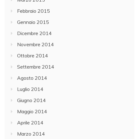
Febbraio 2015
Gennaio 2015
Dicembre 2014
Novembre 2014
Ottobre 2014
Settembre 2014
Agosto 2014
Luglio 2014
Giugno 2014
Maggio 2014
Aprile 2014
Marzo 2014