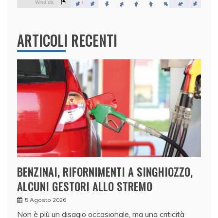
ARTICOLI RECENTI
BENZINAI, RIFORNIMENTI A SINGHIOZZO,
ALCUNI GESTORI ALLO STREMO
5 Agosto 2026
Non è più un disagio occasionale, ma una criticità