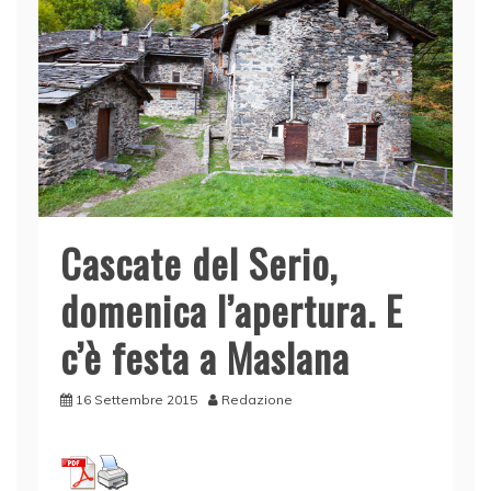
Cascate del Serio,
domenica l’apertura. E
c’è festa a Maslana
16 Settembre 2015
Redazione