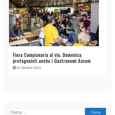
Fiera Campionaria al via. Domenica
protagonisti anche i Gastronomi Ascom
31 Ottobre 2019
Ricerca