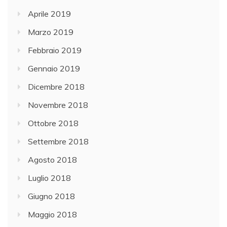
Aprile 2019
Marzo 2019
Febbraio 2019
Gennaio 2019
Dicembre 2018
Novembre 2018
Ottobre 2018
Settembre 2018
Agosto 2018
Luglio 2018
Giugno 2018
Maggio 2018