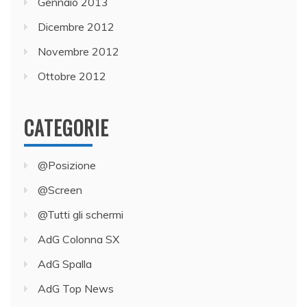
Gennaio 2013
Dicembre 2012
Novembre 2012
Ottobre 2012
CATEGORIE
@Posizione
@Screen
@Tutti gli schermi
AdG Colonna SX
AdG Spalla
AdG Top News