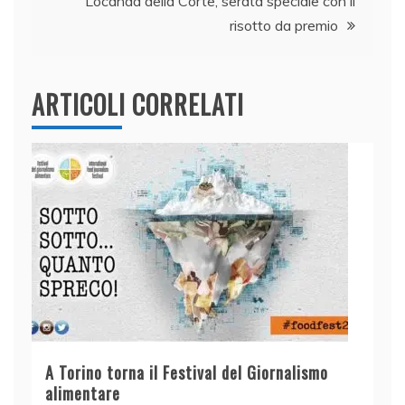
Locanda della Corte, serata speciale con il
risotto da premio
ARTICOLI CORRELATI
A Torino torna il Festival del Giornalismo
alimentare