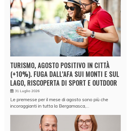
TURISMO, AGOSTO POSITIVO IN CITTÀ
(+10%). FUGA DALL’AFA SUI MONTI E SUL
LAGO, RISCOPERTA DI SPORT E OUTDOOR
31 Luglio 2026
Le premesse per il mese di agosto sono più che
incoraggianti in tutta la Bergamasca,…