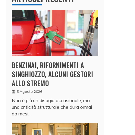
BENZINAI, RIFORNIMENTI A
SINGHIOZZO, ALCUNI GESTORI
ALLO STREMO
5 Agosto 2026
Non è più un disagio occasionale, ma
una criticità strutturale che dura ormai
da mesi…