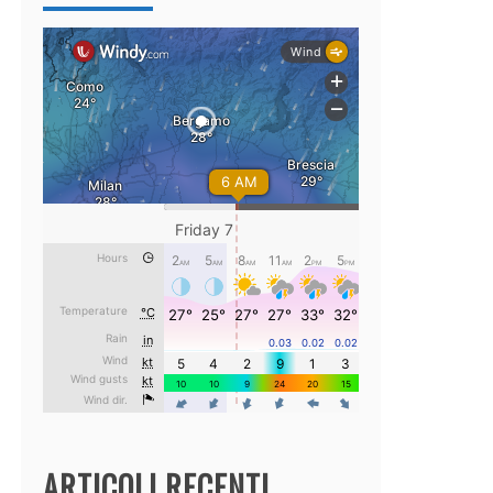
ARTICOLI RECENTI