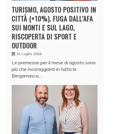
TURISMO, AGOSTO POSITIVO IN
CITTÀ (+10%). FUGA DALL’AFA
SUI MONTI E SUL LAGO,
RISCOPERTA DI SPORT E
OUTDOOR
31 Luglio 2026
Le premesse per il mese di agosto sono
più che incoraggianti in tutta la
Bergamasca,…