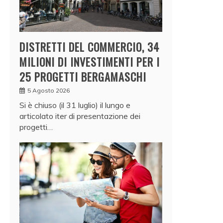
DISTRETTI DEL COMMERCIO, 34
MILIONI DI INVESTIMENTI PER I
25 PROGETTI BERGAMASCHI
5 Agosto 2026
Si è chiuso (il 31 luglio) il lungo e
articolato iter di presentazione dei
progetti…