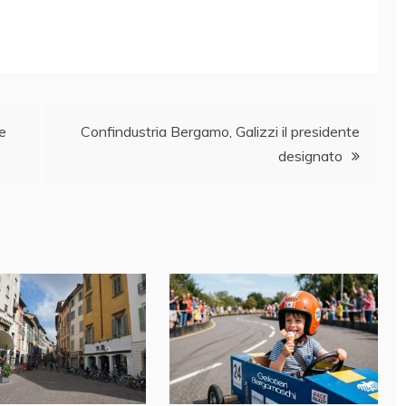
 e
Confindustria Bergamo, Galizzi il presidente
designato