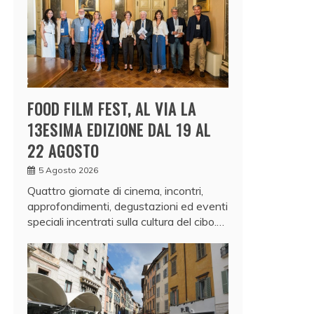
FOOD FILM FEST, AL VIA LA
13ESIMA EDIZIONE DAL 19 AL
22 AGOSTO
5 Agosto 2026
Quattro giornate di cinema, incontri,
approfondimenti, degustazioni ed eventi
speciali incentrati sulla cultura del cibo.…