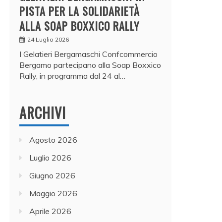
PISTA PER LA SOLIDARIETÀ
ALLA SOAP BOXXICO RALLY
24 Luglio 2026
I Gelatieri Bergamaschi Confcommercio
Bergamo partecipano alla Soap Boxxico
Rally, in programma dal 24 al…
ARCHIVI
Agosto 2026
Luglio 2026
Giugno 2026
Maggio 2026
Aprile 2026