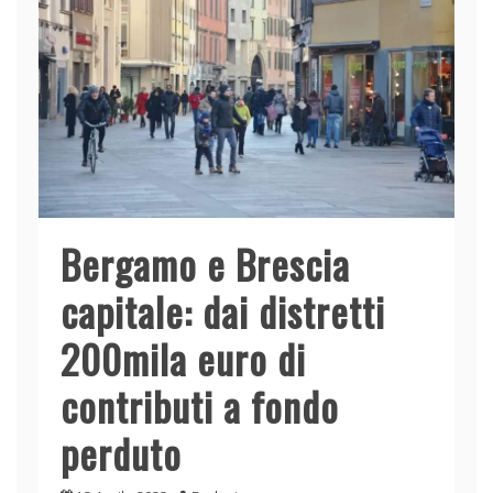
Bergamo e Brescia
capitale: dai distretti
200mila euro di
contributi a fondo
perduto