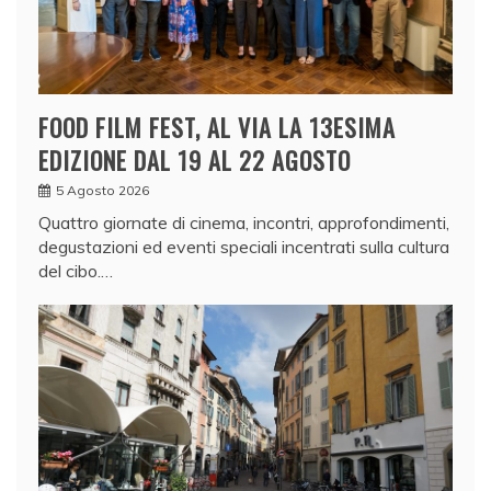
FOOD FILM FEST, AL VIA LA 13ESIMA
EDIZIONE DAL 19 AL 22 AGOSTO
5 Agosto 2026
Quattro giornate di cinema, incontri, approfondimenti,
degustazioni ed eventi speciali incentrati sulla cultura
del cibo.…