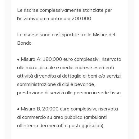
Le risorse complessivamente stanziate per
l’iniziativa ammontano a 200.000
Le risorse sono così ripartite tra le Misure del
Bando:
• Misura A: 180.000 euro complessivi, riservata
alle micro, piccole e medie imprese esercenti
attività di vendita al dettaglio di beni e/o servizi,
somministrazione di cibi e bevande,
prestazione di servizi alla persona in sede fissa;
• Misura B: 20.000 euro complessivi, riservata
al commercio su area pubblica (ambulanti
all’interno dei mercati e posteggi isolati).