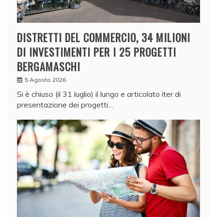
DISTRETTI DEL COMMERCIO, 34 MILIONI
DI INVESTIMENTI PER I 25 PROGETTI
BERGAMASCHI
5 Agosto 2026
Si è chiuso (il 31 luglio) il lungo e articolato iter di
presentazione dei progetti…