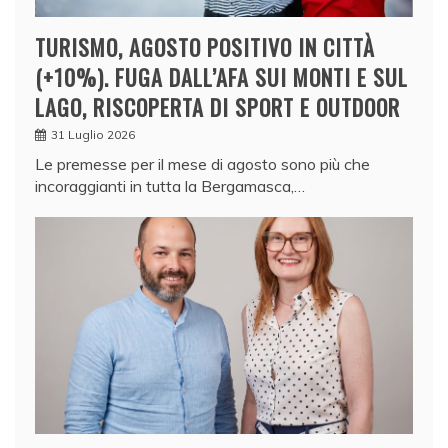
TURISMO, AGOSTO POSITIVO IN CITTÀ
(+10%). FUGA DALL’AFA SUI MONTI E SUL
LAGO, RISCOPERTA DI SPORT E OUTDOOR
31 Luglio 2026
Le premesse per il mese di agosto sono più che
incoraggianti in tutta la Bergamasca,…