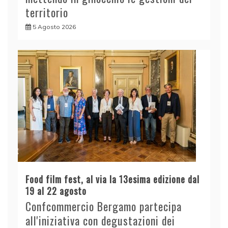
territorio
5 Agosto 2026
Food film fest, al via la 13esima edizione dal
19 al 22 agosto
Confcommercio Bergamo partecipa
all'iniziativa con degustazioni dei