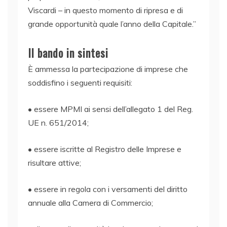
Viscardi – in questo momento di ripresa e di
grande opportunità quale l’anno della Capitale.”
Il bando in sintesi
È ammessa la partecipazione di imprese che
soddisfino i seguenti requisiti:
• essere MPMI ai sensi dell’allegato 1 del Reg.
UE n. 651/2014;
• essere iscritte al Registro delle Imprese e
risultare attive;
• essere in regola con i versamenti del diritto
annuale alla Camera di Commercio;