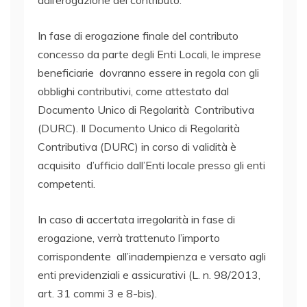
In fase di erogazione finale del contributo
concesso da parte degli Enti Locali, le imprese
beneficiarie dovranno essere in regola con gli
obblighi contributivi, come attestato dal
Documento Unico di Regolarità Contributiva
(DURC). Il Documento Unico di Regolarità
Contributiva (DURC) in corso di validità è
acquisito d’ufficio dall’Enti locale presso gli enti
competenti.
In caso di accertata irregolarità in fase di
erogazione, verrà trattenuto l’importo
corrispondente all’inadempienza e versato agli
enti previdenziali e assicurativi (L. n. 98/2013,
art. 31 commi 3 e 8-bis).