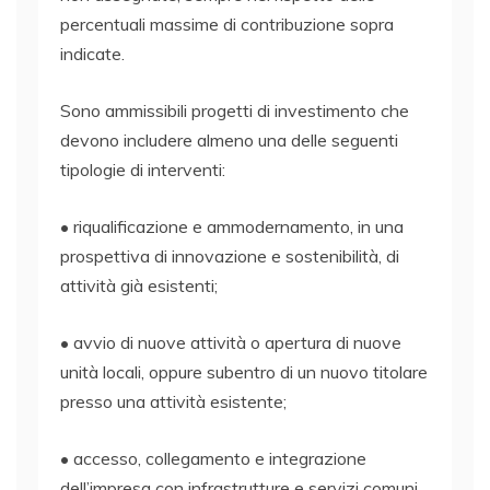
percentuali massime di contribuzione sopra
indicate.
Sono ammissibili progetti di investimento che
devono includere almeno una delle seguenti
tipologie di interventi:
• riqualificazione e ammodernamento, in una
prospettiva di innovazione e sostenibilità, di
attività già esistenti;
• avvio di nuove attività o apertura di nuove
unità locali, oppure subentro di un nuovo titolare
presso una attività esistente;
• accesso, collegamento e integrazione
dell’impresa con infrastrutture e servizi comuni