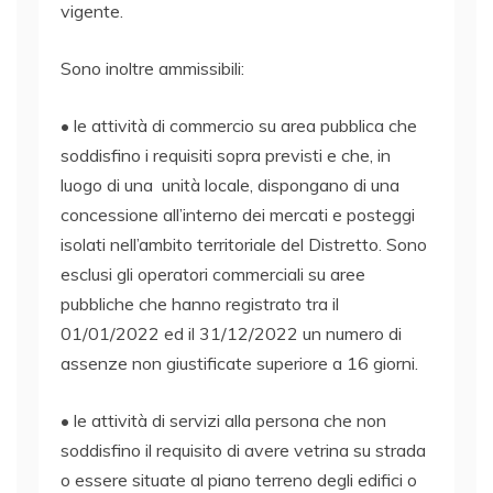
vigente.
Sono inoltre ammissibili:
• le attività di commercio su area pubblica che
soddisfino i requisiti sopra previsti e che, in
luogo di una unità locale, dispongano di una
concessione all’interno dei mercati e posteggi
isolati nell’ambito territoriale del Distretto. Sono
esclusi gli operatori commerciali su aree
pubbliche che hanno registrato tra il
01/01/2022 ed il 31/12/2022 un numero di
assenze non giustificate superiore a 16 giorni.
• le attività di servizi alla persona che non
soddisfino il requisito di avere vetrina su strada
o essere situate al piano terreno degli edifici o