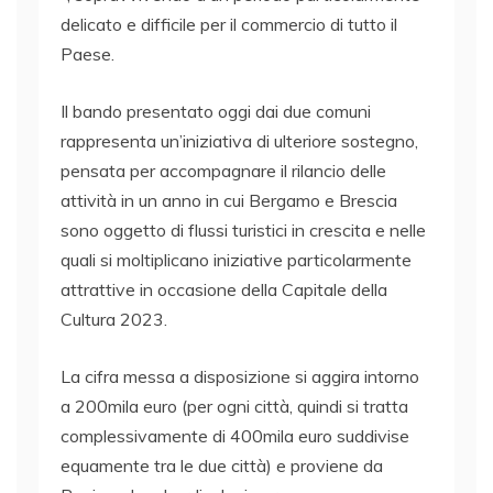
delicato e difficile per il commercio di tutto il
Paese.
Il bando presentato oggi dai due comuni
rappresenta un’iniziativa di ulteriore sostegno,
pensata per accompagnare il rilancio delle
attività in un anno in cui Bergamo e Brescia
sono oggetto di flussi turistici in crescita e nelle
quali si moltiplicano iniziative particolarmente
attrattive in occasione della Capitale della
Cultura 2023.
La cifra messa a disposizione si aggira intorno
a 200mila euro (per ogni città, quindi si tratta
complessivamente di 400mila euro suddivise
equamente tra le due città) e proviene da