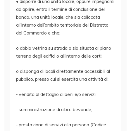
• disporre di una unità locale, oppure impegnarsi
ad aprire, entro il termine di conclusione del
bando, una unità locale, che sia collocata
all’interno dell’ambito territoriale del Distretto
del Commercio e che:
o abbia vetrina su strada o sia situata al piano
terreno degli edifici o all’interno delle corti;
o disponga di locali direttamente accessibili al
pubblico, presso cui si esercita una attività di:
‐ vendita al dettaglio di beni e/o servizi;
‐ somministrazione di cibi e bevande;
‐ prestazione di servizi alla persona (Codice