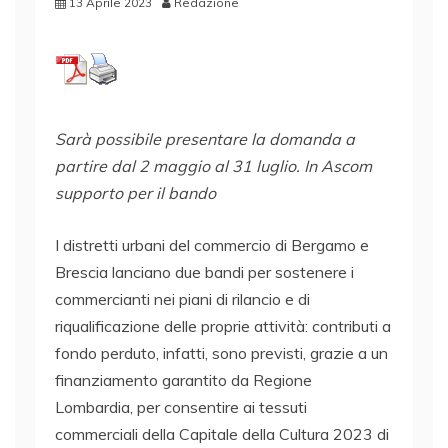
13 Aprile 2023
Redazione
Sarà possibile presentare la domanda a
partire dal 2 maggio al 31 luglio. In Ascom
supporto per il bando
I distretti urbani del commercio di Bergamo e
Brescia lanciano due bandi per sostenere i
commercianti nei piani di rilancio e di
riqualificazione delle proprie attività: contributi a
fondo perduto, infatti, sono previsti, grazie a un
finanziamento garantito da Regione
Lombardia, per consentire ai tessuti
commerciali della Capitale della Cultura 2023 di