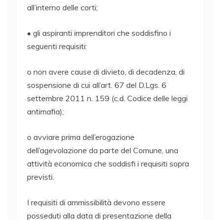
all’interno delle corti;
• gli aspiranti imprenditori che soddisfino i
seguenti requisiti:
o non avere cause di divieto, di decadenza, di
sospensione di cui all’art. 67 del D.Lgs. 6
settembre 2011 n. 159 (c.d. Codice delle leggi
antimafia);
o avviare prima dell’erogazione
dell’agevolazione da parte del Comune, una
attività economica che soddisfi i requisiti sopra
previsti.
I requisiti di ammissibilità devono essere
posseduti alla data di presentazione della