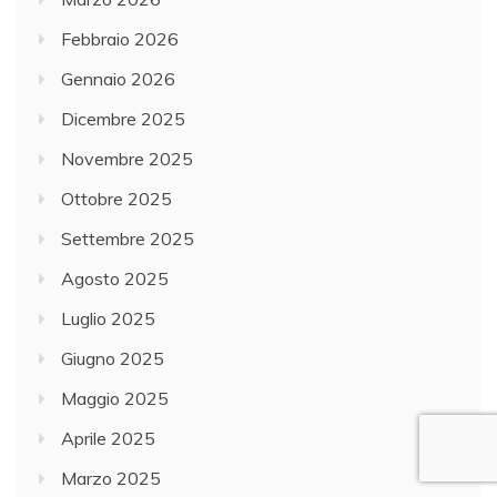
Febbraio 2026
Gennaio 2026
Dicembre 2025
Novembre 2025
Ottobre 2025
Settembre 2025
Agosto 2025
Luglio 2025
Giugno 2025
Maggio 2025
Aprile 2025
Marzo 2025