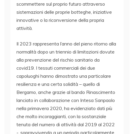
scommettere sul proprio futuro attraverso
sistemazioni delle proprie botteghe, iniziative
innovative o la riconversione della propria
attività.
Il 2023 rappresenta l’anno del pieno ritorno alla
normalità dopo un triennio di limitazioni dovute
alla prevenzione del rischio sanitario da
covid19. I tessuti commerciali dei due
capoluoghi hanno dimostrato una particolare
resilienza e una certa solidità – quello di
Bergamo, anche grazie al bando Rinascimento
lanciato in collaborazione con Intesa Sanpaolo
nella primavera 2020, ha evidenziato dati più
che molto incoraggianti, con la sostanziale
tenuta del numero di attività dal 2019 al 2022
-, sopravvivendo a un periodo particolarmente