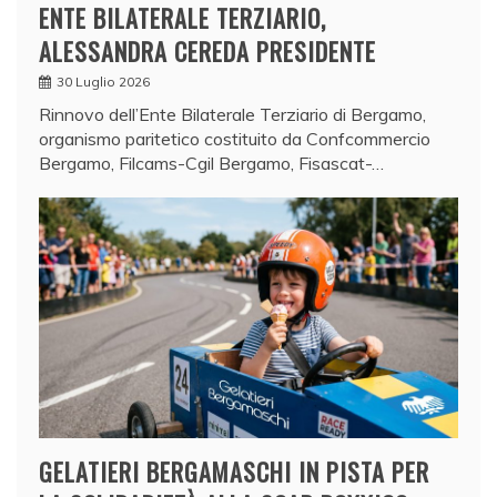
ENTE BILATERALE TERZIARIO,
ALESSANDRA CEREDA PRESIDENTE
30 Luglio 2026
Rinnovo dell’Ente Bilaterale Terziario di Bergamo,
organismo paritetico costituito da Confcommercio
Bergamo, Filcams-Cgil Bergamo, Fisascat-…
GELATIERI BERGAMASCHI IN PISTA PER