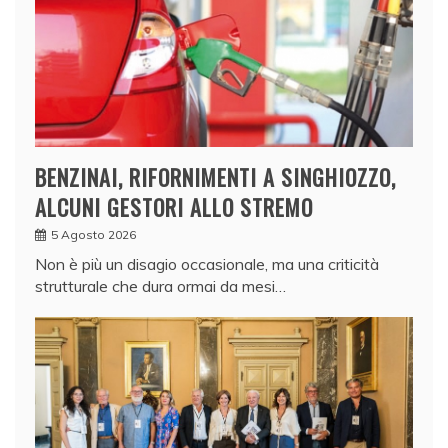
BENZINAI, RIFORNIMENTI A SINGHIOZZO,
ALCUNI GESTORI ALLO STREMO
5 Agosto 2026
Non è più un disagio occasionale, ma una criticità
strutturale che dura ormai da mesi…