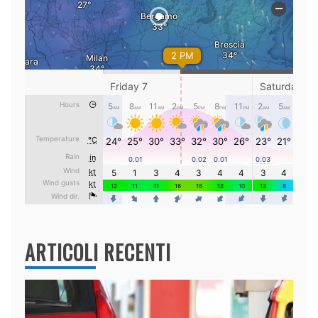
ARTICOLI RECENTI