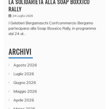
LA SOLIDARIETÀ ALLA SOAP BOXXICO
RALLY
24 Luglio 2026
I Gelatieri Bergamaschi Confcommercio Bergamo
partecipano alla Soap Boxxico Rally, in programma
dal 24 al…
ARCHIVI
Agosto 2026
Luglio 2026
Giugno 2026
Maggio 2026
Aprile 2026
Marzo 2026