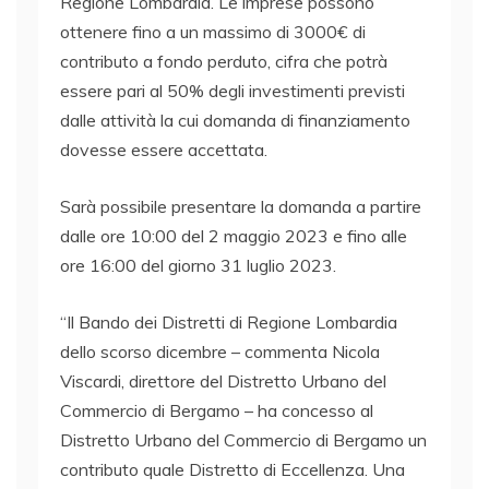
Regione Lombardia. Le imprese possono
ottenere fino a un massimo di 3000€ di
contributo a fondo perduto, cifra che potrà
essere pari al 50% degli investimenti previsti
dalle attività la cui domanda di finanziamento
dovesse essere accettata.
Sarà possibile presentare la domanda a partire
dalle ore 10:00 del 2 maggio 2023 e fino alle
ore 16:00 del giorno 31 luglio 2023.
“Il Bando dei Distretti di Regione Lombardia
dello scorso dicembre – commenta Nicola
Viscardi, direttore del Distretto Urbano del
Commercio di Bergamo – ha concesso al
Distretto Urbano del Commercio di Bergamo un
contributo quale Distretto di Eccellenza. Una