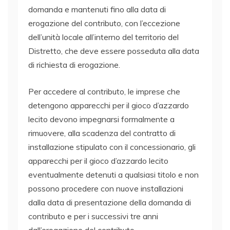
domanda e mantenuti fino alla data di
erogazione del contributo, con l’eccezione
dell’unità locale all’interno del territorio del
Distretto, che deve essere posseduta alla data
di richiesta di erogazione.
Per accedere al contributo, le imprese che
detengono apparecchi per il gioco d’azzardo
lecito devono impegnarsi formalmente a
rimuovere, alla scadenza del contratto di
installazione stipulato con il concessionario, gli
apparecchi per il gioco d’azzardo lecito
eventualmente detenuti a qualsiasi titolo e non
possono procedere con nuove installazioni
dalla data di presentazione della domanda di
contributo e per i successivi tre anni
dall’erogazione del contributo.