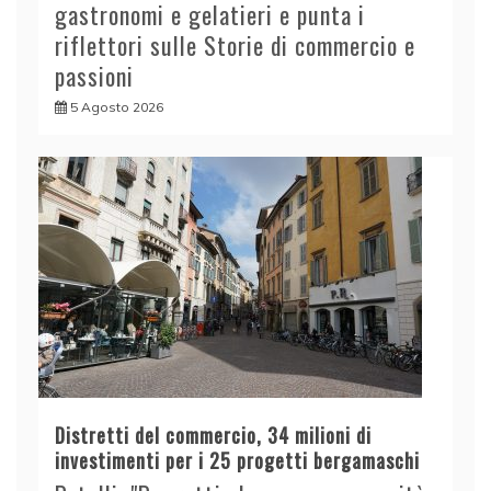
gastronomi e gelatieri e punta i
riflettori sulle Storie di commercio e
passioni
5 Agosto 2026
Distretti del commercio, 34 milioni di
investimenti per i 25 progetti bergamaschi