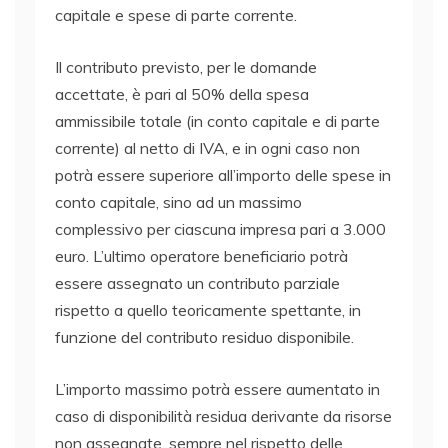
capitale e spese di parte corrente.
Il contributo previsto, per le domande
accettate, è pari al 50% della spesa
ammissibile totale (in conto capitale e di parte
corrente) al netto di IVA, e in ogni caso non
potrà essere superiore all’importo delle spese in
conto capitale, sino ad un massimo
complessivo per ciascuna impresa pari a 3.000
euro. L’ultimo operatore beneficiario potrà
essere assegnato un contributo parziale
rispetto a quello teoricamente spettante, in
funzione del contributo residuo disponibile.
L’importo massimo potrà essere aumentato in
caso di disponibilità residua derivante da risorse
non assegnate, sempre nel rispetto delle