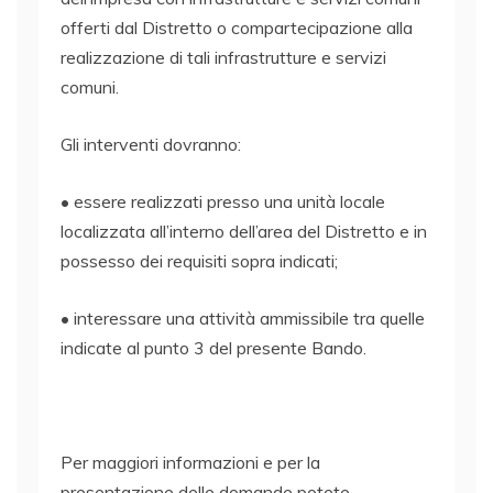
offerti dal Distretto o compartecipazione alla
realizzazione di tali infrastrutture e servizi
comuni.
Gli interventi dovranno:
• essere realizzati presso una unità locale
localizzata all’interno dell’area del Distretto e in
possesso dei requisiti sopra indicati;
• interessare una attività ammissibile tra quelle
indicate al punto 3 del presente Bando.
Per maggiori informazioni e per la
presentazione delle domande potete