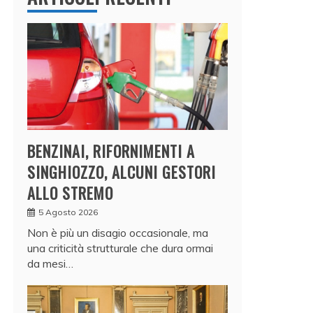
BENZINAI, RIFORNIMENTI A
SINGHIOZZO, ALCUNI GESTORI
ALLO STREMO
5 Agosto 2026
Non è più un disagio occasionale, ma
una criticità strutturale che dura ormai
da mesi…