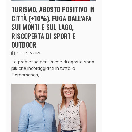
TURISMO, AGOSTO POSITIVO IN
CITTÀ (+10%). FUGA DALL’AFA
SUI MONTI E SUL LAGO,
RISCOPERTA DI SPORT E
OUTDOOR
31 Luglio 2026
Le premesse per il mese di agosto sono
più che incoraggianti in tutta la
Bergamasca,…