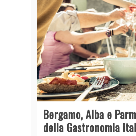
Bergamo, Alba e Parma
della Gastronomia ita