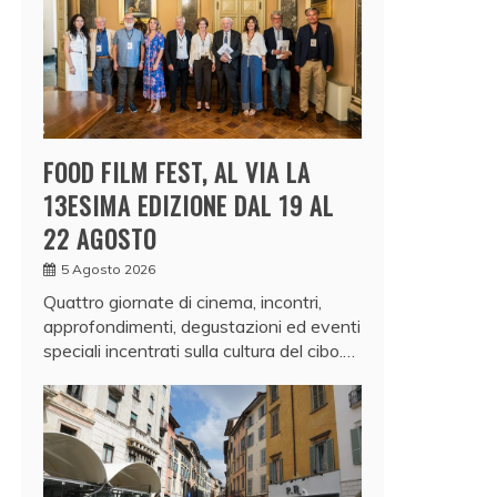
FOOD FILM FEST, AL VIA LA
13ESIMA EDIZIONE DAL 19 AL
22 AGOSTO
5 Agosto 2026
Quattro giornate di cinema, incontri,
approfondimenti, degustazioni ed eventi
speciali incentrati sulla cultura del cibo.…