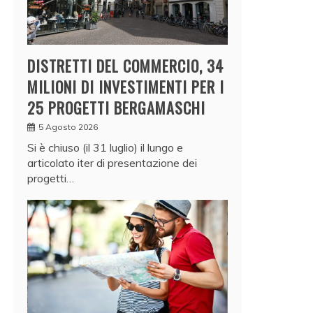
DISTRETTI DEL COMMERCIO, 34
MILIONI DI INVESTIMENTI PER I
25 PROGETTI BERGAMASCHI
5 Agosto 2026
Si è chiuso (il 31 luglio) il lungo e
articolato iter di presentazione dei
progetti…