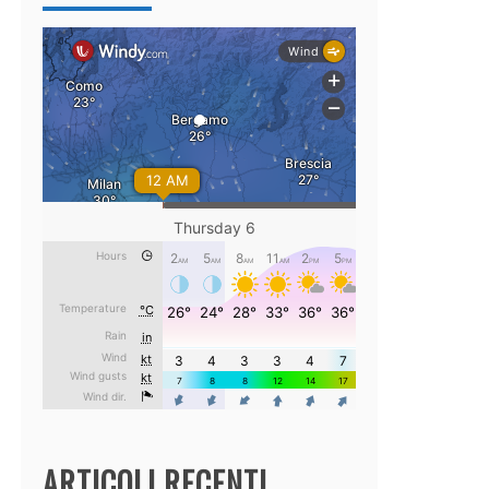
ARTICOLI RECENTI