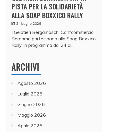
PISTA PER LA SOLIDARIETÀ
ALLA SOAP BOXXICO RALLY
24 Luglio 2026
I Gelatieri Bergamaschi Confcommercio
Bergamo partecipano alla Soap Boxxico
Rally, in programma dal 24 al…
ARCHIVI
Agosto 2026
Luglio 2026
Giugno 2026
Maggio 2026
Aprile 2026