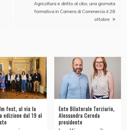
Agricoltura e diritto al cibo, una giornata
formativa in Camera di Commercio il 28
ottobre
lm fest, al via la
Ente Bilaterale Terziario,
 edizione dal 19 al
Alessandra Cereda
sto
presidente