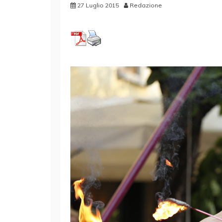
27 Luglio 2015
Redazione