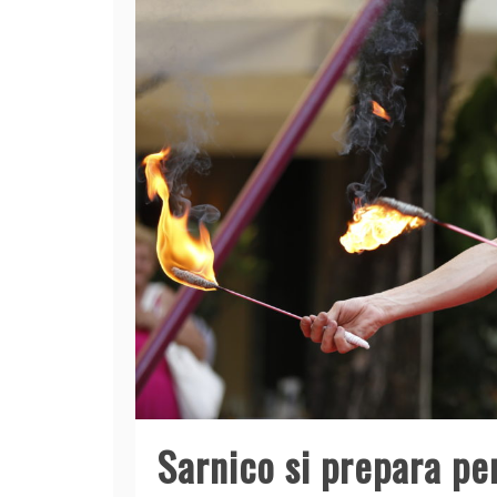
Sarnico si prepara per