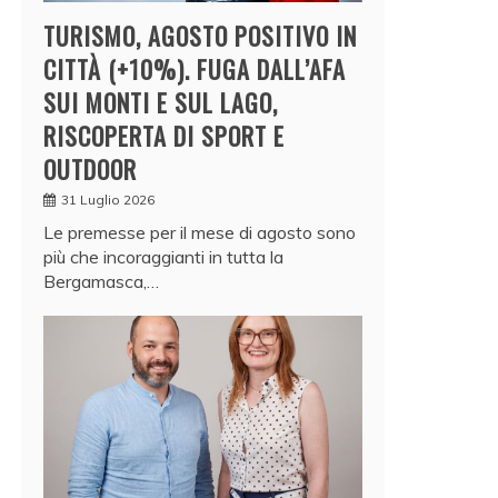
TURISMO, AGOSTO POSITIVO IN
CITTÀ (+10%). FUGA DALL’AFA
SUI MONTI E SUL LAGO,
RISCOPERTA DI SPORT E
OUTDOOR
31 Luglio 2026
Le premesse per il mese di agosto sono
più che incoraggianti in tutta la
Bergamasca,…