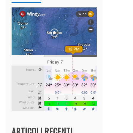
ARTICOLI RECENTI