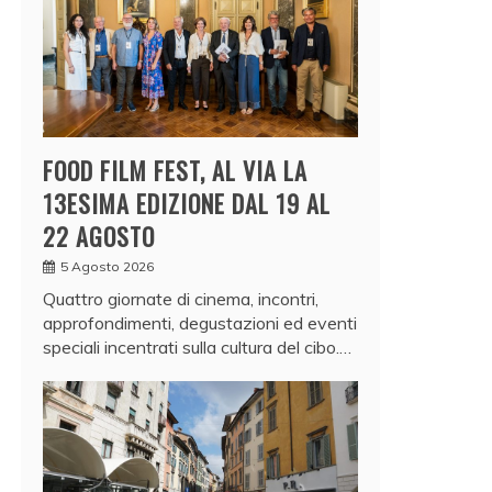
FOOD FILM FEST, AL VIA LA
13ESIMA EDIZIONE DAL 19 AL
22 AGOSTO
5 Agosto 2026
Quattro giornate di cinema, incontri,
approfondimenti, degustazioni ed eventi
speciali incentrati sulla cultura del cibo.…