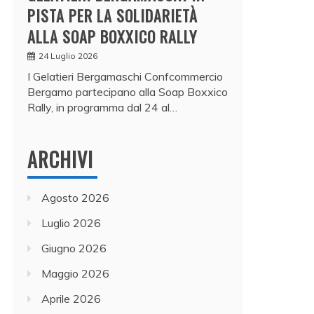
PISTA PER LA SOLIDARIETÀ
ALLA SOAP BOXXICO RALLY
24 Luglio 2026
I Gelatieri Bergamaschi Confcommercio
Bergamo partecipano alla Soap Boxxico
Rally, in programma dal 24 al…
ARCHIVI
Agosto 2026
Luglio 2026
Giugno 2026
Maggio 2026
Aprile 2026