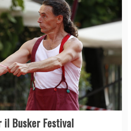
 il Busker Festival