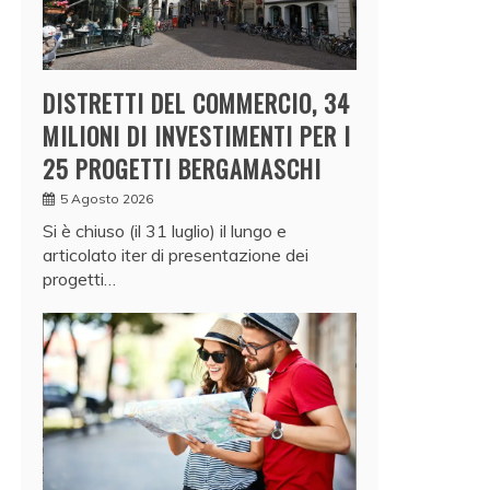
DISTRETTI DEL COMMERCIO, 34
MILIONI DI INVESTIMENTI PER I
25 PROGETTI BERGAMASCHI
5 Agosto 2026
Si è chiuso (il 31 luglio) il lungo e
articolato iter di presentazione dei
progetti…