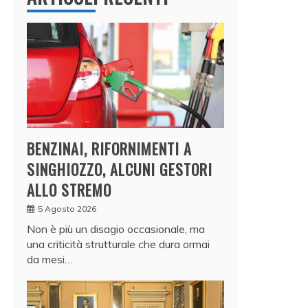
BENZINAI, RIFORNIMENTI A
SINGHIOZZO, ALCUNI GESTORI
ALLO STREMO
5 Agosto 2026
Non è più un disagio occasionale, ma
una criticità strutturale che dura ormai
da mesi…