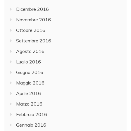
Dicembre 2016
Novembre 2016
Ottobre 2016
Settembre 2016
Agosto 2016
Luglio 2016
Giugno 2016
Maggio 2016
Aprile 2016
Marzo 2016
Febbraio 2016
Gennaio 2016