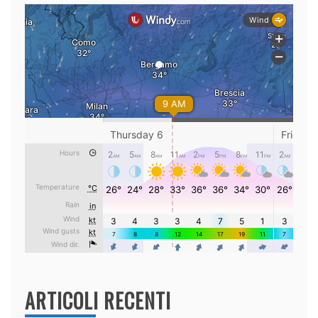
ARTICOLI RECENTI