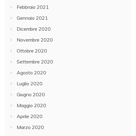
Febbraio 2021
Gennaio 2021
Dicembre 2020
Novembre 2020
Ottobre 2020
Settembre 2020
Agosto 2020
Luglio 2020
Giugno 2020
Maggio 2020
Aprile 2020
Marzo 2020