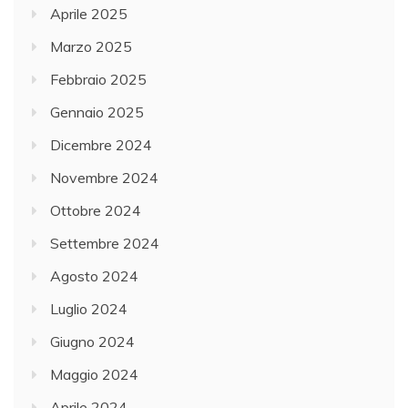
Aprile 2025
Marzo 2025
Febbraio 2025
Gennaio 2025
Dicembre 2024
Novembre 2024
Ottobre 2024
Settembre 2024
Agosto 2024
Luglio 2024
Giugno 2024
Maggio 2024
Aprile 2024