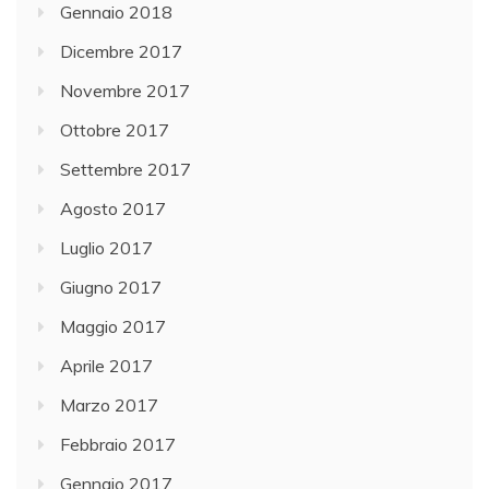
Gennaio 2018
Dicembre 2017
Novembre 2017
Ottobre 2017
Settembre 2017
Agosto 2017
Luglio 2017
Giugno 2017
Maggio 2017
Aprile 2017
Marzo 2017
Febbraio 2017
Gennaio 2017