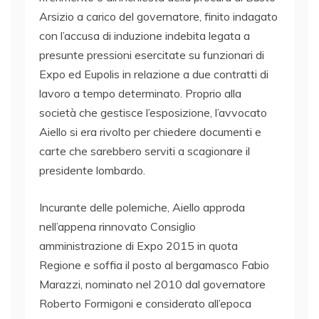
Arsizio a carico del governatore, finito indagato
con l’accusa di induzione indebita legata a
presunte pressioni esercitate su funzionari di
Expo ed Eupolis in relazione a due contratti di
lavoro a tempo determinato. Proprio alla
società che gestisce l’esposizione, l’avvocato
Aiello si era rivolto per chiedere documenti e
carte che sarebbero serviti a scagionare il
presidente lombardo.
Incurante delle polemiche, Aiello approda
nell’appena rinnovato Consiglio
amministrazione di Expo 2015 in quota
Regione e soffia il posto al bergamasco Fabio
Marazzi, nominato nel 2010 dal governatore
Roberto Formigoni e considerato all’epoca