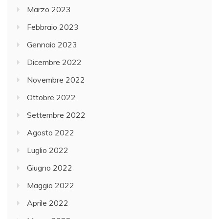
Marzo 2023
Febbraio 2023
Gennaio 2023
Dicembre 2022
Novembre 2022
Ottobre 2022
Settembre 2022
Agosto 2022
Luglio 2022
Giugno 2022
Maggio 2022
Aprile 2022