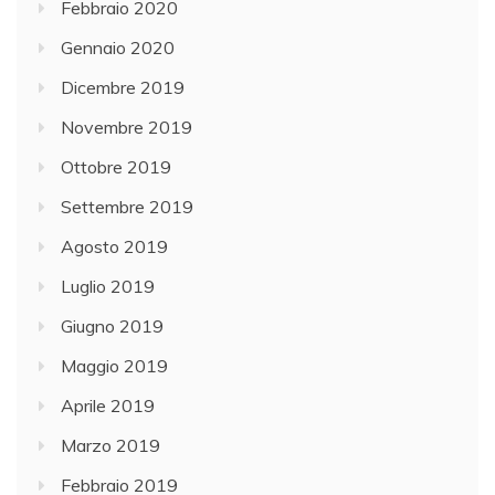
Febbraio 2020
Gennaio 2020
Dicembre 2019
Novembre 2019
Ottobre 2019
Settembre 2019
Agosto 2019
Luglio 2019
Giugno 2019
Maggio 2019
Aprile 2019
Marzo 2019
Febbraio 2019