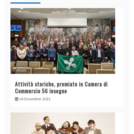
Attività storiche, premiate in Camera di
Commercio 56 insegne
16 Dicembre 2022