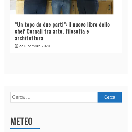
“Un topo da due parti”: il nuovo libro dello
chef Cornali tra arte, filosofia e
architettura
22 Dicembre 2020
Ricerca
per:
METEO