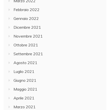
Marzo 2022
Febbraio 2022
Gennaio 2022
Dicembre 2021
Novembre 2021
Ottobre 2021
Settembre 2021
Agosto 2021
Luglio 2021
Giugno 2021
Maggio 2021
Aprile 2021
Marzo 2021