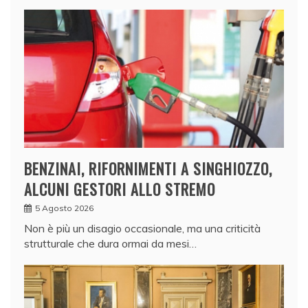
BENZINAI, RIFORNIMENTI A SINGHIOZZO,
ALCUNI GESTORI ALLO STREMO
5 Agosto 2026
Non è più un disagio occasionale, ma una criticità
strutturale che dura ormai da mesi…