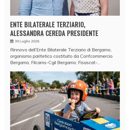
ENTE BILATERALE TERZIARIO,
ALESSANDRA CEREDA PRESIDENTE
30 Luglio 2026
Rinnovo dell’Ente Bilaterale Terziario di Bergamo,
organismo paritetico costituito da Confcommercio
Bergamo, Filcams-Cgil Bergamo, Fisascat-…