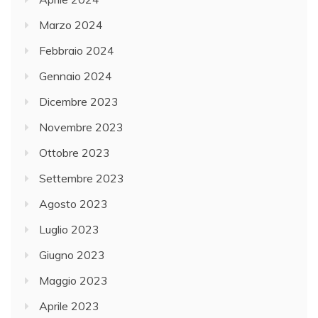
Marzo 2024
Febbraio 2024
Gennaio 2024
Dicembre 2023
Novembre 2023
Ottobre 2023
Settembre 2023
Agosto 2023
Luglio 2023
Giugno 2023
Maggio 2023
Aprile 2023