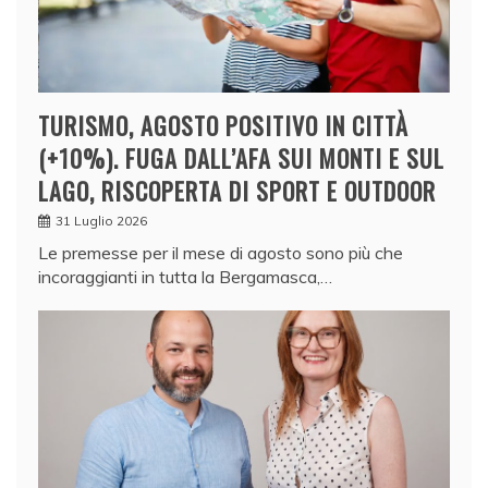
TURISMO, AGOSTO POSITIVO IN CITTÀ
(+10%). FUGA DALL’AFA SUI MONTI E SUL
LAGO, RISCOPERTA DI SPORT E OUTDOOR
31 Luglio 2026
Le premesse per il mese di agosto sono più che
incoraggianti in tutta la Bergamasca,…