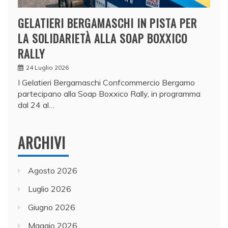
GELATIERI BERGAMASCHI IN PISTA PER
LA SOLIDARIETÀ ALLA SOAP BOXXICO
RALLY
24 Luglio 2026
I Gelatieri Bergamaschi Confcommercio Bergamo
partecipano alla Soap Boxxico Rally, in programma
dal 24 al…
ARCHIVI
Agosto 2026
Luglio 2026
Giugno 2026
Maggio 2026