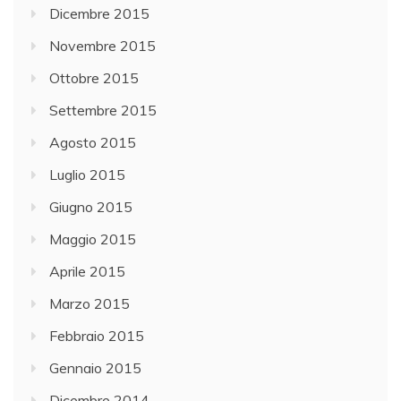
Dicembre 2015
Novembre 2015
Ottobre 2015
Settembre 2015
Agosto 2015
Luglio 2015
Giugno 2015
Maggio 2015
Aprile 2015
Marzo 2015
Febbraio 2015
Gennaio 2015
Dicembre 2014