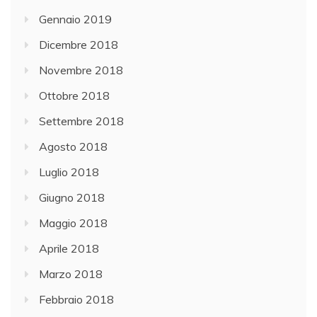
Gennaio 2019
Dicembre 2018
Novembre 2018
Ottobre 2018
Settembre 2018
Agosto 2018
Luglio 2018
Giugno 2018
Maggio 2018
Aprile 2018
Marzo 2018
Febbraio 2018