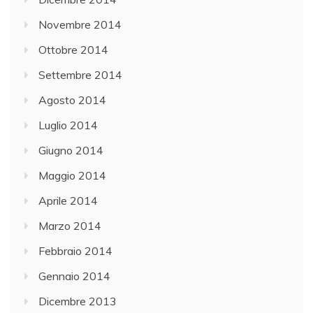
Novembre 2014
Ottobre 2014
Settembre 2014
Agosto 2014
Luglio 2014
Giugno 2014
Maggio 2014
Aprile 2014
Marzo 2014
Febbraio 2014
Gennaio 2014
Dicembre 2013