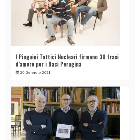
I Pinguini Tattici Nucleari firmano 30 frasi
d’amore per i Baci Perugina
20 Gennaio 2021