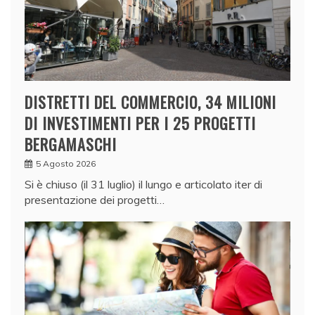
DISTRETTI DEL COMMERCIO, 34 MILIONI
DI INVESTIMENTI PER I 25 PROGETTI
BERGAMASCHI
5 Agosto 2026
Si è chiuso (il 31 luglio) il lungo e articolato iter di
presentazione dei progetti…