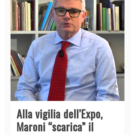
Alla vigilia dell’Expo,
Maroni “scarica” il