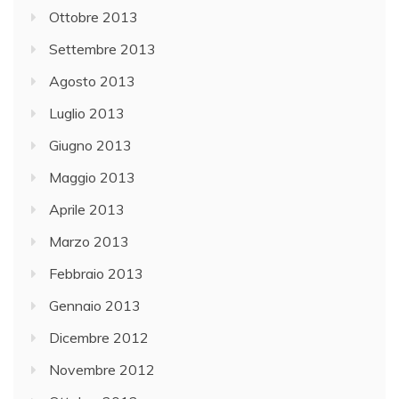
Ottobre 2013
Settembre 2013
Agosto 2013
Luglio 2013
Giugno 2013
Maggio 2013
Aprile 2013
Marzo 2013
Febbraio 2013
Gennaio 2013
Dicembre 2012
Novembre 2012