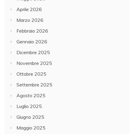
Aprile 2026
Marzo 2026
Febbraio 2026
Gennaio 2026
Dicembre 2025
Novembre 2025
Ottobre 2025
Settembre 2025
Agosto 2025
Luglio 2025
Giugno 2025
Maggio 2025