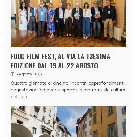
FOOD FILM FEST, AL VIA LA 13ESIMA
EDIZIONE DAL 19 AL 22 AGOSTO
5 Agosto 2026
Quattro giornate di cinema, incontri, approfondimenti,
degustazioni ed eventi speciali incentrati sulla cultura
del cibo.…