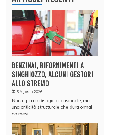
BENZINAI, RIFORNIMENTI A
SINGHIOZZO, ALCUNI GESTORI
ALLO STREMO
5 Agosto 2026
Non è più un disagio occasionale, ma
una criticità strutturale che dura ormai
da mesi…