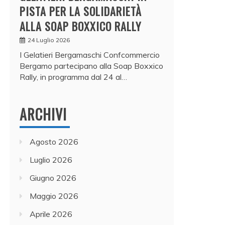
PISTA PER LA SOLIDARIETÀ
ALLA SOAP BOXXICO RALLY
24 Luglio 2026
I Gelatieri Bergamaschi Confcommercio
Bergamo partecipano alla Soap Boxxico
Rally, in programma dal 24 al…
ARCHIVI
Agosto 2026
Luglio 2026
Giugno 2026
Maggio 2026
Aprile 2026