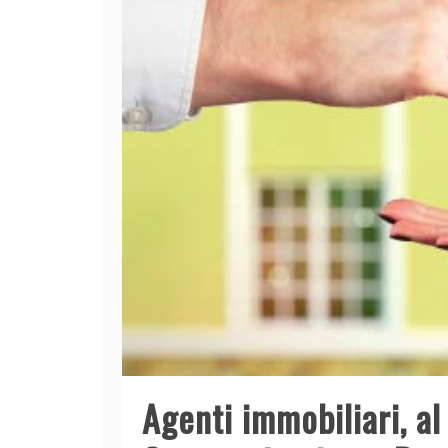
Agenti immobiliari, al 