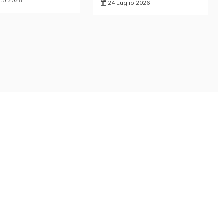
to 2026
24 Luglio 2026