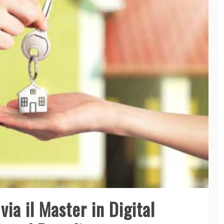
via il Master in Digital