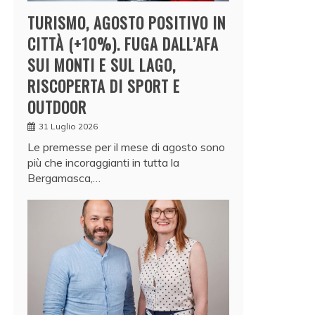
TURISMO, AGOSTO POSITIVO IN
CITTÀ (+10%). FUGA DALL’AFA
SUI MONTI E SUL LAGO,
RISCOPERTA DI SPORT E
OUTDOOR
31 Luglio 2026
Le premesse per il mese di agosto sono
più che incoraggianti in tutta la
Bergamasca,…