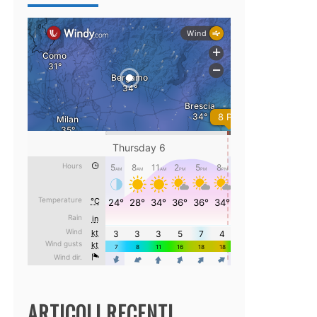
ARTICOLI RECENTI