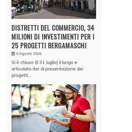
DISTRETTI DEL COMMERCIO, 34
MILIONI DI INVESTIMENTI PER I
25 PROGETTI BERGAMASCHI
5 Agosto 2026
Si è chiuso (il 31 luglio) il lungo e
articolato iter di presentazione dei
progetti…