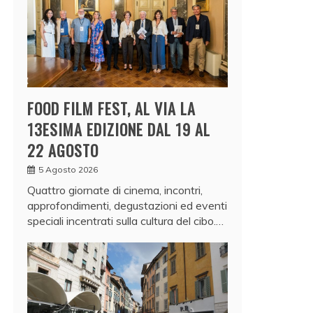
FOOD FILM FEST, AL VIA LA
13ESIMA EDIZIONE DAL 19 AL
22 AGOSTO
5 Agosto 2026
Quattro giornate di cinema, incontri,
approfondimenti, degustazioni ed eventi
speciali incentrati sulla cultura del cibo.…