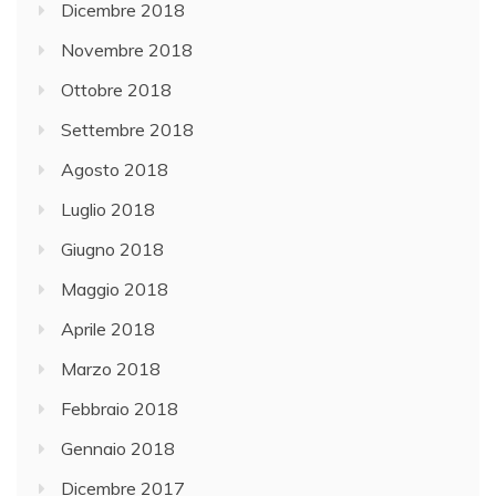
Dicembre 2018
Novembre 2018
Ottobre 2018
Settembre 2018
Agosto 2018
Luglio 2018
Giugno 2018
Maggio 2018
Aprile 2018
Marzo 2018
Febbraio 2018
Gennaio 2018
Dicembre 2017