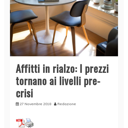
Affitti in rialzo: I prezzi
tornano ai livelli pre-
crisi
27 Novembre 2018
Redazione