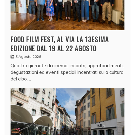
FOOD FILM FEST, AL VIA LA 13ESIMA
EDIZIONE DAL 19 AL 22 AGOSTO
5 Agosto 2026
Quattro giornate di cinema, incontri, approfondimenti,
degustazioni ed eventi speciali incentrati sulla cultura
del cibo.…