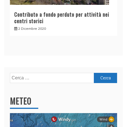
Contributo a fondo perduto per attività nei
centri storici
2 Dicembre 2020
Ricerca
per:
METEO