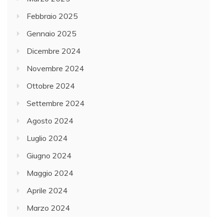
Febbraio 2025
Gennaio 2025
Dicembre 2024
Novembre 2024
Ottobre 2024
Settembre 2024
Agosto 2024
Luglio 2024
Giugno 2024
Maggio 2024
Aprile 2024
Marzo 2024