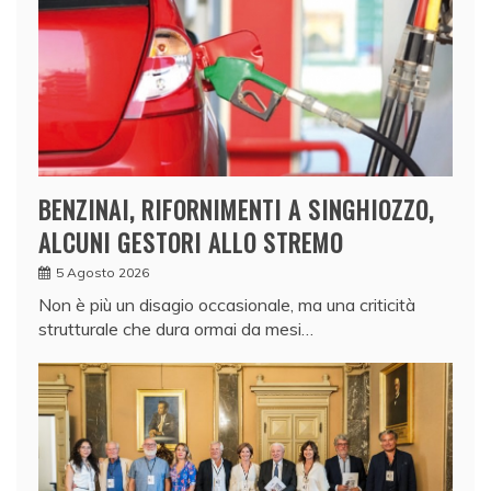
BENZINAI, RIFORNIMENTI A SINGHIOZZO,
ALCUNI GESTORI ALLO STREMO
5 Agosto 2026
Non è più un disagio occasionale, ma una criticità
strutturale che dura ormai da mesi…