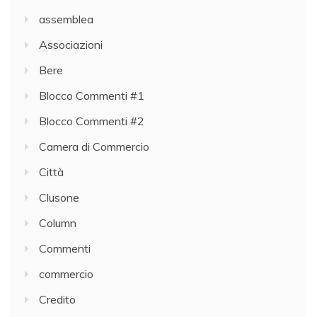
assemblea
Associazioni
Bere
Blocco Commenti #1
Blocco Commenti #2
Camera di Commercio
Città
Clusone
Column
Commenti
commercio
Credito