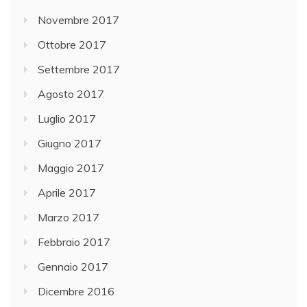
Novembre 2017
Ottobre 2017
Settembre 2017
Agosto 2017
Luglio 2017
Giugno 2017
Maggio 2017
Aprile 2017
Marzo 2017
Febbraio 2017
Gennaio 2017
Dicembre 2016