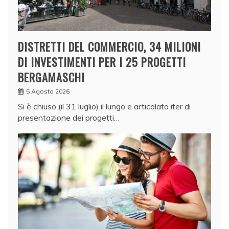
DISTRETTI DEL COMMERCIO, 34 MILIONI
DI INVESTIMENTI PER I 25 PROGETTI
BERGAMASCHI
5 Agosto 2026
Si è chiuso (il 31 luglio) il lungo e articolato iter di
presentazione dei progetti…