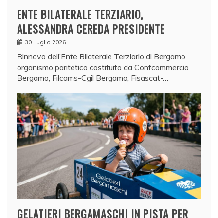
ENTE BILATERALE TERZIARIO,
ALESSANDRA CEREDA PRESIDENTE
30 Luglio 2026
Rinnovo dell’Ente Bilaterale Terziario di Bergamo,
organismo paritetico costituito da Confcommercio
Bergamo, Filcams-Cgil Bergamo, Fisascat-…
GELATIERI BERGAMASCHI IN PISTA PER