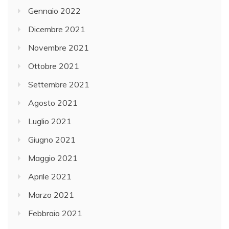
Gennaio 2022
Dicembre 2021
Novembre 2021
Ottobre 2021
Settembre 2021
Agosto 2021
Luglio 2021
Giugno 2021
Maggio 2021
Aprile 2021
Marzo 2021
Febbraio 2021