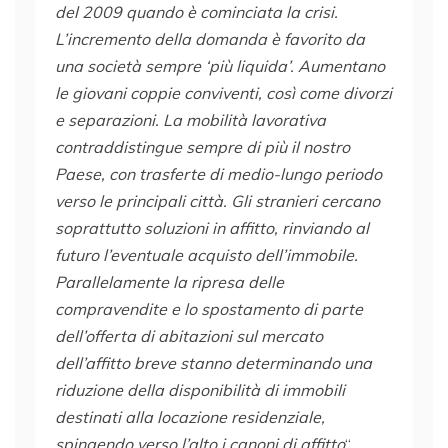
del 2009 quando è cominciata la crisi.
L’incremento della domanda è favorito da
una società sempre ‘più liquida’. Aumentano
le giovani coppie conviventi, così come divorzi
e separazioni. La mobilità lavorativa
contraddistingue sempre di più il nostro
Paese, con trasferte di medio-lungo periodo
verso le principali città. Gli stranieri cercano
soprattutto soluzioni in affitto, rinviando al
futuro l’eventuale acquisto dell’immobile.
Parallelamente la ripresa delle
compravendite e lo spostamento di parte
dell’offerta di abitazioni sul mercato
dell’affitto breve stanno determinando una
riduzione della disponibilità di immobili
destinati alla locazione residenziale,
spingendo verso l’alto i canoni di affitto
“.