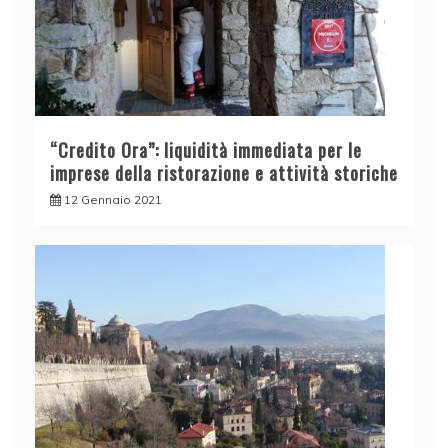
“Credito Ora”: liquidità immediata per le
imprese della ristorazione e attività storiche
12 Gennaio 2021