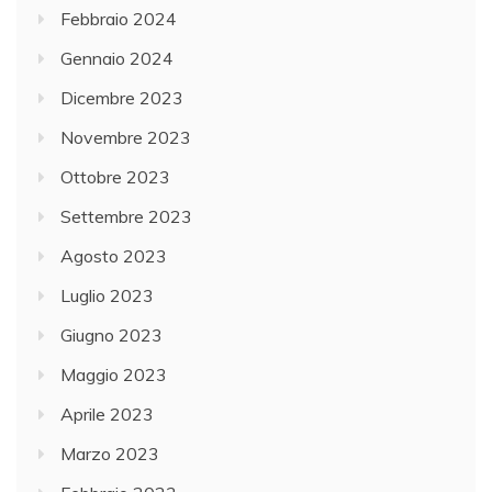
Febbraio 2024
Gennaio 2024
Dicembre 2023
Novembre 2023
Ottobre 2023
Settembre 2023
Agosto 2023
Luglio 2023
Giugno 2023
Maggio 2023
Aprile 2023
Marzo 2023