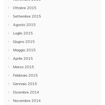
Ottobre 2015
Settembre 2015
Agosto 2015
Luglio 2015
Giugno 2015
Maggio 2015
Aprile 2015
Marzo 2015
Febbraio 2015
Gennaio 2015
Dicembre 2014
Novembre 2014