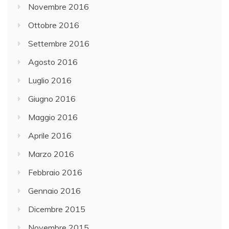
Novembre 2016
Ottobre 2016
Settembre 2016
Agosto 2016
Luglio 2016
Giugno 2016
Maggio 2016
Aprile 2016
Marzo 2016
Febbraio 2016
Gennaio 2016
Dicembre 2015
Novembre 2015