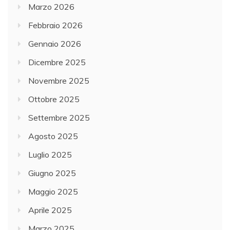
Marzo 2026
Febbraio 2026
Gennaio 2026
Dicembre 2025
Novembre 2025
Ottobre 2025
Settembre 2025
Agosto 2025
Luglio 2025
Giugno 2025
Maggio 2025
Aprile 2025
Marzo 2025