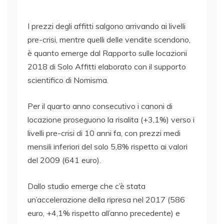
I prezzi degli affitti salgono arrivando ai livelli
pre-crisi, mentre quelli delle vendite scendono,
è quanto emerge dal Rapporto sulle locazioni
2018 di Solo Affitti elaborato con il supporto
scientifico di Nomisma.
Per il quarto anno consecutivo i canoni di
locazione proseguono la risalita (+3,1%) verso i
livelli pre-crisi di 10 anni fa, con prezzi medi
mensili inferiori del solo 5,8% rispetto ai valori
del 2009 (641 euro).
Dallo studio emerge che c’è stata
un’accelerazione della ripresa nel 2017 (586
euro, +4,1% rispetto all’anno precedente) e