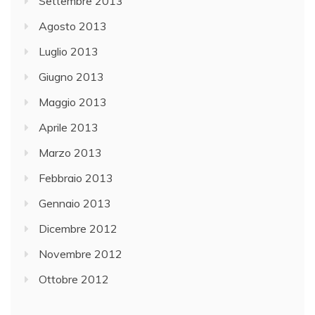
Settembre 2013
Agosto 2013
Luglio 2013
Giugno 2013
Maggio 2013
Aprile 2013
Marzo 2013
Febbraio 2013
Gennaio 2013
Dicembre 2012
Novembre 2012
Ottobre 2012