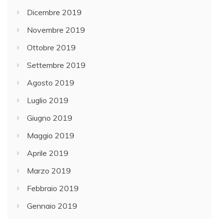
Dicembre 2019
Novembre 2019
Ottobre 2019
Settembre 2019
Agosto 2019
Luglio 2019
Giugno 2019
Maggio 2019
Aprile 2019
Marzo 2019
Febbraio 2019
Gennaio 2019