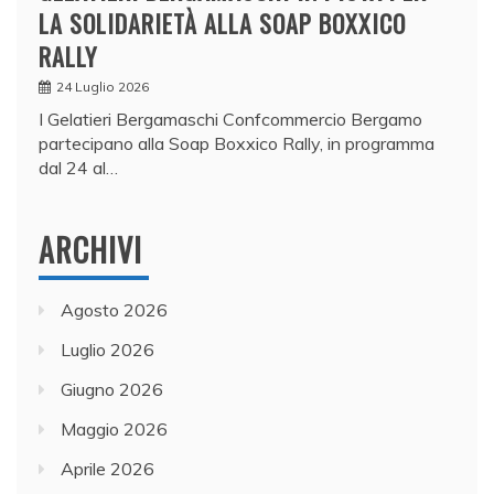
LA SOLIDARIETÀ ALLA SOAP BOXXICO
RALLY
24 Luglio 2026
I Gelatieri Bergamaschi Confcommercio Bergamo
partecipano alla Soap Boxxico Rally, in programma
dal 24 al…
ARCHIVI
Agosto 2026
Luglio 2026
Giugno 2026
Maggio 2026
Aprile 2026