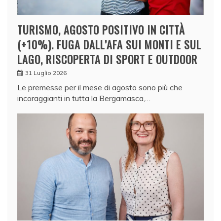
TURISMO, AGOSTO POSITIVO IN CITTÀ
(+10%). FUGA DALL’AFA SUI MONTI E SUL
LAGO, RISCOPERTA DI SPORT E OUTDOOR
31 Luglio 2026
Le premesse per il mese di agosto sono più che
incoraggianti in tutta la Bergamasca,…