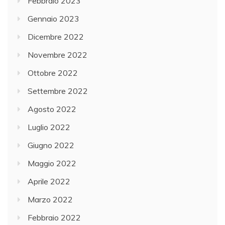
Febbraio 2023
Gennaio 2023
Dicembre 2022
Novembre 2022
Ottobre 2022
Settembre 2022
Agosto 2022
Luglio 2022
Giugno 2022
Maggio 2022
Aprile 2022
Marzo 2022
Febbraio 2022