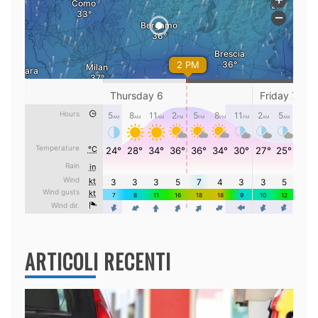
ARTICOLI RECENTI