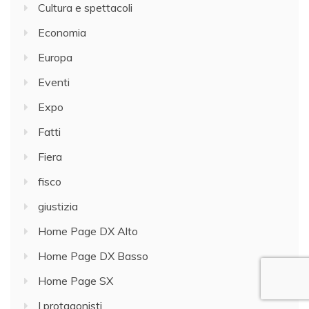
Cultura e spettacoli
Economia
Europa
Eventi
Expo
Fatti
Fiera
fisco
giustizia
Home Page DX Alto
Home Page DX Basso
Home Page SX
I protagonisti