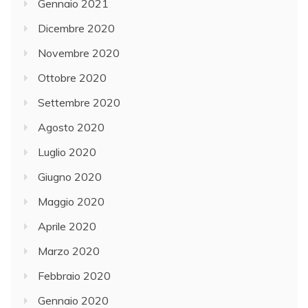
Gennaio 2021
Dicembre 2020
Novembre 2020
Ottobre 2020
Settembre 2020
Agosto 2020
Luglio 2020
Giugno 2020
Maggio 2020
Aprile 2020
Marzo 2020
Febbraio 2020
Gennaio 2020