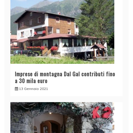
Imprese di montagna Dal Gal contributi fino
a 30 mila euro
13 Gennaio 2021