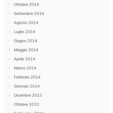
Ottobre 2014
Settembre 2014
Agosto 2014
Luglio 2014
Giugno 2014
Maggio 2014
Aprile 2014
Marzo 2014
Febbraio 2014
Gennaio 2014
Dicembre 2013
Ottobre 2013