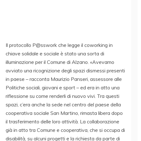
Il protocollo P@sswork che legge il coworking in
chiave solidale e sociale è stato una sorta di
illuminazione per il Comune di Alzano. «Avevamo
avviato una ricognizione degli spazi dismessi presenti
in paese – racconta Maurizio Panseri, assessore alle
Politiche sociali, giovani e sport – ed era in atto una
riflessione su come renderli di nuovo vivi. Tra questi
spazi, c’era anche la sede nel centro del paese della
cooperativa sociale San Martino, rimasta libera dopo
il trasferimento delle loro attività. La collaborazione
già in atto tra Comune e cooperativa, che si occupa di
disabilità, su alcuni progetti e la richiesta da parte di