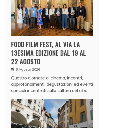
FOOD FILM FEST, AL VIA LA
13ESIMA EDIZIONE DAL 19 AL
22 AGOSTO
5 Agosto 2026
Quattro giornate di cinema, incontri,
approfondimenti, degustazioni ed eventi
speciali incentrati sulla cultura del cibo.…