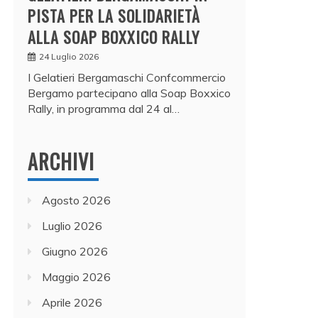
PISTA PER LA SOLIDARIETÀ
ALLA SOAP BOXXICO RALLY
24 Luglio 2026
I Gelatieri Bergamaschi Confcommercio
Bergamo partecipano alla Soap Boxxico
Rally, in programma dal 24 al…
ARCHIVI
Agosto 2026
Luglio 2026
Giugno 2026
Maggio 2026
Aprile 2026