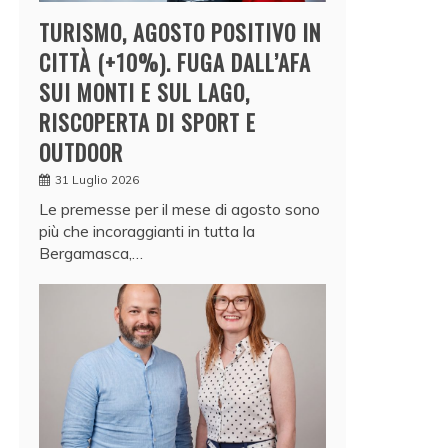
TURISMO, AGOSTO POSITIVO IN
CITTÀ (+10%). FUGA DALL’AFA
SUI MONTI E SUL LAGO,
RISCOPERTA DI SPORT E
OUTDOOR
31 Luglio 2026
Le premesse per il mese di agosto sono
più che incoraggianti in tutta la
Bergamasca,…