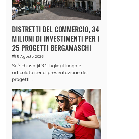
DISTRETTI DEL COMMERCIO, 34
MILIONI DI INVESTIMENTI PER I
25 PROGETTI BERGAMASCHI
5 Agosto 2026
Si è chiuso (il 31 luglio) il lungo e
articolato iter di presentazione dei
progetti…