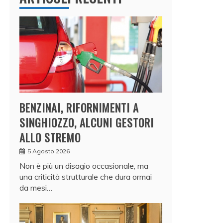
BENZINAI, RIFORNIMENTI A
SINGHIOZZO, ALCUNI GESTORI
ALLO STREMO
5 Agosto 2026
Non è più un disagio occasionale, ma
una criticità strutturale che dura ormai
da mesi…