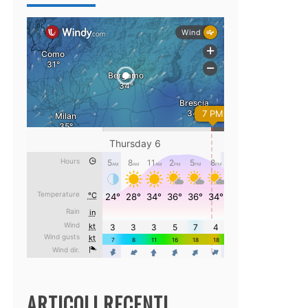
ARTICOLI RECENTI