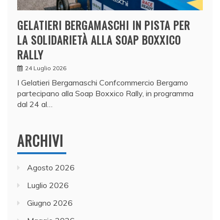
GELATIERI BERGAMASCHI IN PISTA PER
LA SOLIDARIETÀ ALLA SOAP BOXXICO
RALLY
24 Luglio 2026
I Gelatieri Bergamaschi Confcommercio Bergamo
partecipano alla Soap Boxxico Rally, in programma
dal 24 al…
ARCHIVI
Agosto 2026
Luglio 2026
Giugno 2026