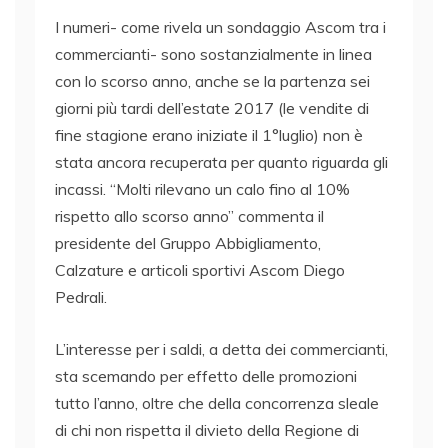
I numeri- come rivela un sondaggio Ascom tra i
commercianti- sono sostanzialmente in linea
con lo scorso anno, anche se la partenza sei
giorni più tardi dell’estate 2017 (le vendite di
fine stagione erano iniziate il 1°luglio) non è
stata ancora recuperata per quanto riguarda gli
incassi. “Molti rilevano un calo fino al 10%
rispetto allo scorso anno” commenta il
presidente del Gruppo Abbigliamento,
Calzature e articoli sportivi Ascom Diego
Pedrali.
L’interesse per i saldi, a detta dei commercianti,
sta scemando per effetto delle promozioni
tutto l’anno, oltre che della concorrenza sleale
di chi non rispetta il divieto della Regione di