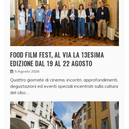
FOOD FILM FEST, AL VIA LA 13ESIMA
EDIZIONE DAL 19 AL 22 AGOSTO
5 Agosto 2026
Quattro giornate di cinema, incontri, approfondimenti,
degustazioni ed eventi speciali incentrati sulla cultura
del cibo.…