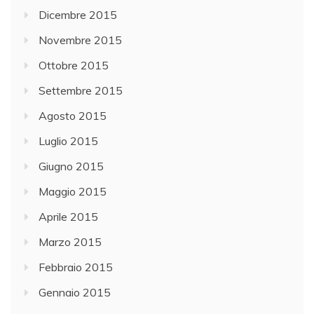
Dicembre 2015
Novembre 2015
Ottobre 2015
Settembre 2015
Agosto 2015
Luglio 2015
Giugno 2015
Maggio 2015
Aprile 2015
Marzo 2015
Febbraio 2015
Gennaio 2015