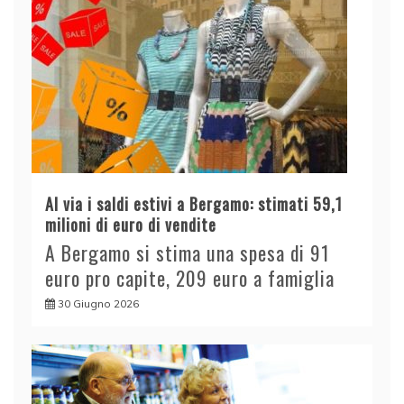
Al via i saldi estivi a Bergamo: stimati 59,1
milioni di euro di vendite
A Bergamo si stima una spesa di 91
euro pro capite, 209 euro a famiglia
30 Giugno 2026