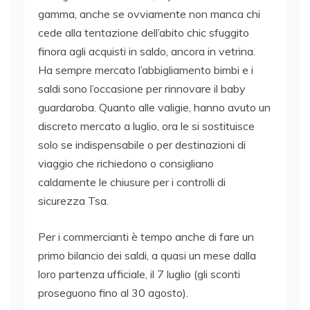
gamma, anche se ovviamente non manca chi
cede alla tentazione dell’abito chic sfuggito
finora agli acquisti in saldo, ancora in vetrina.
Ha sempre mercato l’abbigliamento bimbi e i
saldi sono l’occasione per rinnovare il baby
guardaroba. Quanto alle valigie, hanno avuto un
discreto mercato a luglio, ora le si sostituisce
solo se indispensabile o per destinazioni di
viaggio che richiedono o consigliano
caldamente le chiusure per i controlli di
sicurezza Tsa.
Per i commercianti è tempo anche di fare un
primo bilancio dei saldi, a quasi un mese dalla
loro partenza ufficiale, il 7 luglio (gli sconti
proseguono fino al 30 agosto).