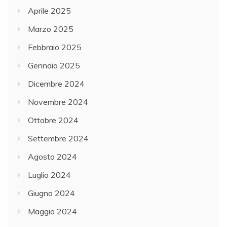
Aprile 2025
Marzo 2025
Febbraio 2025
Gennaio 2025
Dicembre 2024
Novembre 2024
Ottobre 2024
Settembre 2024
Agosto 2024
Luglio 2024
Giugno 2024
Maggio 2024