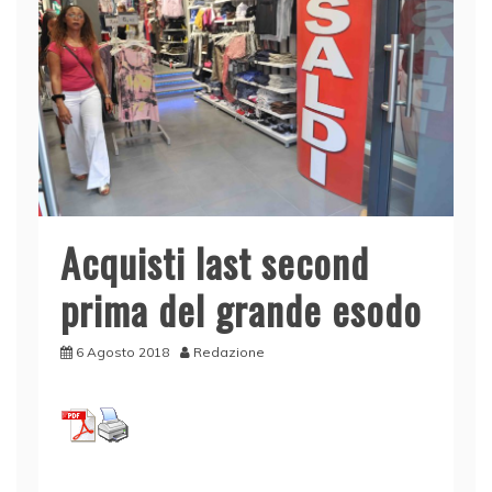
Acquisti last second
prima del grande esodo
6 Agosto 2018
Redazione