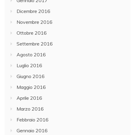
Gennaio 2017
Dicembre 2016
Novembre 2016
Ottobre 2016
Settembre 2016
Agosto 2016
Luglio 2016
Giugno 2016
Maggio 2016
Aprile 2016
Marzo 2016
Febbraio 2016
Gennaio 2016