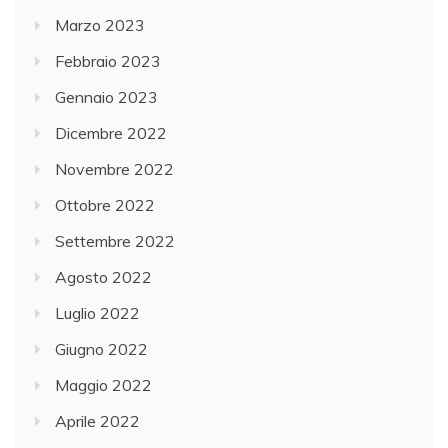
Marzo 2023
Febbraio 2023
Gennaio 2023
Dicembre 2022
Novembre 2022
Ottobre 2022
Settembre 2022
Agosto 2022
Luglio 2022
Giugno 2022
Maggio 2022
Aprile 2022