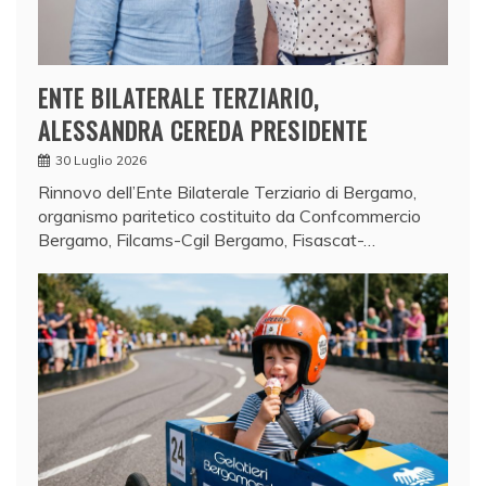
ENTE BILATERALE TERZIARIO,
ALESSANDRA CEREDA PRESIDENTE
30 Luglio 2026
Rinnovo dell’Ente Bilaterale Terziario di Bergamo,
organismo paritetico costituito da Confcommercio
Bergamo, Filcams-Cgil Bergamo, Fisascat-…