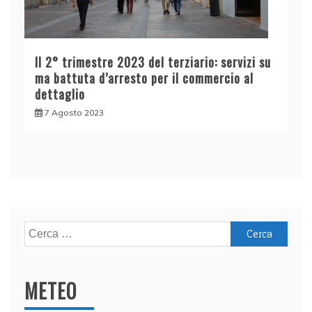
Il 2° trimestre 2023 del terziario: servizi su
ma battuta d’arresto per il commercio al
dettaglio
7 Agosto 2023
Ricerca
per:
METEO