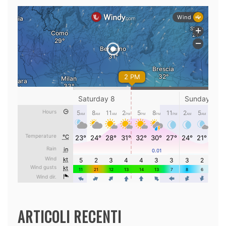
ARTICOLI RECENTI