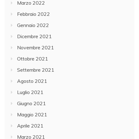
Marzo 2022
Febbraio 2022
Gennaio 2022
Dicembre 2021
Novembre 2021
Ottobre 2021
Settembre 2021
Agosto 2021
Luglio 2021
Giugno 2021
Maggio 2021
Aprile 2021
Marzo 2021