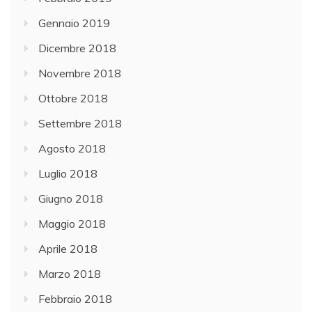
Gennaio 2019
Dicembre 2018
Novembre 2018
Ottobre 2018
Settembre 2018
Agosto 2018
Luglio 2018
Giugno 2018
Maggio 2018
Aprile 2018
Marzo 2018
Febbraio 2018