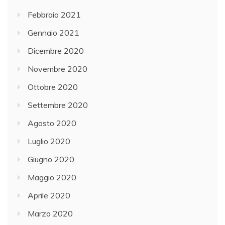
Febbraio 2021
Gennaio 2021
Dicembre 2020
Novembre 2020
Ottobre 2020
Settembre 2020
Agosto 2020
Luglio 2020
Giugno 2020
Maggio 2020
Aprile 2020
Marzo 2020