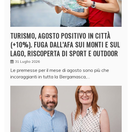
TURISMO, AGOSTO POSITIVO IN CITTÀ
(+10%). FUGA DALL’AFA SUI MONTI E SUL
LAGO, RISCOPERTA DI SPORT E OUTDOOR
31 Luglio 2026
Le premesse per il mese di agosto sono più che
incoraggianti in tutta la Bergamasca,…