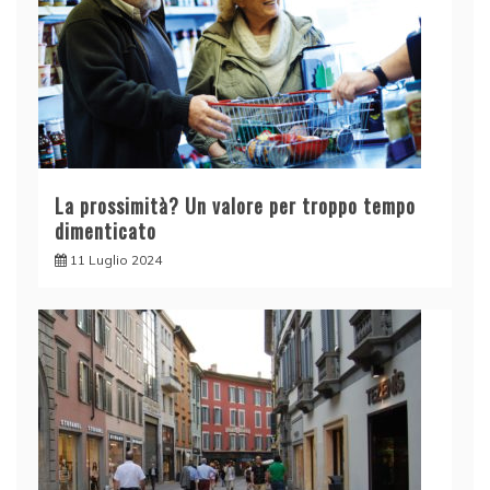
La prossimità? Un valore per troppo tempo
dimenticato
11 Luglio 2024