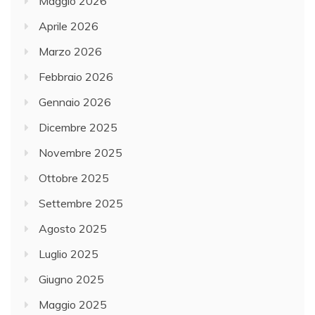
Maggio 2026
Aprile 2026
Marzo 2026
Febbraio 2026
Gennaio 2026
Dicembre 2025
Novembre 2025
Ottobre 2025
Settembre 2025
Agosto 2025
Luglio 2025
Giugno 2025
Maggio 2025