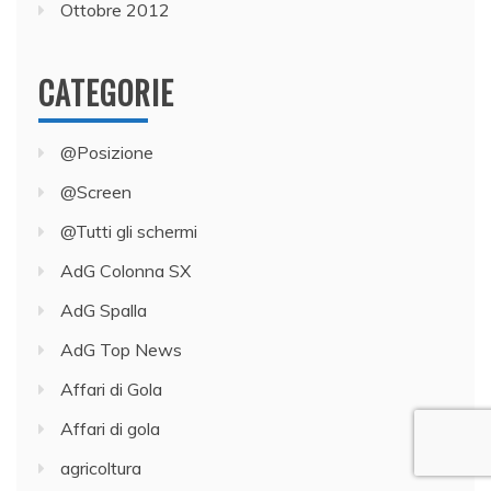
Ottobre 2012
CATEGORIE
@Posizione
@Screen
@Tutti gli schermi
AdG Colonna SX
AdG Spalla
AdG Top News
Affari di Gola
Affari di gola
agricoltura