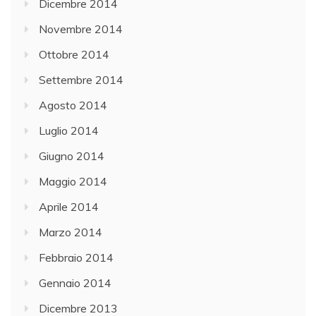
Dicembre 2014
Novembre 2014
Ottobre 2014
Settembre 2014
Agosto 2014
Luglio 2014
Giugno 2014
Maggio 2014
Aprile 2014
Marzo 2014
Febbraio 2014
Gennaio 2014
Dicembre 2013