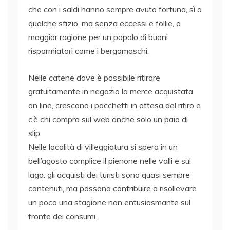
che con i saldi hanno sempre avuto fortuna, sì a
qualche sfizio, ma senza eccessi e follie, a
maggior ragione per un popolo di buoni
risparmiatori come i bergamaschi.
Nelle catene dove è possibile ritirare
gratuitamente in negozio la merce acquistata
on line, crescono i pacchetti in attesa del ritiro e
c’è chi compra sul web anche solo un paio di
slip.
Nelle località di villeggiatura si spera in un
bell’agosto complice il pienone nelle valli e sul
lago: gli acquisti dei turisti sono quasi sempre
contenuti, ma possono contribuire a risollevare
un poco una stagione non entusiasmante sul
fronte dei consumi.