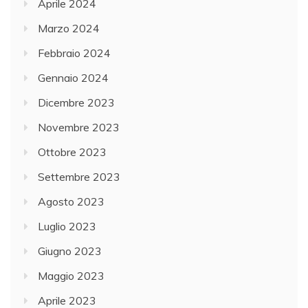
Aprile 2024
Marzo 2024
Febbraio 2024
Gennaio 2024
Dicembre 2023
Novembre 2023
Ottobre 2023
Settembre 2023
Agosto 2023
Luglio 2023
Giugno 2023
Maggio 2023
Aprile 2023