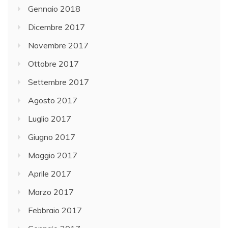
Gennaio 2018
Dicembre 2017
Novembre 2017
Ottobre 2017
Settembre 2017
Agosto 2017
Luglio 2017
Giugno 2017
Maggio 2017
Aprile 2017
Marzo 2017
Febbraio 2017