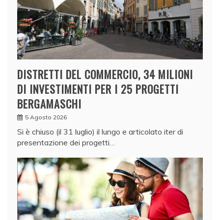
DISTRETTI DEL COMMERCIO, 34 MILIONI
DI INVESTIMENTI PER I 25 PROGETTI
BERGAMASCHI
5 Agosto 2026
Si è chiuso (il 31 luglio) il lungo e articolato iter di
presentazione dei progetti…