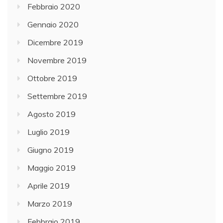
Febbraio 2020
Gennaio 2020
Dicembre 2019
Novembre 2019
Ottobre 2019
Settembre 2019
Agosto 2019
Luglio 2019
Giugno 2019
Maggio 2019
Aprile 2019
Marzo 2019
Febbraio 2019