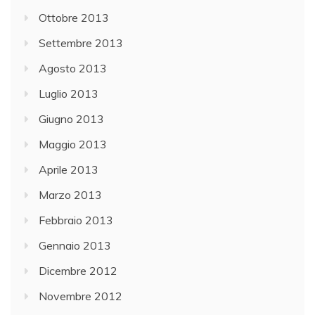
Ottobre 2013
Settembre 2013
Agosto 2013
Luglio 2013
Giugno 2013
Maggio 2013
Aprile 2013
Marzo 2013
Febbraio 2013
Gennaio 2013
Dicembre 2012
Novembre 2012