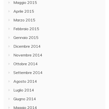
Maggio 2015
Aprile 2015
Marzo 2015
Febbraio 2015
Gennaio 2015
Dicembre 2014
Novembre 2014
Ottobre 2014
Settembre 2014
Agosto 2014
Luglio 2014
Giugno 2014
Maggio 2014