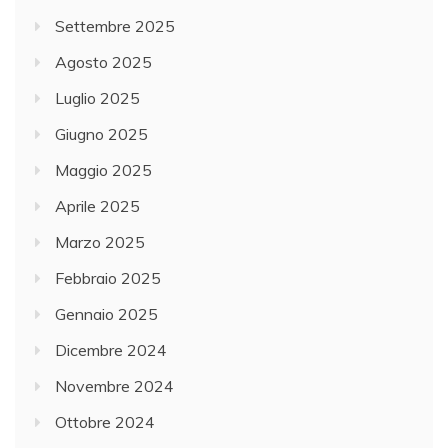
Settembre 2025
Agosto 2025
Luglio 2025
Giugno 2025
Maggio 2025
Aprile 2025
Marzo 2025
Febbraio 2025
Gennaio 2025
Dicembre 2024
Novembre 2024
Ottobre 2024