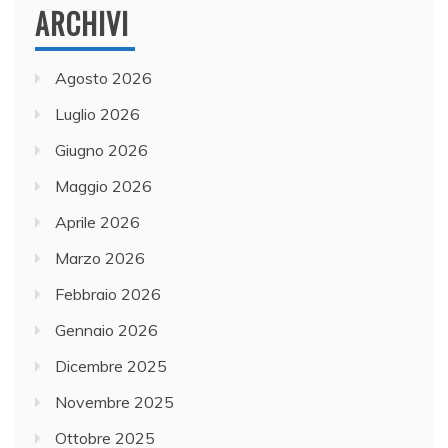
ARCHIVI
Agosto 2026
Luglio 2026
Giugno 2026
Maggio 2026
Aprile 2026
Marzo 2026
Febbraio 2026
Gennaio 2026
Dicembre 2025
Novembre 2025
Ottobre 2025