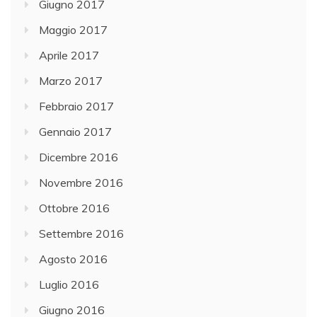
Giugno 2017
Maggio 2017
Aprile 2017
Marzo 2017
Febbraio 2017
Gennaio 2017
Dicembre 2016
Novembre 2016
Ottobre 2016
Settembre 2016
Agosto 2016
Luglio 2016
Giugno 2016