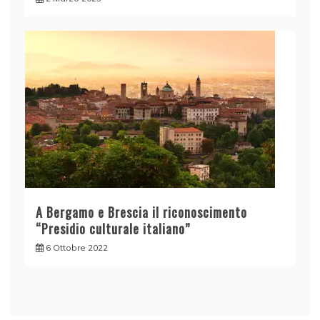
A Bergamo e Brescia il riconoscimento
“Presidio culturale italiano”
6 Ottobre 2022