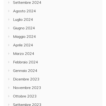
Settembre 2024
Agosto 2024
Luglio 2024
Giugno 2024
Maggio 2024
Aprile 2024
Marzo 2024
Febbraio 2024
Gennaio 2024
Dicembre 2023
Novembre 2023
Ottobre 2023
Settembre 2023