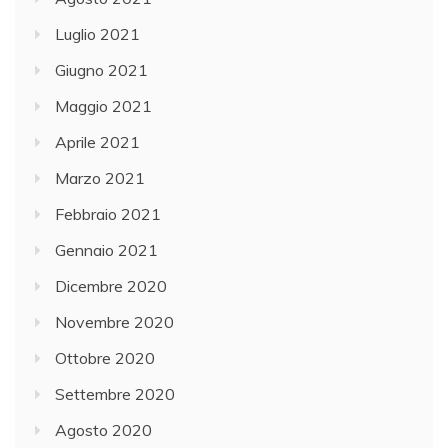
Luglio 2021
Giugno 2021
Maggio 2021
Aprile 2021
Marzo 2021
Febbraio 2021
Gennaio 2021
Dicembre 2020
Novembre 2020
Ottobre 2020
Settembre 2020
Agosto 2020