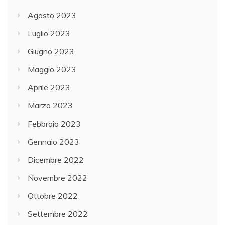
Agosto 2023
Luglio 2023
Giugno 2023
Maggio 2023
Aprile 2023
Marzo 2023
Febbraio 2023
Gennaio 2023
Dicembre 2022
Novembre 2022
Ottobre 2022
Settembre 2022