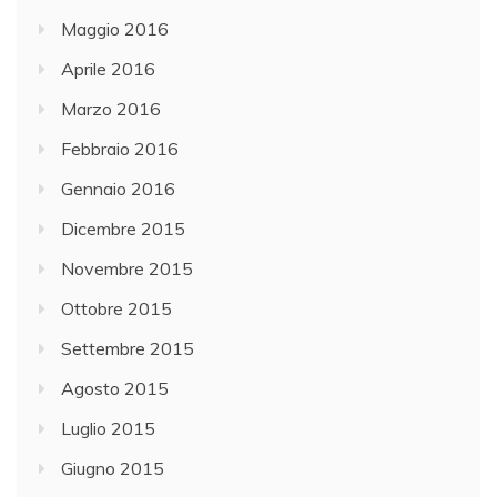
Maggio 2016
Aprile 2016
Marzo 2016
Febbraio 2016
Gennaio 2016
Dicembre 2015
Novembre 2015
Ottobre 2015
Settembre 2015
Agosto 2015
Luglio 2015
Giugno 2015