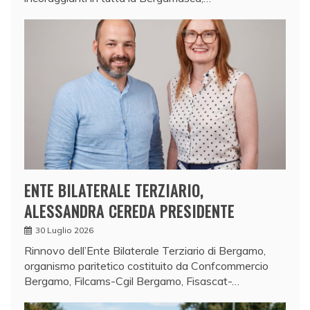
ENTE BILATERALE TERZIARIO,
ALESSANDRA CEREDA PRESIDENTE
30 Luglio 2026
Rinnovo dell’Ente Bilaterale Terziario di Bergamo,
organismo paritetico costituito da Confcommercio
Bergamo, Filcams-Cgil Bergamo, Fisascat-…