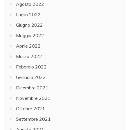
Agosto 2022
Luglio 2022
Giugno 2022
Maggio 2022
Aprile 2022
Marzo 2022
Febbraio 2022
Gennaio 2022
Dicembre 2021
Novembre 2021
Ottobre 2021
Settembre 2021
Agosto 2021