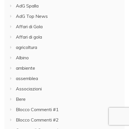
AdG Spalla
AdG Top News
Affari di Gola
Affari di gola
agricoltura
Albino
ambiente
assemblea
Associazioni
Bere
Blocco Commenti #1
Blocco Commenti #2