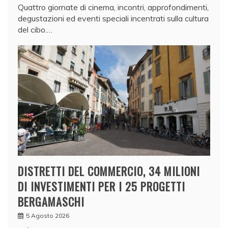
Quattro giornate di cinema, incontri, approfondimenti,
degustazioni ed eventi speciali incentrati sulla cultura
del cibo.…
DISTRETTI DEL COMMERCIO, 34 MILIONI
DI INVESTIMENTI PER I 25 PROGETTI
BERGAMASCHI
5 Agosto 2026