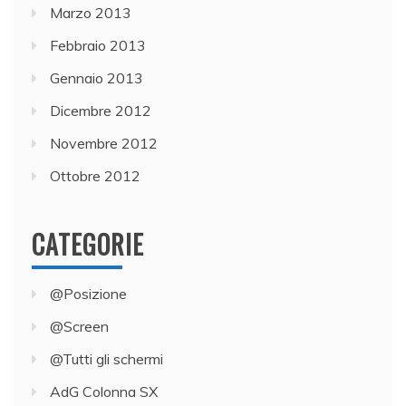
Marzo 2013
Febbraio 2013
Gennaio 2013
Dicembre 2012
Novembre 2012
Ottobre 2012
CATEGORIE
@Posizione
@Screen
@Tutti gli schermi
AdG Colonna SX