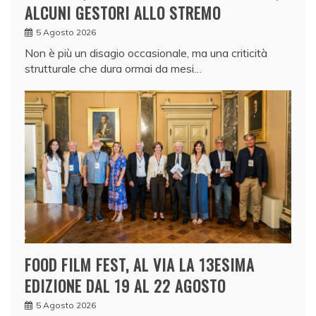
ALCUNI GESTORI ALLO STREMO
5 Agosto 2026
Non è più un disagio occasionale, ma una criticità
strutturale che dura ormai da mesi…
FOOD FILM FEST, AL VIA LA 13ESIMA
EDIZIONE DAL 19 AL 22 AGOSTO
5 Agosto 2026