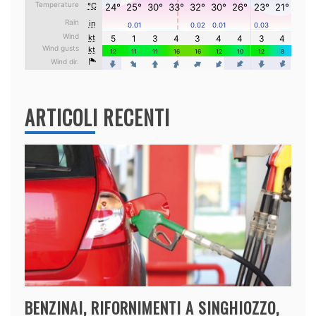
ARTICOLI RECENTI
BENZINAI, RIFORNIMENTI A SINGHIOZZO,