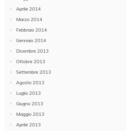
Aprile 2014
Marzo 2014
Febbraio 2014
Gennaio 2014
Dicembre 2013
Ottobre 2013
Settembre 2013
Agosto 2013
Luglio 2013
Giugno 2013
Maggio 2013
Aprile 2013