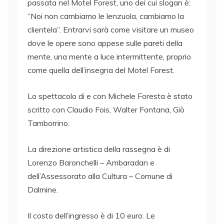
passata nel Motel Forest, uno dei cui slogan è:
“Noi non cambiamo le lenzuola, cambiamo la
clientela”. Entrarvi sarà come visitare un museo
dove le opere sono appese sulle pareti della
mente, una mente a luce intermittente, proprio
come quella dell’insegna del Motel Forest.
Lo spettacolo di e con Michele Foresta è stato
scritto con Claudio Fois, Walter Fontana, Giò
Tamborrino.
La direzione artistica della rassegna è di
Lorenzo Baronchelli – Ambaradan e
dell’Assessorato alla Cultura – Comune di
Dalmine.
Il costo dell’ingresso è di 10 euro. Le