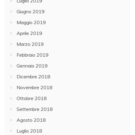
Luglio 2019
Giugno 2019
Maggio 2019
Aprile 2019
Marzo 2019
Febbraio 2019
Gennaio 2019
Dicembre 2018
Novembre 2018
Ottobre 2018
Settembre 2018
Agosto 2018
Luglio 2018