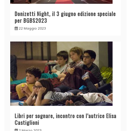
Donizetti Night, il 3 giugno edizione speciale
per BGBS2023
22 Maggio 2023
Libri per sognare, incontro con l’autrice Elisa
Castiglioni
2 Marzo 2023