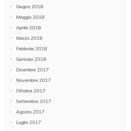
Giugno 2018
Maggio 2018
Aprile 2018
Marzo 2018
Febbraio 2018
Gennaio 2018
Dicembre 2017
Novembre 2017
Ottobre 2017
Settembre 2017
Agosto 2017
Luglio 2017