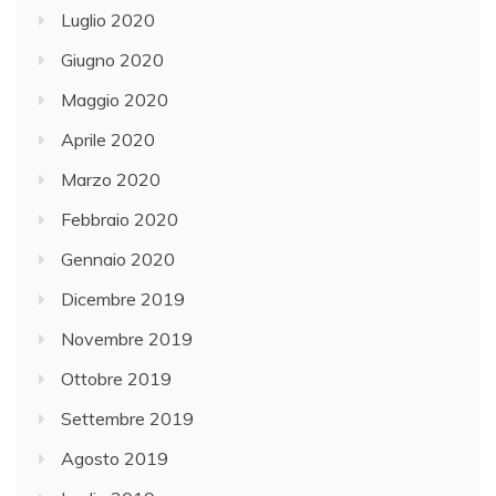
Luglio 2020
Giugno 2020
Maggio 2020
Aprile 2020
Marzo 2020
Febbraio 2020
Gennaio 2020
Dicembre 2019
Novembre 2019
Ottobre 2019
Settembre 2019
Agosto 2019