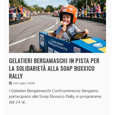
GELATIERI BERGAMASCHI IN PISTA PER
LA SOLIDARIETÀ ALLA SOAP BOXXICO
RALLY
24 Luglio 2026
I Gelatieri Bergamaschi Confcommercio Bergamo
partecipano alla Soap Boxxico Rally, in programma
dal 24 al…