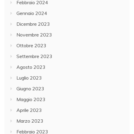
Febbraio 2024
Gennaio 2024
Dicembre 2023
Novembre 2023
Ottobre 2023
Settembre 2023
Agosto 2023
Luglio 2023
Giugno 2023
Maggio 2023
Aprile 2023
Marzo 2023
Febbraio 2023