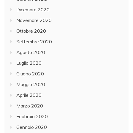
Dicembre 2020
Novembre 2020
Ottobre 2020
Settembre 2020
Agosto 2020
Luglio 2020
Giugno 2020
Maggio 2020
Aprile 2020
Marzo 2020
Febbraio 2020
Gennaio 2020