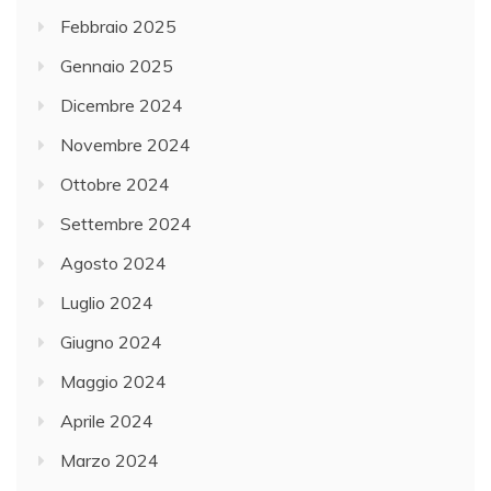
Febbraio 2025
Gennaio 2025
Dicembre 2024
Novembre 2024
Ottobre 2024
Settembre 2024
Agosto 2024
Luglio 2024
Giugno 2024
Maggio 2024
Aprile 2024
Marzo 2024