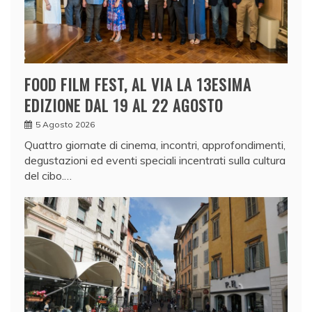
FOOD FILM FEST, AL VIA LA 13ESIMA
EDIZIONE DAL 19 AL 22 AGOSTO
5 Agosto 2026
Quattro giornate di cinema, incontri, approfondimenti,
degustazioni ed eventi speciali incentrati sulla cultura
del cibo.…