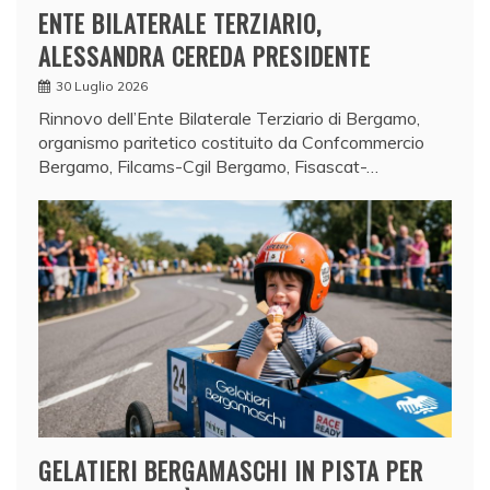
ENTE BILATERALE TERZIARIO,
ALESSANDRA CEREDA PRESIDENTE
30 Luglio 2026
Rinnovo dell’Ente Bilaterale Terziario di Bergamo,
organismo paritetico costituito da Confcommercio
Bergamo, Filcams-Cgil Bergamo, Fisascat-…
GELATIERI BERGAMASCHI IN PISTA PER