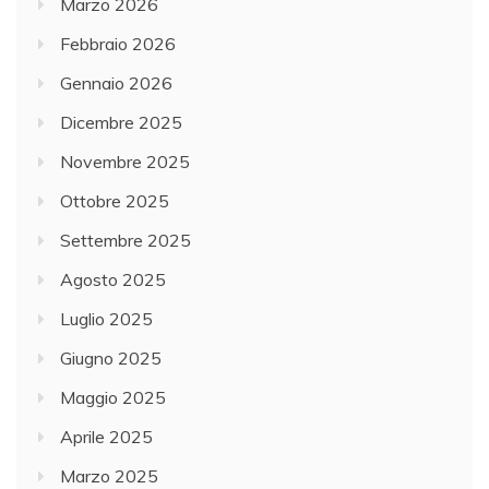
Marzo 2026
Febbraio 2026
Gennaio 2026
Dicembre 2025
Novembre 2025
Ottobre 2025
Settembre 2025
Agosto 2025
Luglio 2025
Giugno 2025
Maggio 2025
Aprile 2025
Marzo 2025