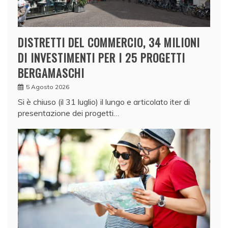
DISTRETTI DEL COMMERCIO, 34 MILIONI
DI INVESTIMENTI PER I 25 PROGETTI
BERGAMASCHI
5 Agosto 2026
Si è chiuso (il 31 luglio) il lungo e articolato iter di
presentazione dei progetti…