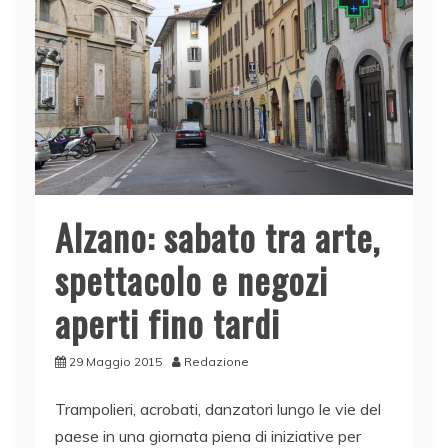
Alzano: sabato tra arte,
spettacolo e negozi
aperti fino tardi
29 Maggio 2015
Redazione
Trampolieri, acrobati, danzatori lungo le vie del
paese in una giornata piena di iniziative per