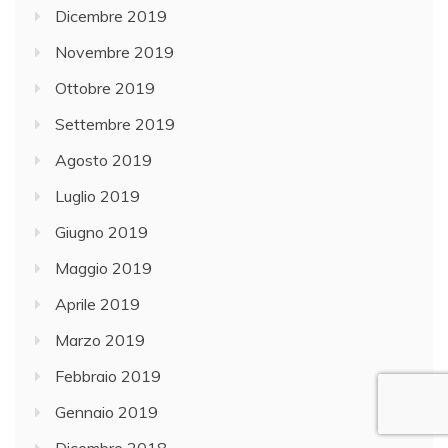
Dicembre 2019
Novembre 2019
Ottobre 2019
Settembre 2019
Agosto 2019
Luglio 2019
Giugno 2019
Maggio 2019
Aprile 2019
Marzo 2019
Febbraio 2019
Gennaio 2019