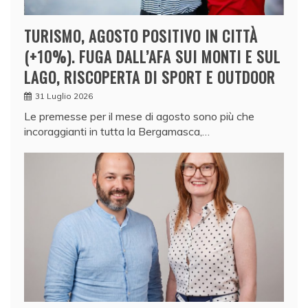
TURISMO, AGOSTO POSITIVO IN CITTÀ
(+10%). FUGA DALL’AFA SUI MONTI E SUL
LAGO, RISCOPERTA DI SPORT E OUTDOOR
31 Luglio 2026
Le premesse per il mese di agosto sono più che
incoraggianti in tutta la Bergamasca,…