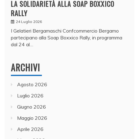
LA SOLIDARIETÀ ALLA SOAP BOXXICO
RALLY
24 Luglio 2026
I Gelatieri Bergamaschi Confcommercio Bergamo
partecipano alla Soap Boxxico Rally, in programma
dal 24 al…
ARCHIVI
Agosto 2026
Luglio 2026
Giugno 2026
Maggio 2026
Aprile 2026