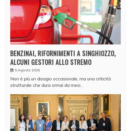
BENZINAI, RIFORNIMENTI A SINGHIOZZO,
ALCUNI GESTORI ALLO STREMO
5 Agosto 2026
Non è più un disagio occasionale, ma una criticità
strutturale che dura ormai da mesi…