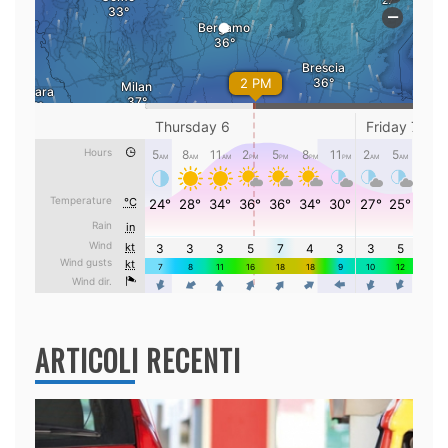
ARTICOLI RECENTI