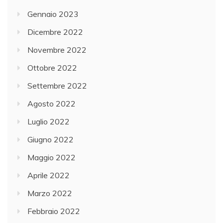
Gennaio 2023
Dicembre 2022
Novembre 2022
Ottobre 2022
Settembre 2022
Agosto 2022
Luglio 2022
Giugno 2022
Maggio 2022
Aprile 2022
Marzo 2022
Febbraio 2022