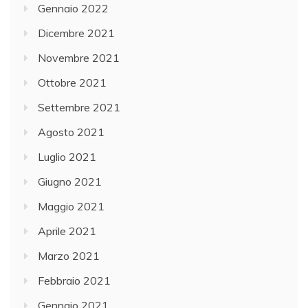
Gennaio 2022
Dicembre 2021
Novembre 2021
Ottobre 2021
Settembre 2021
Agosto 2021
Luglio 2021
Giugno 2021
Maggio 2021
Aprile 2021
Marzo 2021
Febbraio 2021
Gennaio 2021