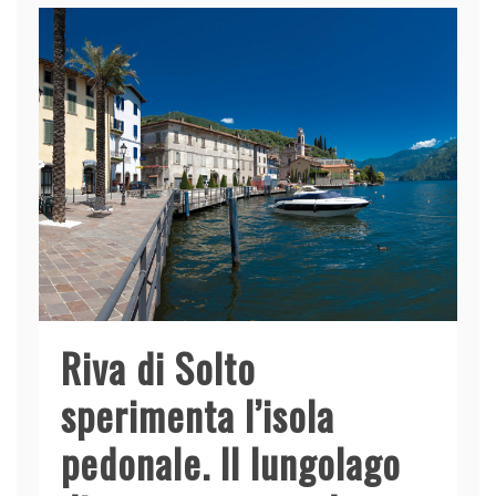
Riva di Solto
sperimenta l’isola
pedonale. Il lungolago