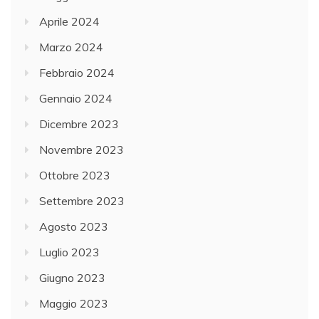
Aprile 2024
Marzo 2024
Febbraio 2024
Gennaio 2024
Dicembre 2023
Novembre 2023
Ottobre 2023
Settembre 2023
Agosto 2023
Luglio 2023
Giugno 2023
Maggio 2023