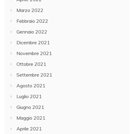
Marzo 2022
Febbraio 2022
Gennaio 2022
Dicembre 2021
Novembre 2021
Ottobre 2021
Settembre 2021
Agosto 2021
Luglio 2021
Giugno 2021
Maggio 2021
Aprile 2021