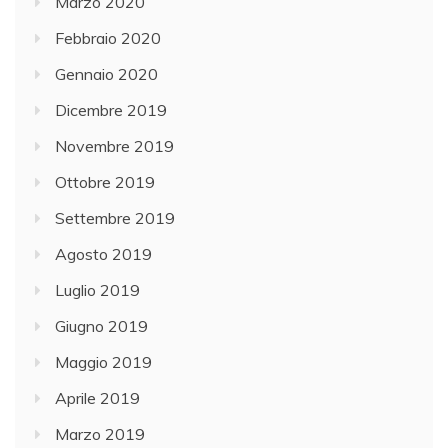
Marzo 2020
Febbraio 2020
Gennaio 2020
Dicembre 2019
Novembre 2019
Ottobre 2019
Settembre 2019
Agosto 2019
Luglio 2019
Giugno 2019
Maggio 2019
Aprile 2019
Marzo 2019