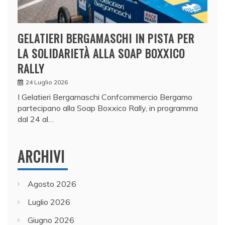
GELATIERI BERGAMASCHI IN PISTA PER
LA SOLIDARIETÀ ALLA SOAP BOXXICO
RALLY
24 Luglio 2026
I Gelatieri Bergamaschi Confcommercio Bergamo
partecipano alla Soap Boxxico Rally, in programma
dal 24 al…
ARCHIVI
Agosto 2026
Luglio 2026
Giugno 2026