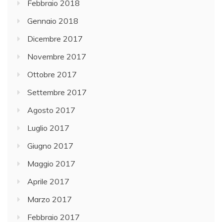
Febbraio 2018
Gennaio 2018
Dicembre 2017
Novembre 2017
Ottobre 2017
Settembre 2017
Agosto 2017
Luglio 2017
Giugno 2017
Maggio 2017
Aprile 2017
Marzo 2017
Febbraio 2017