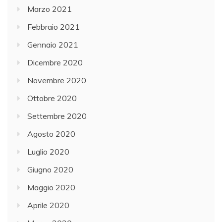
Marzo 2021
Febbraio 2021
Gennaio 2021
Dicembre 2020
Novembre 2020
Ottobre 2020
Settembre 2020
Agosto 2020
Luglio 2020
Giugno 2020
Maggio 2020
Aprile 2020