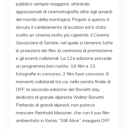
pubblico sempre maggiore, attirando
appassionati di cinematografia oltre agli amanti
del mondo della montagna. Proprio a questo è
dovuto il cambiamento di location ed è stato
scelto un cinema molto più capiente, il Cinema
Gavazzeni di Seriate, nel quale si terranno tutte
le proiezioni dei film, la cerimonia di premiazione
e gli eventi collaterali. La 12a edizione prevede
un programma ben nutrito: 16 film e 15
fotografie in concorso, 2 film fuori concorso, 6
momenti collaterali tra cui, nella serata finale di
OFF, la seconda edizione del Bonatti day,
dedicata al grande alpinista Walter Bonatti.
Parlando di grandi alpinisti, non poteva
mancare Reinhold Messner, che con il suo film
ambientato in Kenia, “Still Alive”, inaugura OFF.