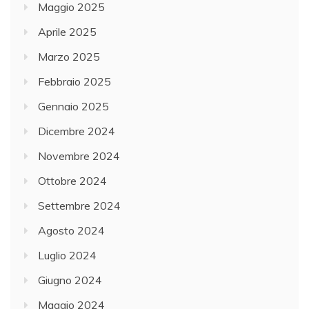
Maggio 2025
Aprile 2025
Marzo 2025
Febbraio 2025
Gennaio 2025
Dicembre 2024
Novembre 2024
Ottobre 2024
Settembre 2024
Agosto 2024
Luglio 2024
Giugno 2024
Maggio 2024