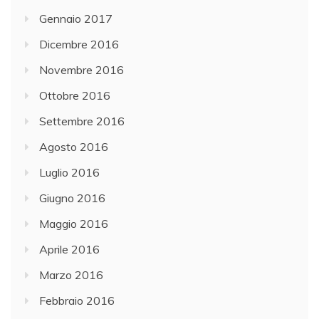
Gennaio 2017
Dicembre 2016
Novembre 2016
Ottobre 2016
Settembre 2016
Agosto 2016
Luglio 2016
Giugno 2016
Maggio 2016
Aprile 2016
Marzo 2016
Febbraio 2016