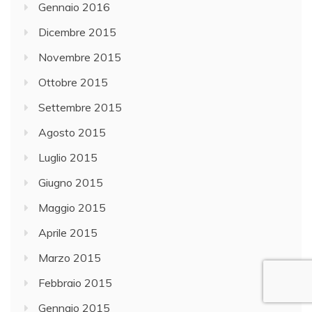
Gennaio 2016
Dicembre 2015
Novembre 2015
Ottobre 2015
Settembre 2015
Agosto 2015
Luglio 2015
Giugno 2015
Maggio 2015
Aprile 2015
Marzo 2015
Febbraio 2015
Gennaio 2015