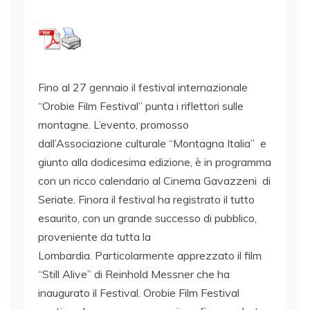
Fino al 27 gennaio il festival internazionale
“Orobie Film Festival” punta i riflettori sulle
montagne. L’evento, promosso
dall’Associazione culturale “Montagna Italia” e
giunto alla dodicesima edizione, è in programma
con un ricco calendario al Cinema Gavazzeni di
Seriate. Finora il festival ha registrato il tutto
esaurito, con un grande successo di pubblico,
proveniente da tutta la
Lombardia. Particolarmente apprezzato il film
“Still Alive” di Reinhold Messner che ha
inaugurato il Festival. Orobie Film Festival