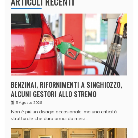
ARTICOLI RECENTI
BENZINAI, RIFORNIMENTI A SINGHIOZZO,
ALCUNI GESTORI ALLO STREMO
5 Agosto 2026
Non è più un disagio occasionale, ma una criticità
strutturale che dura ormai da mesi…