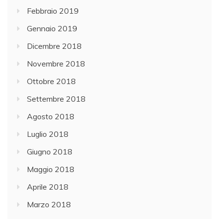
Febbraio 2019
Gennaio 2019
Dicembre 2018
Novembre 2018
Ottobre 2018
Settembre 2018
Agosto 2018
Luglio 2018
Giugno 2018
Maggio 2018
Aprile 2018
Marzo 2018