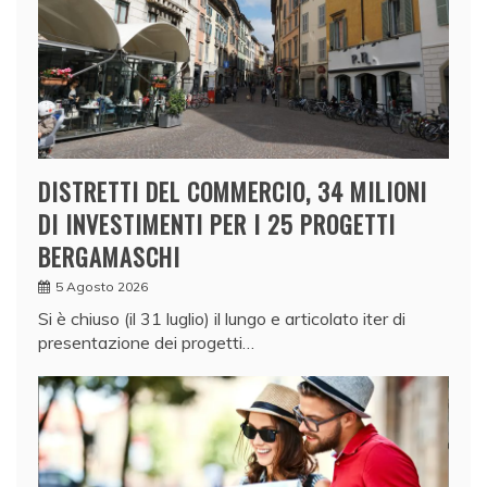
DISTRETTI DEL COMMERCIO, 34 MILIONI
DI INVESTIMENTI PER I 25 PROGETTI
BERGAMASCHI
5 Agosto 2026
Si è chiuso (il 31 luglio) il lungo e articolato iter di
presentazione dei progetti…