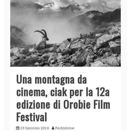
Una montagna da
cinema, ciak per la 12a
edizione di Orobie Film
Festival
23 Gennaio 2018
Redazione