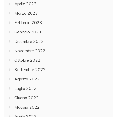
Aprile 2023
Marzo 2023
Febbraio 2023
Gennaio 2023
Dicembre 2022
Novembre 2022
Ottobre 2022
Settembre 2022
Agosto 2022
Luglio 2022
Giugno 2022
Maggio 2022
Aprile 2022