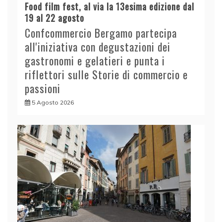
Food film fest, al via la 13esima edizione dal
19 al 22 agosto
Confcommercio Bergamo partecipa
all'iniziativa con degustazioni dei
gastronomi e gelatieri e punta i
riflettori sulle Storie di commercio e
passioni
5 Agosto 2026