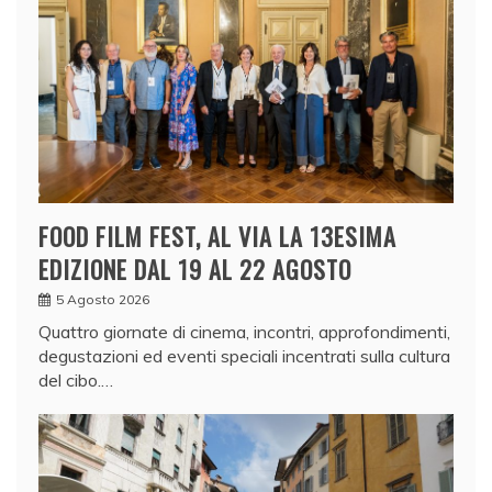
FOOD FILM FEST, AL VIA LA 13ESIMA
EDIZIONE DAL 19 AL 22 AGOSTO
5 Agosto 2026
Quattro giornate di cinema, incontri, approfondimenti,
degustazioni ed eventi speciali incentrati sulla cultura
del cibo.…