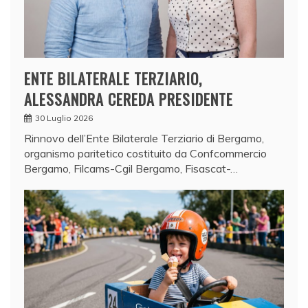
ENTE BILATERALE TERZIARIO,
ALESSANDRA CEREDA PRESIDENTE
30 Luglio 2026
Rinnovo dell’Ente Bilaterale Terziario di Bergamo,
organismo paritetico costituito da Confcommercio
Bergamo, Filcams-Cgil Bergamo, Fisascat-…