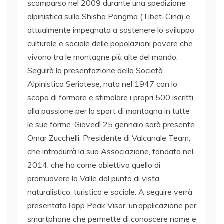
scomparso nel 2009 durante una spedizione
alpinistica sullo Shisha Pangma (Tibet-Cina) e
attualmente impegnata a sostenere lo sviluppo
culturale e sociale delle popolazioni povere che
vivono tra le montagne più alte del mondo.
Seguirà la presentazione della Società
Alpinistica Seriatese, nata nel 1947 con lo
scopo di formare e stimolare i propri 500 iscritti
alla passione per lo sport di montagna in tutte
le sue forme. Giovedì 25 gennaio sarà presente
Omar Zucchelli, Presidente di Valcanale Team,
che introdurrà la sua Associazione, fondata nel
2014, che ha come obiettivo quello di
promuovere la Valle dal punto di vista
naturalistico, turistico e sociale. A seguire verrà
presentata l’app Peak Visor, un’applicazione per
smartphone che permette di conoscere nome e