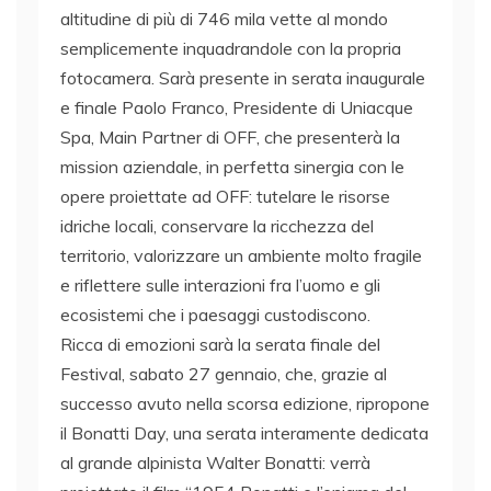
altitudine di più di 746 mila vette al mondo
semplicemente inquadrandole con la propria
fotocamera. Sarà presente in serata inaugurale
e finale Paolo Franco, Presidente di Uniacque
Spa, Main Partner di OFF, che presenterà la
mission aziendale, in perfetta sinergia con le
opere proiettate ad OFF: tutelare le risorse
idriche locali, conservare la ricchezza del
territorio, valorizzare un ambiente molto fragile
e riflettere sulle interazioni fra l’uomo e gli
ecosistemi che i paesaggi custodiscono.
Ricca di emozioni sarà la serata finale del
Festival, sabato 27 gennaio, che, grazie al
successo avuto nella scorsa edizione, ripropone
il Bonatti Day, una serata interamente dedicata
al grande alpinista Walter Bonatti: verrà