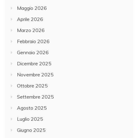
Maggio 2026
Aprile 2026
Marzo 2026
Febbraio 2026
Gennaio 2026
Dicembre 2025
Novembre 2025
Ottobre 2025
Settembre 2025
Agosto 2025
Luglio 2025
Giugno 2025