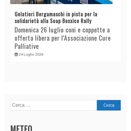
Gelatieri Bergamaschi in pista per la
solidarietà alla Soap Boxxico Rally
Domenica 26 luglio coni e coppette a
offerta libera per l'Associazione Cure
Palliative
24 Luglio 2026
Ricerca
per:
METEO