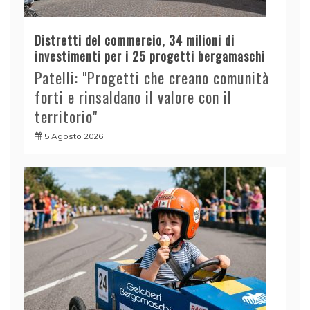
Distretti del commercio, 34 milioni di
investimenti per i 25 progetti bergamaschi
Patelli: "Progetti che creano comunità
forti e rinsaldano il valore con il
territorio"
5 Agosto 2026