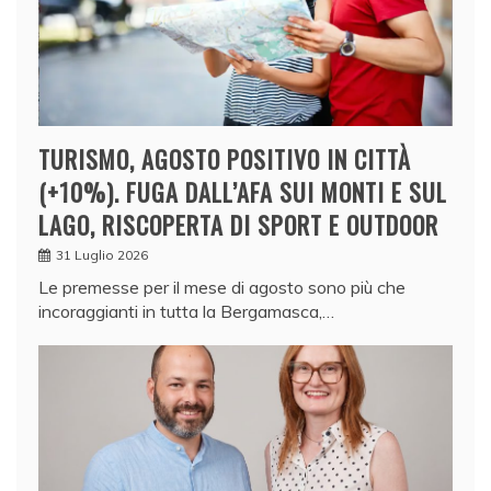
TURISMO, AGOSTO POSITIVO IN CITTÀ
(+10%). FUGA DALL’AFA SUI MONTI E SUL
LAGO, RISCOPERTA DI SPORT E OUTDOOR
31 Luglio 2026
Le premesse per il mese di agosto sono più che
incoraggianti in tutta la Bergamasca,…