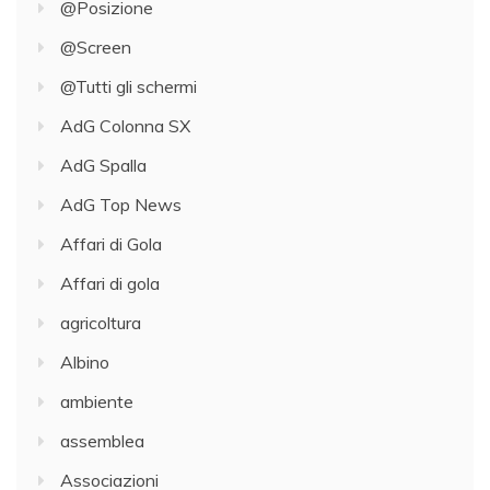
@Posizione
@Screen
@Tutti gli schermi
AdG Colonna SX
AdG Spalla
AdG Top News
Affari di Gola
Affari di gola
agricoltura
Albino
ambiente
assemblea
Associazioni