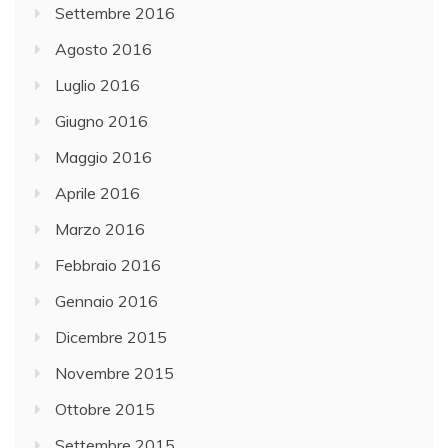
Settembre 2016
Agosto 2016
Luglio 2016
Giugno 2016
Maggio 2016
Aprile 2016
Marzo 2016
Febbraio 2016
Gennaio 2016
Dicembre 2015
Novembre 2015
Ottobre 2015
Settembre 2015