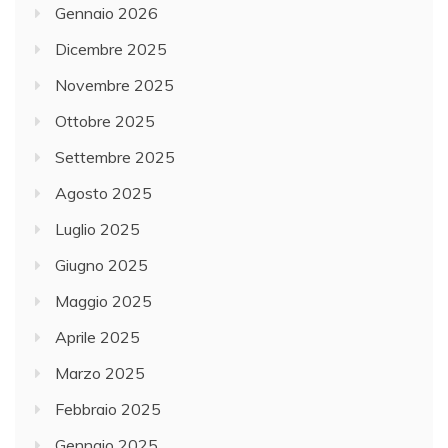
Gennaio 2026
Dicembre 2025
Novembre 2025
Ottobre 2025
Settembre 2025
Agosto 2025
Luglio 2025
Giugno 2025
Maggio 2025
Aprile 2025
Marzo 2025
Febbraio 2025
Gennaio 2025