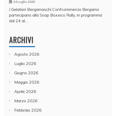
24 Luglio 2026
I Gelatieri Bergamaschi Confcommercio Bergamo
partecipano alla Soap Boxxico Rally, in programma
dal 24 al…
ARCHIVI
Agosto 2026
Luglio 2026
Giugno 2026
Maggio 2026
Aprile 2026
Marzo 2026
Febbraio 2026