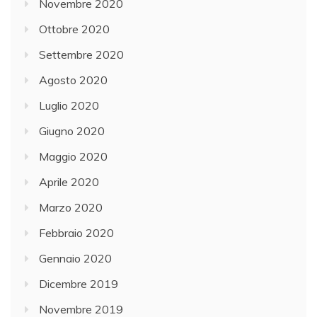
Novembre 2020
Ottobre 2020
Settembre 2020
Agosto 2020
Luglio 2020
Giugno 2020
Maggio 2020
Aprile 2020
Marzo 2020
Febbraio 2020
Gennaio 2020
Dicembre 2019
Novembre 2019