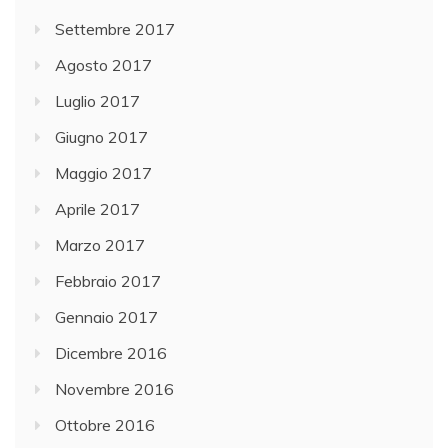
Settembre 2017
Agosto 2017
Luglio 2017
Giugno 2017
Maggio 2017
Aprile 2017
Marzo 2017
Febbraio 2017
Gennaio 2017
Dicembre 2016
Novembre 2016
Ottobre 2016