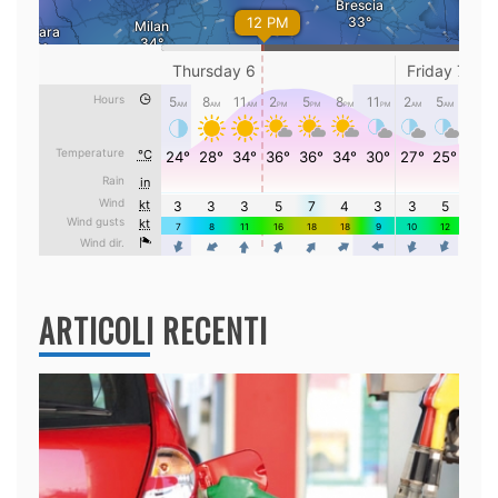
ARTICOLI RECENTI