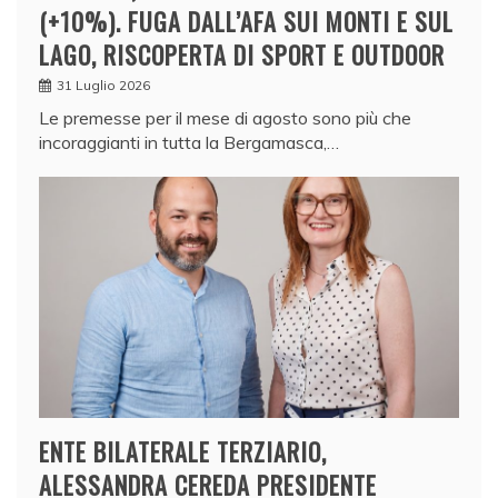
(+10%). FUGA DALL’AFA SUI MONTI E SUL
LAGO, RISCOPERTA DI SPORT E OUTDOOR
31 Luglio 2026
Le premesse per il mese di agosto sono più che
incoraggianti in tutta la Bergamasca,…
ENTE BILATERALE TERZIARIO,
ALESSANDRA CEREDA PRESIDENTE