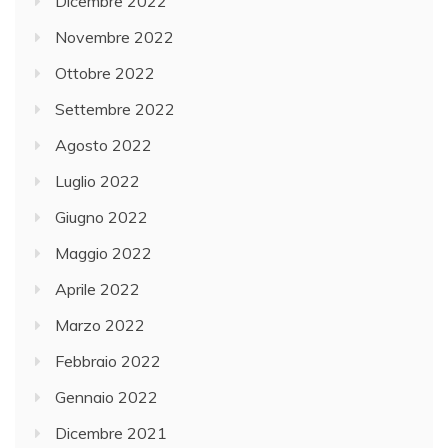
Dicembre 2022
Novembre 2022
Ottobre 2022
Settembre 2022
Agosto 2022
Luglio 2022
Giugno 2022
Maggio 2022
Aprile 2022
Marzo 2022
Febbraio 2022
Gennaio 2022
Dicembre 2021