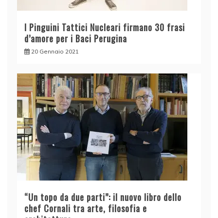
I Pinguini Tattici Nucleari firmano 30 frasi
d’amore per i Baci Perugina
20 Gennaio 2021
“Un topo da due parti”: il nuovo libro dello
chef Cornali tra arte, filosofia e