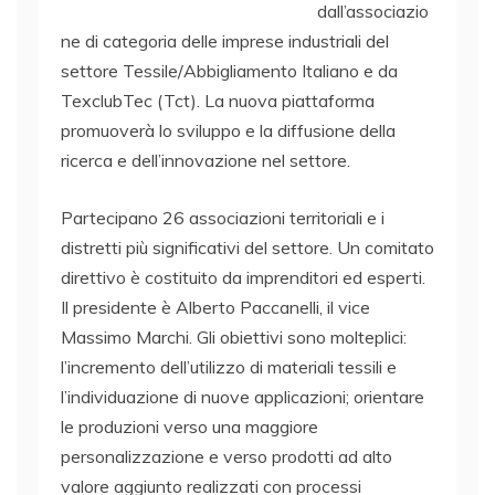
dall’associazio
ne di categoria delle imprese industriali del
settore Tessile/Abbigliamento Italiano e da
TexclubTec (Tct). La nuova piattaforma
promuoverà lo sviluppo e la diffusione della
ricerca e dell’innovazione nel settore.
Partecipano 26 associazioni territoriali e i
distretti più significativi del settore. Un comitato
direttivo è costituito da imprenditori ed esperti.
Il presidente è Alberto Paccanelli, il vice
Massimo Marchi. Gli obiettivi sono molteplici:
l’incremento dell’utilizzo di materiali tessili e
l’individuazione di nuove applicazioni; orientare
le produzioni verso una maggiore
personalizzazione e verso prodotti ad alto
valore aggiunto realizzati con processi