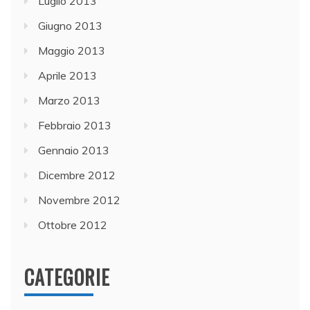
Luglio 2013
Giugno 2013
Maggio 2013
Aprile 2013
Marzo 2013
Febbraio 2013
Gennaio 2013
Dicembre 2012
Novembre 2012
Ottobre 2012
CATEGORIE