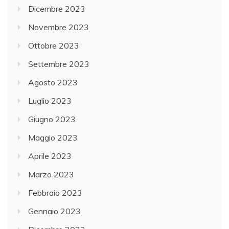
Dicembre 2023
Novembre 2023
Ottobre 2023
Settembre 2023
Agosto 2023
Luglio 2023
Giugno 2023
Maggio 2023
Aprile 2023
Marzo 2023
Febbraio 2023
Gennaio 2023