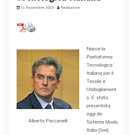
11 Novembre 2015
Redazione
Nasce la
Piattaforma
Tecnologica
Italiana per il
Tessile e
l’Abbigliament
o. E’ stata
presentata
oggi da
Alberto Paccanelli
Sistema Moda
Italia (Smi),