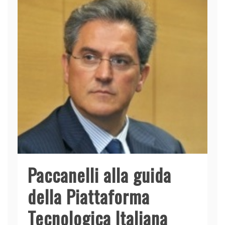
Paccanelli alla guida
della Piattaforma
Tecnologica Italiana