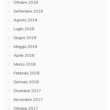
Ottobre 2018
Settembre 2018
Agosto 2018
Luglio 2018
Giugno 2018
Maggio 2018
Aprile 2018
Marzo 2018
Febbraio 2018
Gennaio 2018
Dicembre 2017
Novembre 2017
Ottobre 2017