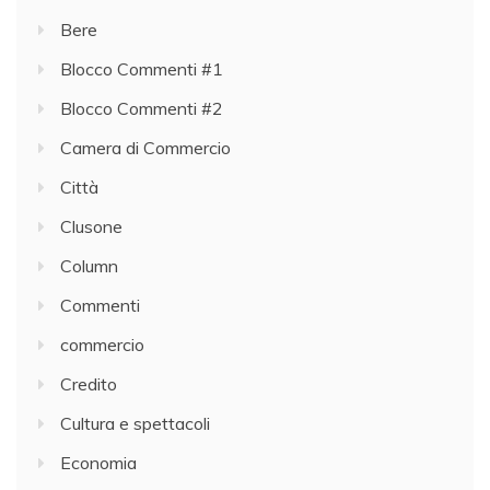
Bere
Blocco Commenti #1
Blocco Commenti #2
Camera di Commercio
Città
Clusone
Column
Commenti
commercio
Credito
Cultura e spettacoli
Economia