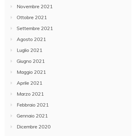
Novembre 2021
Ottobre 2021
Settembre 2021
Agosto 2021
Luglio 2021
Giugno 2021
Maggio 2021
Aprile 2021
Marzo 2021
Febbraio 2021
Gennaio 2021
Dicembre 2020