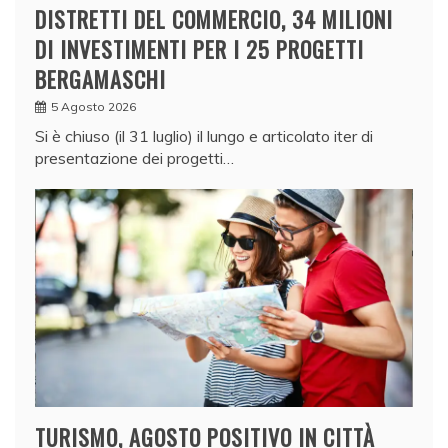
DISTRETTI DEL COMMERCIO, 34 MILIONI
DI INVESTIMENTI PER I 25 PROGETTI
BERGAMASCHI
5 Agosto 2026
Si è chiuso (il 31 luglio) il lungo e articolato iter di
presentazione dei progetti…
TURISMO, AGOSTO POSITIVO IN CITTÀ