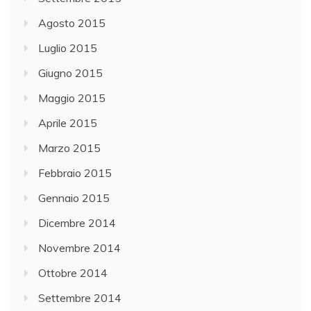
Agosto 2015
Luglio 2015
Giugno 2015
Maggio 2015
Aprile 2015
Marzo 2015
Febbraio 2015
Gennaio 2015
Dicembre 2014
Novembre 2014
Ottobre 2014
Settembre 2014