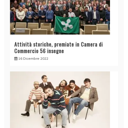
Attività storiche, premiate in Camera di
Commercio 56 insegne
16 Dicembre 2022