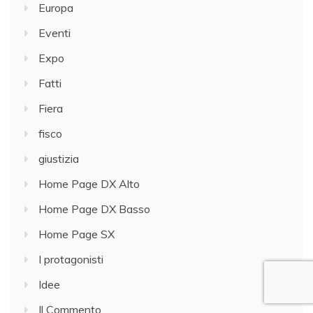
Europa
Eventi
Expo
Fatti
Fiera
fisco
giustizia
Home Page DX Alto
Home Page DX Basso
Home Page SX
I protagonisti
Idee
Il Commento