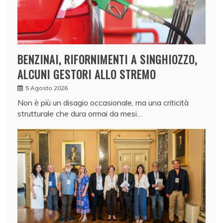
BENZINAI, RIFORNIMENTI A SINGHIOZZO,
ALCUNI GESTORI ALLO STREMO
5 Agosto 2026
Non è più un disagio occasionale, ma una criticità
strutturale che dura ormai da mesi…