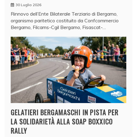
30 Luglio 2026
Rinnovo dell’Ente Bilaterale Terziario di Bergamo,
organismo paritetico costituito da Confcommercio
Bergamo, Filcams-Cgil Bergamo, Fisascat-…
GELATIERI BERGAMASCHI IN PISTA PER
LA SOLIDARIETÀ ALLA SOAP BOXXICO
RALLY