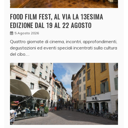
FOOD FILM FEST, AL VIA LA 13ESIMA
EDIZIONE DAL 19 AL 22 AGOSTO
5 Agosto 2026
Quattro giornate di cinema, incontri, approfondimenti,
degustazioni ed eventi speciali incentrati sulla cultura
del cibo.…