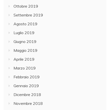
Ottobre 2019
Settembre 2019
Agosto 2019
Luglio 2019
Giugno 2019
Maggio 2019
Aprile 2019
Marzo 2019
Febbraio 2019
Gennaio 2019
Dicembre 2018
Novembre 2018