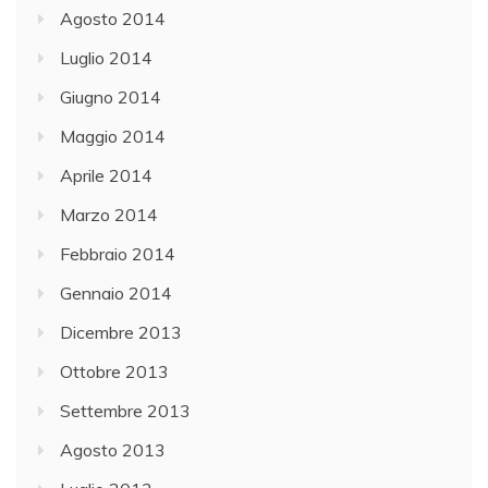
Agosto 2014
Luglio 2014
Giugno 2014
Maggio 2014
Aprile 2014
Marzo 2014
Febbraio 2014
Gennaio 2014
Dicembre 2013
Ottobre 2013
Settembre 2013
Agosto 2013