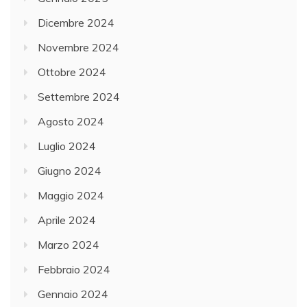
Dicembre 2024
Novembre 2024
Ottobre 2024
Settembre 2024
Agosto 2024
Luglio 2024
Giugno 2024
Maggio 2024
Aprile 2024
Marzo 2024
Febbraio 2024
Gennaio 2024