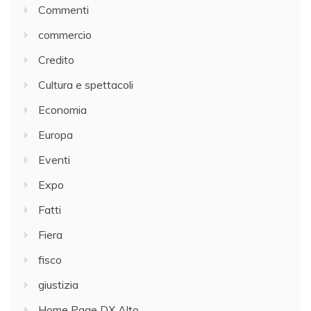
Commenti
commercio
Credito
Cultura e spettacoli
Economia
Europa
Eventi
Expo
Fatti
Fiera
fisco
giustizia
Home Page DX Alto