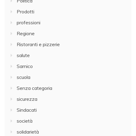
Politica
Prodotti
professioni
Regione
Ristoranti e pizzerie
salute
Sarnico
scuola
Senza categoria
sicurezza
Sindacati
società
solidarietà