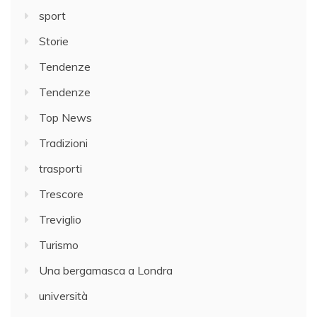
sport
Storie
Tendenze
Tendenze
Top News
Tradizioni
trasporti
Trescore
Treviglio
Turismo
Una bergamasca a Londra
università