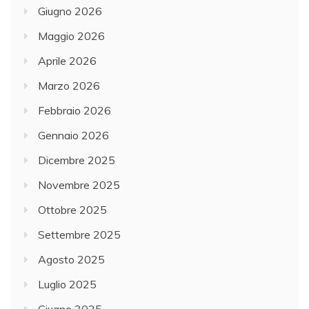
Giugno 2026
Maggio 2026
Aprile 2026
Marzo 2026
Febbraio 2026
Gennaio 2026
Dicembre 2025
Novembre 2025
Ottobre 2025
Settembre 2025
Agosto 2025
Luglio 2025