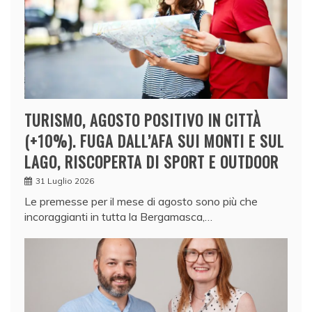
TURISMO, AGOSTO POSITIVO IN CITTÀ
(+10%). FUGA DALL’AFA SUI MONTI E SUL
LAGO, RISCOPERTA DI SPORT E OUTDOOR
31 Luglio 2026
Le premesse per il mese di agosto sono più che
incoraggianti in tutta la Bergamasca,…