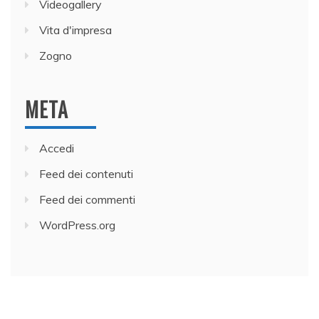
Videogallery
Vita d'impresa
Zogno
META
Accedi
Feed dei contenuti
Feed dei commenti
WordPress.org