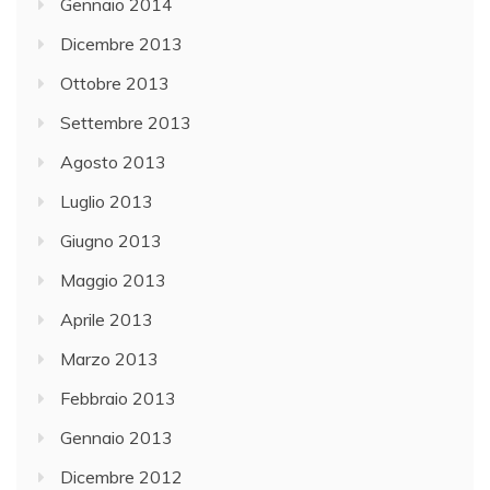
Gennaio 2014
Dicembre 2013
Ottobre 2013
Settembre 2013
Agosto 2013
Luglio 2013
Giugno 2013
Maggio 2013
Aprile 2013
Marzo 2013
Febbraio 2013
Gennaio 2013
Dicembre 2012