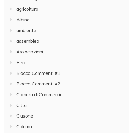
agricoltura
Albino
ambiente
assemblea
Associazioni
Bere
Blocco Commenti #1
Blocco Commenti #2
Camera di Commercio
Città
Clusone
Column