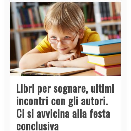
Libri per sognare, ultimi
incontri con gli autori.
Ci si avvicina alla festa
conclusiva