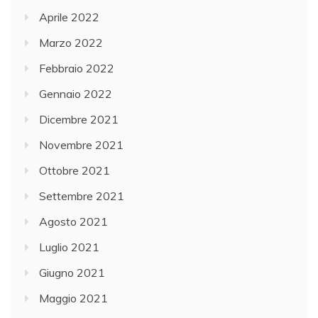
Aprile 2022
Marzo 2022
Febbraio 2022
Gennaio 2022
Dicembre 2021
Novembre 2021
Ottobre 2021
Settembre 2021
Agosto 2021
Luglio 2021
Giugno 2021
Maggio 2021