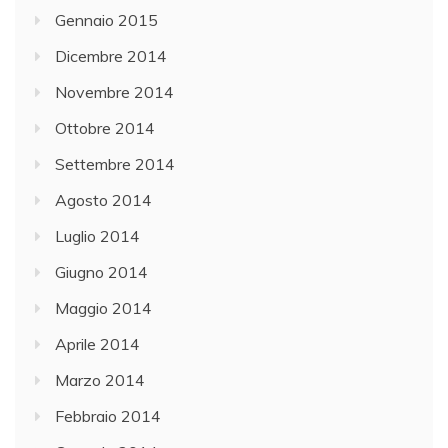
Gennaio 2015
Dicembre 2014
Novembre 2014
Ottobre 2014
Settembre 2014
Agosto 2014
Luglio 2014
Giugno 2014
Maggio 2014
Aprile 2014
Marzo 2014
Febbraio 2014