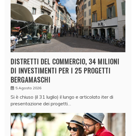
DISTRETTI DEL COMMERCIO, 34 MILIONI
DI INVESTIMENTI PER I 25 PROGETTI
BERGAMASCHI
5 Agosto 2026
Si è chiuso (il 31 luglio) il lungo e articolato iter di
presentazione dei progetti…