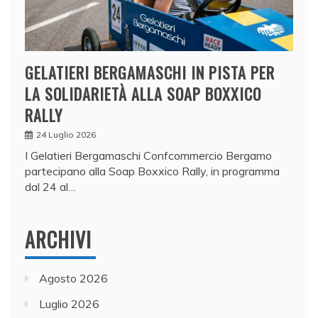
GELATIERI BERGAMASCHI IN PISTA PER
LA SOLIDARIETÀ ALLA SOAP BOXXICO
RALLY
24 Luglio 2026
I Gelatieri Bergamaschi Confcommercio Bergamo
partecipano alla Soap Boxxico Rally, in programma
dal 24 al…
ARCHIVI
Agosto 2026
Luglio 2026