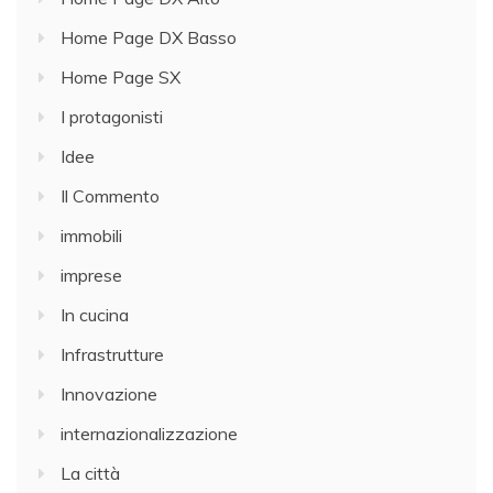
Home Page DX Basso
Home Page SX
I protagonisti
Idee
Il Commento
immobili
imprese
In cucina
Infrastrutture
Innovazione
internazionalizzazione
La città