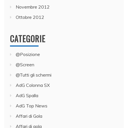
Novembre 2012
Ottobre 2012
CATEGORIE
@Posizione
@Screen
@Tutti gli schermi
AdG Colonna SX
AdG Spalla
AdG Top News
Affari di Gola
Affari di gola