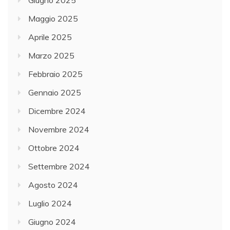
Giugno 2025
Maggio 2025
Aprile 2025
Marzo 2025
Febbraio 2025
Gennaio 2025
Dicembre 2024
Novembre 2024
Ottobre 2024
Settembre 2024
Agosto 2024
Luglio 2024
Giugno 2024