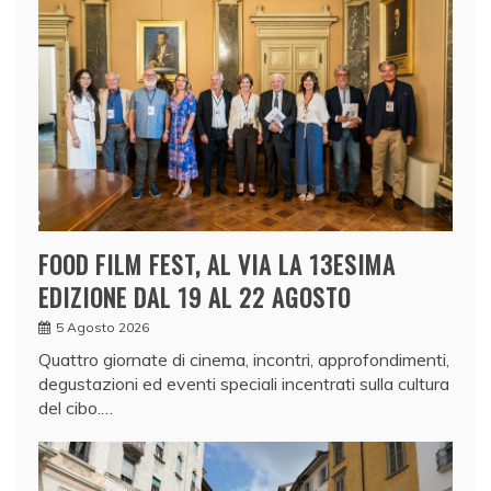
FOOD FILM FEST, AL VIA LA 13ESIMA
EDIZIONE DAL 19 AL 22 AGOSTO
5 Agosto 2026
Quattro giornate di cinema, incontri, approfondimenti,
degustazioni ed eventi speciali incentrati sulla cultura
del cibo.…