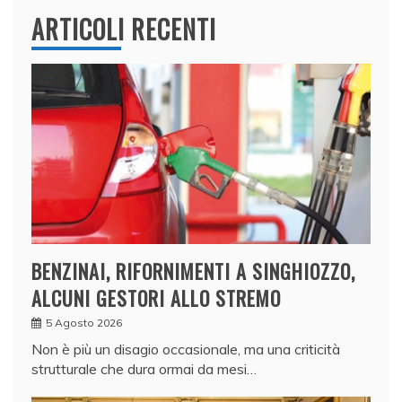
ARTICOLI RECENTI
BENZINAI, RIFORNIMENTI A SINGHIOZZO,
ALCUNI GESTORI ALLO STREMO
5 Agosto 2026
Non è più un disagio occasionale, ma una criticità
strutturale che dura ormai da mesi…