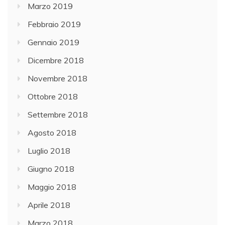
Marzo 2019
Febbraio 2019
Gennaio 2019
Dicembre 2018
Novembre 2018
Ottobre 2018
Settembre 2018
Agosto 2018
Luglio 2018
Giugno 2018
Maggio 2018
Aprile 2018
Marzo 2018