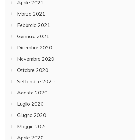
Aprile 2021
Marzo 2021
Febbraio 2021
Gennaio 2021
Dicembre 2020
Novembre 2020
Ottobre 2020
Settembre 2020
Agosto 2020
Luglio 2020
Giugno 2020
Maggio 2020
Aprile 2020