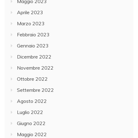
Maggio 2023
Aprile 2023
Marzo 2023
Febbraio 2023
Gennaio 2023
Dicembre 2022
Novembre 2022
Ottobre 2022
Settembre 2022
Agosto 2022
Luglio 2022
Giugno 2022
Maggio 2022