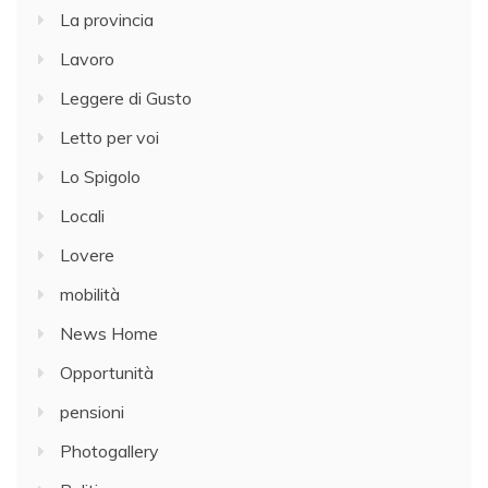
La provincia
Lavoro
Leggere di Gusto
Letto per voi
Lo Spigolo
Locali
Lovere
mobilità
News Home
Opportunità
pensioni
Photogallery