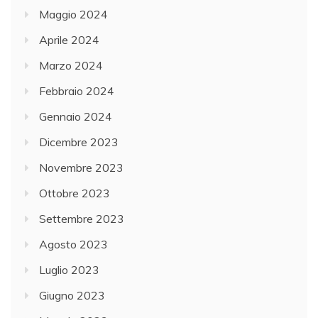
Maggio 2024
Aprile 2024
Marzo 2024
Febbraio 2024
Gennaio 2024
Dicembre 2023
Novembre 2023
Ottobre 2023
Settembre 2023
Agosto 2023
Luglio 2023
Giugno 2023