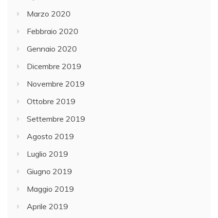
Marzo 2020
Febbraio 2020
Gennaio 2020
Dicembre 2019
Novembre 2019
Ottobre 2019
Settembre 2019
Agosto 2019
Luglio 2019
Giugno 2019
Maggio 2019
Aprile 2019