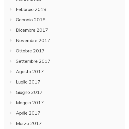
Febbraio 2018
Gennaio 2018
Dicembre 2017
Novembre 2017
Ottobre 2017
Settembre 2017
Agosto 2017
Luglio 2017
Giugno 2017
Maggio 2017
Aprile 2017
Marzo 2017