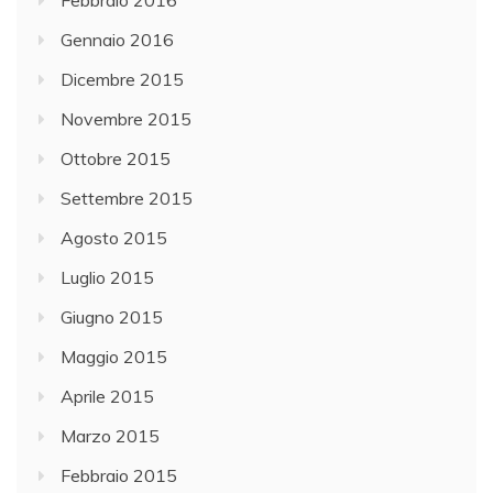
Febbraio 2016
Gennaio 2016
Dicembre 2015
Novembre 2015
Ottobre 2015
Settembre 2015
Agosto 2015
Luglio 2015
Giugno 2015
Maggio 2015
Aprile 2015
Marzo 2015
Febbraio 2015