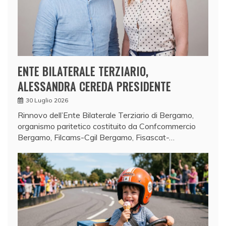
ENTE BILATERALE TERZIARIO,
ALESSANDRA CEREDA PRESIDENTE
30 Luglio 2026
Rinnovo dell’Ente Bilaterale Terziario di Bergamo,
organismo paritetico costituito da Confcommercio
Bergamo, Filcams-Cgil Bergamo, Fisascat-…