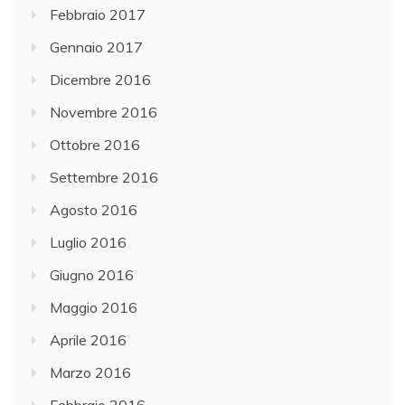
Febbraio 2017
Gennaio 2017
Dicembre 2016
Novembre 2016
Ottobre 2016
Settembre 2016
Agosto 2016
Luglio 2016
Giugno 2016
Maggio 2016
Aprile 2016
Marzo 2016