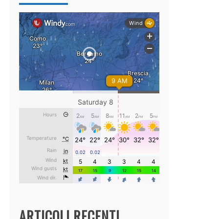
ARTICOLI RECENTI