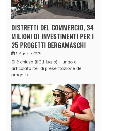
DISTRETTI DEL COMMERCIO, 34
MILIONI DI INVESTIMENTI PER I
25 PROGETTI BERGAMASCHI
5 Agosto 2026
Si è chiuso (il 31 luglio) il lungo e
articolato iter di presentazione dei
progetti…