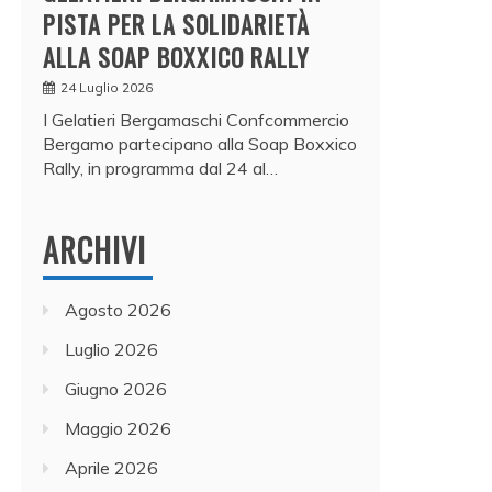
PISTA PER LA SOLIDARIETÀ
ALLA SOAP BOXXICO RALLY
24 Luglio 2026
I Gelatieri Bergamaschi Confcommercio
Bergamo partecipano alla Soap Boxxico
Rally, in programma dal 24 al…
ARCHIVI
Agosto 2026
Luglio 2026
Giugno 2026
Maggio 2026
Aprile 2026