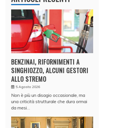
BENZINAI, RIFORNIMENTI A
SINGHIOZZO, ALCUNI GESTORI
ALLO STREMO
5 Agosto 2026
Non è più un disagio occasionale, ma
una criticità strutturale che dura ormai
da mesi…