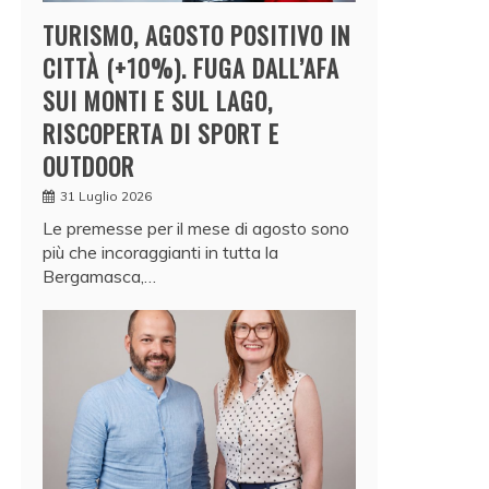
TURISMO, AGOSTO POSITIVO IN
CITTÀ (+10%). FUGA DALL’AFA
SUI MONTI E SUL LAGO,
RISCOPERTA DI SPORT E
OUTDOOR
31 Luglio 2026
Le premesse per il mese di agosto sono
più che incoraggianti in tutta la
Bergamasca,…