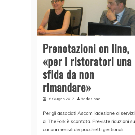
Prenotazioni on line,
«per i ristoratori una
sfida da non
rimandare»
16 Giugno 2017
Redazione
Per gli associati Ascom l’adesione ai servizi
di TheFork è scontata. Previste riduzioni su
canoni mensili dei pacchetti gestionali.