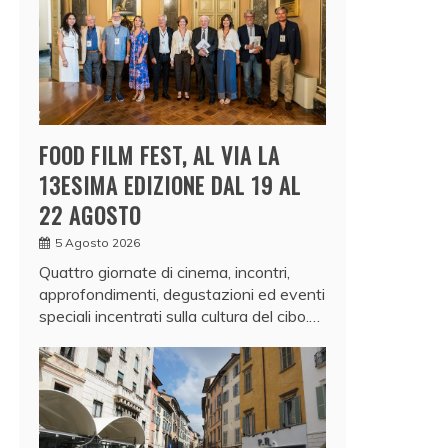
FOOD FILM FEST, AL VIA LA
13ESIMA EDIZIONE DAL 19 AL
22 AGOSTO
5 Agosto 2026
Quattro giornate di cinema, incontri,
approfondimenti, degustazioni ed eventi
speciali incentrati sulla cultura del cibo.…