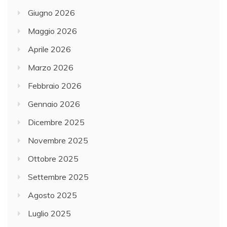
Giugno 2026
Maggio 2026
Aprile 2026
Marzo 2026
Febbraio 2026
Gennaio 2026
Dicembre 2025
Novembre 2025
Ottobre 2025
Settembre 2025
Agosto 2025
Luglio 2025