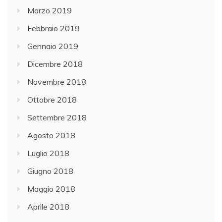
Marzo 2019
Febbraio 2019
Gennaio 2019
Dicembre 2018
Novembre 2018
Ottobre 2018
Settembre 2018
Agosto 2018
Luglio 2018
Giugno 2018
Maggio 2018
Aprile 2018