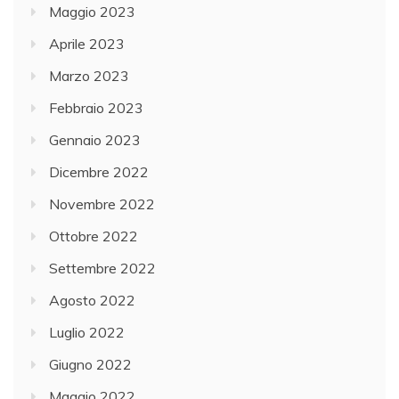
Maggio 2023
Aprile 2023
Marzo 2023
Febbraio 2023
Gennaio 2023
Dicembre 2022
Novembre 2022
Ottobre 2022
Settembre 2022
Agosto 2022
Luglio 2022
Giugno 2022
Maggio 2022