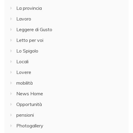
La provincia
Lavoro
Leggere di Gusto
Letto per voi
Lo Spigolo
Locali
Lovere
mobilità
News Home
Opportunità
pensioni
Photogallery