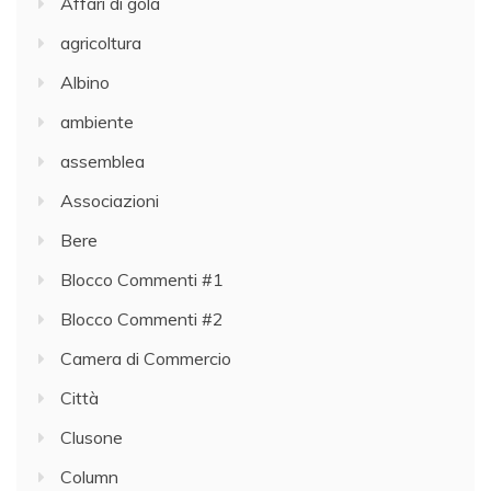
Affari di gola
agricoltura
Albino
ambiente
assemblea
Associazioni
Bere
Blocco Commenti #1
Blocco Commenti #2
Camera di Commercio
Città
Clusone
Column