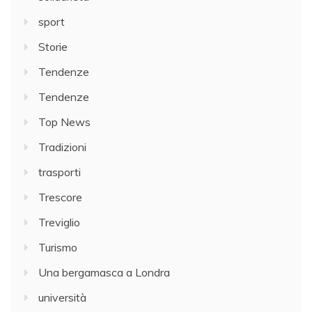
sport
Storie
Tendenze
Tendenze
Top News
Tradizioni
trasporti
Trescore
Treviglio
Turismo
Una bergamasca a Londra
università