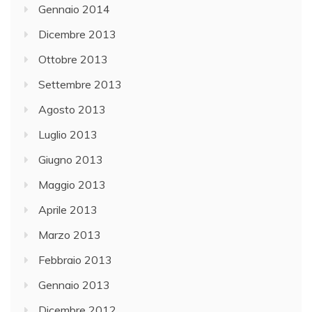
Gennaio 2014
Dicembre 2013
Ottobre 2013
Settembre 2013
Agosto 2013
Luglio 2013
Giugno 2013
Maggio 2013
Aprile 2013
Marzo 2013
Febbraio 2013
Gennaio 2013
Dicembre 2012