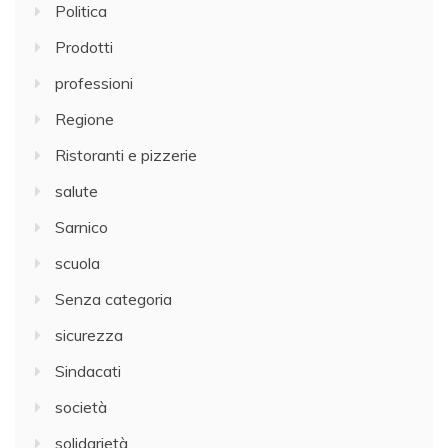
Politica
Prodotti
professioni
Regione
Ristoranti e pizzerie
salute
Sarnico
scuola
Senza categoria
sicurezza
Sindacati
società
solidarietà