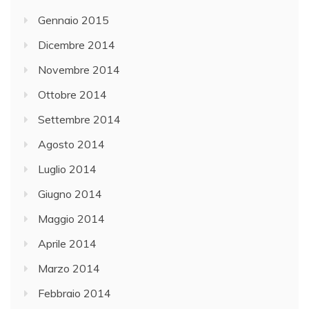
Gennaio 2015
Dicembre 2014
Novembre 2014
Ottobre 2014
Settembre 2014
Agosto 2014
Luglio 2014
Giugno 2014
Maggio 2014
Aprile 2014
Marzo 2014
Febbraio 2014