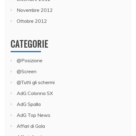
Novembre 2012
Ottobre 2012
CATEGORIE
@Posizione
@Screen
@Tutti gli schermi
AdG Colonna SX
AdG Spalla
AdG Top News
Affari di Gola