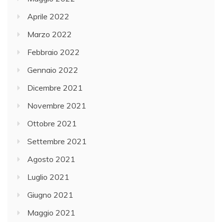
Aprile 2022
Marzo 2022
Febbraio 2022
Gennaio 2022
Dicembre 2021
Novembre 2021
Ottobre 2021
Settembre 2021
Agosto 2021
Luglio 2021
Giugno 2021
Maggio 2021