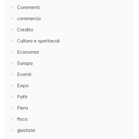
Commenti
commercio
Credito
Cultura e spettacoli
Economia
Europa
Eventi
Expo
Fatti
Fiera
fisco
giustizia