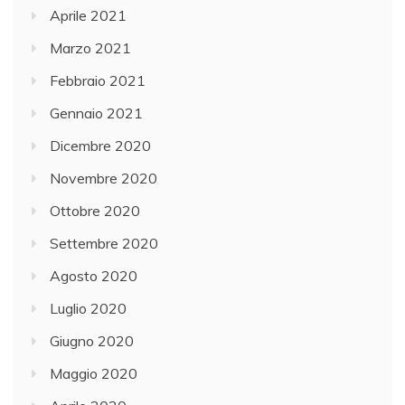
Aprile 2021
Marzo 2021
Febbraio 2021
Gennaio 2021
Dicembre 2020
Novembre 2020
Ottobre 2020
Settembre 2020
Agosto 2020
Luglio 2020
Giugno 2020
Maggio 2020