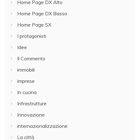
Home Page DX Alto
Home Page DX Basso
Home Page SX
I protagonisti
Idee
Il Commento
immobili
imprese
In cucina
Infrastrutture
Innovazione
internazionalizzazione
La città