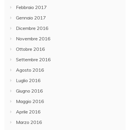
Febbraio 2017
Gennaio 2017
Dicembre 2016
Novembre 2016
Ottobre 2016
Settembre 2016
Agosto 2016
Luglio 2016
Giugno 2016
Maggio 2016
Aprile 2016
Marzo 2016