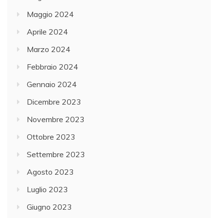
Maggio 2024
Aprile 2024
Marzo 2024
Febbraio 2024
Gennaio 2024
Dicembre 2023
Novembre 2023
Ottobre 2023
Settembre 2023
Agosto 2023
Luglio 2023
Giugno 2023