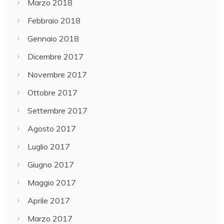
Marzo 2018
Febbraio 2018
Gennaio 2018
Dicembre 2017
Novembre 2017
Ottobre 2017
Settembre 2017
Agosto 2017
Luglio 2017
Giugno 2017
Maggio 2017
Aprile 2017
Marzo 2017