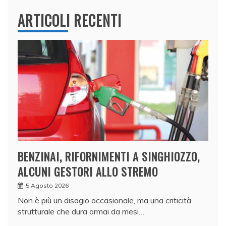
ARTICOLI RECENTI
BENZINAI, RIFORNIMENTI A SINGHIOZZO,
ALCUNI GESTORI ALLO STREMO
5 Agosto 2026
Non è più un disagio occasionale, ma una criticità
strutturale che dura ormai da mesi…