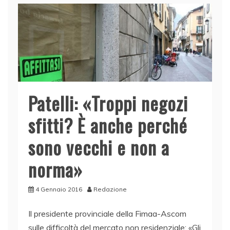
Patelli: «Troppi negozi
sfitti? È anche perché
sono vecchi e non a
norma»
4 Gennaio 2016
Redazione
Il presidente provinciale della Fimaa-Ascom
sulle difficoltà del mercato non residenziale: «Gli