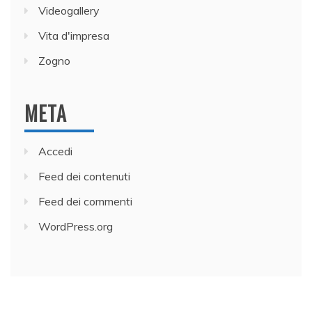
Videogallery
Vita d'impresa
Zogno
META
Accedi
Feed dei contenuti
Feed dei commenti
WordPress.org