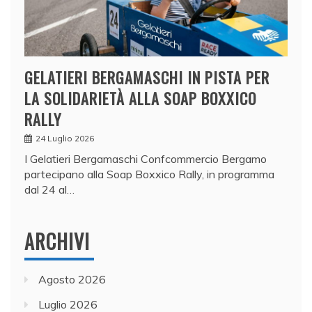
GELATIERI BERGAMASCHI IN PISTA PER
LA SOLIDARIETÀ ALLA SOAP BOXXICO
RALLY
24 Luglio 2026
I Gelatieri Bergamaschi Confcommercio Bergamo
partecipano alla Soap Boxxico Rally, in programma
dal 24 al…
ARCHIVI
Agosto 2026
Luglio 2026