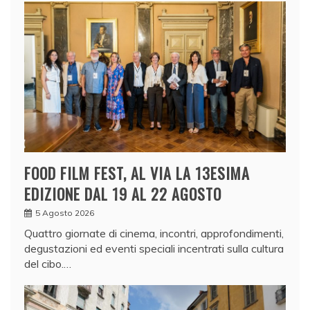
FOOD FILM FEST, AL VIA LA 13ESIMA
EDIZIONE DAL 19 AL 22 AGOSTO
5 Agosto 2026
Quattro giornate di cinema, incontri, approfondimenti,
degustazioni ed eventi speciali incentrati sulla cultura
del cibo.…