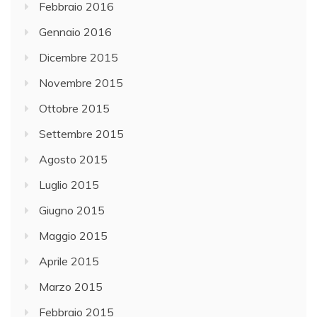
Febbraio 2016
Gennaio 2016
Dicembre 2015
Novembre 2015
Ottobre 2015
Settembre 2015
Agosto 2015
Luglio 2015
Giugno 2015
Maggio 2015
Aprile 2015
Marzo 2015
Febbraio 2015