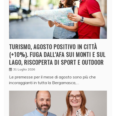
TURISMO, AGOSTO POSITIVO IN CITTÀ
(+10%). FUGA DALL’AFA SUI MONTI E SUL
LAGO, RISCOPERTA DI SPORT E OUTDOOR
31 Luglio 2026
Le premesse per il mese di agosto sono più che
incoraggianti in tutta la Bergamasca,…