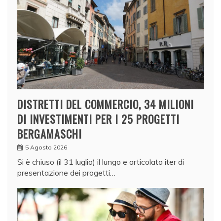
DISTRETTI DEL COMMERCIO, 34 MILIONI
DI INVESTIMENTI PER I 25 PROGETTI
BERGAMASCHI
5 Agosto 2026
Si è chiuso (il 31 luglio) il lungo e articolato iter di
presentazione dei progetti…