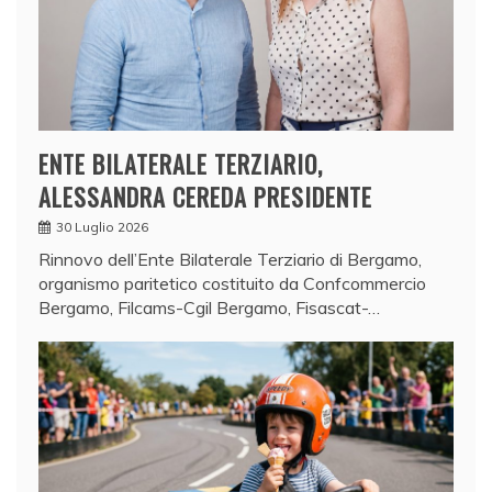
ENTE BILATERALE TERZIARIO,
ALESSANDRA CEREDA PRESIDENTE
30 Luglio 2026
Rinnovo dell’Ente Bilaterale Terziario di Bergamo,
organismo paritetico costituito da Confcommercio
Bergamo, Filcams-Cgil Bergamo, Fisascat-…