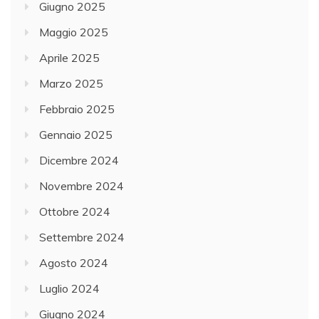
Giugno 2025
Maggio 2025
Aprile 2025
Marzo 2025
Febbraio 2025
Gennaio 2025
Dicembre 2024
Novembre 2024
Ottobre 2024
Settembre 2024
Agosto 2024
Luglio 2024
Giugno 2024