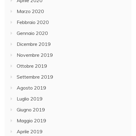
Aprile 2020
Marzo 2020
Febbraio 2020
Gennaio 2020
Dicembre 2019
Novembre 2019
Ottobre 2019
Settembre 2019
Agosto 2019
Luglio 2019
Giugno 2019
Maggio 2019
Aprile 2019