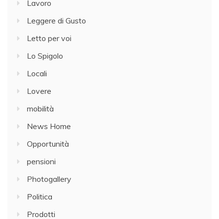
Lavoro
Leggere di Gusto
Letto per voi
Lo Spigolo
Locali
Lovere
mobilità
News Home
Opportunità
pensioni
Photogallery
Politica
Prodotti