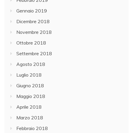
Febbraio 2019
Gennaio 2019
Dicembre 2018
Novembre 2018
Ottobre 2018
Settembre 2018
Agosto 2018
Luglio 2018
Giugno 2018
Maggio 2018
Aprile 2018
Marzo 2018
Febbraio 2018