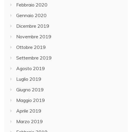
Febbraio 2020
Gennaio 2020
Dicembre 2019
Novembre 2019
Ottobre 2019
Settembre 2019
Agosto 2019
Luglio 2019
Giugno 2019
Maggio 2019
Aprile 2019
Marzo 2019