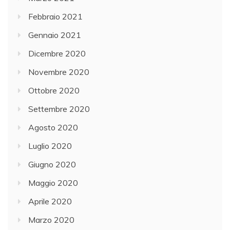
Febbraio 2021
Gennaio 2021
Dicembre 2020
Novembre 2020
Ottobre 2020
Settembre 2020
Agosto 2020
Luglio 2020
Giugno 2020
Maggio 2020
Aprile 2020
Marzo 2020