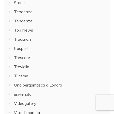
Storie
Tendenze
Tendenze
Top News
Tradizioni
trasporti
Trescore
Treviglio
Turismo
Una bergamasca a Londra
università
Videogallery
Vita d'impresa