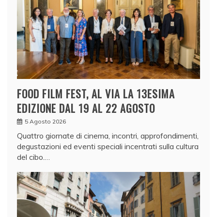
FOOD FILM FEST, AL VIA LA 13ESIMA
EDIZIONE DAL 19 AL 22 AGOSTO
5 Agosto 2026
Quattro giornate di cinema, incontri, approfondimenti,
degustazioni ed eventi speciali incentrati sulla cultura
del cibo.…