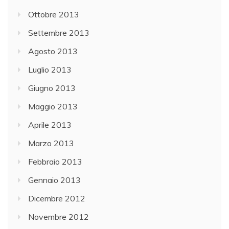
Ottobre 2013
Settembre 2013
Agosto 2013
Luglio 2013
Giugno 2013
Maggio 2013
Aprile 2013
Marzo 2013
Febbraio 2013
Gennaio 2013
Dicembre 2012
Novembre 2012