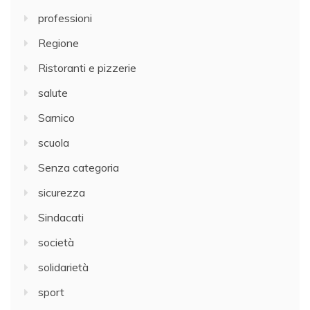
professioni
Regione
Ristoranti e pizzerie
salute
Sarnico
scuola
Senza categoria
sicurezza
Sindacati
società
solidarietà
sport