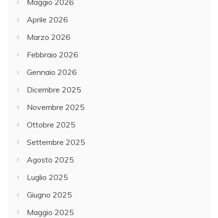
Maggio 2026
Aprile 2026
Marzo 2026
Febbraio 2026
Gennaio 2026
Dicembre 2025
Novembre 2025
Ottobre 2025
Settembre 2025
Agosto 2025
Luglio 2025
Giugno 2025
Maggio 2025