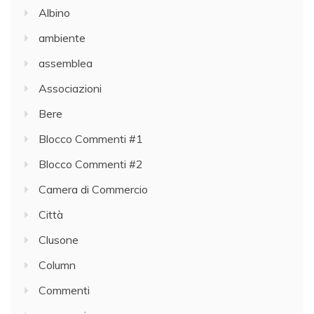
Albino
ambiente
assemblea
Associazioni
Bere
Blocco Commenti #1
Blocco Commenti #2
Camera di Commercio
Città
Clusone
Column
Commenti