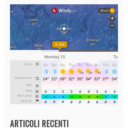
ARTICOLI RECENTI