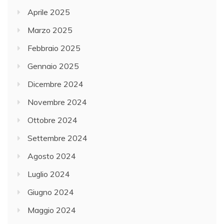
Aprile 2025
Marzo 2025
Febbraio 2025
Gennaio 2025
Dicembre 2024
Novembre 2024
Ottobre 2024
Settembre 2024
Agosto 2024
Luglio 2024
Giugno 2024
Maggio 2024