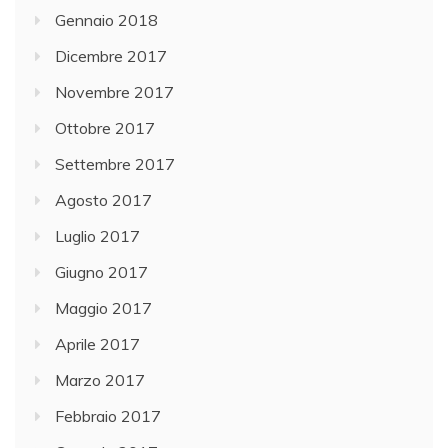
Gennaio 2018
Dicembre 2017
Novembre 2017
Ottobre 2017
Settembre 2017
Agosto 2017
Luglio 2017
Giugno 2017
Maggio 2017
Aprile 2017
Marzo 2017
Febbraio 2017