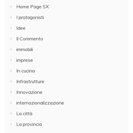
Home Page SX
I protagonisti
Idee
Il Commento
immobili
imprese
In cucina
Infrastrutture
Innovazione
internazionalizzazione
La città
La provincia