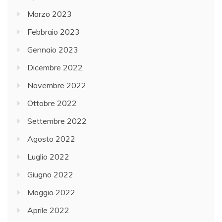
Marzo 2023
Febbraio 2023
Gennaio 2023
Dicembre 2022
Novembre 2022
Ottobre 2022
Settembre 2022
Agosto 2022
Luglio 2022
Giugno 2022
Maggio 2022
Aprile 2022