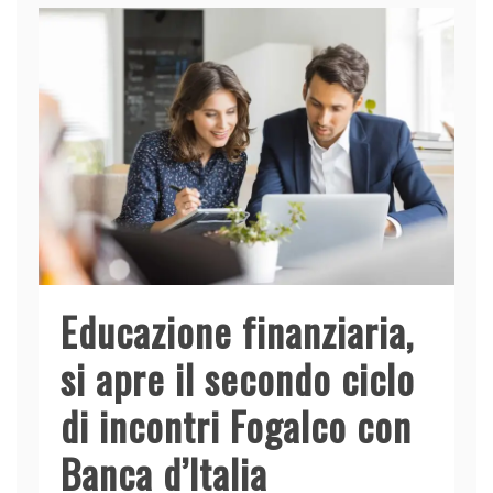
Educazione finanziaria,
si apre il secondo ciclo
di incontri Fogalco con
Banca d’Italia