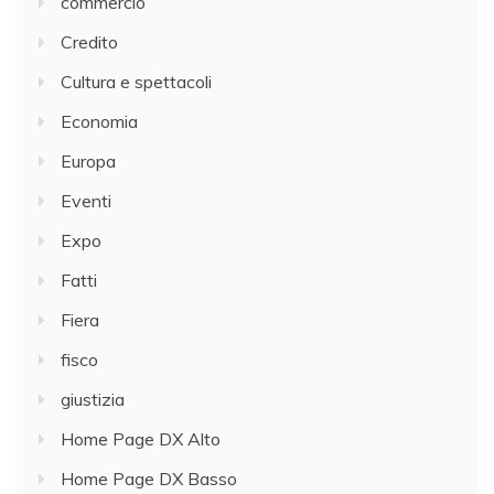
commercio
Credito
Cultura e spettacoli
Economia
Europa
Eventi
Expo
Fatti
Fiera
fisco
giustizia
Home Page DX Alto
Home Page DX Basso