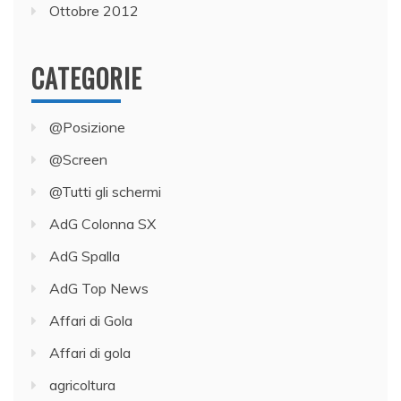
Ottobre 2012
CATEGORIE
@Posizione
@Screen
@Tutti gli schermi
AdG Colonna SX
AdG Spalla
AdG Top News
Affari di Gola
Affari di gola
agricoltura