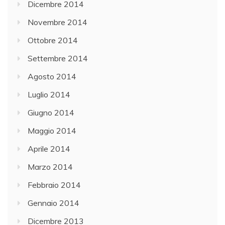
Dicembre 2014
Novembre 2014
Ottobre 2014
Settembre 2014
Agosto 2014
Luglio 2014
Giugno 2014
Maggio 2014
Aprile 2014
Marzo 2014
Febbraio 2014
Gennaio 2014
Dicembre 2013