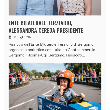
ENTE BILATERALE TERZIARIO,
ALESSANDRA CEREDA PRESIDENTE
30 Luglio 2026
Rinnovo dell’Ente Bilaterale Terziario di Bergamo,
organismo paritetico costituito da Confcommercio
Bergamo, Filcams-Cgil Bergamo, Fisascat-…