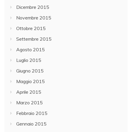
Dicembre 2015
Novembre 2015
Ottobre 2015
Settembre 2015
Agosto 2015
Luglio 2015
Giugno 2015
Maggio 2015
Aprile 2015
Marzo 2015
Febbraio 2015
Gennaio 2015