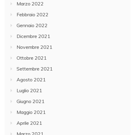
Marzo 2022
Febbraio 2022
Gennaio 2022
Dicembre 2021
Novembre 2021
Ottobre 2021
Settembre 2021
Agosto 2021
Luglio 2021
Giugno 2021
Maggio 2021
Aprile 2021
Marzo 2021