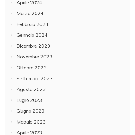
Aprile 2024
Marzo 2024
Febbraio 2024
Gennaio 2024
Dicembre 2023
Novembre 2023
Ottobre 2023
Settembre 2023
Agosto 2023
Luglio 2023
Giugno 2023
Maggio 2023
Aprile 2023