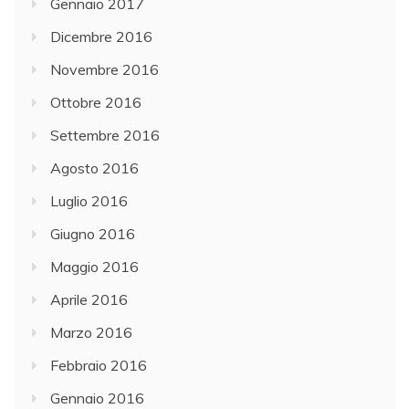
Gennaio 2017
Dicembre 2016
Novembre 2016
Ottobre 2016
Settembre 2016
Agosto 2016
Luglio 2016
Giugno 2016
Maggio 2016
Aprile 2016
Marzo 2016
Febbraio 2016
Gennaio 2016