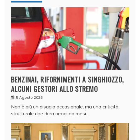
BENZINAI, RIFORNIMENTI A SINGHIOZZO,
ALCUNI GESTORI ALLO STREMO
5 Agosto 2026
Non è più un disagio occasionale, ma una criticità
strutturale che dura ormai da mesi…