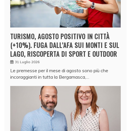
TURISMO, AGOSTO POSITIVO IN CITTÀ
(+10%). FUGA DALL’AFA SUI MONTI E SUL
LAGO, RISCOPERTA DI SPORT E OUTDOOR
31 Luglio 2026
Le premesse per il mese di agosto sono più che
incoraggianti in tutta la Bergamasca,…