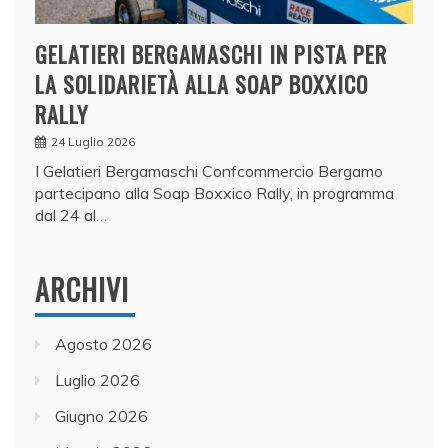
GELATIERI BERGAMASCHI IN PISTA PER
LA SOLIDARIETÀ ALLA SOAP BOXXICO
RALLY
24 Luglio 2026
I Gelatieri Bergamaschi Confcommercio Bergamo
partecipano alla Soap Boxxico Rally, in programma
dal 24 al…
ARCHIVI
Agosto 2026
Luglio 2026
Giugno 2026