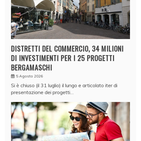
DISTRETTI DEL COMMERCIO, 34 MILIONI
DI INVESTIMENTI PER I 25 PROGETTI
BERGAMASCHI
5 Agosto 2026
Si è chiuso (il 31 luglio) il lungo e articolato iter di
presentazione dei progetti…