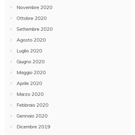
Novembre 2020
Ottobre 2020
Settembre 2020
Agosto 2020
Luglio 2020
Giugno 2020
Maggio 2020
Aprile 2020
Marzo 2020
Febbraio 2020
Gennaio 2020
Dicembre 2019