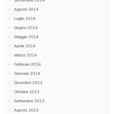
Settembre 2014
Agosto 2014
Luglio 2014
Giugno 2014
Maggio 2014
Aprile 2014
Marzo 2014
Febbraio 2014
Gennaio 2014
Dicembre 2013
Ottobre 2013
Settembre 2013
Agosto 2013