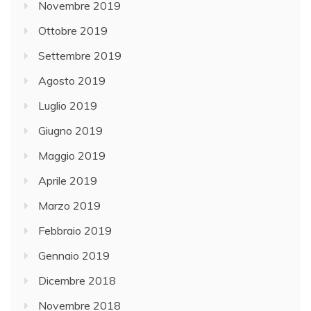
Novembre 2019
Ottobre 2019
Settembre 2019
Agosto 2019
Luglio 2019
Giugno 2019
Maggio 2019
Aprile 2019
Marzo 2019
Febbraio 2019
Gennaio 2019
Dicembre 2018
Novembre 2018