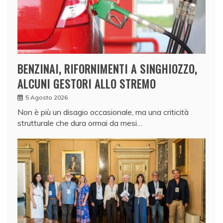
BENZINAI, RIFORNIMENTI A SINGHIOZZO,
ALCUNI GESTORI ALLO STREMO
5 Agosto 2026
Non è più un disagio occasionale, ma una criticità
strutturale che dura ormai da mesi…