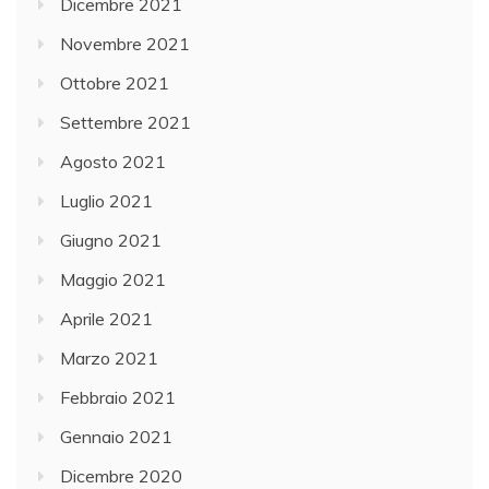
Dicembre 2021
Novembre 2021
Ottobre 2021
Settembre 2021
Agosto 2021
Luglio 2021
Giugno 2021
Maggio 2021
Aprile 2021
Marzo 2021
Febbraio 2021
Gennaio 2021
Dicembre 2020