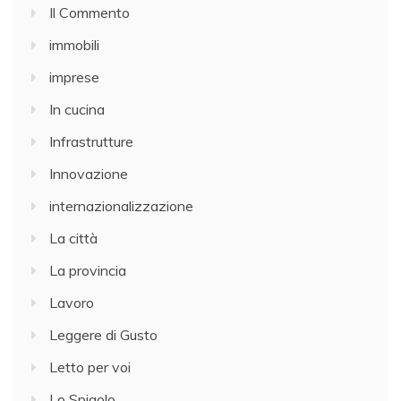
Il Commento
immobili
imprese
In cucina
Infrastrutture
Innovazione
internazionalizzazione
La città
La provincia
Lavoro
Leggere di Gusto
Letto per voi
Lo Spigolo