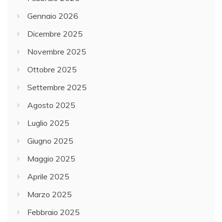
Gennaio 2026
Dicembre 2025
Novembre 2025
Ottobre 2025
Settembre 2025
Agosto 2025
Luglio 2025
Giugno 2025
Maggio 2025
Aprile 2025
Marzo 2025
Febbraio 2025