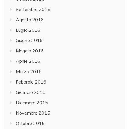
Settembre 2016
Agosto 2016
Luglio 2016
Giugno 2016
Maggio 2016
Aprile 2016
Marzo 2016
Febbraio 2016
Gennaio 2016
Dicembre 2015
Novembre 2015
Ottobre 2015