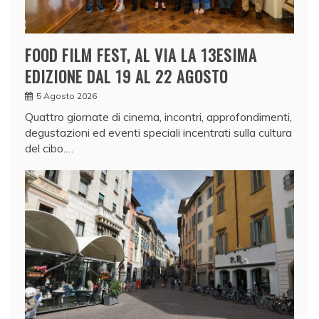
FOOD FILM FEST, AL VIA LA 13ESIMA
EDIZIONE DAL 19 AL 22 AGOSTO
5 Agosto 2026
Quattro giornate di cinema, incontri, approfondimenti,
degustazioni ed eventi speciali incentrati sulla cultura
del cibo.…