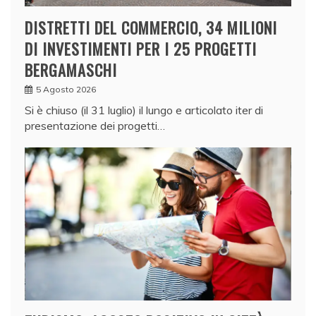
DISTRETTI DEL COMMERCIO, 34 MILIONI
DI INVESTIMENTI PER I 25 PROGETTI
BERGAMASCHI
5 Agosto 2026
Si è chiuso (il 31 luglio) il lungo e articolato iter di
presentazione dei progetti…