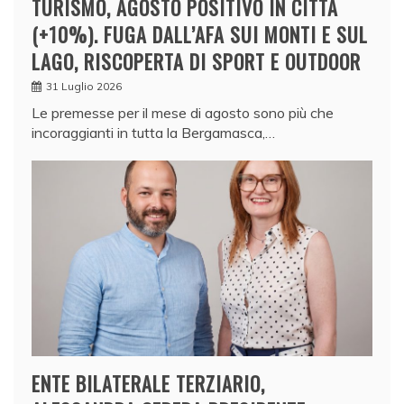
TURISMO, AGOSTO POSITIVO IN CITTÀ
(+10%). FUGA DALL’AFA SUI MONTI E SUL
LAGO, RISCOPERTA DI SPORT E OUTDOOR
31 Luglio 2026
Le premesse per il mese di agosto sono più che
incoraggianti in tutta la Bergamasca,…
ENTE BILATERALE TERZIARIO,