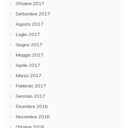
Ottobre 2017
Settembre 2017
Agosto 2017
Luglio 2017
Giugno 2017
Maggio 2017
Aprile 2017
Marzo 2017
Febbraio 2017
Gennaio 2017
Dicembre 2016
Novembre 2016
Ottobre 2016