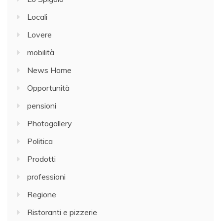
Locali
Lovere
mobilità
News Home
Opportunità
pensioni
Photogallery
Politica
Prodotti
professioni
Regione
Ristoranti e pizzerie