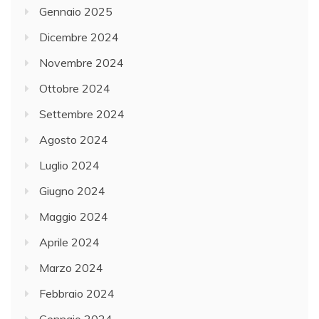
Gennaio 2025
Dicembre 2024
Novembre 2024
Ottobre 2024
Settembre 2024
Agosto 2024
Luglio 2024
Giugno 2024
Maggio 2024
Aprile 2024
Marzo 2024
Febbraio 2024