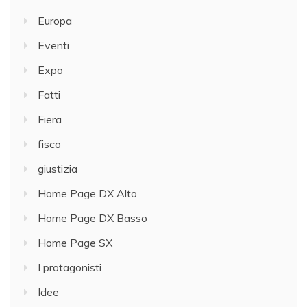
Europa
Eventi
Expo
Fatti
Fiera
fisco
giustizia
Home Page DX Alto
Home Page DX Basso
Home Page SX
I protagonisti
Idee