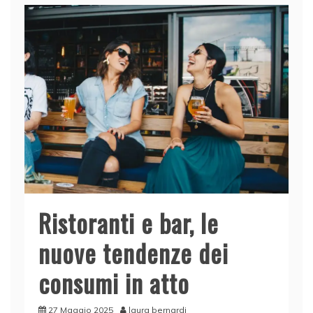
Ristoranti e bar, le
nuove tendenze dei
consumi in atto
27 Maggio 2025
laura bernardi