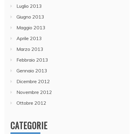
Luglio 2013
Giugno 2013
Maggio 2013
Aprile 2013
Marzo 2013
Febbraio 2013
Gennaio 2013
Dicembre 2012
Novembre 2012
Ottobre 2012
CATEGORIE