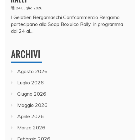
24 Luglio 2026
I Gelatieri Bergamaschi Confcommercio Bergamo
partecipano alla Soap Boxxico Rally, in programma
dal 24 al…
ARCHIVI
Agosto 2026
Luglio 2026
Giugno 2026
Maggio 2026
Aprile 2026
Marzo 2026
Febbraio 2026