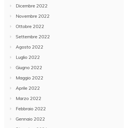
Dicembre 2022
Novembre 2022
Ottobre 2022
Settembre 2022
Agosto 2022
Luglio 2022
Giugno 2022
Maggio 2022
Aprile 2022
Marzo 2022
Febbraio 2022
Gennaio 2022