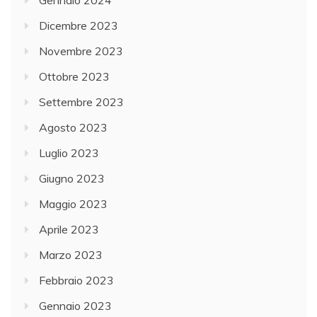
Gennaio 2024
Dicembre 2023
Novembre 2023
Ottobre 2023
Settembre 2023
Agosto 2023
Luglio 2023
Giugno 2023
Maggio 2023
Aprile 2023
Marzo 2023
Febbraio 2023
Gennaio 2023