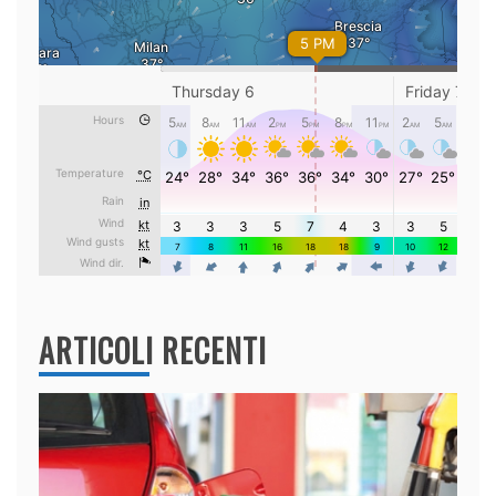
ARTICOLI RECENTI