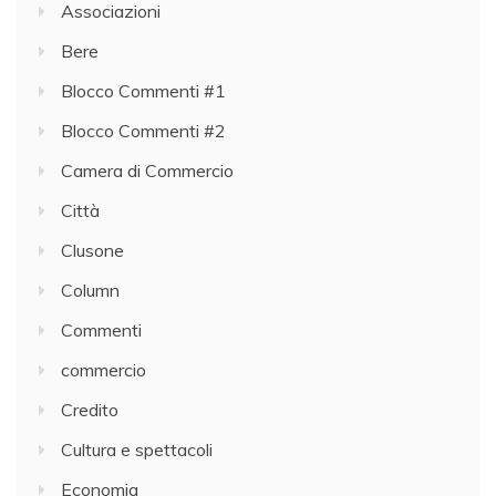
Associazioni
Bere
Blocco Commenti #1
Blocco Commenti #2
Camera di Commercio
Città
Clusone
Column
Commenti
commercio
Credito
Cultura e spettacoli
Economia