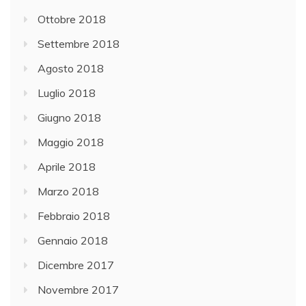
Ottobre 2018
Settembre 2018
Agosto 2018
Luglio 2018
Giugno 2018
Maggio 2018
Aprile 2018
Marzo 2018
Febbraio 2018
Gennaio 2018
Dicembre 2017
Novembre 2017