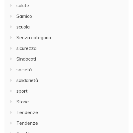
salute
Sarnico
scuola
Senza categoria
sicurezza
Sindacati
società
solidarietà
sport
Storie
Tendenze
Tendenze