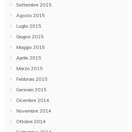
Settembre 2015
Agosto 2015
Luglio 2015
Giugno 2015
Maggio 2015
Aprile 2015
Marzo 2015
Febbraio 2015
Gennaio 2015
Dicembre 2014
Novembre 2014
Ottobre 2014