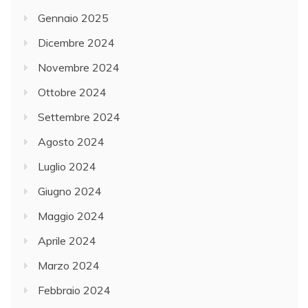
Gennaio 2025
Dicembre 2024
Novembre 2024
Ottobre 2024
Settembre 2024
Agosto 2024
Luglio 2024
Giugno 2024
Maggio 2024
Aprile 2024
Marzo 2024
Febbraio 2024