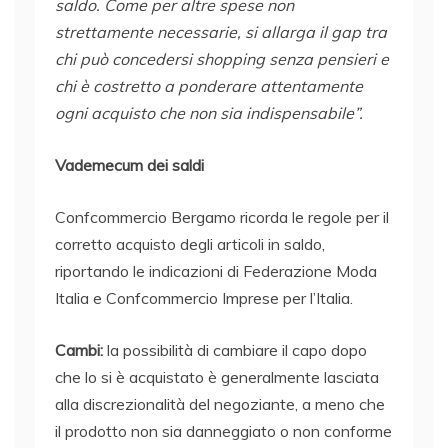
saldo. Come per altre spese non
strettamente necessarie, si allarga il gap tra
chi può concedersi shopping senza pensieri e
chi è costretto a ponderare attentamente
ogni acquisto che non sia indispensabile”.
Vademecum dei saldi
Confcommercio Bergamo ricorda le regole per il
corretto acquisto degli articoli in saldo,
riportando le indicazioni di Federazione Moda
Italia e Confcommercio Imprese per l’Italia.
Cambi:
la possibilità di cambiare il capo dopo
che lo si è acquistato è generalmente lasciata
alla discrezionalità del negoziante, a meno che
il prodotto non sia danneggiato o non conforme