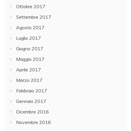
Ottobre 2017
Settembre 2017
Agosto 2017
Luglio 2017
Giugno 2017
Maggio 2017
Aprile 2017
Marzo 2017
Febbraio 2017
Gennaio 2017
Dicembre 2016
Novembre 2016