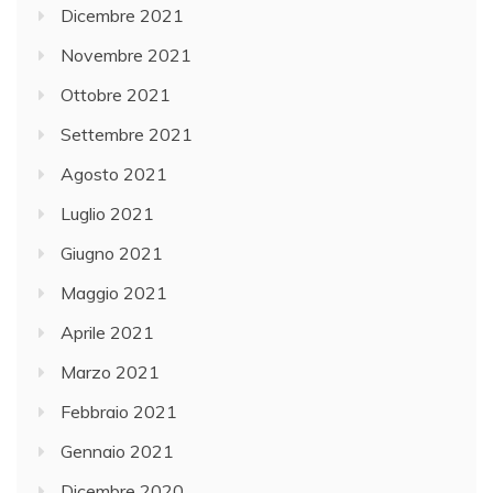
Dicembre 2021
Novembre 2021
Ottobre 2021
Settembre 2021
Agosto 2021
Luglio 2021
Giugno 2021
Maggio 2021
Aprile 2021
Marzo 2021
Febbraio 2021
Gennaio 2021
Dicembre 2020