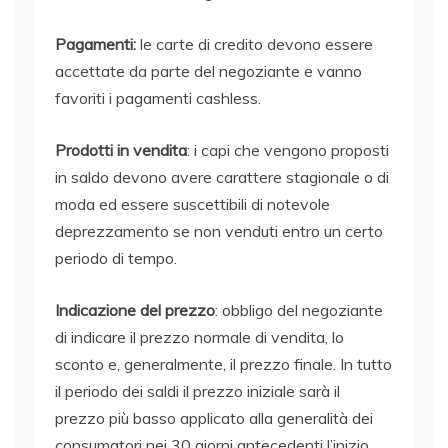
Pagamenti:
le carte di credito devono essere
accettate da parte del negoziante e vanno
favoriti i pagamenti cashless.
Prodotti in vendita
: i capi che vengono proposti
in saldo devono avere carattere stagionale o di
moda ed essere suscettibili di notevole
deprezzamento se non venduti entro un certo
periodo di tempo.
Indicazione del prezzo
: obbligo del negoziante
di indicare il prezzo normale di vendita, lo
sconto e, generalmente, il prezzo finale. In tutto
il periodo dei saldi il prezzo iniziale sarà il
prezzo più basso applicato alla generalità dei
consumatori nei 30 giorni antecedenti l’inizio