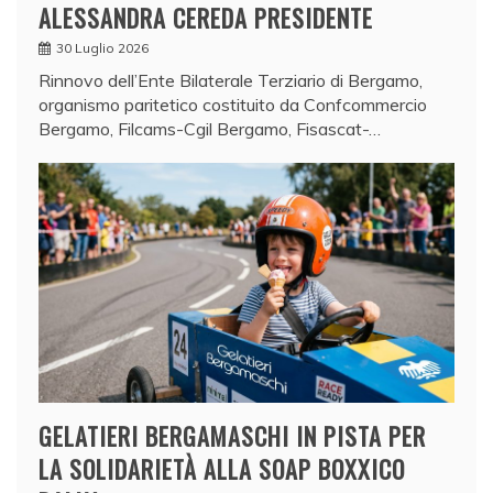
ALESSANDRA CEREDA PRESIDENTE
30 Luglio 2026
Rinnovo dell’Ente Bilaterale Terziario di Bergamo,
organismo paritetico costituito da Confcommercio
Bergamo, Filcams-Cgil Bergamo, Fisascat-…
GELATIERI BERGAMASCHI IN PISTA PER
LA SOLIDARIETÀ ALLA SOAP BOXXICO