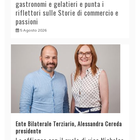
gastronomi e gelatieri e punta i
riflettori sulle Storie di commercio e
passioni
5 Agosto 2026
Ente Bilaterale Terziario, Alessandra Cereda
presidente