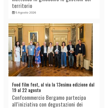
territorio
5 Agosto 2026
Food film fest, al via la 13esima edizione dal
19 al 22 agosto
Confcommercio Bergamo partecipa
all'iniziativa con degustazioni dei