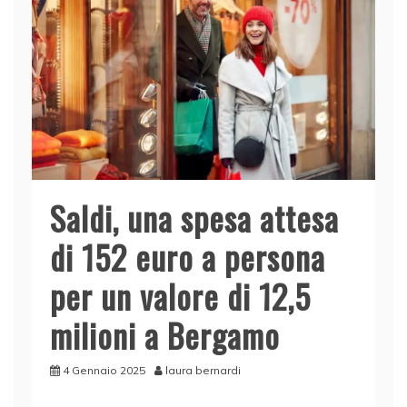
Saldi, una spesa attesa
di 152 euro a persona
per un valore di 12,5
milioni a Bergamo
4 Gennaio 2025
laura bernardi