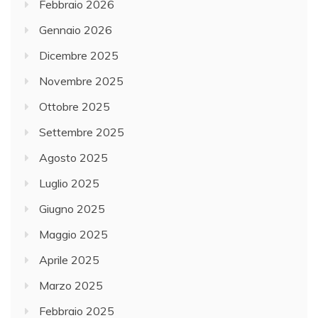
Febbraio 2026
Gennaio 2026
Dicembre 2025
Novembre 2025
Ottobre 2025
Settembre 2025
Agosto 2025
Luglio 2025
Giugno 2025
Maggio 2025
Aprile 2025
Marzo 2025
Febbraio 2025