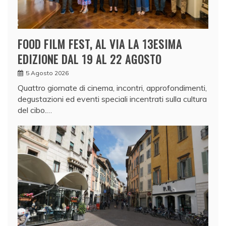
FOOD FILM FEST, AL VIA LA 13ESIMA
EDIZIONE DAL 19 AL 22 AGOSTO
5 Agosto 2026
Quattro giornate di cinema, incontri, approfondimenti,
degustazioni ed eventi speciali incentrati sulla cultura
del cibo.…