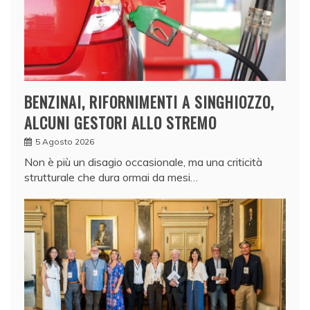
BENZINAI, RIFORNIMENTI A SINGHIOZZO,
ALCUNI GESTORI ALLO STREMO
5 Agosto 2026
Non è più un disagio occasionale, ma una criticità
strutturale che dura ormai da mesi…