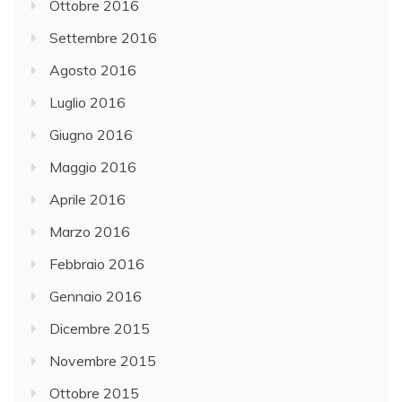
Ottobre 2016
Settembre 2016
Agosto 2016
Luglio 2016
Giugno 2016
Maggio 2016
Aprile 2016
Marzo 2016
Febbraio 2016
Gennaio 2016
Dicembre 2015
Novembre 2015
Ottobre 2015