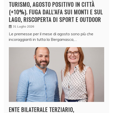
TURISMO, AGOSTO POSITIVO IN CITTÀ
(+10%). FUGA DALL’AFA SUI MONTI E SUL
LAGO, RISCOPERTA DI SPORT E OUTDOOR
31 Luglio 2026
Le premesse per il mese di agosto sono più che
incoraggianti in tutta la Bergamasca,…
ENTE BILATERALE TERZIARIO,