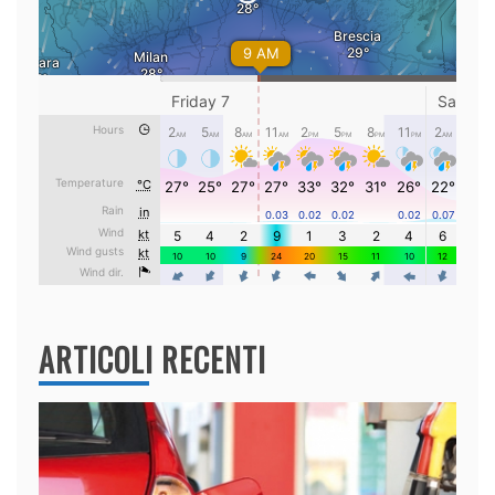
ARTICOLI RECENTI