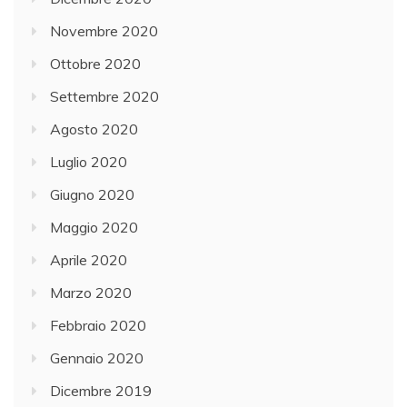
Novembre 2020
Ottobre 2020
Settembre 2020
Agosto 2020
Luglio 2020
Giugno 2020
Maggio 2020
Aprile 2020
Marzo 2020
Febbraio 2020
Gennaio 2020
Dicembre 2019