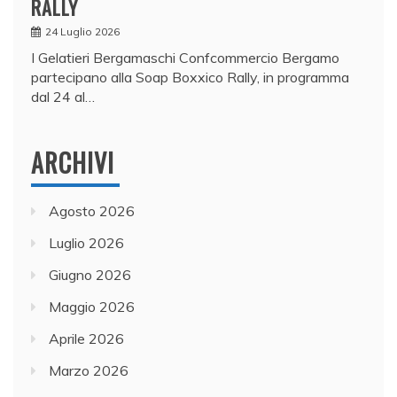
RALLY
24 Luglio 2026
I Gelatieri Bergamaschi Confcommercio Bergamo
partecipano alla Soap Boxxico Rally, in programma
dal 24 al…
ARCHIVI
Agosto 2026
Luglio 2026
Giugno 2026
Maggio 2026
Aprile 2026
Marzo 2026