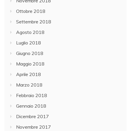
Novembre 2018
Ottobre 2018
Settembre 2018
Agosto 2018
Luglio 2018
Giugno 2018
Maggio 2018
Aprile 2018
Marzo 2018
Febbraio 2018
Gennaio 2018
Dicembre 2017
Novembre 2017