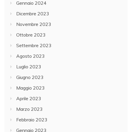
Gennaio 2024
Dicembre 2023
Novembre 2023
Ottobre 2023
Settembre 2023
Agosto 2023
Luglio 2023
Giugno 2023
Maggio 2023
Aprile 2023
Marzo 2023
Febbraio 2023
Gennaio 2023