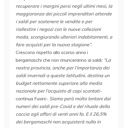
recuperare i margini persi negli ultimi mesi, la
maggioranza dei piccoli imprenditori attende
i saldi per sostenere le vendite e per
riallestire i negozi con le nuove collezioni
moda, scongiurando ulteriori indebitamenti, e
fare acquisti per la nuova stagione”.
Crescono rispetto allo scorso anno i
bergamaschi che non rinunceranno ai saldi
: “La
nostra provincia, anche per l’importanza dei
saldi invernali a queste latitudini, destina un
budget nettamente superiore alla media
nazionale per l’acquisto di capi scontati-
continua Fusini-.
Siamo però molto lontani dai
numeri dei saldi pre-Covid
e del rituale della
caccia agli affari di venti anni fa. E il 26,5%
dei bergamaschi non acquisterà nulla in