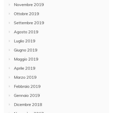
Novembre 2019
Ottobre 2019
Settembre 2019
Agosto 2019
Luglio 2019
Giugno 2019
Maggio 2019
Aprile 2019
Marzo 2019
Febbraio 2019
Gennaio 2019
Dicembre 2018