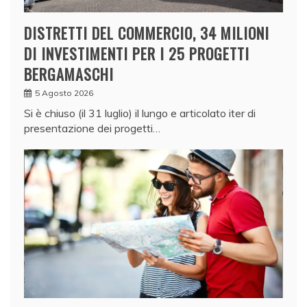
DISTRETTI DEL COMMERCIO, 34 MILIONI
DI INVESTIMENTI PER I 25 PROGETTI
BERGAMASCHI
5 Agosto 2026
Si è chiuso (il 31 luglio) il lungo e articolato iter di
presentazione dei progetti…