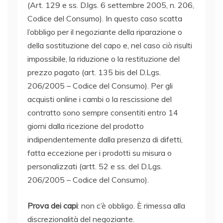
(Art. 129 e ss. D.lgs. 6 settembre 2005, n. 206,
Codice del Consumo). In questo caso scatta
l’obbligo per il negoziante della riparazione o
della sostituzione del capo e, nel caso ciò risulti
impossibile, la riduzione o la restituzione del
prezzo pagato (art. 135 bis del D.Lgs.
206/2005 – Codice del Consumo). Per gli
acquisti online i cambi o la rescissione del
contratto sono sempre consentiti entro 14
giorni dalla ricezione del prodotto
indipendentemente dalla presenza di difetti,
fatta eccezione per i prodotti su misura o
personalizzati (artt. 52 e ss. del D.Lgs.
206/2005 – Codice del Consumo).
Prova dei capi
: non c’è obbligo. È rimessa alla
discrezionalità del negoziante.