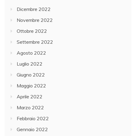
Dicembre 2022
Novembre 2022
Ottobre 2022
Settembre 2022
Agosto 2022
Luglio 2022
Giugno 2022
Maggio 2022
Aprile 2022
Marzo 2022
Febbraio 2022
Gennaio 2022