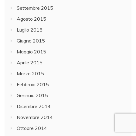
Settembre 2015
Agosto 2015
Luglio 2015
Giugno 2015
Maggio 2015
Aprile 2015
Marzo 2015
Febbraio 2015
Gennaio 2015
Dicembre 2014
Novembre 2014
Ottobre 2014