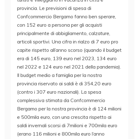
provincia. Le previsioni di spesa di
Confcommercio Bergamo fanno ben sperare,
con 152 euro a persona per gli acquisti
principalmente di abbigliamento, calzature,
articoli sportivi. Una cifra in rialzo di 7 euro pro
capite rispetto all’anno scorso (quando il budget
era di 145 euro, 139 euro nel 2023, 134 euro
nel 2022 e 124 euro nel 2021 della pandemia).
Il budget medio a famiglia per la nostra
provincia riservato ai saldi è di 354,20 euro
(contro i 307 euro nazionali). La spesa
complessiva stimata da Confcommercio
Bergamo per la nostra provincia è di 124 milioni
e 500mila euro, con una crescita rispetto ai
saldi invernali scorsi di 7milioni e 700mila euro
(erano 116 milioni e 800mila euro l’anno