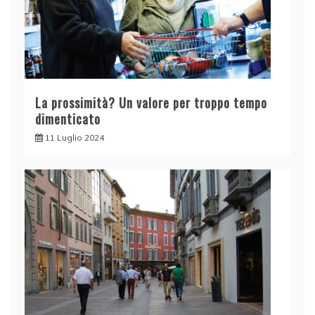
La prossimità? Un valore per troppo tempo
dimenticato
11 Luglio 2024