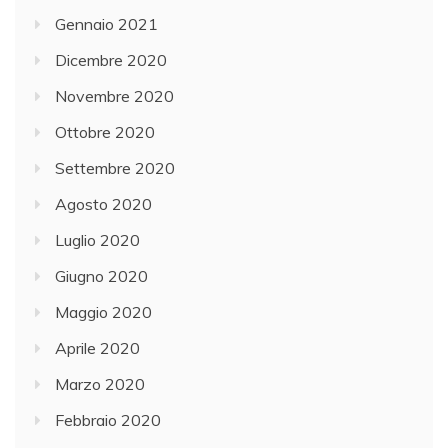
Gennaio 2021
Dicembre 2020
Novembre 2020
Ottobre 2020
Settembre 2020
Agosto 2020
Luglio 2020
Giugno 2020
Maggio 2020
Aprile 2020
Marzo 2020
Febbraio 2020