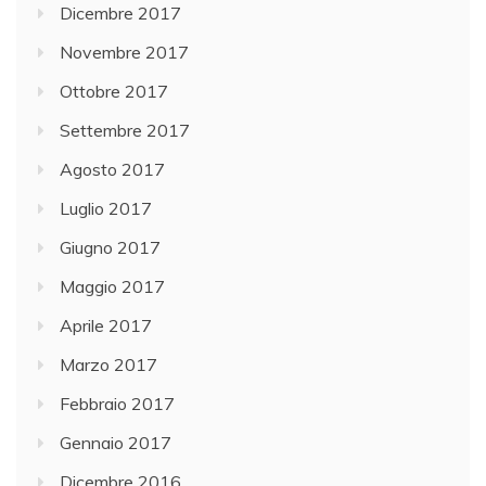
Dicembre 2017
Novembre 2017
Ottobre 2017
Settembre 2017
Agosto 2017
Luglio 2017
Giugno 2017
Maggio 2017
Aprile 2017
Marzo 2017
Febbraio 2017
Gennaio 2017
Dicembre 2016