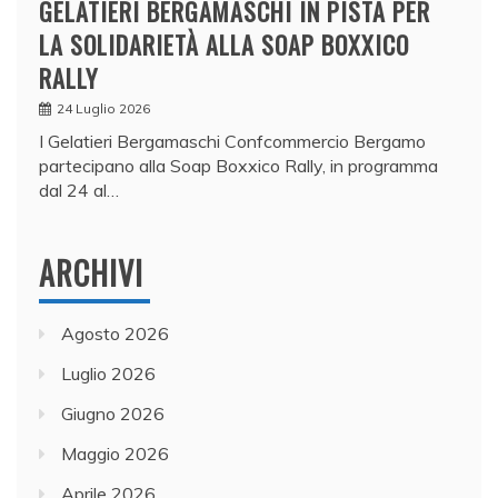
GELATIERI BERGAMASCHI IN PISTA PER
LA SOLIDARIETÀ ALLA SOAP BOXXICO
RALLY
24 Luglio 2026
I Gelatieri Bergamaschi Confcommercio Bergamo
partecipano alla Soap Boxxico Rally, in programma
dal 24 al…
ARCHIVI
Agosto 2026
Luglio 2026
Giugno 2026
Maggio 2026
Aprile 2026