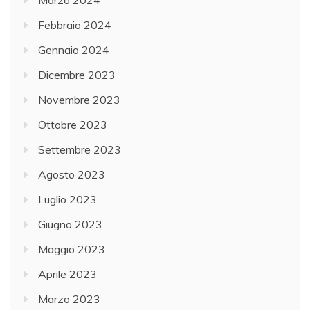
Febbraio 2024
Gennaio 2024
Dicembre 2023
Novembre 2023
Ottobre 2023
Settembre 2023
Agosto 2023
Luglio 2023
Giugno 2023
Maggio 2023
Aprile 2023
Marzo 2023