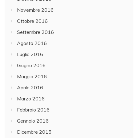
Novembre 2016
Ottobre 2016
Settembre 2016
Agosto 2016
Luglio 2016
Giugno 2016
Maggio 2016
Aprile 2016
Marzo 2016
Febbraio 2016
Gennaio 2016
Dicembre 2015