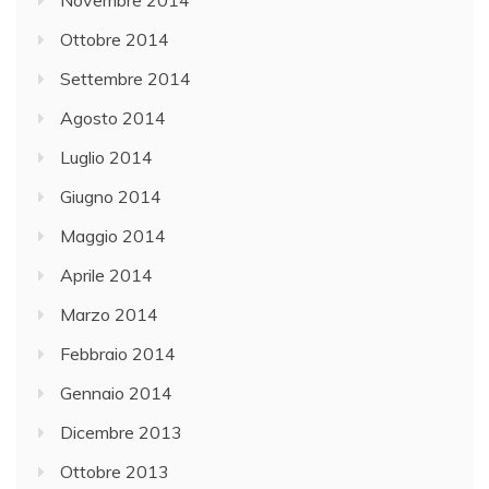
Ottobre 2014
Settembre 2014
Agosto 2014
Luglio 2014
Giugno 2014
Maggio 2014
Aprile 2014
Marzo 2014
Febbraio 2014
Gennaio 2014
Dicembre 2013
Ottobre 2013