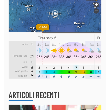
ARTICOLI RECENTI