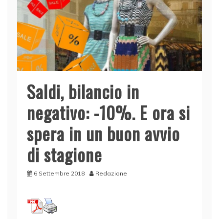
Saldi, bilancio in
negativo: -10%. E ora si
spera in un buon avvio
di stagione
6 Settembre 2018
Redazione