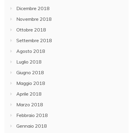
Dicembre 2018
Novembre 2018
Ottobre 2018
Settembre 2018
Agosto 2018
Luglio 2018
Giugno 2018
Maggio 2018
Aprile 2018
Marzo 2018
Febbraio 2018
Gennaio 2018