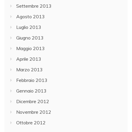
Settembre 2013
Agosto 2013
Luglio 2013
Giugno 2013
Maggio 2013
Aprile 2013
Marzo 2013
Febbraio 2013
Gennaio 2013
Dicembre 2012
Novembre 2012
Ottobre 2012