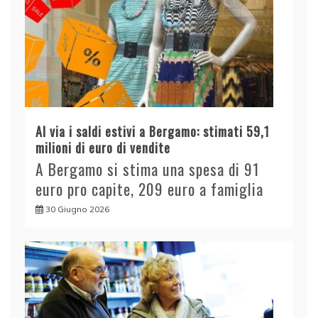
Al via i saldi estivi a Bergamo: stimati 59,1
milioni di euro di vendite
A Bergamo si stima una spesa di 91
euro pro capite, 209 euro a famiglia
30 Giugno 2026