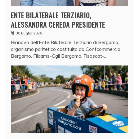
ENTE BILATERALE TERZIARIO,
ALESSANDRA CEREDA PRESIDENTE
30 Luglio 2026
Rinnovo dell’Ente Bilaterale Terziario di Bergamo,
organismo paritetico costituito da Confcommercio
Bergamo, Filcams-Cgil Bergamo, Fisascat-…