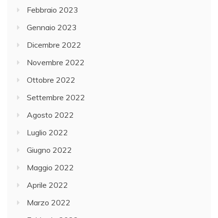
Febbraio 2023
Gennaio 2023
Dicembre 2022
Novembre 2022
Ottobre 2022
Settembre 2022
Agosto 2022
Luglio 2022
Giugno 2022
Maggio 2022
Aprile 2022
Marzo 2022