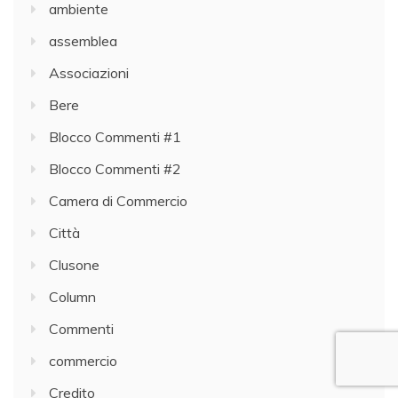
ambiente
assemblea
Associazioni
Bere
Blocco Commenti #1
Blocco Commenti #2
Camera di Commercio
Città
Clusone
Column
Commenti
commercio
Credito