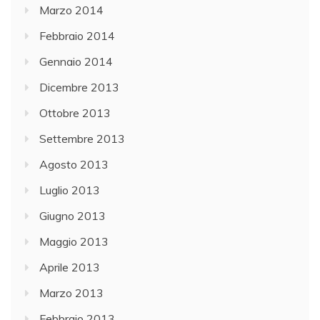
Marzo 2014
Febbraio 2014
Gennaio 2014
Dicembre 2013
Ottobre 2013
Settembre 2013
Agosto 2013
Luglio 2013
Giugno 2013
Maggio 2013
Aprile 2013
Marzo 2013
Febbraio 2013