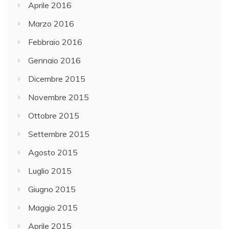
Aprile 2016
Marzo 2016
Febbraio 2016
Gennaio 2016
Dicembre 2015
Novembre 2015
Ottobre 2015
Settembre 2015
Agosto 2015
Luglio 2015
Giugno 2015
Maggio 2015
Aprile 2015