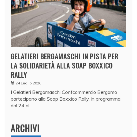
GELATIERI BERGAMASCHI IN PISTA PER
LA SOLIDARIETÀ ALLA SOAP BOXXICO
RALLY
24 Luglio 2026
I Gelatieri Bergamaschi Confcommercio Bergamo
partecipano alla Soap Boxxico Rally, in programma
dal 24 al…
ARCHIVI