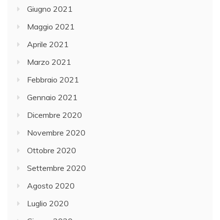
Giugno 2021
Maggio 2021
Aprile 2021
Marzo 2021
Febbraio 2021
Gennaio 2021
Dicembre 2020
Novembre 2020
Ottobre 2020
Settembre 2020
Agosto 2020
Luglio 2020