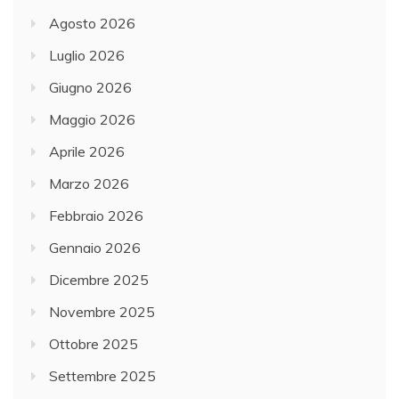
Agosto 2026
Luglio 2026
Giugno 2026
Maggio 2026
Aprile 2026
Marzo 2026
Febbraio 2026
Gennaio 2026
Dicembre 2025
Novembre 2025
Ottobre 2025
Settembre 2025