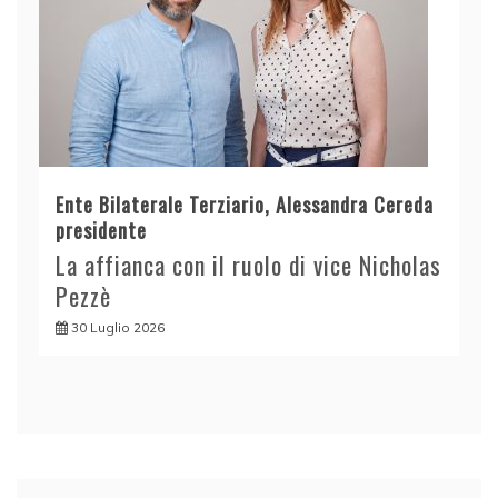
Ente Bilaterale Terziario, Alessandra Cereda
presidente
La affianca con il ruolo di vice Nicholas
Pezzè
30 Luglio 2026