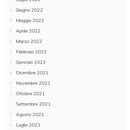
Giugno 2022
Maggio 2022
Aprile 2022
Marzo 2022
Febbraio 2022
Gennaio 2022
Dicembre 2021
Novembre 2021
Ottobre 2021
Settembre 2021
Agosto 2021
Luglio 2021