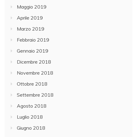
Maggio 2019
Aprile 2019
Marzo 2019
Febbraio 2019
Gennaio 2019
Dicembre 2018
Novembre 2018
Ottobre 2018
Settembre 2018
Agosto 2018
Luglio 2018
Giugno 2018