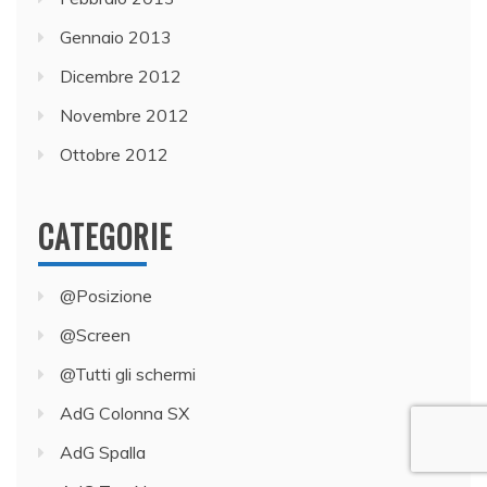
Gennaio 2013
Dicembre 2012
Novembre 2012
Ottobre 2012
CATEGORIE
@Posizione
@Screen
@Tutti gli schermi
AdG Colonna SX
AdG Spalla