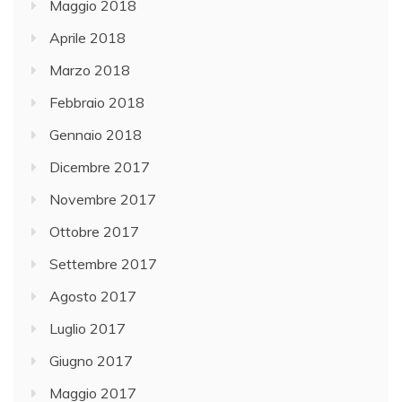
Maggio 2018
Aprile 2018
Marzo 2018
Febbraio 2018
Gennaio 2018
Dicembre 2017
Novembre 2017
Ottobre 2017
Settembre 2017
Agosto 2017
Luglio 2017
Giugno 2017
Maggio 2017