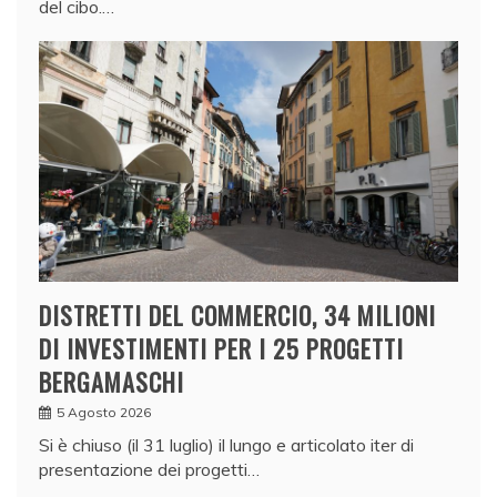
del cibo.…
DISTRETTI DEL COMMERCIO, 34 MILIONI
DI INVESTIMENTI PER I 25 PROGETTI
BERGAMASCHI
5 Agosto 2026
Si è chiuso (il 31 luglio) il lungo e articolato iter di
presentazione dei progetti…