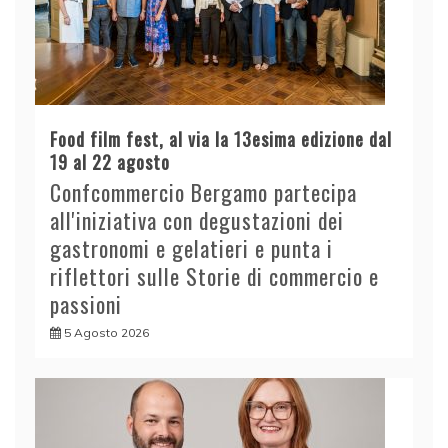
Food film fest, al via la 13esima edizione dal
19 al 22 agosto
Confcommercio Bergamo partecipa
all'iniziativa con degustazioni dei
gastronomi e gelatieri e punta i
riflettori sulle Storie di commercio e
passioni
5 Agosto 2026