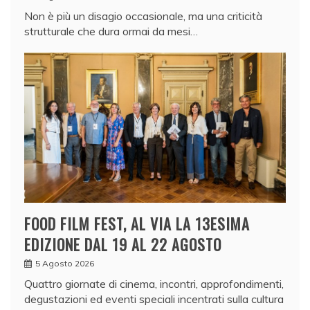
Non è più un disagio occasionale, ma una criticità
strutturale che dura ormai da mesi…
FOOD FILM FEST, AL VIA LA 13ESIMA
EDIZIONE DAL 19 AL 22 AGOSTO
5 Agosto 2026
Quattro giornate di cinema, incontri, approfondimenti,
degustazioni ed eventi speciali incentrati sulla cultura