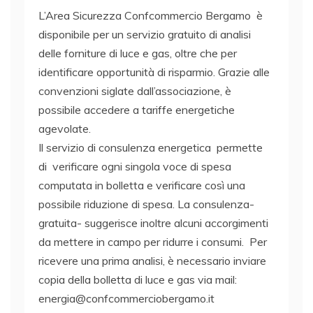
L’Area Sicurezza Confcommercio Bergamo è
disponibile per un servizio gratuito di analisi
delle forniture di luce e gas, oltre che per
identificare opportunità di risparmio. Grazie alle
convenzioni siglate dall’associazione, è
possibile accedere a tariffe energetiche
agevolate.
Il servizio di consulenza energetica permette
di verificare ogni singola voce di spesa
computata in bolletta e verificare così una
possibile riduzione di spesa. La consulenza-
gratuita- suggerisce inoltre alcuni accorgimenti
da mettere in campo per ridurre i consumi. Per
ricevere una prima analisi, è necessario inviare
copia della bolletta di luce e gas via mail:
energia@confcommerciobergamo.it