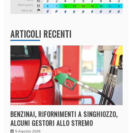
ARTICOLI RECENTI
BENZINAI, RIFORNIMENTI A SINGHIOZZO,
ALCUNI GESTORI ALLO STREMO
5 Agosto 2026