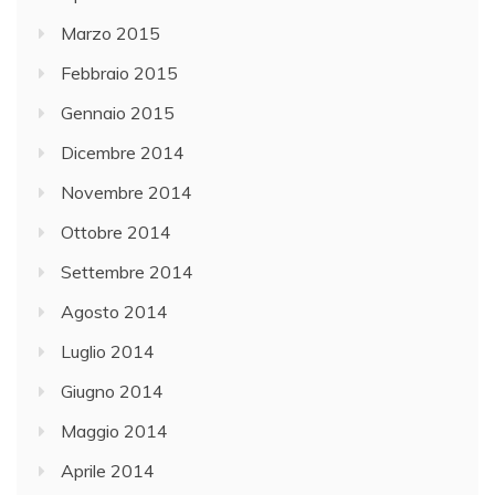
Marzo 2015
Febbraio 2015
Gennaio 2015
Dicembre 2014
Novembre 2014
Ottobre 2014
Settembre 2014
Agosto 2014
Luglio 2014
Giugno 2014
Maggio 2014
Aprile 2014