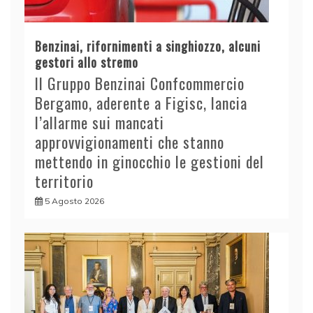
Benzinai, rifornimenti a singhiozzo, alcuni
gestori allo stremo
Il Gruppo Benzinai Confcommercio
Bergamo, aderente a Figisc, lancia
l’allarme sui mancati
approvvigionamenti che stanno
mettendo in ginocchio le gestioni del
territorio
5 Agosto 2026