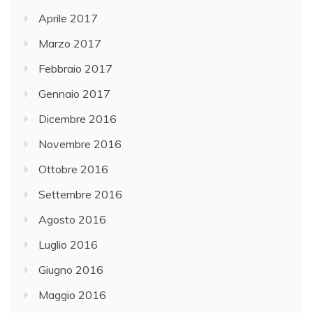
Aprile 2017
Marzo 2017
Febbraio 2017
Gennaio 2017
Dicembre 2016
Novembre 2016
Ottobre 2016
Settembre 2016
Agosto 2016
Luglio 2016
Giugno 2016
Maggio 2016