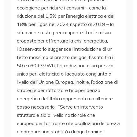
ecologiche per ridurre i consumi – come la
riduzione del 1,5% per l’energia elettrica e del
18% per il gas nel 2024 rispetto al 2019 – la
situazione resta preoccupante. Tra le misure
proposte per affrontare la crisi energetica,
l’Osservatorio suggerisce l’introduzione di un
tetto massimo al prezzo del gas, fissato tra i
50 e i 60 €/MWh, l’introduzione di un prezzo
unico per l’elettricità e l’acquisto congiunto a
livello dell’Unione Europea. Inoltre, l’adozione di
strategie per rafforzare l’indipendenza
energetica dell’Italia rappresenta un ulteriore
passo necessario. “Serve un intervento
strutturale sia a livello nazionale che
europeo per far fronte alle oscillazioni dei prezzi
e garantire una stabilità a lungo termine-