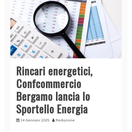
Rincari energetici,
Confcommercio
Bergamo lancia lo
Sportello Energia
24 Gennaio 2025
Redazione