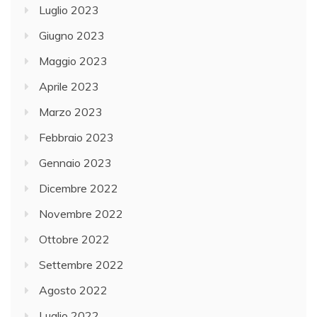
Luglio 2023
Giugno 2023
Maggio 2023
Aprile 2023
Marzo 2023
Febbraio 2023
Gennaio 2023
Dicembre 2022
Novembre 2022
Ottobre 2022
Settembre 2022
Agosto 2022
Luglio 2022