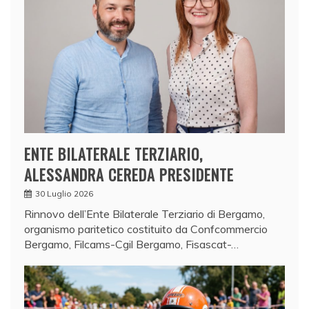
ENTE BILATERALE TERZIARIO,
ALESSANDRA CEREDA PRESIDENTE
30 Luglio 2026
Rinnovo dell’Ente Bilaterale Terziario di Bergamo,
organismo paritetico costituito da Confcommercio
Bergamo, Filcams-Cgil Bergamo, Fisascat-…