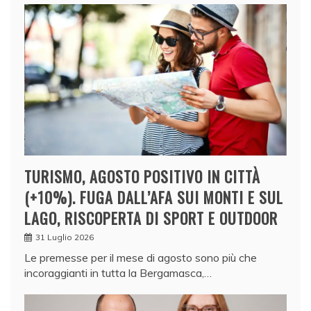
TURISMO, AGOSTO POSITIVO IN CITTÀ
(+10%). FUGA DALL’AFA SUI MONTI E SUL
LAGO, RISCOPERTA DI SPORT E OUTDOOR
31 Luglio 2026
Le premesse per il mese di agosto sono più che
incoraggianti in tutta la Bergamasca,…