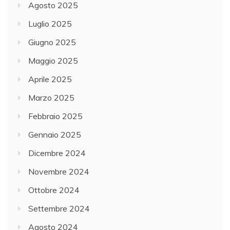
Agosto 2025
Luglio 2025
Giugno 2025
Maggio 2025
Aprile 2025
Marzo 2025
Febbraio 2025
Gennaio 2025
Dicembre 2024
Novembre 2024
Ottobre 2024
Settembre 2024
Agosto 2024