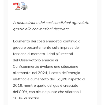
A disposizione dei soci condizioni agevolate
grazie alle convenzioni riservate
L’aumento dei costi energetici continua a
gravare pesantemente sulle imprese del
terziario di mercato. I dati più recenti
dell’Osservatorio energia di
Confcommercio rivelano una situazione
allarmante: nel 2024, il costo dell’energia
elettrica è aumentato del 51,9% rispetto al
2019, mentre quello del gas è cresciuto
dell’80%, con alcune punte che sfiorano il
100% di rincaro.