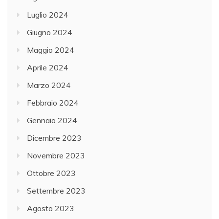
Luglio 2024
Giugno 2024
Maggio 2024
Aprile 2024
Marzo 2024
Febbraio 2024
Gennaio 2024
Dicembre 2023
Novembre 2023
Ottobre 2023
Settembre 2023
Agosto 2023