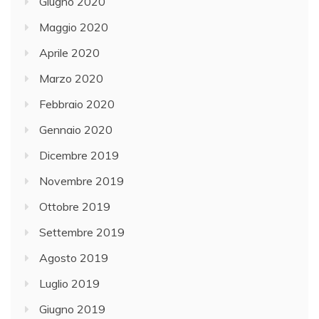
Giugno 2020
Maggio 2020
Aprile 2020
Marzo 2020
Febbraio 2020
Gennaio 2020
Dicembre 2019
Novembre 2019
Ottobre 2019
Settembre 2019
Agosto 2019
Luglio 2019
Giugno 2019