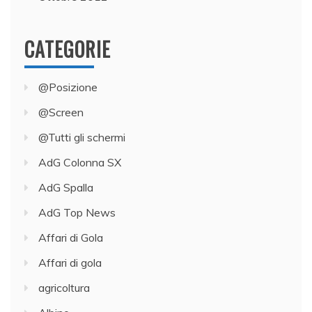
CATEGORIE
@Posizione
@Screen
@Tutti gli schermi
AdG Colonna SX
AdG Spalla
AdG Top News
Affari di Gola
Affari di gola
agricoltura