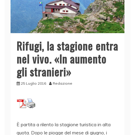
Rifugi, la stagione entra
nel vivo. «In aumento
gli stranieri»
25 Luglio 2016
Redazione
È partita a rilento la stagione turistica in alta
quota. Dopo le piogge del mese di giugno, i