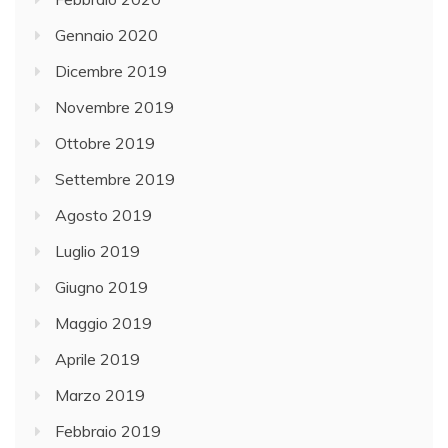
Gennaio 2020
Dicembre 2019
Novembre 2019
Ottobre 2019
Settembre 2019
Agosto 2019
Luglio 2019
Giugno 2019
Maggio 2019
Aprile 2019
Marzo 2019
Febbraio 2019