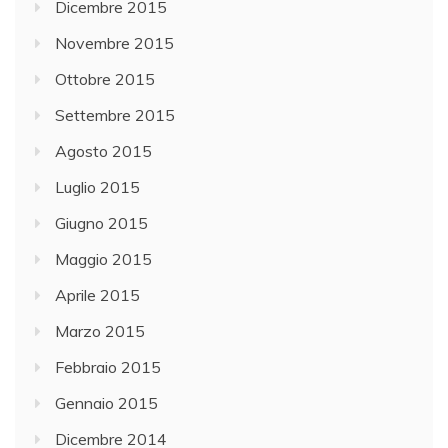
Dicembre 2015
Novembre 2015
Ottobre 2015
Settembre 2015
Agosto 2015
Luglio 2015
Giugno 2015
Maggio 2015
Aprile 2015
Marzo 2015
Febbraio 2015
Gennaio 2015
Dicembre 2014