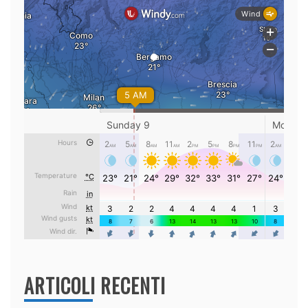
ARTICOLI RECENTI