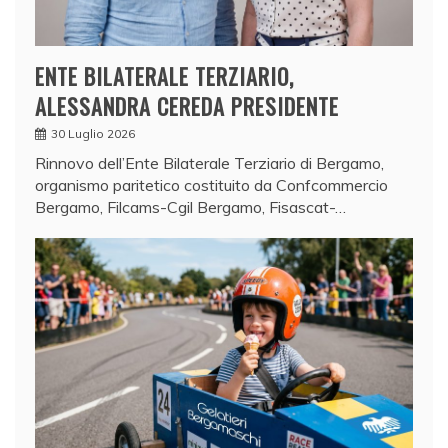
ENTE BILATERALE TERZIARIO,
ALESSANDRA CEREDA PRESIDENTE
30 Luglio 2026
Rinnovo dell’Ente Bilaterale Terziario di Bergamo,
organismo paritetico costituito da Confcommercio
Bergamo, Filcams-Cgil Bergamo, Fisascat-…