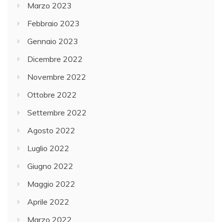
Marzo 2023
Febbraio 2023
Gennaio 2023
Dicembre 2022
Novembre 2022
Ottobre 2022
Settembre 2022
Agosto 2022
Luglio 2022
Giugno 2022
Maggio 2022
Aprile 2022
Marzo 2022