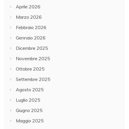
Aprile 2026
Marzo 2026
Febbraio 2026
Gennaio 2026
Dicembre 2025
Novembre 2025
Ottobre 2025
Settembre 2025
Agosto 2025
Luglio 2025
Giugno 2025
Maggio 2025