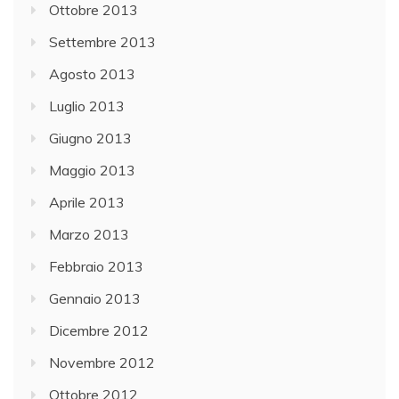
Ottobre 2013
Settembre 2013
Agosto 2013
Luglio 2013
Giugno 2013
Maggio 2013
Aprile 2013
Marzo 2013
Febbraio 2013
Gennaio 2013
Dicembre 2012
Novembre 2012
Ottobre 2012