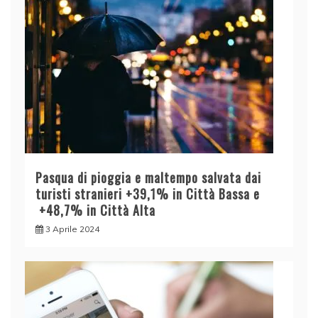
Pasqua di pioggia e maltempo salvata dai
turisti stranieri +39,1% in Città Bassa e
+48,7% in Città Alta
3 Aprile 2024