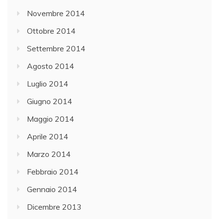
Novembre 2014
Ottobre 2014
Settembre 2014
Agosto 2014
Luglio 2014
Giugno 2014
Maggio 2014
Aprile 2014
Marzo 2014
Febbraio 2014
Gennaio 2014
Dicembre 2013