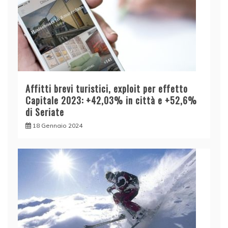
Affitti brevi turistici, exploit per effetto
Capitale 2023: +42,03% in città e +52,6%
di Seriate
18 Gennaio 2024