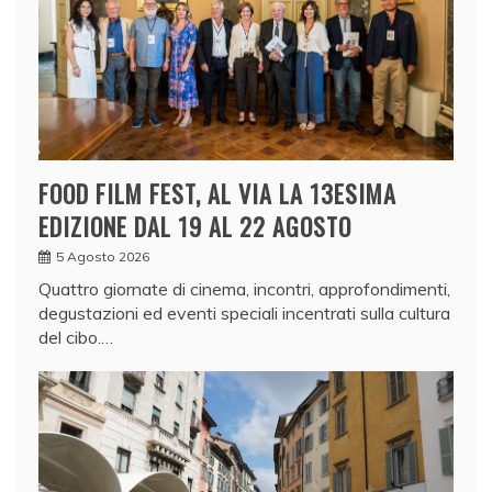
FOOD FILM FEST, AL VIA LA 13ESIMA
EDIZIONE DAL 19 AL 22 AGOSTO
5 Agosto 2026
Quattro giornate di cinema, incontri, approfondimenti,
degustazioni ed eventi speciali incentrati sulla cultura
del cibo.…