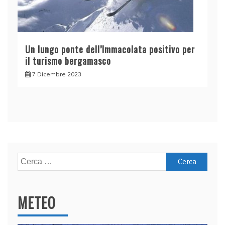
Un lungo ponte dell’Immacolata positivo per
il turismo bergamasco
7 Dicembre 2023
Ricerca
per:
METEO