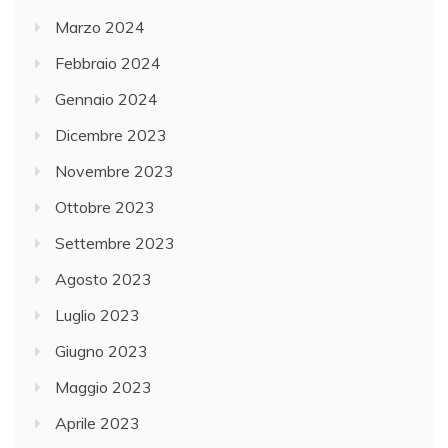
Marzo 2024
Febbraio 2024
Gennaio 2024
Dicembre 2023
Novembre 2023
Ottobre 2023
Settembre 2023
Agosto 2023
Luglio 2023
Giugno 2023
Maggio 2023
Aprile 2023