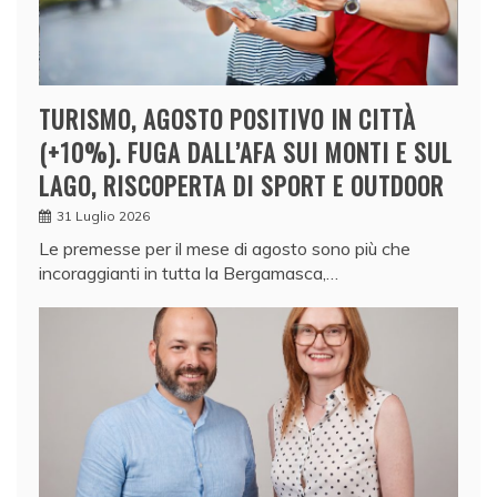
TURISMO, AGOSTO POSITIVO IN CITTÀ
(+10%). FUGA DALL’AFA SUI MONTI E SUL
LAGO, RISCOPERTA DI SPORT E OUTDOOR
31 Luglio 2026
Le premesse per il mese di agosto sono più che
incoraggianti in tutta la Bergamasca,…