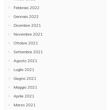
Febbraio 2022
Gennaio 2022
Dicembre 2021
Novembre 2021
Ottobre 2021
Settembre 2021
Agosto 2021
Luglio 2021
Giugno 2021
Maggio 2021
Aprile 2021
Marzo 2021