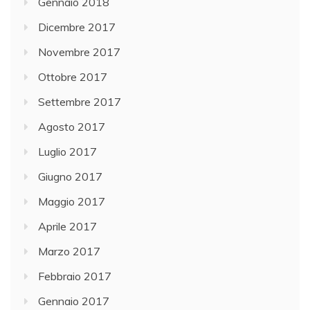
Gennaio 2018
Dicembre 2017
Novembre 2017
Ottobre 2017
Settembre 2017
Agosto 2017
Luglio 2017
Giugno 2017
Maggio 2017
Aprile 2017
Marzo 2017
Febbraio 2017
Gennaio 2017