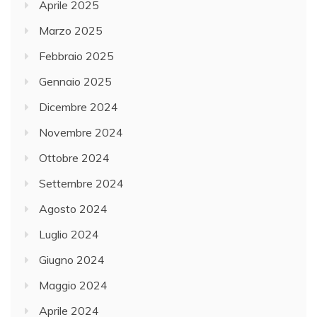
Aprile 2025
Marzo 2025
Febbraio 2025
Gennaio 2025
Dicembre 2024
Novembre 2024
Ottobre 2024
Settembre 2024
Agosto 2024
Luglio 2024
Giugno 2024
Maggio 2024
Aprile 2024