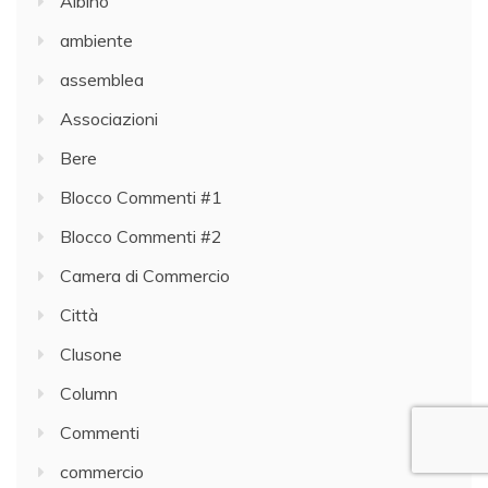
Albino
ambiente
assemblea
Associazioni
Bere
Blocco Commenti #1
Blocco Commenti #2
Camera di Commercio
Città
Clusone
Column
Commenti
commercio