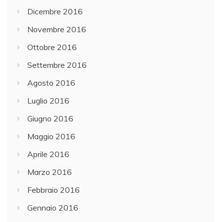
Dicembre 2016
Novembre 2016
Ottobre 2016
Settembre 2016
Agosto 2016
Luglio 2016
Giugno 2016
Maggio 2016
Aprile 2016
Marzo 2016
Febbraio 2016
Gennaio 2016