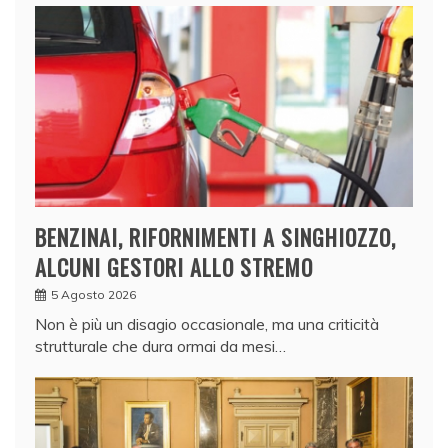
BENZINAI, RIFORNIMENTI A SINGHIOZZO,
ALCUNI GESTORI ALLO STREMO
5 Agosto 2026
Non è più un disagio occasionale, ma una criticità
strutturale che dura ormai da mesi…