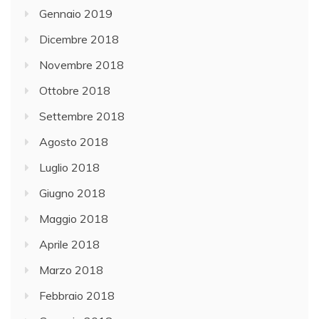
Gennaio 2019
Dicembre 2018
Novembre 2018
Ottobre 2018
Settembre 2018
Agosto 2018
Luglio 2018
Giugno 2018
Maggio 2018
Aprile 2018
Marzo 2018
Febbraio 2018