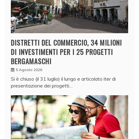
DISTRETTI DEL COMMERCIO, 34 MILIONI
DI INVESTIMENTI PER I 25 PROGETTI
BERGAMASCHI
5 Agosto 2026
Si è chiuso (il 31 luglio) il lungo e articolato iter di
presentazione dei progetti…