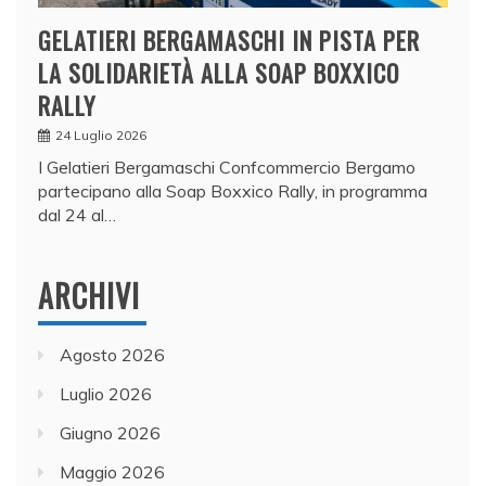
GELATIERI BERGAMASCHI IN PISTA PER
LA SOLIDARIETÀ ALLA SOAP BOXXICO
RALLY
24 Luglio 2026
I Gelatieri Bergamaschi Confcommercio Bergamo
partecipano alla Soap Boxxico Rally, in programma
dal 24 al…
ARCHIVI
Agosto 2026
Luglio 2026
Giugno 2026
Maggio 2026