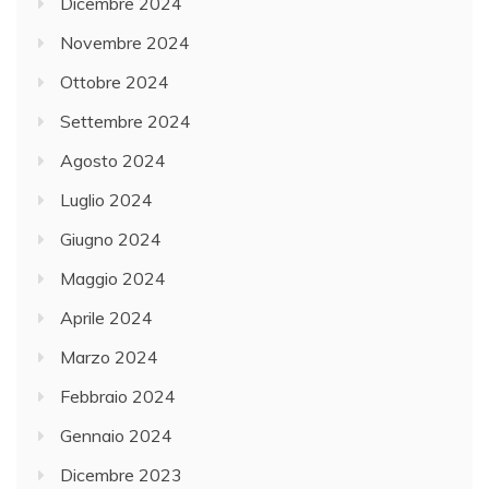
Dicembre 2024
Novembre 2024
Ottobre 2024
Settembre 2024
Agosto 2024
Luglio 2024
Giugno 2024
Maggio 2024
Aprile 2024
Marzo 2024
Febbraio 2024
Gennaio 2024
Dicembre 2023