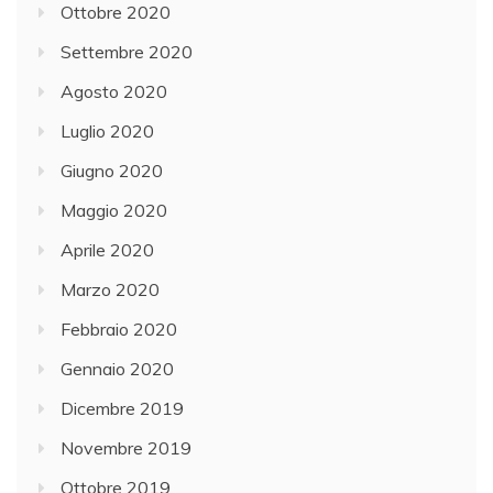
Ottobre 2020
Settembre 2020
Agosto 2020
Luglio 2020
Giugno 2020
Maggio 2020
Aprile 2020
Marzo 2020
Febbraio 2020
Gennaio 2020
Dicembre 2019
Novembre 2019
Ottobre 2019