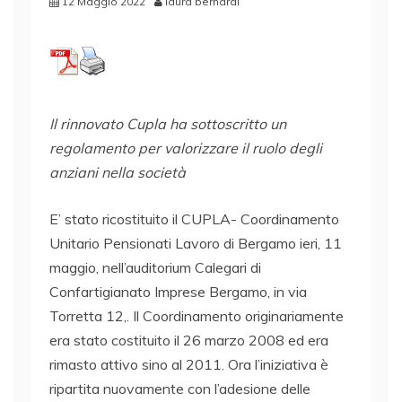
12 Maggio 2022
laura bernardi
Il rinnovato Cupla ha sottoscritto un
regolamento per valorizzare il ruolo degli
anziani nella società
E’ stato ricostituito il CUPLA- Coordinamento
Unitario Pensionati Lavoro di Bergamo ieri, 11
maggio, nell’auditorium Calegari di
Confartigianato Imprese Bergamo, in via
Torretta 12,. Il Coordinamento originariamente
era stato costituito il 26 marzo 2008 ed era
rimasto attivo sino al 2011. Ora l’iniziativa è
ripartita nuovamente con l’adesione delle