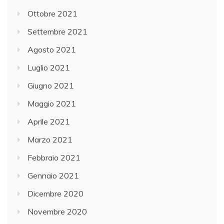
Ottobre 2021
Settembre 2021
Agosto 2021
Luglio 2021
Giugno 2021
Maggio 2021
Aprile 2021
Marzo 2021
Febbraio 2021
Gennaio 2021
Dicembre 2020
Novembre 2020