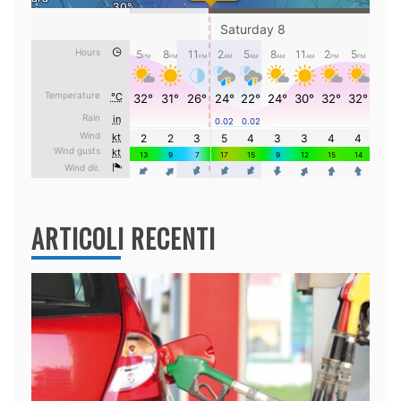
ARTICOLI RECENTI