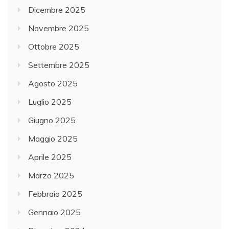
Dicembre 2025
Novembre 2025
Ottobre 2025
Settembre 2025
Agosto 2025
Luglio 2025
Giugno 2025
Maggio 2025
Aprile 2025
Marzo 2025
Febbraio 2025
Gennaio 2025