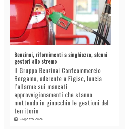
Benzinai, rifornimenti a singhiozzo, alcuni
gestori allo stremo
Il Gruppo Benzinai Confcommercio
Bergamo, aderente a Figisc, lancia
l’allarme sui mancati
approvvigionamenti che stanno
mettendo in ginocchio le gestioni del
territorio
5 Agosto 2026