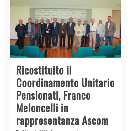
Ricostituito il
Coordinamento Unitario
Pensionati, Franco
Meloncelli in
rappresentanza Ascom