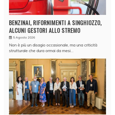
BENZINAI, RIFORNIMENTI A SINGHIOZZO,
ALCUNI GESTORI ALLO STREMO
5 Agosto 2026
Non è più un disagio occasionale, ma una criticità
strutturale che dura ormai da mesi…