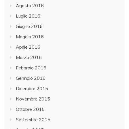
Agosto 2016
Luglio 2016
Giugno 2016
Maggio 2016
Aprile 2016
Marzo 2016
Febbraio 2016
Gennaio 2016
Dicembre 2015
Novembre 2015
Ottobre 2015
Settembre 2015