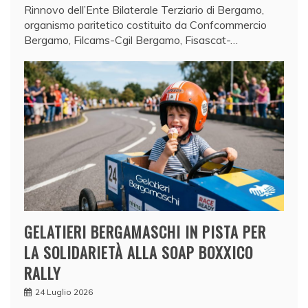
Rinnovo dell’Ente Bilaterale Terziario di Bergamo,
organismo paritetico costituito da Confcommercio
Bergamo, Filcams-Cgil Bergamo, Fisascat-…
GELATIERI BERGAMASCHI IN PISTA PER
LA SOLIDARIETÀ ALLA SOAP BOXXICO
RALLY
24 Luglio 2026