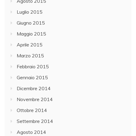
Agosto 2015
Luglio 2015
Giugno 2015
Maggio 2015
Aprile 2015
Marzo 2015
Febbraio 2015
Gennaio 2015
Dicembre 2014
Novembre 2014
Ottobre 2014
Settembre 2014
Agosto 2014