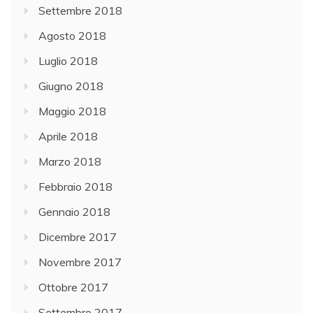
Settembre 2018
Agosto 2018
Luglio 2018
Giugno 2018
Maggio 2018
Aprile 2018
Marzo 2018
Febbraio 2018
Gennaio 2018
Dicembre 2017
Novembre 2017
Ottobre 2017
Settembre 2017