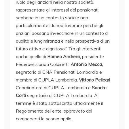
ruolo degli anziani nella nostra società,
rappresentare gli interessi dei pensionati,
sebbene in un contesto sociale non
particolarmente idoneo, lavorare perché gli
anziani possano invecchiare in un contesto di
qualità e lungimiranza e nella prospettiva di un
futuro attivo e dignitoso.” Tra gli interventi
anche quello di
Romeo Andreini,
presidente
Federpensionati Coldiretti,
Antonio Mecca,
segretario di CNA Pensionati Lombardia e
membro di CUPLA Lombardia,
Vittorio Pellegri
Coordinatore di CUPLA Lombardia e
Sandro
Corti
segretario di CUPLA Lombardia. Al
termine è stato sottoscritto ufficialmente il
Regolamento dell’ente, approvato dai
componenti lo scorso aprile.