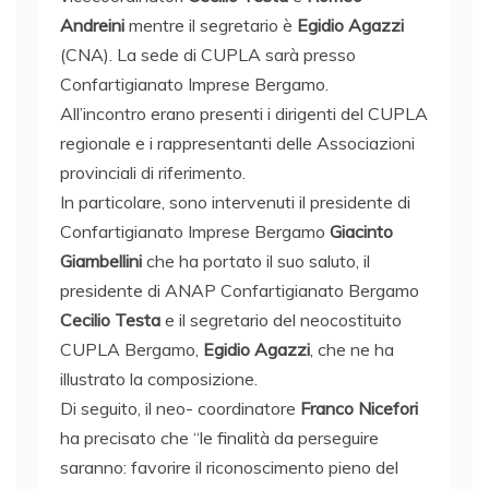
Andreini
mentre il segretario è
Egidio Agazzi
(CNA). La sede di CUPLA sarà presso
Confartigianato Imprese Bergamo.
All’incontro erano presenti i dirigenti del CUPLA
regionale e i rappresentanti delle Associazioni
provinciali di riferimento.
In particolare, sono intervenuti il presidente di
Confartigianato Imprese Bergamo
Giacinto
Giambellini
che ha portato il suo saluto, il
presidente di ANAP Confartigianato Bergamo
Cecilio Testa
e il segretario del neocostituito
CUPLA Bergamo,
Egidio Agazzi
, che ne ha
illustrato la composizione.
Di seguito, il neo- coordinatore
Franco Nicefori
ha precisato che “le finalità da perseguire
saranno: favorire il riconoscimento pieno del