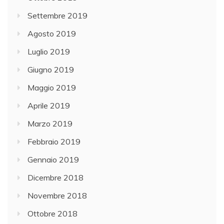
Settembre 2019
Agosto 2019
Luglio 2019
Giugno 2019
Maggio 2019
Aprile 2019
Marzo 2019
Febbraio 2019
Gennaio 2019
Dicembre 2018
Novembre 2018
Ottobre 2018