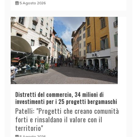
5 Agosto 2026
Distretti del commercio, 34 milioni di
investimenti per i 25 progetti bergamaschi
Patelli: "Progetti che creano comunità
forti e rinsaldano il valore con il
territorio"
5 Agosto 2026