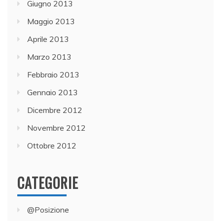
Giugno 2013
Maggio 2013
Aprile 2013
Marzo 2013
Febbraio 2013
Gennaio 2013
Dicembre 2012
Novembre 2012
Ottobre 2012
CATEGORIE
@Posizione