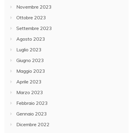
Novembre 2023
Ottobre 2023
Settembre 2023
Agosto 2023
Luglio 2023
Giugno 2023
Maggio 2023
Aprile 2023
Marzo 2023
Febbraio 2023
Gennaio 2023
Dicembre 2022