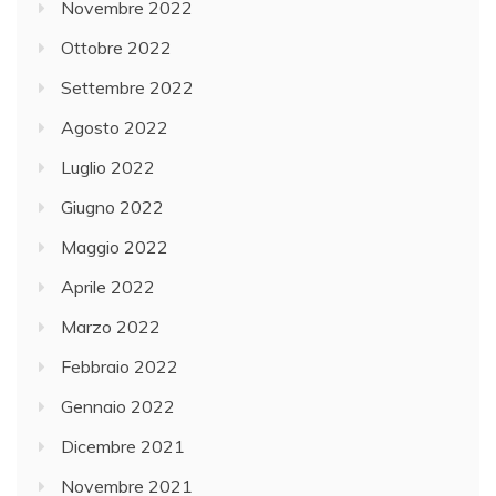
Novembre 2022
Ottobre 2022
Settembre 2022
Agosto 2022
Luglio 2022
Giugno 2022
Maggio 2022
Aprile 2022
Marzo 2022
Febbraio 2022
Gennaio 2022
Dicembre 2021
Novembre 2021