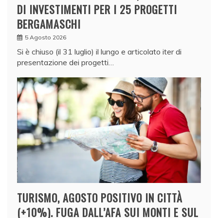
DI INVESTIMENTI PER I 25 PROGETTI
BERGAMASCHI
5 Agosto 2026
Si è chiuso (il 31 luglio) il lungo e articolato iter di
presentazione dei progetti…
TURISMO, AGOSTO POSITIVO IN CITTÀ
(+10%). FUGA DALL’AFA SUI MONTI E SUL