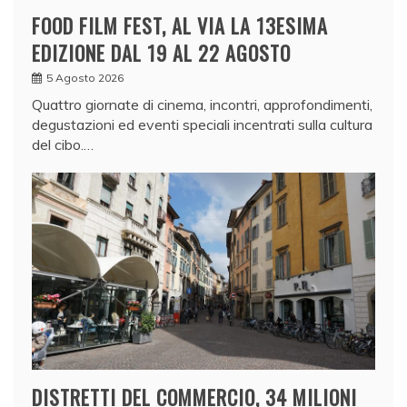
FOOD FILM FEST, AL VIA LA 13ESIMA
EDIZIONE DAL 19 AL 22 AGOSTO
5 Agosto 2026
Quattro giornate di cinema, incontri, approfondimenti,
degustazioni ed eventi speciali incentrati sulla cultura
del cibo.…
DISTRETTI DEL COMMERCIO, 34 MILIONI