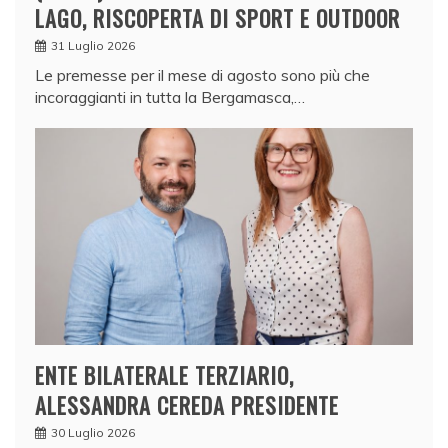
LAGO, RISCOPERTA DI SPORT E OUTDOOR
31 Luglio 2026
Le premesse per il mese di agosto sono più che
incoraggianti in tutta la Bergamasca,…
ENTE BILATERALE TERZIARIO,
ALESSANDRA CEREDA PRESIDENTE
30 Luglio 2026