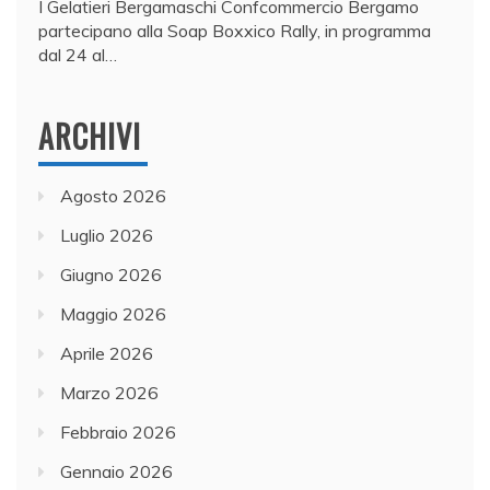
I Gelatieri Bergamaschi Confcommercio Bergamo
partecipano alla Soap Boxxico Rally, in programma
dal 24 al…
ARCHIVI
Agosto 2026
Luglio 2026
Giugno 2026
Maggio 2026
Aprile 2026
Marzo 2026
Febbraio 2026
Gennaio 2026