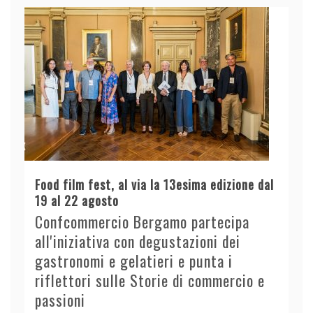
Food film fest, al via la 13esima edizione dal
19 al 22 agosto
Confcommercio Bergamo partecipa
all'iniziativa con degustazioni dei
gastronomi e gelatieri e punta i
riflettori sulle Storie di commercio e
passioni