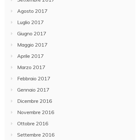
Agosto 2017
Luglio 2017
Giugno 2017
Maggio 2017
Aprile 2017
Marzo 2017
Febbraio 2017
Gennaio 2017
Dicembre 2016
Novembre 2016
Ottobre 2016
Settembre 2016