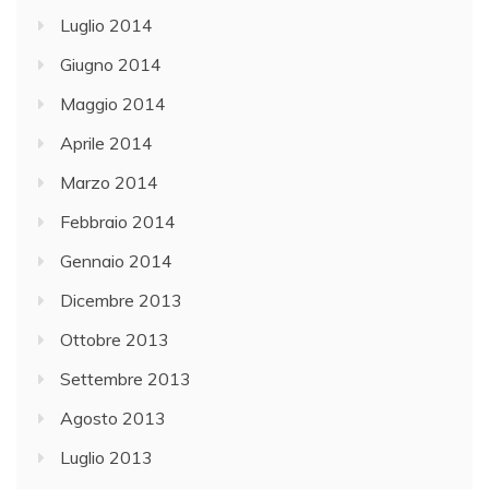
Luglio 2014
Giugno 2014
Maggio 2014
Aprile 2014
Marzo 2014
Febbraio 2014
Gennaio 2014
Dicembre 2013
Ottobre 2013
Settembre 2013
Agosto 2013
Luglio 2013