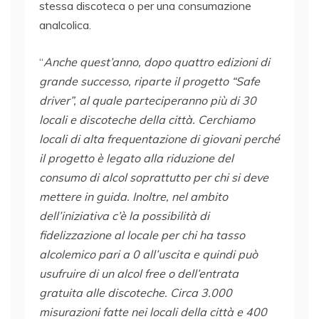
stessa discoteca o per una consumazione
analcolica.
“
Anche quest’anno, dopo quattro edizioni di
grande successo, riparte il progetto “Safe
driver”, al quale parteciperanno più di 30
locali e discoteche della città. Cerchiamo
locali di alta frequentazione di giovani perché
il progetto è legato alla riduzione del
consumo di alcol soprattutto per chi si deve
mettere in guida. Inoltre, nel ambito
dell’iniziativa c’è la possibilità di
fidelizzazione al locale per chi ha tasso
alcolemico pari a 0 all’uscita e quindi può
usufruire di un alcol free o dell’entrata
gratuita alle discoteche. Circa 3.000
misurazioni fatte nei locali della città e 400