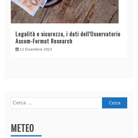
Legalità e sicurezza, i dati dell’Osservatorio
Ascom-Format Research
12 Dicembre 2023
Ricerca
per:
METEO