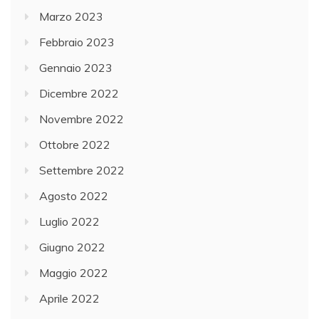
Marzo 2023
Febbraio 2023
Gennaio 2023
Dicembre 2022
Novembre 2022
Ottobre 2022
Settembre 2022
Agosto 2022
Luglio 2022
Giugno 2022
Maggio 2022
Aprile 2022