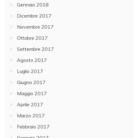
Gennaio 2018
Dicembre 2017
Novembre 2017
Ottobre 2017
Settembre 2017
Agosto 2017
Luglio 2017
Giugno 2017
Maggio 2017
Aprile 2017
Marzo 2017
Febbraio 2017
Gennaio 2017