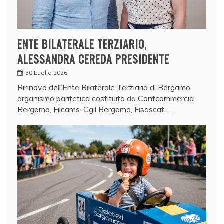
ENTE BILATERALE TERZIARIO,
ALESSANDRA CEREDA PRESIDENTE
30 Luglio 2026
Rinnovo dell’Ente Bilaterale Terziario di Bergamo,
organismo paritetico costituito da Confcommercio
Bergamo, Filcams-Cgil Bergamo, Fisascat-…