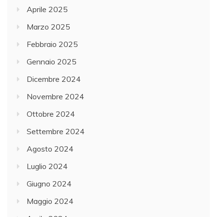
Aprile 2025
Marzo 2025
Febbraio 2025
Gennaio 2025
Dicembre 2024
Novembre 2024
Ottobre 2024
Settembre 2024
Agosto 2024
Luglio 2024
Giugno 2024
Maggio 2024