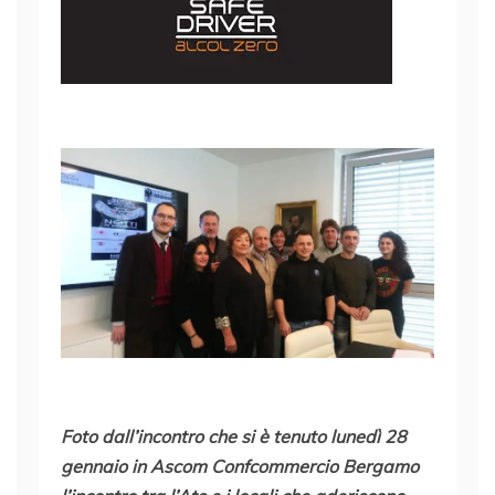
Foto dall’incontro che si è tenuto lunedì 28
gennaio in Ascom Confcommercio Bergamo