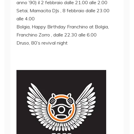
anno ’90) il 2 febbraio dalle 21.00 alle 2.00
Setai, Mamacita DJs , 8 febbraio dalle 23.00
alle 4.00
Bolgia, Happy Birthday Franchino at Bolgia,
Franchino Zorro , dalle 22.30 alle 6.00
Druso, 80’s revival night