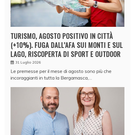
TURISMO, AGOSTO POSITIVO IN CITTÀ
(+10%). FUGA DALL’AFA SUI MONTI E SUL
LAGO, RISCOPERTA DI SPORT E OUTDOOR
31 Luglio 2026
Le premesse per il mese di agosto sono più che
incoraggianti in tutta la Bergamasca,…