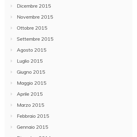
Dicembre 2015
Novembre 2015
Ottobre 2015
Settembre 2015
Agosto 2015
Luglio 2015
Giugno 2015
Maggio 2015
Aprile 2015
Marzo 2015
Febbraio 2015
Gennaio 2015