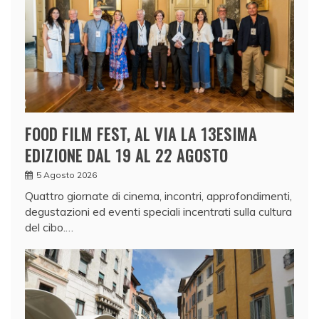
FOOD FILM FEST, AL VIA LA 13ESIMA
EDIZIONE DAL 19 AL 22 AGOSTO
5 Agosto 2026
Quattro giornate di cinema, incontri, approfondimenti,
degustazioni ed eventi speciali incentrati sulla cultura
del cibo.…