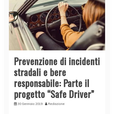
Prevenzione di incidenti
stradali e bere
responsabile: Parte il
progetto “Safe Driver”
30 Gennaio 2019
Redazione