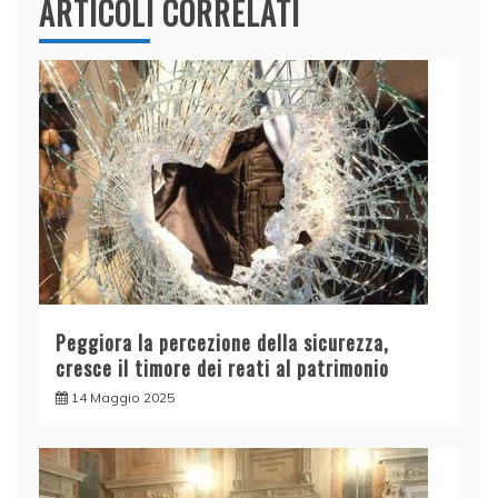
ARTICOLI CORRELATI
Peggiora la percezione della sicurezza,
cresce il timore dei reati al patrimonio
14 Maggio 2025