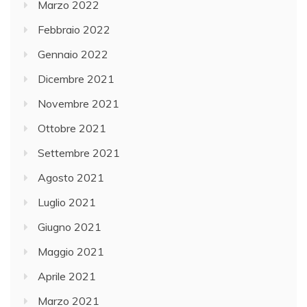
Marzo 2022
Febbraio 2022
Gennaio 2022
Dicembre 2021
Novembre 2021
Ottobre 2021
Settembre 2021
Agosto 2021
Luglio 2021
Giugno 2021
Maggio 2021
Aprile 2021
Marzo 2021