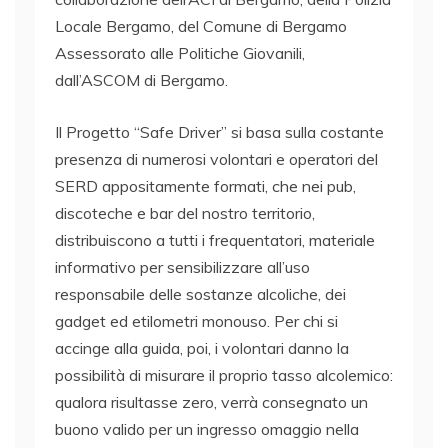
Locale Bergamo, del Comune di Bergamo
Assessorato alle Politiche Giovanili,
dall’ASCOM di Bergamo.
Il Progetto “Safe Driver” si basa sulla costante
presenza di numerosi volontari e operatori del
SERD appositamente formati, che nei pub,
discoteche e bar del nostro territorio,
distribuiscono a tutti i frequentatori, materiale
informativo per sensibilizzare all’uso
responsabile delle sostanze alcoliche, dei
gadget ed etilometri monouso. Per chi si
accinge alla guida, poi, i volontari danno la
possibilità di misurare il proprio tasso alcolemico:
qualora risultasse zero, verrà consegnato un
buono valido per un ingresso omaggio nella