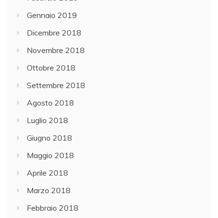
Gennaio 2019
Dicembre 2018
Novembre 2018
Ottobre 2018
Settembre 2018
Agosto 2018
Luglio 2018
Giugno 2018
Maggio 2018
Aprile 2018
Marzo 2018
Febbraio 2018