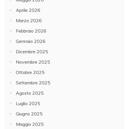
Aprile 2026
Marzo 2026
Febbraio 2026
Gennaio 2026
Dicembre 2025
Novembre 2025
Ottobre 2025
Settembre 2025
Agosto 2025
Luglio 2025
Giugno 2025
Maggio 2025