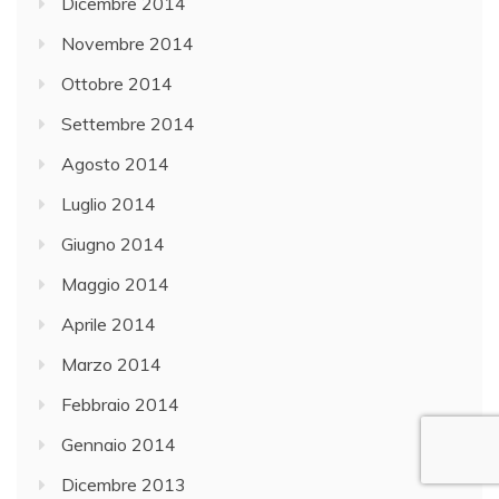
Dicembre 2014
Novembre 2014
Ottobre 2014
Settembre 2014
Agosto 2014
Luglio 2014
Giugno 2014
Maggio 2014
Aprile 2014
Marzo 2014
Febbraio 2014
Gennaio 2014
Dicembre 2013