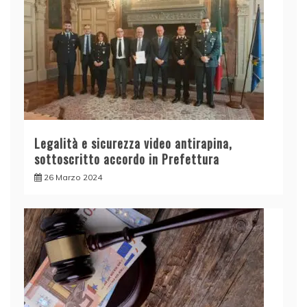
Legalità e sicurezza video antirapina,
sottoscritto accordo in Prefettura
26 Marzo 2024