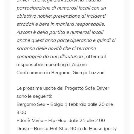
partecipazione di numerosi locali con un
obiettivo nobile: prevenzione di incidenti
stradali e bere in maniera responsabile.
Ascom è della partita e numerosi locali
anche quest’anno parteciperanno e quindi ci
saranno delle novità che ci terranno
compagnia da qui all’autunno
”, afferma il
responsabile marketing di Ascom
Confcommercio Bergamo, Giorgio Lazzari.
Le prossime uscite del Progetto Safe Driver
sono le seguenti:
Bergamo Sex – Bolgia 1 febbraio dalle 20 alle
3.00
Edonè Merio – Hip-Hop, dalle 21 alle 2.00
Druso – Ranica Hot Shot 90 in da House (party