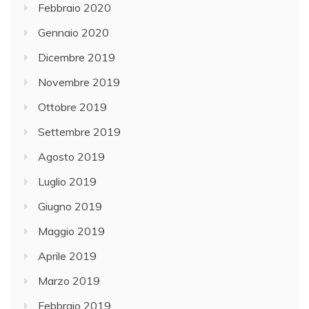
Febbraio 2020
Gennaio 2020
Dicembre 2019
Novembre 2019
Ottobre 2019
Settembre 2019
Agosto 2019
Luglio 2019
Giugno 2019
Maggio 2019
Aprile 2019
Marzo 2019
Febbraio 2019