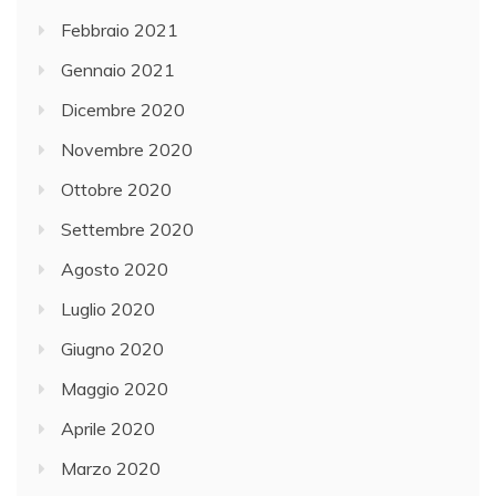
Febbraio 2021
Gennaio 2021
Dicembre 2020
Novembre 2020
Ottobre 2020
Settembre 2020
Agosto 2020
Luglio 2020
Giugno 2020
Maggio 2020
Aprile 2020
Marzo 2020