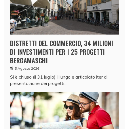
DISTRETTI DEL COMMERCIO, 34 MILIONI
DI INVESTIMENTI PER I 25 PROGETTI
BERGAMASCHI
5 Agosto 2026
Si è chiuso (il 31 luglio) il lungo e articolato iter di
presentazione dei progetti…