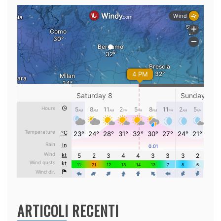
ARTICOLI RECENTI