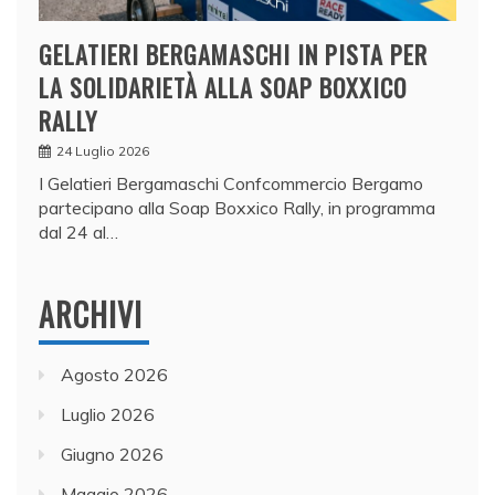
GELATIERI BERGAMASCHI IN PISTA PER
LA SOLIDARIETÀ ALLA SOAP BOXXICO
RALLY
24 Luglio 2026
I Gelatieri Bergamaschi Confcommercio Bergamo
partecipano alla Soap Boxxico Rally, in programma
dal 24 al…
ARCHIVI
Agosto 2026
Luglio 2026
Giugno 2026
Maggio 2026