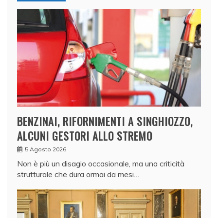
BENZINAI, RIFORNIMENTI A SINGHIOZZO,
ALCUNI GESTORI ALLO STREMO
5 Agosto 2026
Non è più un disagio occasionale, ma una criticità
strutturale che dura ormai da mesi…