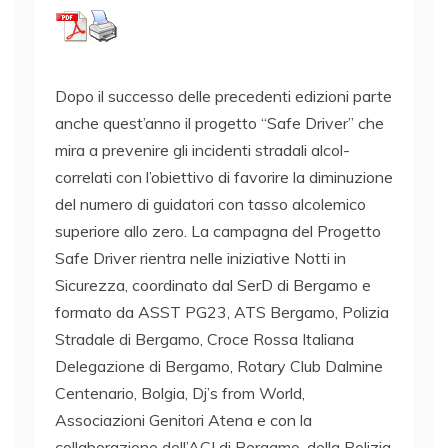
Dopo il successo delle precedenti edizioni parte
anche quest’anno il progetto “Safe Driver” che
mira a prevenire gli incidenti stradali alcol-
correlati con l’obiettivo di favorire la diminuzione
del numero di guidatori con tasso alcolemico
superiore allo zero. La campagna del Progetto
Safe Driver rientra nelle iniziative Notti in
Sicurezza, coordinato dal SerD di Bergamo e
formato da ASST PG23, ATS Bergamo, Polizia
Stradale di Bergamo, Croce Rossa Italiana
Delegazione di Bergamo, Rotary Club Dalmine
Centenario, Bolgia, Dj’s from World,
Associazioni Genitori Atena e con la
collaborazione dell’ACI di Bergamo, della Polizia