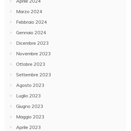
Aprile 2024
Marzo 2024
Febbraio 2024
Gennaio 2024
Dicembre 2023
Novembre 2023
Ottobre 2023
Settembre 2023
Agosto 2023
Luglio 2023
Giugno 2023
Maggio 2023
Aprile 2023