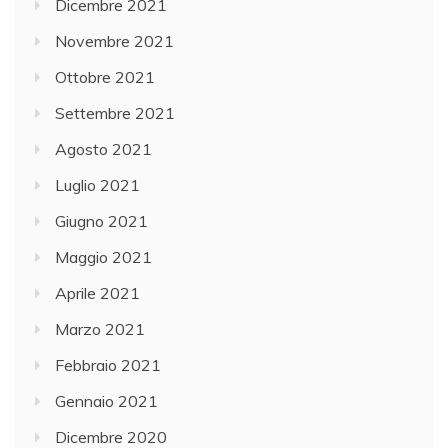
Dicembre 2021
Novembre 2021
Ottobre 2021
Settembre 2021
Agosto 2021
Luglio 2021
Giugno 2021
Maggio 2021
Aprile 2021
Marzo 2021
Febbraio 2021
Gennaio 2021
Dicembre 2020