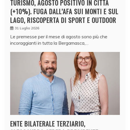
TURISMO, AGOSTO POSITIVO IN CITTÀ
(+10%). FUGA DALL’AFA SUI MONTI E SUL
LAGO, RISCOPERTA DI SPORT E OUTDOOR
31 Luglio 2026
Le premesse per il mese di agosto sono più che
incoraggianti in tutta la Bergamasca,…
ENTE BILATERALE TERZIARIO,