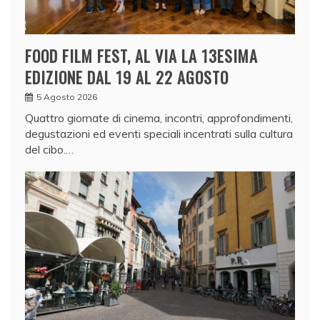
FOOD FILM FEST, AL VIA LA 13ESIMA
EDIZIONE DAL 19 AL 22 AGOSTO
5 Agosto 2026
Quattro giornate di cinema, incontri, approfondimenti,
degustazioni ed eventi speciali incentrati sulla cultura
del cibo.…