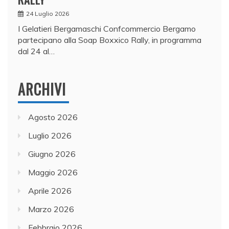
24 Luglio 2026
I Gelatieri Bergamaschi Confcommercio Bergamo
partecipano alla Soap Boxxico Rally, in programma
dal 24 al…
ARCHIVI
Agosto 2026
Luglio 2026
Giugno 2026
Maggio 2026
Aprile 2026
Marzo 2026
Febbraio 2026