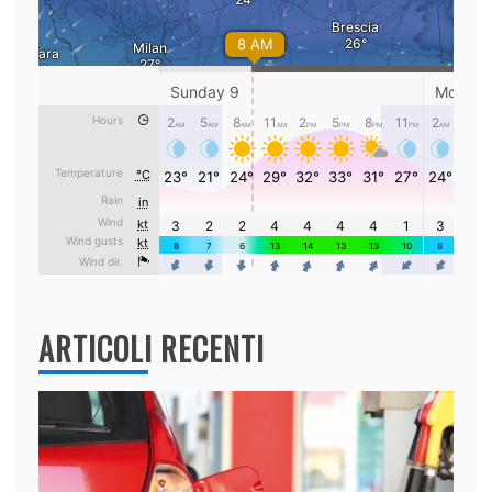
ARTICOLI RECENTI