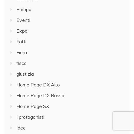
Europa
Eventi
Expo
Fatti
Fiera
fisco
giustizia
Home Page DX Alto
Home Page DX Basso
Home Page SX
I protagonisti
Idee