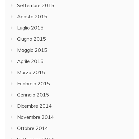
Settembre 2015
Agosto 2015
Luglio 2015
Giugno 2015
Maggio 2015
Aprile 2015
Marzo 2015
Febbraio 2015
Gennaio 2015
Dicembre 2014
Novembre 2014
Ottobre 2014