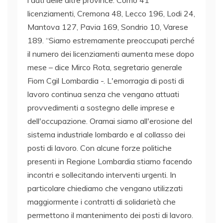
licenziamenti, Cremona 48, Lecco 196, Lodi 24,
Mantova 127, Pavia 169, Sondrio 10, Varese
189. “Siamo estremamente preoccupati perché
il numero dei licenziamenti aumenta mese dopo
mese – dice Mirco Rota, segretario generale
Fiom Cgil Lombardia -. L'emorragia di posti di
lavoro continua senza che vengano attuati
provvedimenti a sostegno delle imprese e
dell'occupazione. Oramai siamo all'erosione del
sistema industriale lombardo e al collasso dei
posti di lavoro. Con alcune forze politiche
presenti in Regione Lombardia stiamo facendo
incontri e sollecitando interventi urgenti. In
particolare chiediamo che vengano utilizzati
maggiormente i contratti di solidarietà che
permettono il mantenimento dei posti di lavoro.