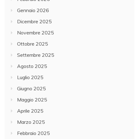
Gennaio 2026
Dicembre 2025
Novembre 2025
Ottobre 2025
Settembre 2025
Agosto 2025
Luglio 2025
Giugno 2025
Maggio 2025
Aprile 2025
Marzo 2025
Febbraio 2025