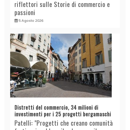
riflettori sulle Storie di commercio e
passioni
5 Agosto 2026
Distretti del commercio, 34 milioni di
investimenti per i 25 progetti bergamaschi
Patelli: "Progetti che creano comunità