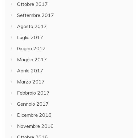
Ottobre 2017
Settembre 2017
Agosto 2017
Luglio 2017
Giugno 2017
Maggio 2017
Aprile 2017
Marzo 2017
Febbraio 2017
Gennaio 2017
Dicembre 2016
Novembre 2016
Ottobre 2016