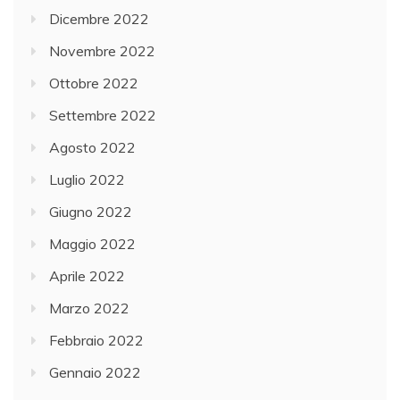
Dicembre 2022
Novembre 2022
Ottobre 2022
Settembre 2022
Agosto 2022
Luglio 2022
Giugno 2022
Maggio 2022
Aprile 2022
Marzo 2022
Febbraio 2022
Gennaio 2022