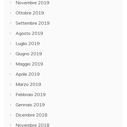
Novembre 2019
Ottobre 2019
Settembre 2019
Agosto 2019
Luglio 2019
Giugno 2019
Maggio 2019
Aprile 2019
Marzo 2019
Febbraio 2019
Gennaio 2019
Dicembre 2018
Novembre 2018