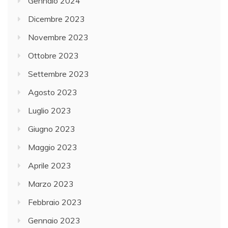
Gennaio 2024
Dicembre 2023
Novembre 2023
Ottobre 2023
Settembre 2023
Agosto 2023
Luglio 2023
Giugno 2023
Maggio 2023
Aprile 2023
Marzo 2023
Febbraio 2023
Gennaio 2023