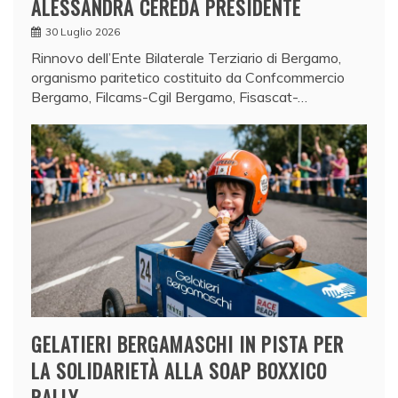
ALESSANDRA CEREDA PRESIDENTE
30 Luglio 2026
Rinnovo dell’Ente Bilaterale Terziario di Bergamo,
organismo paritetico costituito da Confcommercio
Bergamo, Filcams-Cgil Bergamo, Fisascat-…
GELATIERI BERGAMASCHI IN PISTA PER
LA SOLIDARIETÀ ALLA SOAP BOXXICO
RALLY