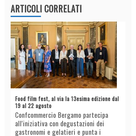
ARTICOLI CORRELATI
Food film fest, al via la 13esima edizione dal
19 al 22 agosto
Confcommercio Bergamo partecipa
all'iniziativa con degustazioni dei
gastronomi e gelatieri e punta i