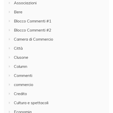
Associazioni
Bere
Blocco Commenti #1
Blocco Commenti #2
Camera di Commercio
Città
Clusone
Column
Commenti
commercio
Credito
Cultura e spettacoli
Economia