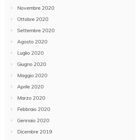
Novembre 2020
Ottobre 2020
Settembre 2020
Agosto 2020
Luglio 2020
Giugno 2020
Maggio 2020
Aprile 2020
Marzo 2020
Febbraio 2020
Gennaio 2020
Dicembre 2019