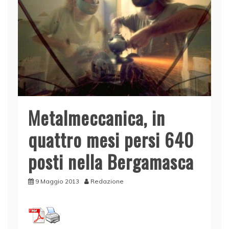
Metalmeccanica, in
quattro mesi persi 640
posti nella Bergamasca
9 Maggio 2013
Redazione