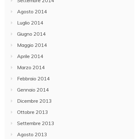
Settembre 2014
Agosto 2014
Luglio 2014
Giugno 2014
Maggio 2014
Aprile 2014
Marzo 2014
Febbraio 2014
Gennaio 2014
Dicembre 2013
Ottobre 2013
Settembre 2013
Agosto 2013