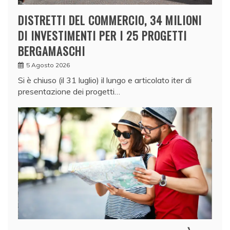
DISTRETTI DEL COMMERCIO, 34 MILIONI
DI INVESTIMENTI PER I 25 PROGETTI
BERGAMASCHI
5 Agosto 2026
Si è chiuso (il 31 luglio) il lungo e articolato iter di
presentazione dei progetti…