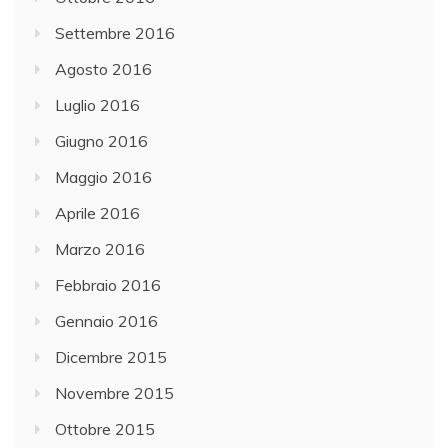
Settembre 2016
Agosto 2016
Luglio 2016
Giugno 2016
Maggio 2016
Aprile 2016
Marzo 2016
Febbraio 2016
Gennaio 2016
Dicembre 2015
Novembre 2015
Ottobre 2015