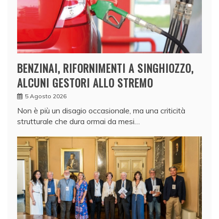
BENZINAI, RIFORNIMENTI A SINGHIOZZO,
ALCUNI GESTORI ALLO STREMO
5 Agosto 2026
Non è più un disagio occasionale, ma una criticità
strutturale che dura ormai da mesi…