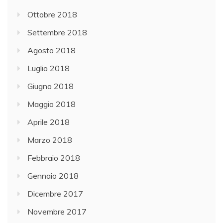
Ottobre 2018
Settembre 2018
Agosto 2018
Luglio 2018
Giugno 2018
Maggio 2018
Aprile 2018
Marzo 2018
Febbraio 2018
Gennaio 2018
Dicembre 2017
Novembre 2017