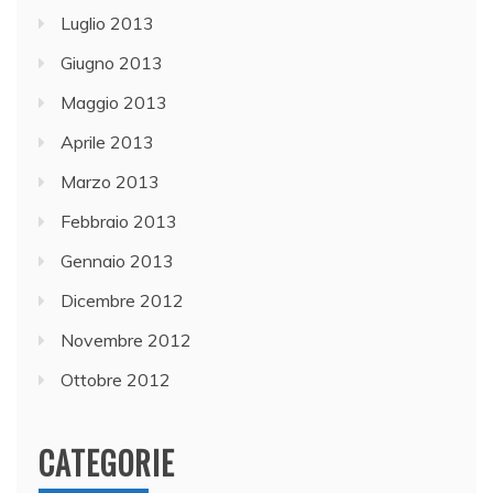
Luglio 2013
Giugno 2013
Maggio 2013
Aprile 2013
Marzo 2013
Febbraio 2013
Gennaio 2013
Dicembre 2012
Novembre 2012
Ottobre 2012
CATEGORIE