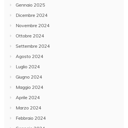
Gennaio 2025
Dicembre 2024
Novembre 2024
Ottobre 2024
Settembre 2024
Agosto 2024
Luglio 2024
Giugno 2024
Maggio 2024
Aprile 2024
Marzo 2024
Febbraio 2024