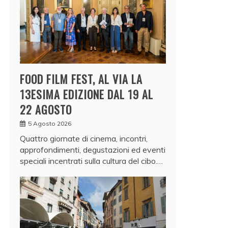
FOOD FILM FEST, AL VIA LA
13ESIMA EDIZIONE DAL 19 AL
22 AGOSTO
5 Agosto 2026
Quattro giornate di cinema, incontri,
approfondimenti, degustazioni ed eventi
speciali incentrati sulla cultura del cibo.…