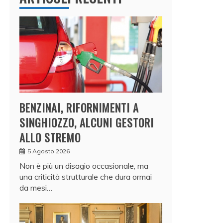
BENZINAI, RIFORNIMENTI A
SINGHIOZZO, ALCUNI GESTORI
ALLO STREMO
5 Agosto 2026
Non è più un disagio occasionale, ma
una criticità strutturale che dura ormai
da mesi…