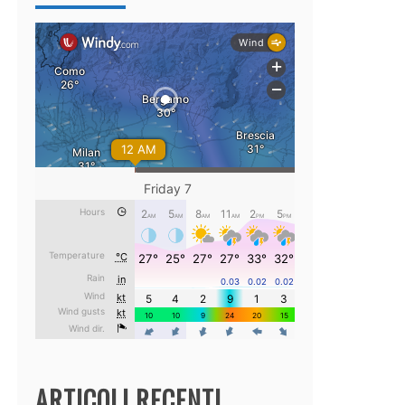
ARTICOLI RECENTI