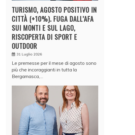
TURISMO, AGOSTO POSITIVO IN
CITTÀ (+10%). FUGA DALL’AFA
SUI MONTI E SUL LAGO,
RISCOPERTA DI SPORT E
OUTDOOR
31 Luglio 2026
Le premesse per il mese di agosto sono
più che incoraggianti in tutta la
Bergamasca,…