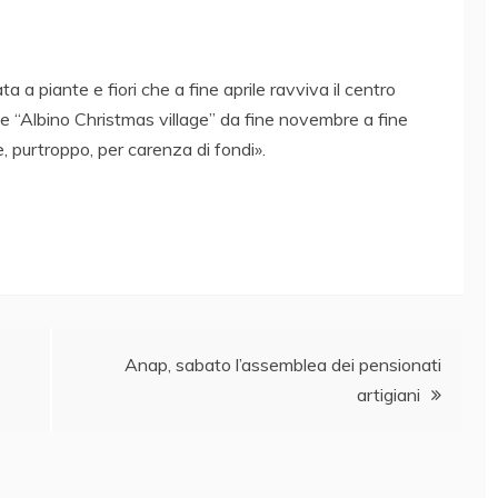
ta a piante e fiori che a fine aprile ravviva il centro
 e “Albino Christmas village” da fine novembre a fine
, purtroppo, per carenza di fondi».
Anap, sabato l’assemblea dei pensionati
artigiani