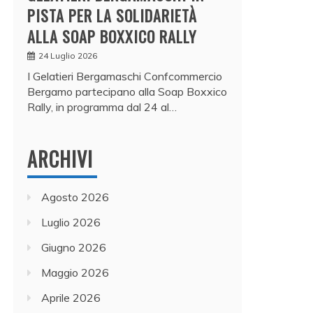
PISTA PER LA SOLIDARIETÀ
ALLA SOAP BOXXICO RALLY
24 Luglio 2026
I Gelatieri Bergamaschi Confcommercio
Bergamo partecipano alla Soap Boxxico
Rally, in programma dal 24 al…
ARCHIVI
Agosto 2026
Luglio 2026
Giugno 2026
Maggio 2026
Aprile 2026