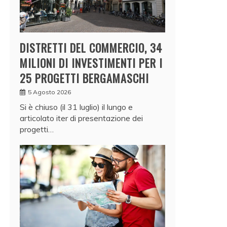
DISTRETTI DEL COMMERCIO, 34
MILIONI DI INVESTIMENTI PER I
25 PROGETTI BERGAMASCHI
5 Agosto 2026
Si è chiuso (il 31 luglio) il lungo e
articolato iter di presentazione dei
progetti…