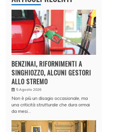
BENZINAI, RIFORNIMENTI A
SINGHIOZZO, ALCUNI GESTORI
ALLO STREMO
5 Agosto 2026
Non è più un disagio occasionale, ma
una criticità strutturale che dura ormai
da mesi…