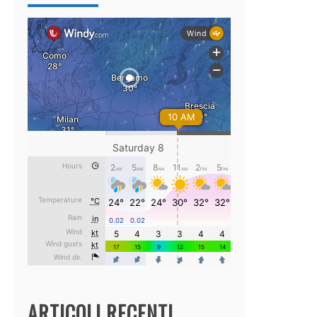
ARTICOLI RECENTI