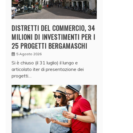
DISTRETTI DEL COMMERCIO, 34
MILIONI DI INVESTIMENTI PER I
25 PROGETTI BERGAMASCHI
5 Agosto 2026
Si è chiuso (il 31 luglio) il lungo e
articolato iter di presentazione dei
progetti…