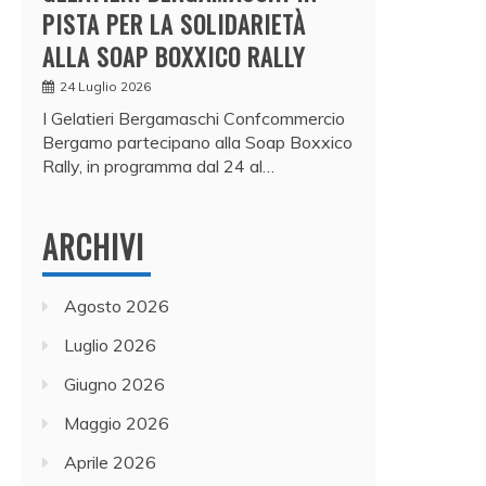
PISTA PER LA SOLIDARIETÀ
ALLA SOAP BOXXICO RALLY
24 Luglio 2026
I Gelatieri Bergamaschi Confcommercio
Bergamo partecipano alla Soap Boxxico
Rally, in programma dal 24 al…
ARCHIVI
Agosto 2026
Luglio 2026
Giugno 2026
Maggio 2026
Aprile 2026