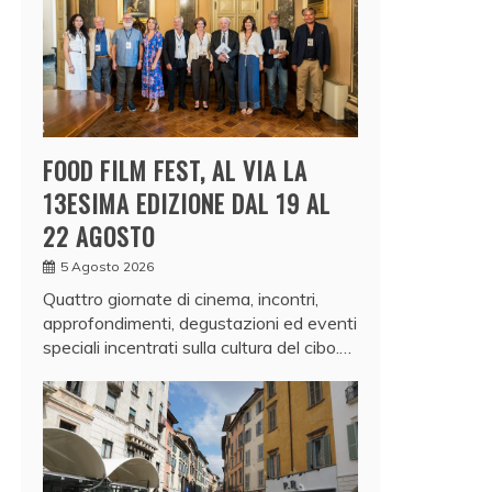
FOOD FILM FEST, AL VIA LA
13ESIMA EDIZIONE DAL 19 AL
22 AGOSTO
5 Agosto 2026
Quattro giornate di cinema, incontri,
approfondimenti, degustazioni ed eventi
speciali incentrati sulla cultura del cibo.…