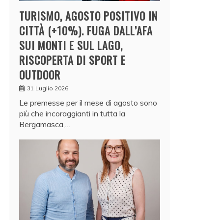
TURISMO, AGOSTO POSITIVO IN
CITTÀ (+10%). FUGA DALL’AFA
SUI MONTI E SUL LAGO,
RISCOPERTA DI SPORT E
OUTDOOR
31 Luglio 2026
Le premesse per il mese di agosto sono
più che incoraggianti in tutta la
Bergamasca,…