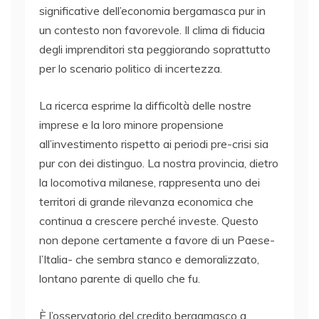
significative dell’economia bergamasca pur in
un contesto non favorevole. Il clima di fiducia
degli imprenditori sta peggiorando soprattutto
per lo scenario politico di incertezza.
La ricerca esprime la difficoltà delle nostre
imprese e la loro minore propensione
all’investimento rispetto ai periodi pre-crisi sia
pur con dei distinguo. La nostra provincia, dietro
la locomotiva milanese, rappresenta uno dei
territori di grande rilevanza economica che
continua a crescere perché investe. Questo
non depone certamente a favore di un Paese-
l’Italia- che sembra stanco e demoralizzato,
lontano parente di quello che fu.
È l’osservatorio del credito bergamasco a