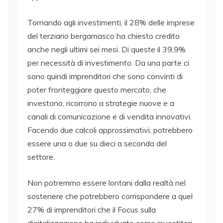
Tornando agli investimenti, il 28% delle imprese
del terziario bergamasco ha chiesto credito
anche negli ultimi sei mesi. Di queste il 39,9%
per necessità di investimento. Da una parte ci
sono quindi imprenditori che sono convinti di
poter fronteggiare questo mercato, che
investono, ricorrono a strategie nuove e a
canali di comunicazione e di vendita innovativi.
Facendo due calcoli approssimativi, potrebbero
essere una o due su dieci a seconda del
settore.
Non potremmo essere lontani dalla realtà nel
sostenere che potrebbero corrispondere a quel
27% di imprenditori che il Focus sulla
digitalizzazione ha individuato come investitori