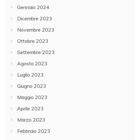
Gennaio 2024
Dicembre 2023
Novembre 2023
Ottobre 2023
Settembre 2023
Agosto 2023
Luglio 2023
Giugno 2023
Maggio 2023
Aprile 2023
Marzo 2023
Febbraio 2023