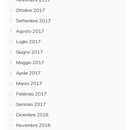
Ottobre 2017
Settembre 2017
Agosto 2017
Luglio 2017
Giugno 2017
Maggio 2017
Aprile 2017
Marzo 2017
Febbraio 2017
Gennaio 2017
Dicembre 2016
Novembre 2016