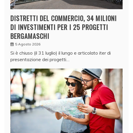
DISTRETTI DEL COMMERCIO, 34 MILIONI
DI INVESTIMENTI PER I 25 PROGETTI
BERGAMASCHI
5 Agosto 2026
Si è chiuso (il 31 luglio) il lungo e articolato iter di
presentazione dei progetti…