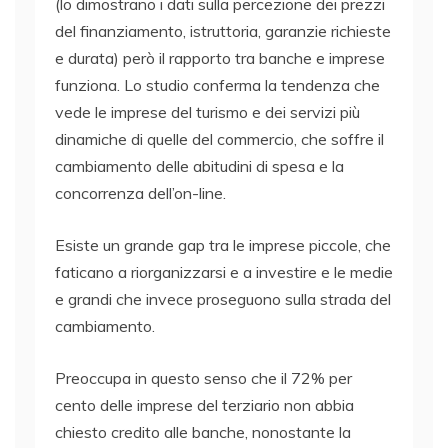
(lo dimostrano i dati sulla percezione dei prezzi
del finanziamento, istruttoria, garanzie richieste
e durata) però il rapporto tra banche e imprese
funziona. Lo studio conferma la tendenza che
vede le imprese del turismo e dei servizi più
dinamiche di quelle del commercio, che soffre il
cambiamento delle abitudini di spesa e la
concorrenza dell’on-line.
Esiste un grande gap tra le imprese piccole, che
faticano a riorganizzarsi e a investire e le medie
e grandi che invece proseguono sulla strada del
cambiamento.
Preoccupa in questo senso che il 72% per
cento delle imprese del terziario non abbia
chiesto credito alle banche, nonostante la