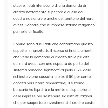
stupire. I dati riferiscono di una domanda di
credito nettamente superiore a quella del
quadro nazionale e anche del territorio del nord
ovest. Segnale che le imprese stanno reagendo
pur nelle difficoltà.
Eppure sono due i dati che confermano questo
aspetto. Innanzitutto il ricorso ai finanziamenti,
che vede la domanda di credito tra le più alte
del nord ovest con una risposta da parte del
sistema bancario significativa (solo il 6% delle
richieste viene cassata, e oltre il 60 per cento
accolta per l’intero ammontare). Il sistema
bancario ha liquidità e la mette a disposizione
delle imprese per sostenere sia ristrutturazioni
che per supportare investimenti. Il credito costa