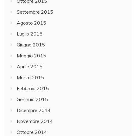
Ottobre 2015
Settembre 2015
Agosto 2015
Luglio 2015
Giugno 2015
Maggio 2015
Aprile 2015
Marzo 2015
Febbraio 2015
Gennaio 2015
Dicembre 2014
Novembre 2014
Ottobre 2014