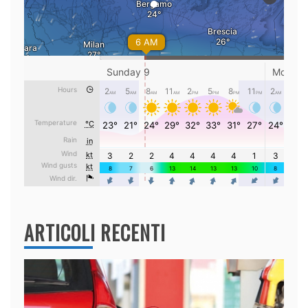
ARTICOLI RECENTI