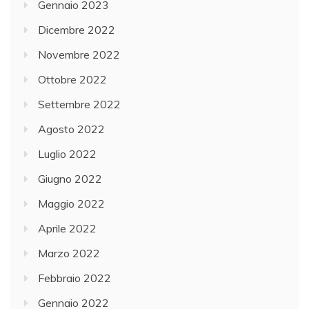
Gennaio 2023
Dicembre 2022
Novembre 2022
Ottobre 2022
Settembre 2022
Agosto 2022
Luglio 2022
Giugno 2022
Maggio 2022
Aprile 2022
Marzo 2022
Febbraio 2022
Gennaio 2022