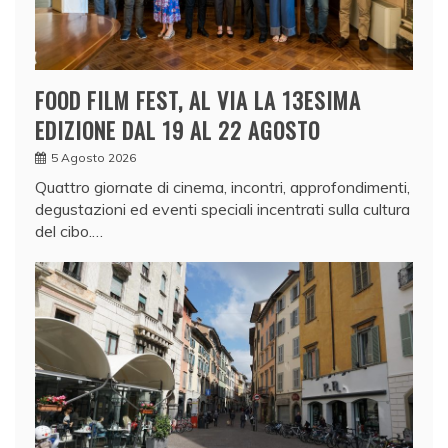
FOOD FILM FEST, AL VIA LA 13ESIMA
EDIZIONE DAL 19 AL 22 AGOSTO
5 Agosto 2026
Quattro giornate di cinema, incontri, approfondimenti,
degustazioni ed eventi speciali incentrati sulla cultura
del cibo.…