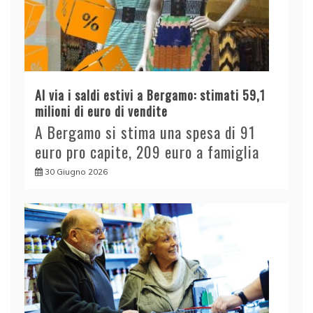
Al via i saldi estivi a Bergamo: stimati 59,1
milioni di euro di vendite
A Bergamo si stima una spesa di 91
euro pro capite, 209 euro a famiglia
30 Giugno 2026