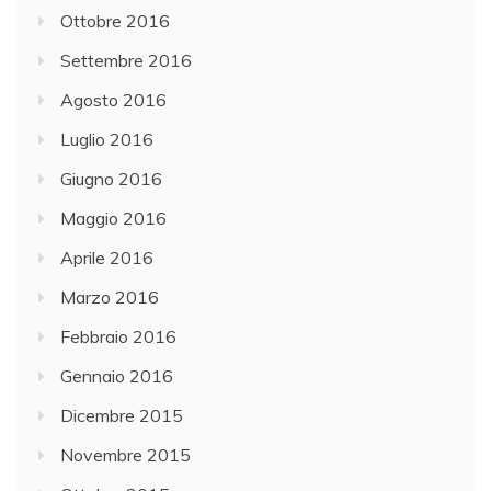
Ottobre 2016
Settembre 2016
Agosto 2016
Luglio 2016
Giugno 2016
Maggio 2016
Aprile 2016
Marzo 2016
Febbraio 2016
Gennaio 2016
Dicembre 2015
Novembre 2015