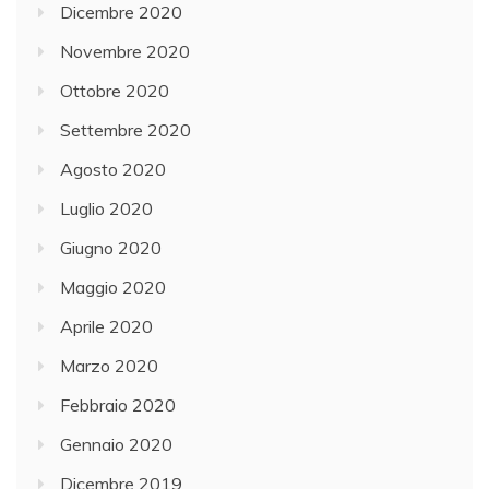
Dicembre 2020
Novembre 2020
Ottobre 2020
Settembre 2020
Agosto 2020
Luglio 2020
Giugno 2020
Maggio 2020
Aprile 2020
Marzo 2020
Febbraio 2020
Gennaio 2020
Dicembre 2019