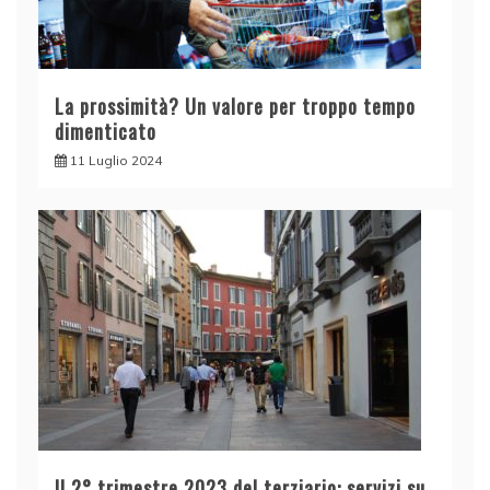
La prossimità? Un valore per troppo tempo
dimenticato
11 Luglio 2024
Il 2° trimestre 2023 del terziario: servizi su