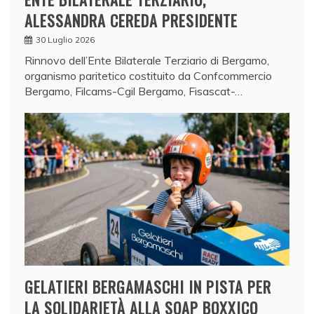
ALESSANDRA CEREDA PRESIDENTE
30 Luglio 2026
Rinnovo dell’Ente Bilaterale Terziario di Bergamo,
organismo paritetico costituito da Confcommercio
Bergamo, Filcams-Cgil Bergamo, Fisascat-…
GELATIERI BERGAMASCHI IN PISTA PER
LA SOLIDARIETÀ ALLA SOAP BOXXICO