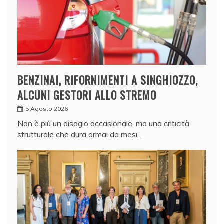
BENZINAI, RIFORNIMENTI A SINGHIOZZO,
ALCUNI GESTORI ALLO STREMO
5 Agosto 2026
Non è più un disagio occasionale, ma una criticità
strutturale che dura ormai da mesi…