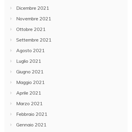
Dicembre 2021
Novembre 2021
Ottobre 2021
Settembre 2021
Agosto 2021
Luglio 2021
Giugno 2021
Maggio 2021
Aprile 2021
Marzo 2021
Febbraio 2021
Gennaio 2021