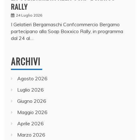
RALLY
24 Luglio 2026
I Gelatieri Bergamaschi Confcommercio Bergamo
partecipano alla Soap Boxxico Rally, in programma
dal 24 al…
ARCHIVI
Agosto 2026
Luglio 2026
Giugno 2026
Maggio 2026
Aprile 2026
Marzo 2026