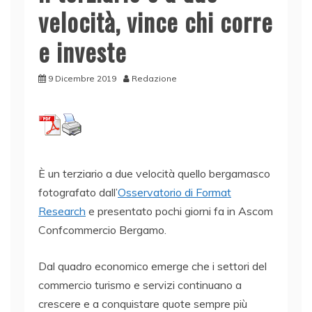
velocità, vince chi corre
e investe
9 Dicembre 2019
Redazione
È un terziario a due velocità quello bergamasco
fotografato dall’
Osservatorio di Format
Research
e presentato pochi giorni fa in Ascom
Confcommercio Bergamo.
Dal quadro economico emerge che i settori del
commercio turismo e servizi continuano a
crescere e a conquistare quote sempre più