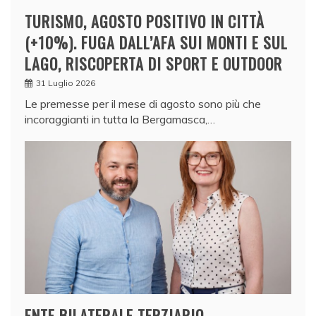
TURISMO, AGOSTO POSITIVO IN CITTÀ
(+10%). FUGA DALL’AFA SUI MONTI E SUL
LAGO, RISCOPERTA DI SPORT E OUTDOOR
31 Luglio 2026
Le premesse per il mese di agosto sono più che
incoraggianti in tutta la Bergamasca,…
ENTE BILATERALE TERZIARIO,