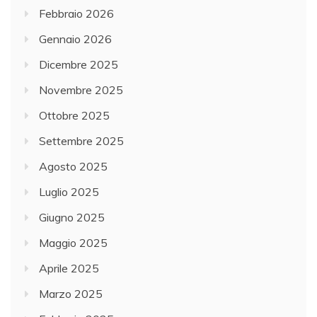
Febbraio 2026
Gennaio 2026
Dicembre 2025
Novembre 2025
Ottobre 2025
Settembre 2025
Agosto 2025
Luglio 2025
Giugno 2025
Maggio 2025
Aprile 2025
Marzo 2025