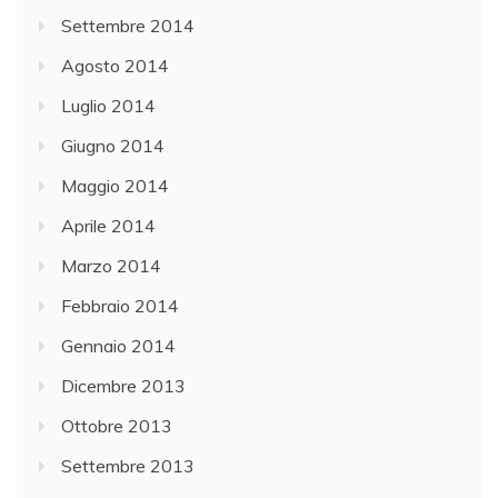
Settembre 2014
Agosto 2014
Luglio 2014
Giugno 2014
Maggio 2014
Aprile 2014
Marzo 2014
Febbraio 2014
Gennaio 2014
Dicembre 2013
Ottobre 2013
Settembre 2013