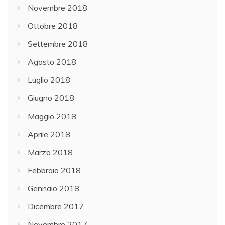
Novembre 2018
Ottobre 2018
Settembre 2018
Agosto 2018
Luglio 2018
Giugno 2018
Maggio 2018
Aprile 2018
Marzo 2018
Febbraio 2018
Gennaio 2018
Dicembre 2017
Novembre 2017