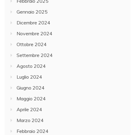
Febbraio 2025
Gennaio 2025
Dicembre 2024
Novembre 2024
Ottobre 2024
Settembre 2024
Agosto 2024
Luglio 2024
Giugno 2024
Maggio 2024
Aprile 2024
Marzo 2024
Febbraio 2024