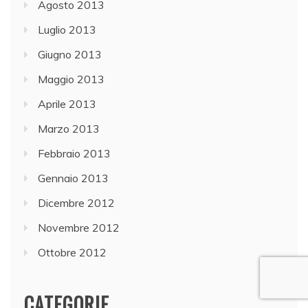
Agosto 2013
Luglio 2013
Giugno 2013
Maggio 2013
Aprile 2013
Marzo 2013
Febbraio 2013
Gennaio 2013
Dicembre 2012
Novembre 2012
Ottobre 2012
CATEGORIE