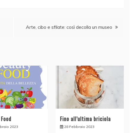
Arte, cibo e sfilate: così decolla un museo
 Food
Fino all’ultima briciola
braio 2023
28 Febbraio 2023