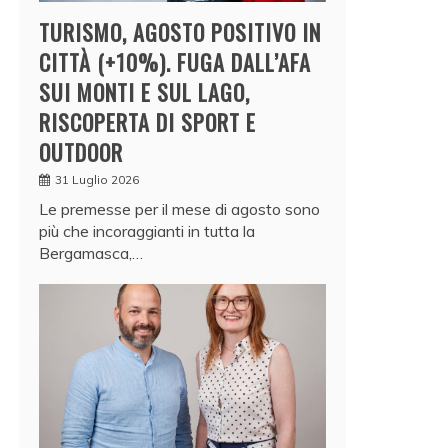
TURISMO, AGOSTO POSITIVO IN
CITTÀ (+10%). FUGA DALL’AFA
SUI MONTI E SUL LAGO,
RISCOPERTA DI SPORT E
OUTDOOR
31 Luglio 2026
Le premesse per il mese di agosto sono
più che incoraggianti in tutta la
Bergamasca,…