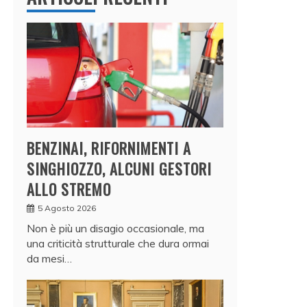
BENZINAI, RIFORNIMENTI A
SINGHIOZZO, ALCUNI GESTORI
ALLO STREMO
5 Agosto 2026
Non è più un disagio occasionale, ma
una criticità strutturale che dura ormai
da mesi…