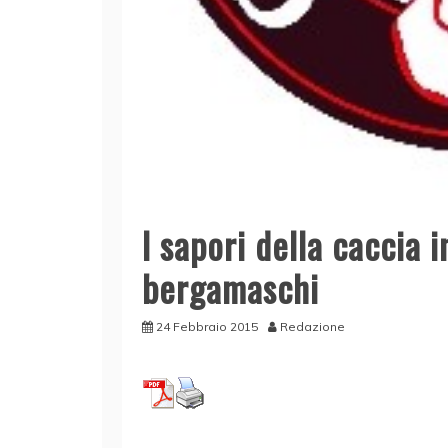
I sapori della caccia i
bergamaschi
24 Febbraio 2015
Redazione