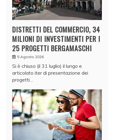
DISTRETTI DEL COMMERCIO, 34
MILIONI DI INVESTIMENTI PER I
25 PROGETTI BERGAMASCHI
5 Agosto 2026
Si è chiuso (il 31 luglio) il lungo e
articolato iter di presentazione dei
progetti…