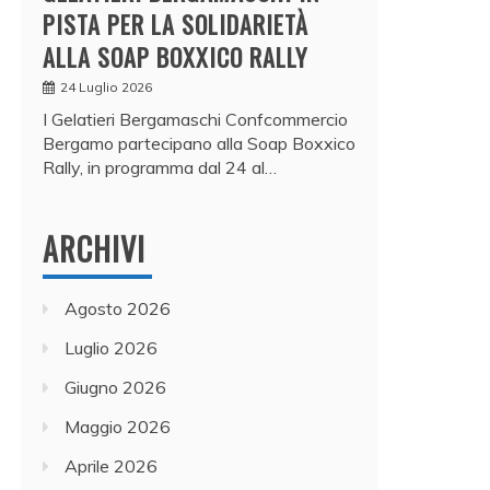
PISTA PER LA SOLIDARIETÀ
ALLA SOAP BOXXICO RALLY
24 Luglio 2026
I Gelatieri Bergamaschi Confcommercio
Bergamo partecipano alla Soap Boxxico
Rally, in programma dal 24 al…
ARCHIVI
Agosto 2026
Luglio 2026
Giugno 2026
Maggio 2026
Aprile 2026