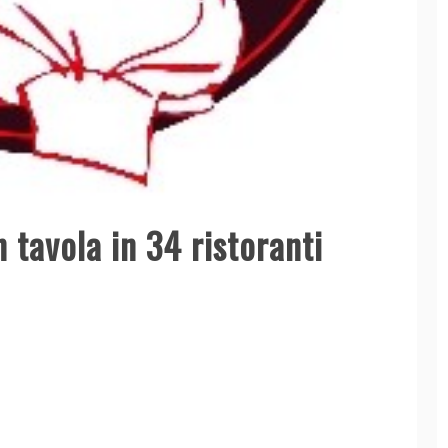
n tavola in 34 ristoranti