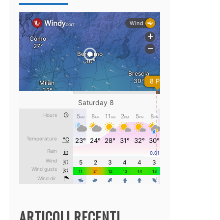
ARTICOLI RECENTI