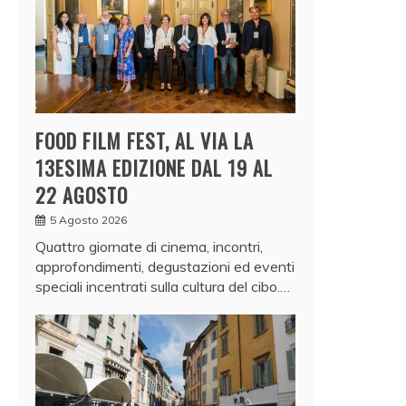
FOOD FILM FEST, AL VIA LA
13ESIMA EDIZIONE DAL 19 AL
22 AGOSTO
5 Agosto 2026
Quattro giornate di cinema, incontri,
approfondimenti, degustazioni ed eventi
speciali incentrati sulla cultura del cibo.…