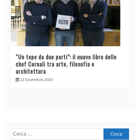
“Un topo da due parti”: il nuovo libro dello
chef Cornali tra arte, filosofia e
architettura
22 Dicembre 2020
Ricerca