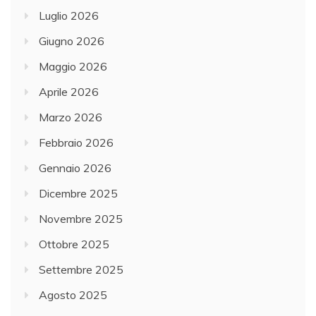
Luglio 2026
Giugno 2026
Maggio 2026
Aprile 2026
Marzo 2026
Febbraio 2026
Gennaio 2026
Dicembre 2025
Novembre 2025
Ottobre 2025
Settembre 2025
Agosto 2025