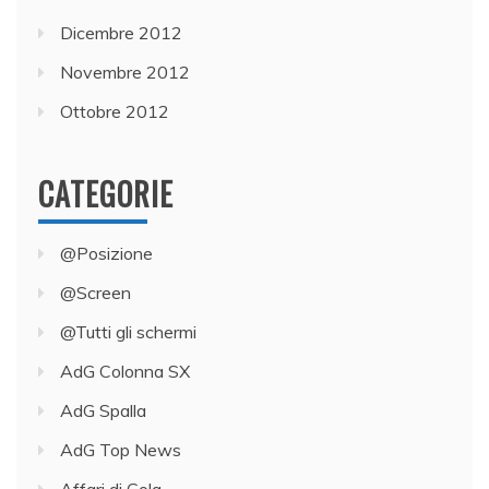
Dicembre 2012
Novembre 2012
Ottobre 2012
CATEGORIE
@Posizione
@Screen
@Tutti gli schermi
AdG Colonna SX
AdG Spalla
AdG Top News