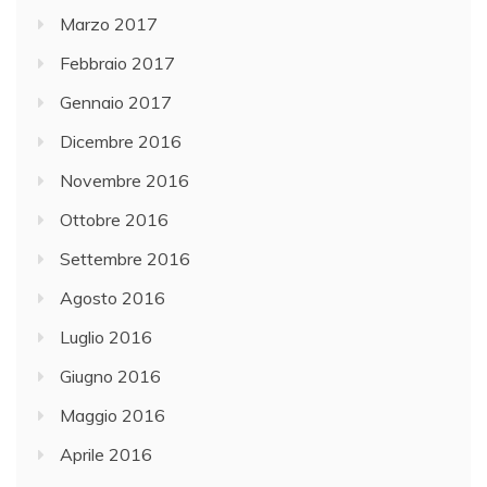
Marzo 2017
Febbraio 2017
Gennaio 2017
Dicembre 2016
Novembre 2016
Ottobre 2016
Settembre 2016
Agosto 2016
Luglio 2016
Giugno 2016
Maggio 2016
Aprile 2016