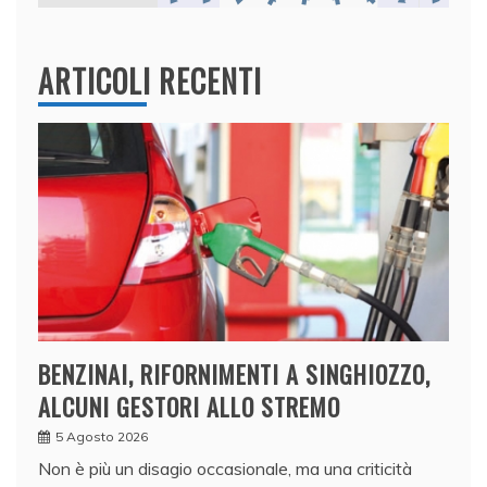
ARTICOLI RECENTI
BENZINAI, RIFORNIMENTI A SINGHIOZZO,
ALCUNI GESTORI ALLO STREMO
5 Agosto 2026
Non è più un disagio occasionale, ma una criticità