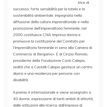
trice di
successo, forte sensibilità per la tutela e la
sostenibilità ambientale, impegnata nella
diffusione della cultura imprenditoriale e nella
promozione dell’imprenditoria femminile, nel
2000 costituisce CNA Impresa donna e
promuove la costituzione del Comitato per
l’Imprenditoria femminile in seno alla Camera di
Commercio di Bergamo». E di Cinzia Romolo,
presidente della Fondazione Conti Calepio,
realtà che a Castelli Calepio gestisce un centro
diurno e una residenza per persone con
disabilità.
Il premio è internazionale e viene assegnato a
40 donne, espressione di tanti ambiti di attività,
dalle istituzioni alla ricerca, dall’impresa al