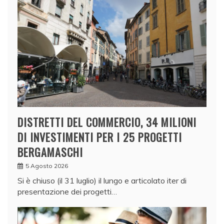
DISTRETTI DEL COMMERCIO, 34 MILIONI
DI INVESTIMENTI PER I 25 PROGETTI
BERGAMASCHI
5 Agosto 2026
Si è chiuso (il 31 luglio) il lungo e articolato iter di
presentazione dei progetti…