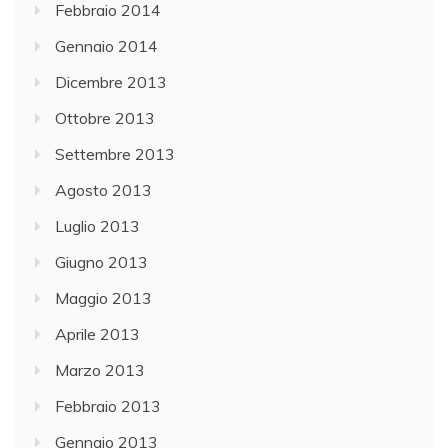
Febbraio 2014
Gennaio 2014
Dicembre 2013
Ottobre 2013
Settembre 2013
Agosto 2013
Luglio 2013
Giugno 2013
Maggio 2013
Aprile 2013
Marzo 2013
Febbraio 2013
Gennaio 2013