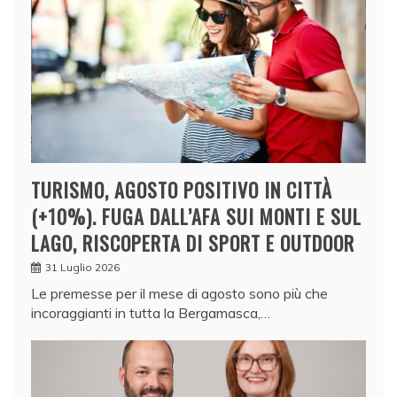
TURISMO, AGOSTO POSITIVO IN CITTÀ
(+10%). FUGA DALL’AFA SUI MONTI E SUL
LAGO, RISCOPERTA DI SPORT E OUTDOOR
31 Luglio 2026
Le premesse per il mese di agosto sono più che
incoraggianti in tutta la Bergamasca,…