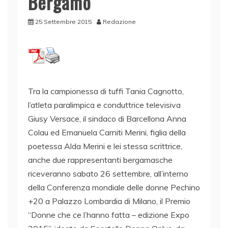
Bergamo
25 Settembre 2015
Redazione
Tra la campionessa di tuffi Tania Cagnotto,
l’atleta paralimpica e conduttrice televisiva
Giusy Versace, il sindaco di Barcellona Anna
Colau ed Emanuela Carniti Merini, figlia della
poetessa Alda Merini e lei stessa scrittrice,
anche due rappresentanti bergamasche
riceveranno sabato 26 settembre, all’interno
della Conferenza mondiale delle donne Pechino
+20 a Palazzo Lombardia di Milano, il Premio
“Donne che ce l’hanno fatta – edizione Expo