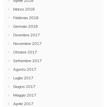
Aprile 2018
Marzo 2018
Febbraio 2018
Gennaio 2018
Dicembre 2017
Novembre 2017
Ottobre 2017
Settembre 2017
Agosto 2017
Luglio 2017
Giugno 2017
Maggio 2017
Aprile 2017