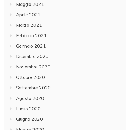
Maggio 2021
Aprile 2021
Marzo 2021
Febbraio 2021
Gennaio 2021
Dicembre 2020
Novembre 2020
Ottobre 2020
Settembre 2020
Agosto 2020
Luglio 2020
Giugno 2020
Maggio 2020