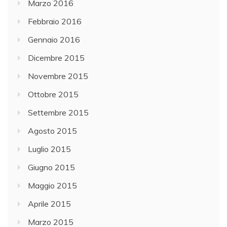
Marzo 2016
Febbraio 2016
Gennaio 2016
Dicembre 2015
Novembre 2015
Ottobre 2015
Settembre 2015
Agosto 2015
Luglio 2015
Giugno 2015
Maggio 2015
Aprile 2015
Marzo 2015