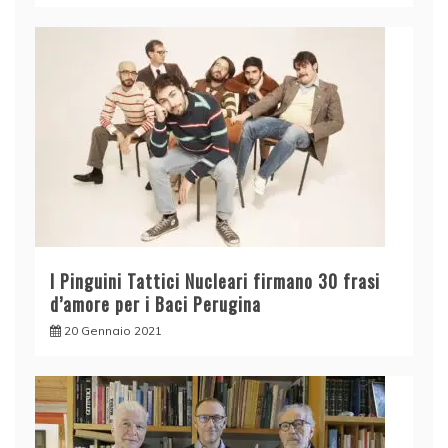
I Pinguini Tattici Nucleari firmano 30 frasi
d’amore per i Baci Perugina
20 Gennaio 2021