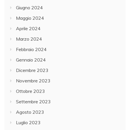
Giugno 2024
Maggio 2024
Aprile 2024
Marzo 2024
Febbraio 2024
Gennaio 2024
Dicembre 2023
Novembre 2023
Ottobre 2023
Settembre 2023
Agosto 2023
Luglio 2023