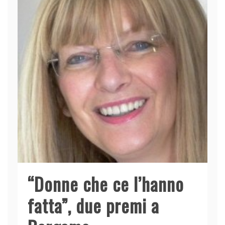
“Donne che ce l’hanno
fatta”, due premi a