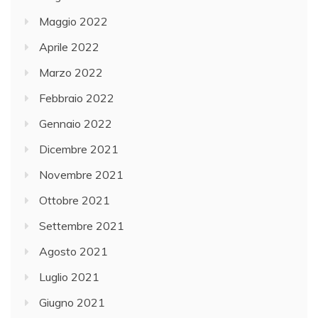
Maggio 2022
Aprile 2022
Marzo 2022
Febbraio 2022
Gennaio 2022
Dicembre 2021
Novembre 2021
Ottobre 2021
Settembre 2021
Agosto 2021
Luglio 2021
Giugno 2021