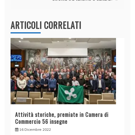
ARTICOLI CORRELATI
Attività storiche, premiate in Camera di
Commercio 56 insegne
16 Dicembre 2022