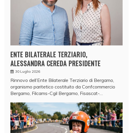
ENTE BILATERALE TERZIARIO,
ALESSANDRA CEREDA PRESIDENTE
30 Luglio 2026
Rinnovo dell’Ente Bilaterale Terziario di Bergamo,
organismo paritetico costituito da Confcommercio
Bergamo, Filcams-Cgil Bergamo, Fisascat-…