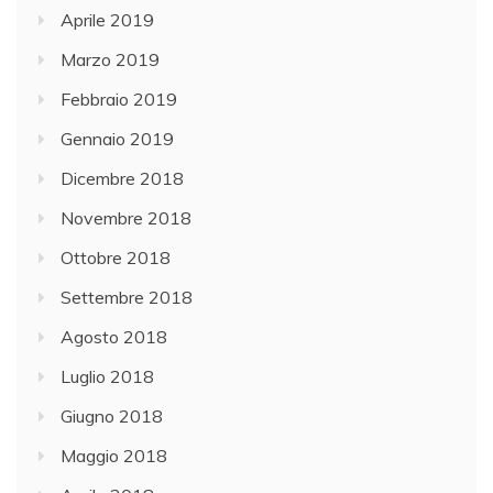
Aprile 2019
Marzo 2019
Febbraio 2019
Gennaio 2019
Dicembre 2018
Novembre 2018
Ottobre 2018
Settembre 2018
Agosto 2018
Luglio 2018
Giugno 2018
Maggio 2018