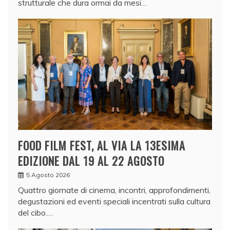
strutturale che dura ormai da mesi…
FOOD FILM FEST, AL VIA LA 13ESIMA
EDIZIONE DAL 19 AL 22 AGOSTO
5 Agosto 2026
Quattro giornate di cinema, incontri, approfondimenti,
degustazioni ed eventi speciali incentrati sulla cultura
del cibo.…