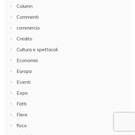
Column
Commenti
commercio
Credito
Cultura e spettacoli
Economia
Europa
Eventi
Expo
Fatti
Fiera
fisco