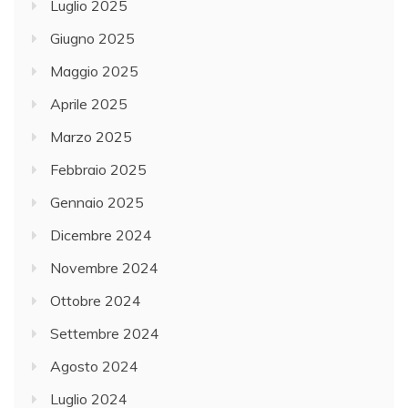
Luglio 2025
Giugno 2025
Maggio 2025
Aprile 2025
Marzo 2025
Febbraio 2025
Gennaio 2025
Dicembre 2024
Novembre 2024
Ottobre 2024
Settembre 2024
Agosto 2024
Luglio 2024