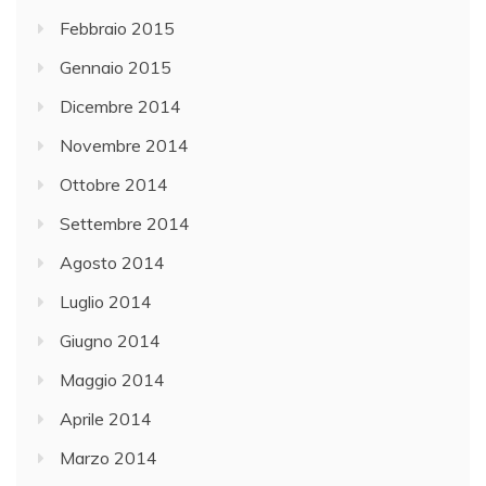
Febbraio 2015
Gennaio 2015
Dicembre 2014
Novembre 2014
Ottobre 2014
Settembre 2014
Agosto 2014
Luglio 2014
Giugno 2014
Maggio 2014
Aprile 2014
Marzo 2014