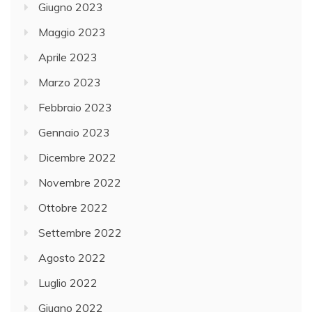
Giugno 2023
Maggio 2023
Aprile 2023
Marzo 2023
Febbraio 2023
Gennaio 2023
Dicembre 2022
Novembre 2022
Ottobre 2022
Settembre 2022
Agosto 2022
Luglio 2022
Giugno 2022