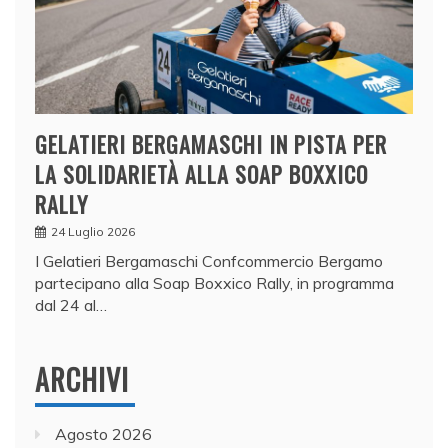
GELATIERI BERGAMASCHI IN PISTA PER
LA SOLIDARIETÀ ALLA SOAP BOXXICO
RALLY
24 Luglio 2026
I Gelatieri Bergamaschi Confcommercio Bergamo
partecipano alla Soap Boxxico Rally, in programma
dal 24 al…
ARCHIVI
Agosto 2026