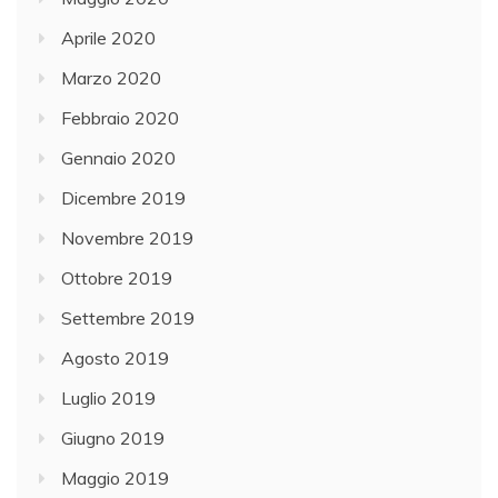
Aprile 2020
Marzo 2020
Febbraio 2020
Gennaio 2020
Dicembre 2019
Novembre 2019
Ottobre 2019
Settembre 2019
Agosto 2019
Luglio 2019
Giugno 2019
Maggio 2019