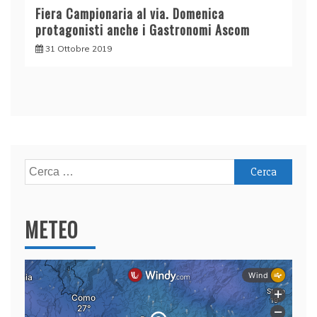
Fiera Campionaria al via. Domenica
protagonisti anche i Gastronomi Ascom
31 Ottobre 2019
Ricerca
per:
METEO