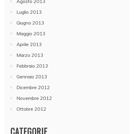
Agosto 2013
Luglio 2013
Giugno 2013
Maggio 2013
Aprile 2013
Marzo 2013
Febbraio 2013
Gennaio 2013
Dicembre 2012
Novembre 2012
Ottobre 2012
CATEGORIE