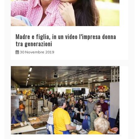
Madre e figlia, in un video l’impresa donna
tra generazioni
30 Novembre 2019