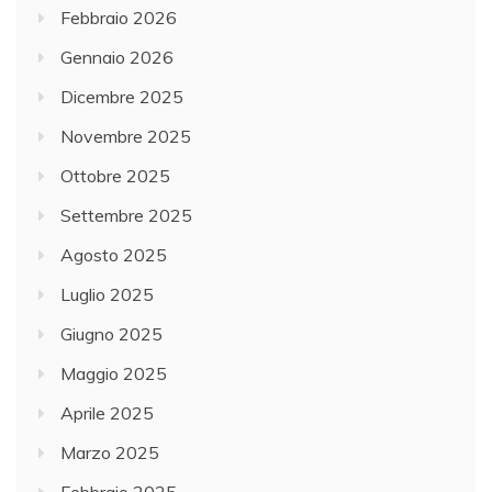
Febbraio 2026
Gennaio 2026
Dicembre 2025
Novembre 2025
Ottobre 2025
Settembre 2025
Agosto 2025
Luglio 2025
Giugno 2025
Maggio 2025
Aprile 2025
Marzo 2025