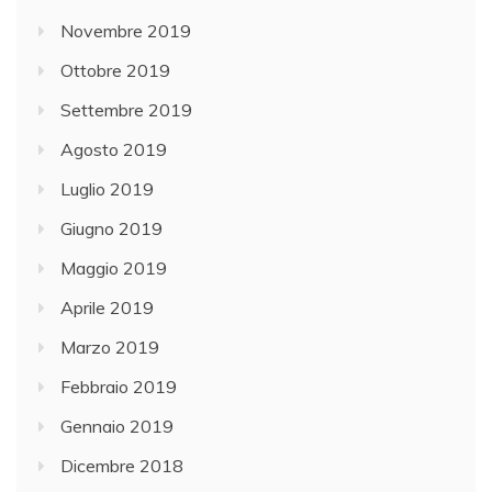
Novembre 2019
Ottobre 2019
Settembre 2019
Agosto 2019
Luglio 2019
Giugno 2019
Maggio 2019
Aprile 2019
Marzo 2019
Febbraio 2019
Gennaio 2019
Dicembre 2018