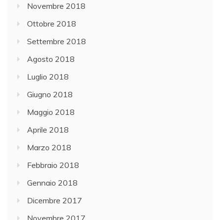
Novembre 2018
Ottobre 2018
Settembre 2018
Agosto 2018
Luglio 2018
Giugno 2018
Maggio 2018
Aprile 2018
Marzo 2018
Febbraio 2018
Gennaio 2018
Dicembre 2017
Novembre 2017