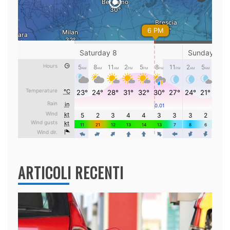
ARTICOLI RECENTI