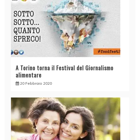
A Torino torna il Festival del Giornalismo
alimentare
20 Febbraio 2020