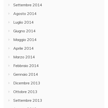
Settembre 2014
Agosto 2014
Luglio 2014
Giugno 2014
Maggio 2014
Aprile 2014
Marzo 2014
Febbraio 2014
Gennaio 2014
Dicembre 2013
Ottobre 2013
Settembre 2013