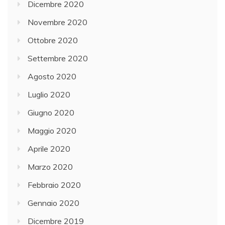
Dicembre 2020
Novembre 2020
Ottobre 2020
Settembre 2020
Agosto 2020
Luglio 2020
Giugno 2020
Maggio 2020
Aprile 2020
Marzo 2020
Febbraio 2020
Gennaio 2020
Dicembre 2019