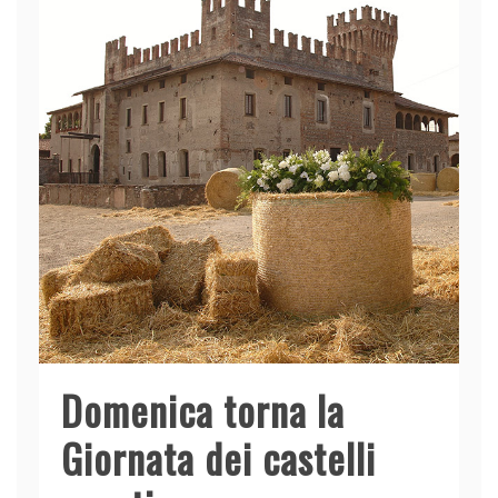
Domenica torna la
Giornata dei castelli