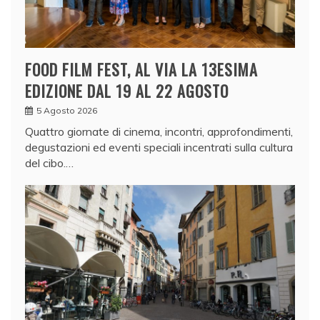
FOOD FILM FEST, AL VIA LA 13ESIMA
EDIZIONE DAL 19 AL 22 AGOSTO
5 Agosto 2026
Quattro giornate di cinema, incontri, approfondimenti,
degustazioni ed eventi speciali incentrati sulla cultura
del cibo.…