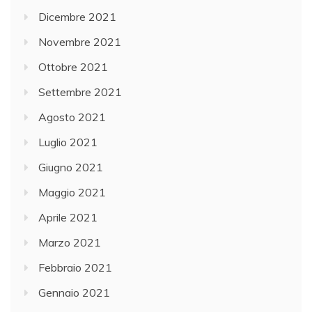
Dicembre 2021
Novembre 2021
Ottobre 2021
Settembre 2021
Agosto 2021
Luglio 2021
Giugno 2021
Maggio 2021
Aprile 2021
Marzo 2021
Febbraio 2021
Gennaio 2021