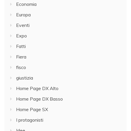
Economia
Europa
Eventi
Expo
Fatti
Fiera
fisco
giustizia
Home Page DX Alto
Home Page DX Basso
Home Page SX
I protagonisti
Idee