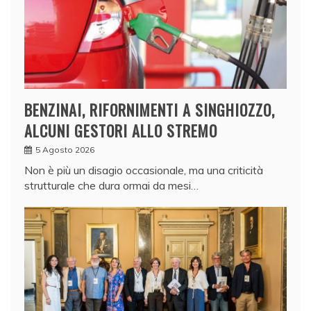
BENZINAI, RIFORNIMENTI A SINGHIOZZO,
ALCUNI GESTORI ALLO STREMO
5 Agosto 2026
Non è più un disagio occasionale, ma una criticità
strutturale che dura ormai da mesi…