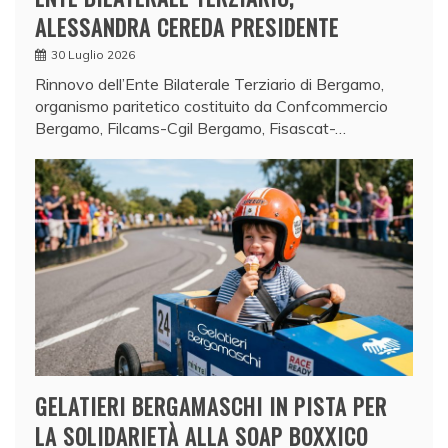
ALESSANDRA CEREDA PRESIDENTE
30 Luglio 2026
Rinnovo dell’Ente Bilaterale Terziario di Bergamo,
organismo paritetico costituito da Confcommercio
Bergamo, Filcams-Cgil Bergamo, Fisascat-…
GELATIERI BERGAMASCHI IN PISTA PER
LA SOLIDARIETÀ ALLA SOAP BOXXICO