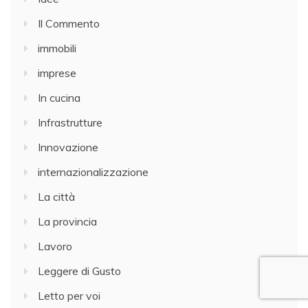
Il Commento
immobili
imprese
In cucina
Infrastrutture
Innovazione
internazionalizzazione
La città
La provincia
Lavoro
Leggere di Gusto
Letto per voi