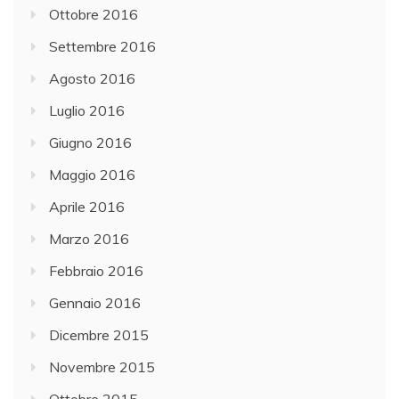
Ottobre 2016
Settembre 2016
Agosto 2016
Luglio 2016
Giugno 2016
Maggio 2016
Aprile 2016
Marzo 2016
Febbraio 2016
Gennaio 2016
Dicembre 2015
Novembre 2015