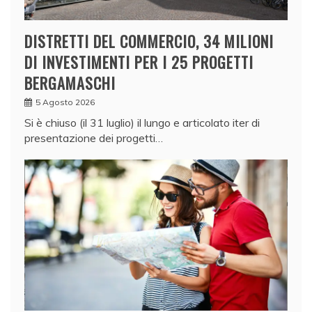
DISTRETTI DEL COMMERCIO, 34 MILIONI
DI INVESTIMENTI PER I 25 PROGETTI
BERGAMASCHI
5 Agosto 2026
Si è chiuso (il 31 luglio) il lungo e articolato iter di
presentazione dei progetti…