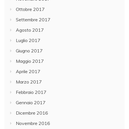
Ottobre 2017
Settembre 2017
Agosto 2017
Luglio 2017
Giugno 2017
Maggio 2017
Aprile 2017
Marzo 2017
Febbraio 2017
Gennaio 2017
Dicembre 2016
Novembre 2016