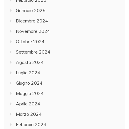
Febbraio 2025
Gennaio 2025
Dicembre 2024
Novembre 2024
Ottobre 2024
Settembre 2024
Agosto 2024
Luglio 2024
Giugno 2024
Maggio 2024
Aprile 2024
Marzo 2024
Febbraio 2024