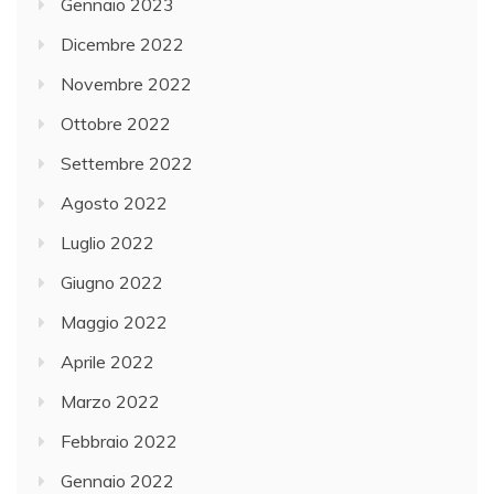
Gennaio 2023
Dicembre 2022
Novembre 2022
Ottobre 2022
Settembre 2022
Agosto 2022
Luglio 2022
Giugno 2022
Maggio 2022
Aprile 2022
Marzo 2022
Febbraio 2022
Gennaio 2022