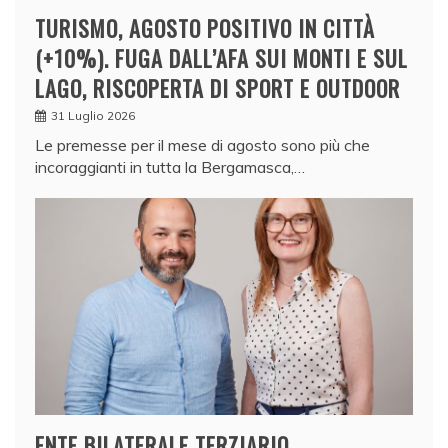
TURISMO, AGOSTO POSITIVO IN CITTÀ
(+10%). FUGA DALL’AFA SUI MONTI E SUL
LAGO, RISCOPERTA DI SPORT E OUTDOOR
31 Luglio 2026
Le premesse per il mese di agosto sono più che
incoraggianti in tutta la Bergamasca,…
ENTE BILATERALE TERZIARIO,