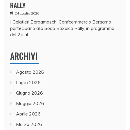
RALLY
24 Luglio 2026
I Gelatieri Bergamaschi Confcommercio Bergamo
partecipano alla Soap Boxxico Rally, in programma
dal 24 al…
ARCHIVI
Agosto 2026
Luglio 2026
Giugno 2026
Maggio 2026
Aprile 2026
Marzo 2026