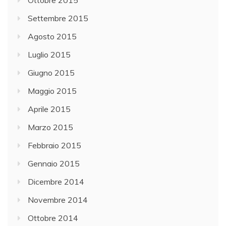
Ottobre 2015
Settembre 2015
Agosto 2015
Luglio 2015
Giugno 2015
Maggio 2015
Aprile 2015
Marzo 2015
Febbraio 2015
Gennaio 2015
Dicembre 2014
Novembre 2014
Ottobre 2014