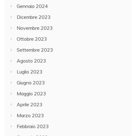
Gennaio 2024
Dicembre 2023
Novembre 2023
Ottobre 2023
Settembre 2023
Agosto 2023
Luglio 2023
Giugno 2023
Maggio 2023
Aprile 2023
Marzo 2023
Febbraio 2023