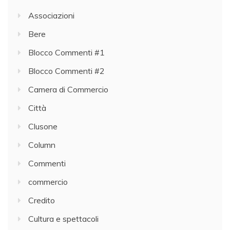
Associazioni
Bere
Blocco Commenti #1
Blocco Commenti #2
Camera di Commercio
Città
Clusone
Column
Commenti
commercio
Credito
Cultura e spettacoli