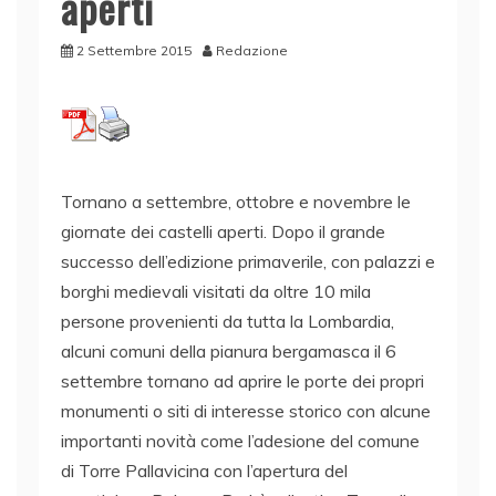
aperti
2 Settembre 2015
Redazione
Tornano a settembre, ottobre e novembre le
giornate dei castelli aperti. Dopo il grande
successo dell’edizione primaverile, con palazzi e
borghi medievali visitati da oltre 10 mila
persone provenienti da tutta la Lombardia,
alcuni comuni della pianura bergamasca il 6
settembre tornano ad aprire le porte dei propri
monumenti o siti di interesse storico con alcune
importanti novità come l’adesione del comune
di Torre Pallavicina con l’apertura del