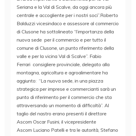
Seriana e la Val di Scalve, da oggi ancora più
centrale e accogliente per i nostri soci”.Roberto
Balduzzi vicesindaco e assessore al commercio
di Clusone ha sottolineato “l’importanza della
nuova sede per il commercio e per tutto il
comune di Clusone, un punto riferimento della
valle e per la vicina Val di Scalve”. Fabio
Ferrari consigliere provinciale, delegato alla
montagna, agricoltura e agroalimentare ha
aggiunto: “La nuova sede, in una piazza
strategica per imprese e commercianti sarà un
punto di riferimento per il commercio che sta
attraversando un momento di difficoltà”. Al
taglio del nastro erano presenti il direttore
Ascom Oscar Fusini, il vicepresidente
Ascom Luciano Patelli e tra le autorità, Stefano