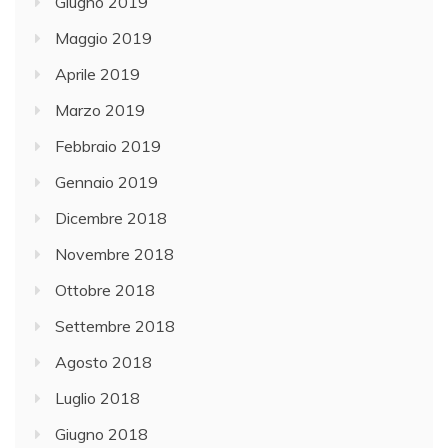
Giugno 2019
Maggio 2019
Aprile 2019
Marzo 2019
Febbraio 2019
Gennaio 2019
Dicembre 2018
Novembre 2018
Ottobre 2018
Settembre 2018
Agosto 2018
Luglio 2018
Giugno 2018