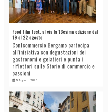
Food film fest, al via la 13esima edizione dal
19 al 22 agosto
Confcommercio Bergamo partecipa
all'iniziativa con degustazioni dei
gastronomi e gelatieri e punta i
riflettori sulle Storie di commercio e
passioni
5 Agosto 2026