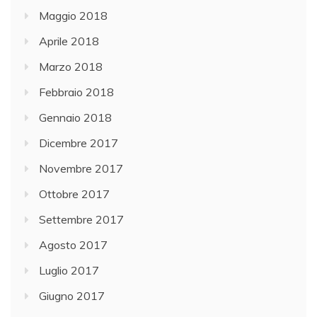
Maggio 2018
Aprile 2018
Marzo 2018
Febbraio 2018
Gennaio 2018
Dicembre 2017
Novembre 2017
Ottobre 2017
Settembre 2017
Agosto 2017
Luglio 2017
Giugno 2017