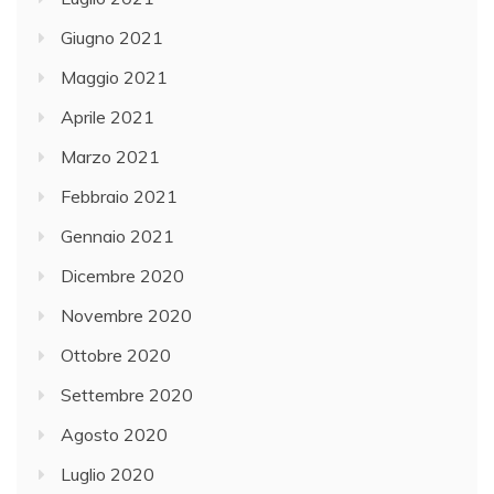
Giugno 2021
Maggio 2021
Aprile 2021
Marzo 2021
Febbraio 2021
Gennaio 2021
Dicembre 2020
Novembre 2020
Ottobre 2020
Settembre 2020
Agosto 2020
Luglio 2020