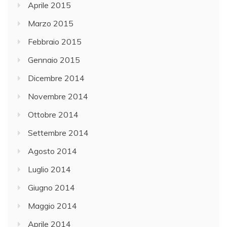
Aprile 2015
Marzo 2015
Febbraio 2015
Gennaio 2015
Dicembre 2014
Novembre 2014
Ottobre 2014
Settembre 2014
Agosto 2014
Luglio 2014
Giugno 2014
Maggio 2014
Aprile 2014