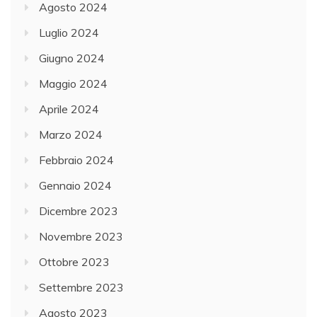
Agosto 2024
Luglio 2024
Giugno 2024
Maggio 2024
Aprile 2024
Marzo 2024
Febbraio 2024
Gennaio 2024
Dicembre 2023
Novembre 2023
Ottobre 2023
Settembre 2023
Agosto 2023