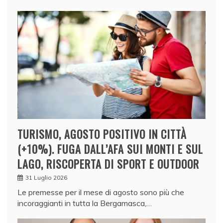
TURISMO, AGOSTO POSITIVO IN CITTÀ
(+10%). FUGA DALL’AFA SUI MONTI E SUL
LAGO, RISCOPERTA DI SPORT E OUTDOOR
31 Luglio 2026
Le premesse per il mese di agosto sono più che
incoraggianti in tutta la Bergamasca,…