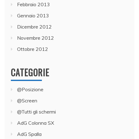
Febbraio 2013
Gennaio 2013
Dicembre 2012
Novembre 2012
Ottobre 2012
CATEGORIE
@Posizione
@Screen
@Tutti gli schermi
AdG Colonna SX
AdG Spalla