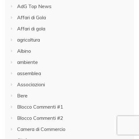
AdG Top News
Affari di Gola
Affari di gola
agricoltura
Albino
ambiente
assemblea
Associazioni
Bere
Blocco Commenti #1
Blocco Commenti #2
Camera di Commercio