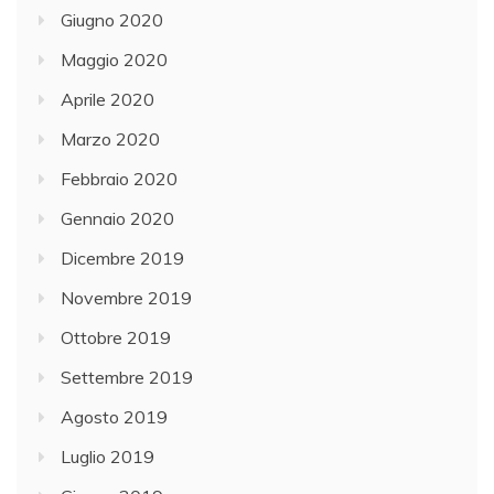
Giugno 2020
Maggio 2020
Aprile 2020
Marzo 2020
Febbraio 2020
Gennaio 2020
Dicembre 2019
Novembre 2019
Ottobre 2019
Settembre 2019
Agosto 2019
Luglio 2019