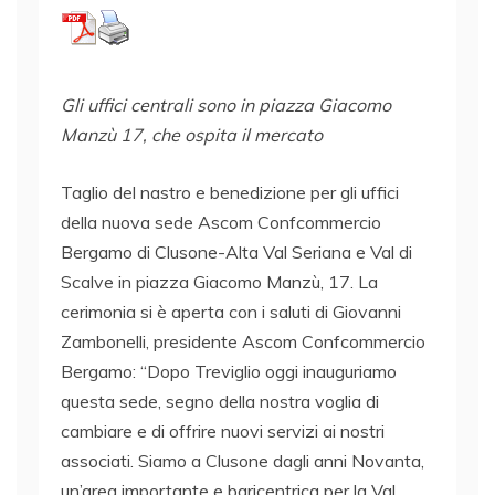
Gli uffici centrali sono in piazza Giacomo
Manzù 17, che ospita il mercato
Taglio del nastro e benedizione per gli uffici
della nuova sede Ascom Confcommercio
Bergamo di Clusone-Alta Val Seriana e Val di
Scalve in piazza Giacomo Manzù, 17. La
cerimonia si è aperta con i saluti di Giovanni
Zambonelli, presidente Ascom Confcommercio
Bergamo: “Dopo Treviglio oggi inauguriamo
questa sede, segno della nostra voglia di
cambiare e di offrire nuovi servizi ai nostri
associati. Siamo a Clusone dagli anni Novanta,
un’area importante e baricentrica per la Val