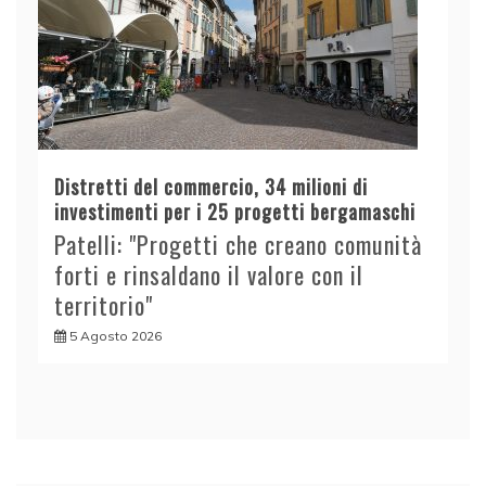
Distretti del commercio, 34 milioni di
investimenti per i 25 progetti bergamaschi
Patelli: "Progetti che creano comunità
forti e rinsaldano il valore con il
territorio"
5 Agosto 2026