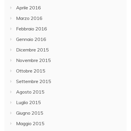
Aprile 2016
Marzo 2016
Febbraio 2016
Gennaio 2016
Dicembre 2015
Novembre 2015
Ottobre 2015
Settembre 2015
Agosto 2015
Luglio 2015
Giugno 2015
Maggio 2015