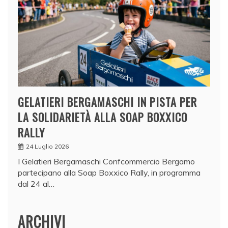
GELATIERI BERGAMASCHI IN PISTA PER
LA SOLIDARIETÀ ALLA SOAP BOXXICO
RALLY
24 Luglio 2026
I Gelatieri Bergamaschi Confcommercio Bergamo
partecipano alla Soap Boxxico Rally, in programma
dal 24 al…
ARCHIVI