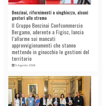
Benzinai, rifornimenti a singhiozzo, alcuni
gestori allo stremo
Il Gruppo Benzinai Confcommercio
Bergamo, aderente a Figisc, lancia
l’allarme sui mancati
approvvigionamenti che stanno
mettendo in ginocchio le gestioni del
territorio
5 Agosto 2026