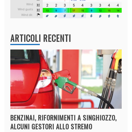
ARTICOLI RECENTI
BENZINAI, RIFORNIMENTI A SINGHIOZZO,
ALCUNI GESTORI ALLO STREMO