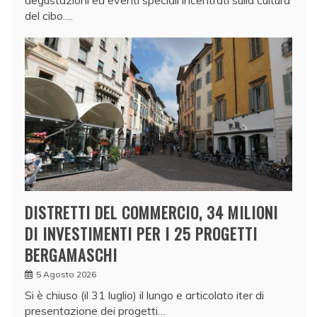
del cibo.…
DISTRETTI DEL COMMERCIO, 34 MILIONI
DI INVESTIMENTI PER I 25 PROGETTI
BERGAMASCHI
5 Agosto 2026
Si è chiuso (il 31 luglio) il lungo e articolato iter di
presentazione dei progetti…