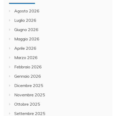
Agosto 2026
Luglio 2026
Giugno 2026
Maggio 2026
Aprile 2026
Marzo 2026
Febbraio 2026
Gennaio 2026
Dicembre 2025
Novembre 2025
Ottobre 2025
Settembre 2025