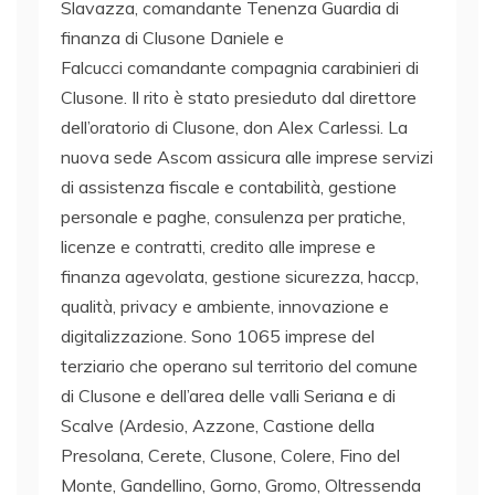
Slavazza, comandante Tenenza Guardia di
finanza di Clusone Daniele e
Falcucci comandante compagnia carabinieri di
Clusone. Il rito è stato presieduto dal direttore
dell’oratorio di Clusone, don Alex Carlessi. La
nuova sede Ascom assicura alle imprese servizi
di assistenza fiscale e contabilità, gestione
personale e paghe, consulenza per pratiche,
licenze e contratti, credito alle imprese e
finanza agevolata, gestione sicurezza, haccp,
qualità, privacy e ambiente, innovazione e
digitalizzazione. Sono 1065 imprese del
terziario che operano sul territorio del comune
di Clusone e dell’area delle valli Seriana e di
Scalve (Ardesio, Azzone, Castione della
Presolana, Cerete, Clusone, Colere, Fino del
Monte, Gandellino, Gorno, Gromo, Oltressenda