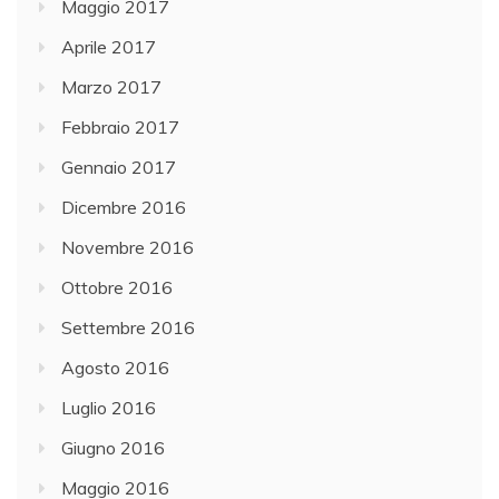
Maggio 2017
Aprile 2017
Marzo 2017
Febbraio 2017
Gennaio 2017
Dicembre 2016
Novembre 2016
Ottobre 2016
Settembre 2016
Agosto 2016
Luglio 2016
Giugno 2016
Maggio 2016