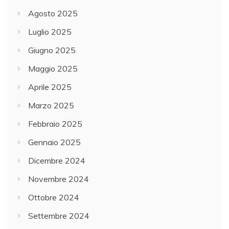
Agosto 2025
Luglio 2025
Giugno 2025
Maggio 2025
Aprile 2025
Marzo 2025
Febbraio 2025
Gennaio 2025
Dicembre 2024
Novembre 2024
Ottobre 2024
Settembre 2024