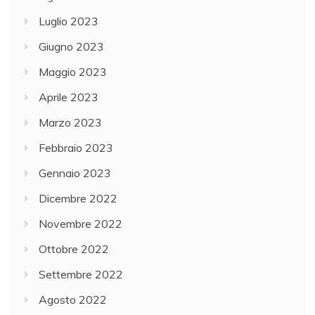
Luglio 2023
Giugno 2023
Maggio 2023
Aprile 2023
Marzo 2023
Febbraio 2023
Gennaio 2023
Dicembre 2022
Novembre 2022
Ottobre 2022
Settembre 2022
Agosto 2022