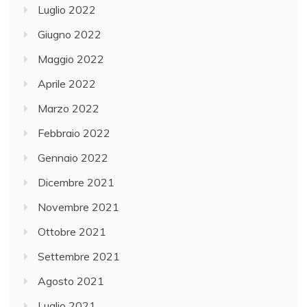
Luglio 2022
Giugno 2022
Maggio 2022
Aprile 2022
Marzo 2022
Febbraio 2022
Gennaio 2022
Dicembre 2021
Novembre 2021
Ottobre 2021
Settembre 2021
Agosto 2021
Luglio 2021