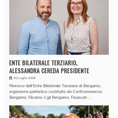
ENTE BILATERALE TERZIARIO,
ALESSANDRA CEREDA PRESIDENTE
30 Luglio 2026
Rinnovo dell’Ente Bilaterale Terziario di Bergamo,
organismo paritetico costituito da Confcommercio
Bergamo, Filcams-Cgil Bergamo, Fisascat-…