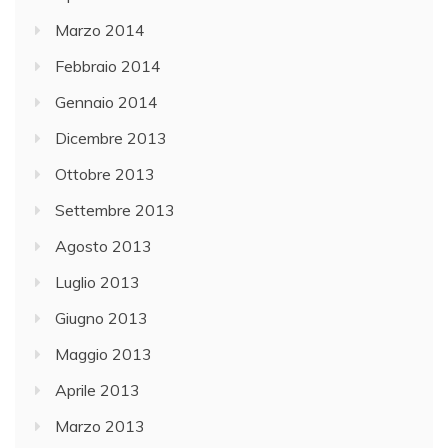
Marzo 2014
Febbraio 2014
Gennaio 2014
Dicembre 2013
Ottobre 2013
Settembre 2013
Agosto 2013
Luglio 2013
Giugno 2013
Maggio 2013
Aprile 2013
Marzo 2013