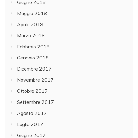
Giugno 2018
Maggio 2018
Aprile 2018
Marzo 2018
Febbraio 2018
Gennaio 2018
Dicembre 2017
Novembre 2017
Ottobre 2017
Settembre 2017
Agosto 2017
Luglio 2017
Giugno 2017