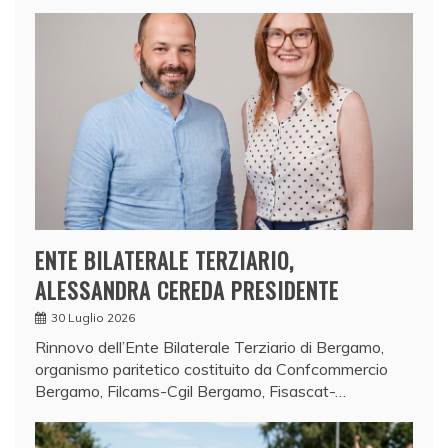
ENTE BILATERALE TERZIARIO,
ALESSANDRA CEREDA PRESIDENTE
30 Luglio 2026
Rinnovo dell’Ente Bilaterale Terziario di Bergamo,
organismo paritetico costituito da Confcommercio
Bergamo, Filcams-Cgil Bergamo, Fisascat-…