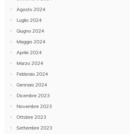
Agosto 2024
Luglio 2024
Giugno 2024
Maggio 2024
Aprile 2024
Marzo 2024
Febbraio 2024
Gennaio 2024
Dicembre 2023
Novembre 2023
Ottobre 2023
Settembre 2023