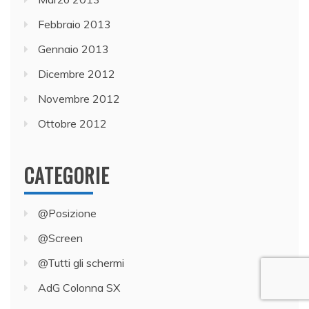
Febbraio 2013
Gennaio 2013
Dicembre 2012
Novembre 2012
Ottobre 2012
CATEGORIE
@Posizione
@Screen
@Tutti gli schermi
AdG Colonna SX