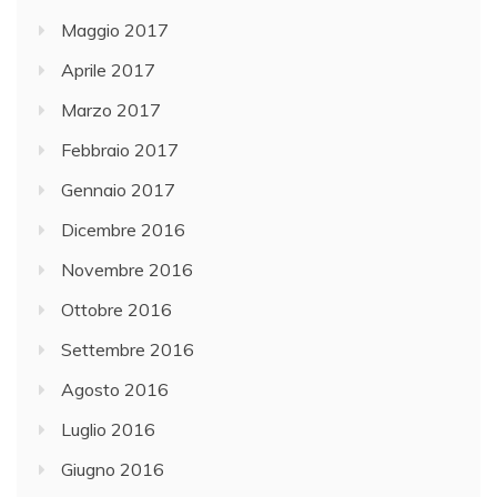
Maggio 2017
Aprile 2017
Marzo 2017
Febbraio 2017
Gennaio 2017
Dicembre 2016
Novembre 2016
Ottobre 2016
Settembre 2016
Agosto 2016
Luglio 2016
Giugno 2016