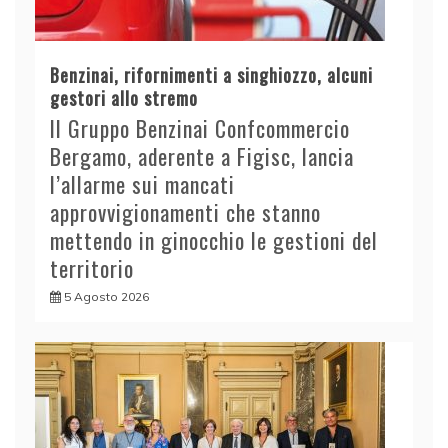
Benzinai, rifornimenti a singhiozzo, alcuni
gestori allo stremo
Il Gruppo Benzinai Confcommercio
Bergamo, aderente a Figisc, lancia
l’allarme sui mancati
approvvigionamenti che stanno
mettendo in ginocchio le gestioni del
territorio
5 Agosto 2026