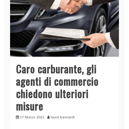
Caro carburante, gli
agenti di commercio
chiedono ulteriori
misure
17 Marzo 2022
laura bernardi