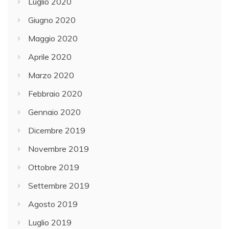
Luglio 2020
Giugno 2020
Maggio 2020
Aprile 2020
Marzo 2020
Febbraio 2020
Gennaio 2020
Dicembre 2019
Novembre 2019
Ottobre 2019
Settembre 2019
Agosto 2019
Luglio 2019