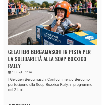
GELATIERI BERGAMASCHI IN PISTA PER
LA SOLIDARIETÀ ALLA SOAP BOXXICO
RALLY
24 Luglio 2026
I Gelatieri Bergamaschi Confcommercio Bergamo
partecipano alla Soap Boxxico Rally, in programma
dal 24 al…