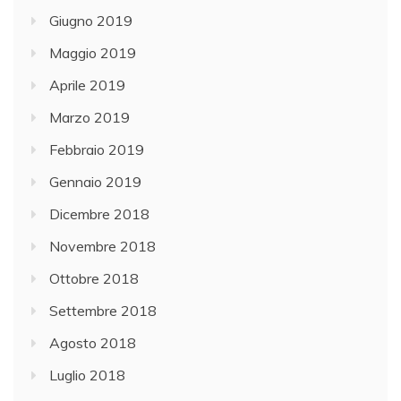
Giugno 2019
Maggio 2019
Aprile 2019
Marzo 2019
Febbraio 2019
Gennaio 2019
Dicembre 2018
Novembre 2018
Ottobre 2018
Settembre 2018
Agosto 2018
Luglio 2018