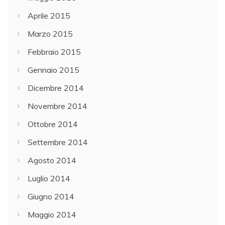
Aprile 2015
Marzo 2015
Febbraio 2015
Gennaio 2015
Dicembre 2014
Novembre 2014
Ottobre 2014
Settembre 2014
Agosto 2014
Luglio 2014
Giugno 2014
Maggio 2014