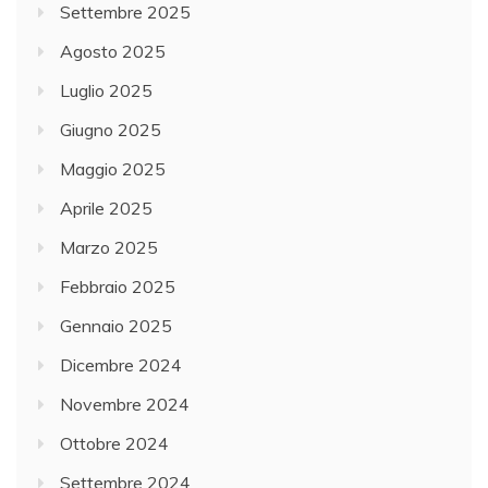
Settembre 2025
Agosto 2025
Luglio 2025
Giugno 2025
Maggio 2025
Aprile 2025
Marzo 2025
Febbraio 2025
Gennaio 2025
Dicembre 2024
Novembre 2024
Ottobre 2024
Settembre 2024