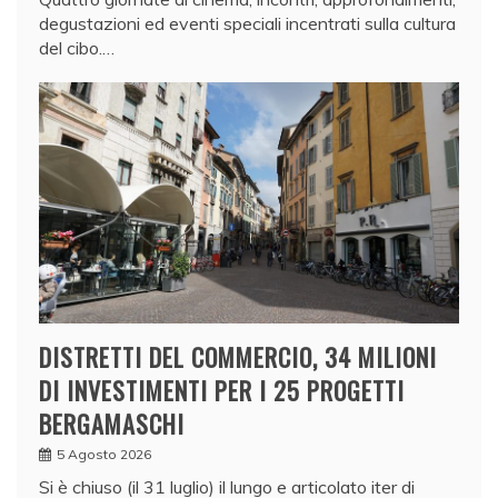
degustazioni ed eventi speciali incentrati sulla cultura
del cibo.…
DISTRETTI DEL COMMERCIO, 34 MILIONI
DI INVESTIMENTI PER I 25 PROGETTI
BERGAMASCHI
5 Agosto 2026
Si è chiuso (il 31 luglio) il lungo e articolato iter di