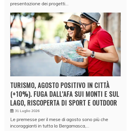
presentazione dei progetti…
TURISMO, AGOSTO POSITIVO IN CITTÀ
(+10%). FUGA DALL’AFA SUI MONTI E SUL
LAGO, RISCOPERTA DI SPORT E OUTDOOR
31 Luglio 2026
Le premesse per il mese di agosto sono più che
incoraggianti in tutta la Bergamasca,…