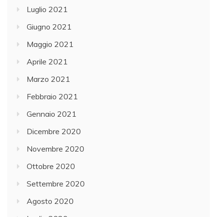
Luglio 2021
Giugno 2021
Maggio 2021
Aprile 2021
Marzo 2021
Febbraio 2021
Gennaio 2021
Dicembre 2020
Novembre 2020
Ottobre 2020
Settembre 2020
Agosto 2020