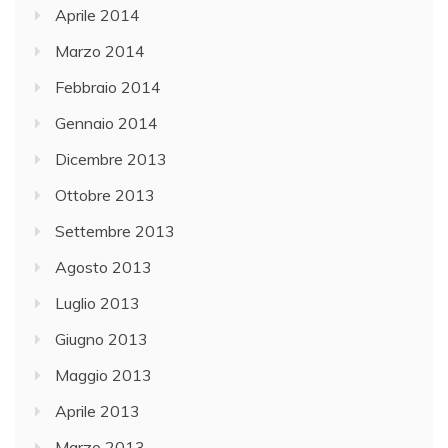
Aprile 2014
Marzo 2014
Febbraio 2014
Gennaio 2014
Dicembre 2013
Ottobre 2013
Settembre 2013
Agosto 2013
Luglio 2013
Giugno 2013
Maggio 2013
Aprile 2013
Marzo 2013