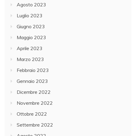
Agosto 2023
Luglio 2023
Giugno 2023
Maggio 2023
Aprile 2023
Marzo 2023
Febbraio 2023
Gennaio 2023
Dicembre 2022
Novembre 2022
Ottobre 2022
Settembre 2022
Agosto 2022