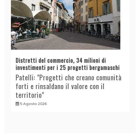
Distretti del commercio, 34 milioni di
investimenti per i 25 progetti bergamaschi
Patelli: "Progetti che creano comunità
forti e rinsaldano il valore con il
territorio"
5 Agosto 2026