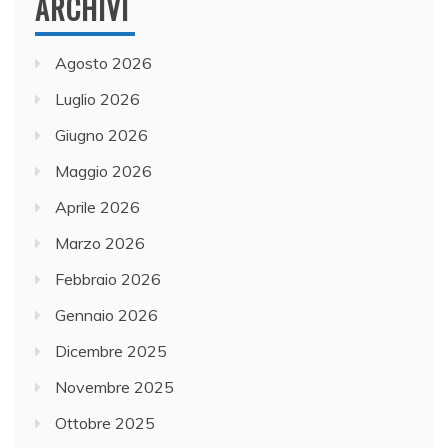
ARCHIVI
Agosto 2026
Luglio 2026
Giugno 2026
Maggio 2026
Aprile 2026
Marzo 2026
Febbraio 2026
Gennaio 2026
Dicembre 2025
Novembre 2025
Ottobre 2025