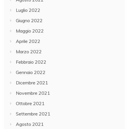
Luglio 2022
Giugno 2022
Maggio 2022
Aprile 2022
Marzo 2022
Febbraio 2022
Gennaio 2022
Dicembre 2021
Novembre 2021
Ottobre 2021
Settembre 2021
Agosto 2021