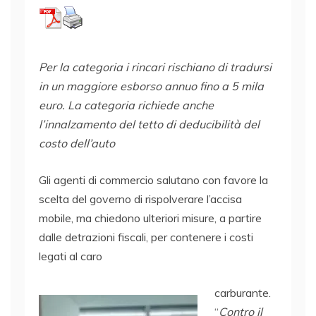
Per la categoria i rincari rischiano di tradursi
in un maggiore esborso annuo fino a 5 mila
euro. La categoria richiede anche
l’innalzamento del tetto di deducibilità del
costo dell’auto
Gli agenti di commercio salutano con favore la
scelta del governo di rispolverare l’accisa
mobile, ma chiedono ulteriori misure, a partire
dalle detrazioni fiscali, per contenere i costi
legati al caro
carburante.
“
Contro il