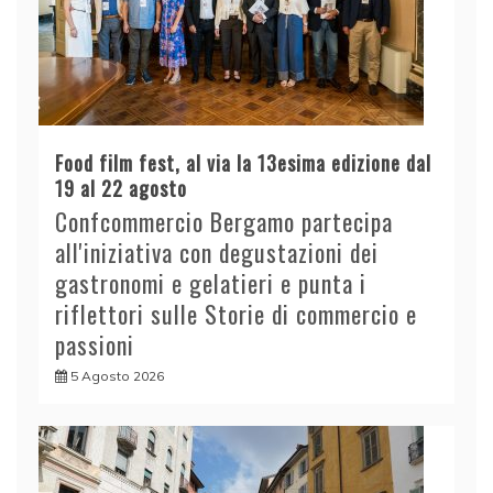
Food film fest, al via la 13esima edizione dal
19 al 22 agosto
Confcommercio Bergamo partecipa
all'iniziativa con degustazioni dei
gastronomi e gelatieri e punta i
riflettori sulle Storie di commercio e
passioni
5 Agosto 2026