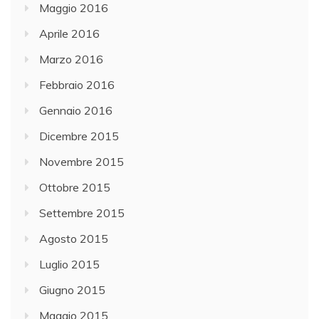
Maggio 2016
Aprile 2016
Marzo 2016
Febbraio 2016
Gennaio 2016
Dicembre 2015
Novembre 2015
Ottobre 2015
Settembre 2015
Agosto 2015
Luglio 2015
Giugno 2015
Maggio 2015