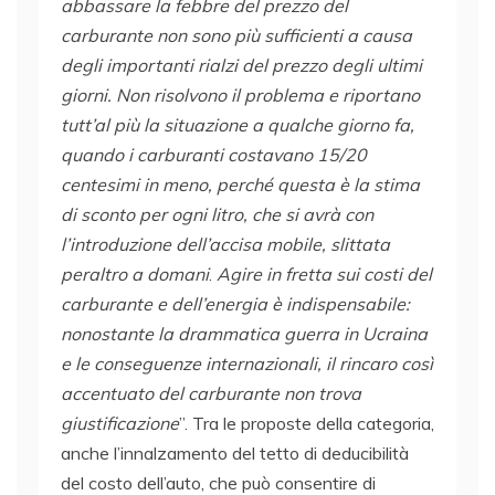
abbassare la febbre del prezzo del
carburante non sono più sufficienti a causa
degli importanti rialzi del prezzo degli ultimi
giorni. Non risolvono il problema e riportano
tutt’al più la situazione a qualche giorno fa,
quando i carburanti costavano 15/20
centesimi in meno, perché questa è la stima
di sconto per ogni litro, che si avrà con
l’introduzione dell’accisa mobile, slittata
peraltro a domani
.
Agire in fretta sui costi del
carburante e dell’energia è indispensabile:
nonostante la drammatica guerra in Ucraina
e le conseguenze internazionali, il rincaro così
accentuato del carburante non trova
giustificazione
”. Tra le proposte della categoria,
anche l’innalzamento del tetto di deducibilità
del costo dell’auto, che può consentire di