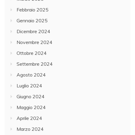
Febbraio 2025
Gennaio 2025
Dicembre 2024
Novembre 2024
Ottobre 2024
Settembre 2024
Agosto 2024
Luglio 2024
Giugno 2024
Maggio 2024
Aprile 2024
Marzo 2024