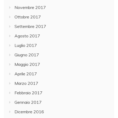
Novembre 2017
Ottobre 2017
Settembre 2017
Agosto 2017
Luglio 2017
Giugno 2017
Maggio 2017
Aprile 2017
Marzo 2017
Febbraio 2017
Gennaio 2017
Dicembre 2016