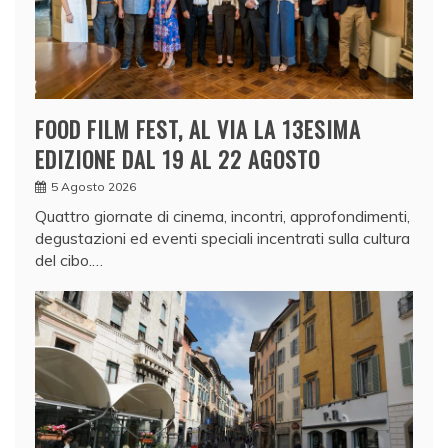
FOOD FILM FEST, AL VIA LA 13ESIMA
EDIZIONE DAL 19 AL 22 AGOSTO
5 Agosto 2026
Quattro giornate di cinema, incontri, approfondimenti,
degustazioni ed eventi speciali incentrati sulla cultura
del cibo.…