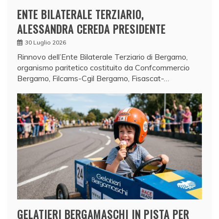
ENTE BILATERALE TERZIARIO,
ALESSANDRA CEREDA PRESIDENTE
30 Luglio 2026
Rinnovo dell’Ente Bilaterale Terziario di Bergamo,
organismo paritetico costituito da Confcommercio
Bergamo, Filcams-Cgil Bergamo, Fisascat-…
GELATIERI BERGAMASCHI IN PISTA PER