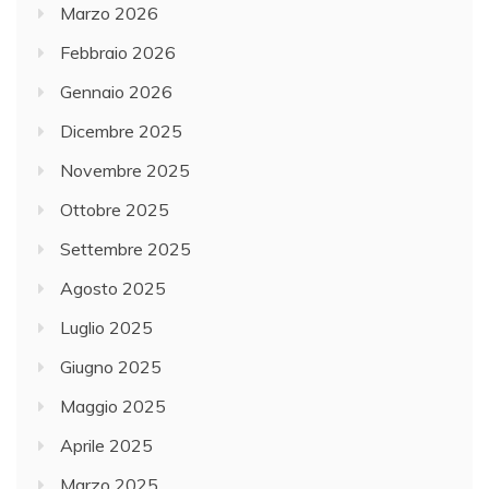
Marzo 2026
Febbraio 2026
Gennaio 2026
Dicembre 2025
Novembre 2025
Ottobre 2025
Settembre 2025
Agosto 2025
Luglio 2025
Giugno 2025
Maggio 2025
Aprile 2025
Marzo 2025