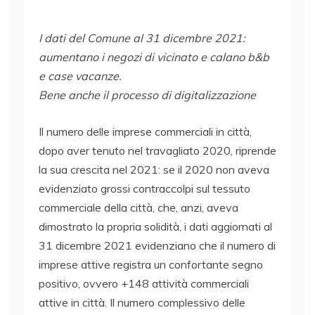
I dati del Comune al 31 dicembre 2021:
aumentano i negozi di vicinato e calano b&b
e case vacanze.
Bene anche il processo di digitalizzazione
Il numero delle imprese commerciali in città,
dopo aver tenuto nel travagliato 2020, riprende
la sua crescita nel 2021: se il 2020 non aveva
evidenziato grossi contraccolpi sul tessuto
commerciale della città, che, anzi, aveva
dimostrato la propria solidità, i dati aggiornati al
31 dicembre 2021 evidenziano che il numero di
imprese attive registra un confortante segno
positivo, ovvero +148 attività commerciali
attive in città. Il numero complessivo delle