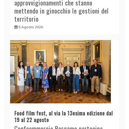
approvvigionamenti che stanno
mettendo in ginocchio le gestioni del
territorio
5 Agosto 2026
Food film fest, al via la 13esima edizione dal
19 al 22 agosto
Confcommercio Bergamo partecipa