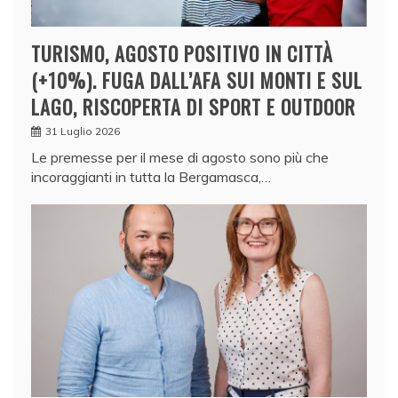
TURISMO, AGOSTO POSITIVO IN CITTÀ
(+10%). FUGA DALL’AFA SUI MONTI E SUL
LAGO, RISCOPERTA DI SPORT E OUTDOOR
31 Luglio 2026
Le premesse per il mese di agosto sono più che
incoraggianti in tutta la Bergamasca,…