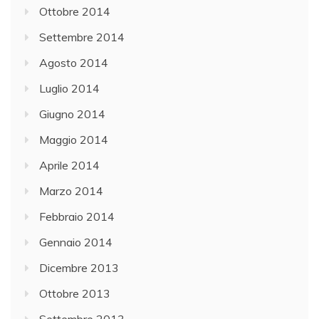
Ottobre 2014
Settembre 2014
Agosto 2014
Luglio 2014
Giugno 2014
Maggio 2014
Aprile 2014
Marzo 2014
Febbraio 2014
Gennaio 2014
Dicembre 2013
Ottobre 2013