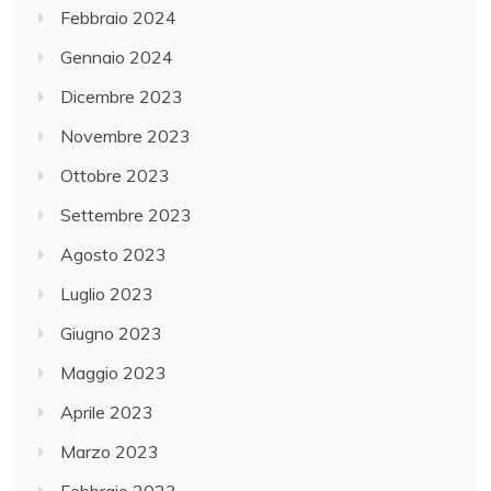
Febbraio 2024
Gennaio 2024
Dicembre 2023
Novembre 2023
Ottobre 2023
Settembre 2023
Agosto 2023
Luglio 2023
Giugno 2023
Maggio 2023
Aprile 2023
Marzo 2023