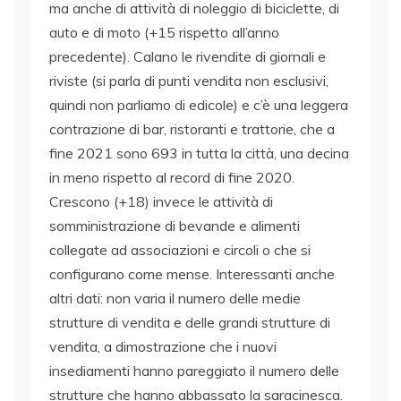
ma anche di attività di noleggio di biciclette, di
auto e di moto (+15 rispetto all’anno
precedente). Calano le rivendite di giornali e
riviste (si parla di punti vendita non esclusivi,
quindi non parliamo di edicole) e c’è una leggera
contrazione di bar, ristoranti e trattorie, che a
fine 2021 sono 693 in tutta la città, una decina
in meno rispetto al record di fine 2020.
Crescono (+18) invece le attività di
somministrazione di bevande e alimenti
collegate ad associazioni e circoli o che si
configurano come mense. Interessanti anche
altri dati: non varia il numero delle medie
strutture di vendita e delle grandi strutture di
vendita, a dimostrazione che i nuovi
insediamenti hanno pareggiato il numero delle
strutture che hanno abbassato la saracinesca.