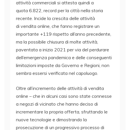
attività commerciali si attesta quindi a
quota 6.822, record per la città nella storia
recente. Incide la crescita delle attività
di vendita online, che fanno registrare un
importante +119 rispetto all’anno precedente,
ma la possibile chiusura di molte attività,
paventata a inizio 2021 per via del perdurare
dell’emergenza pandemica e delle conseguenti
limitazioni imposte da Governo e Regioni, non
sembra essersi verificata nel capoluogo.
Oltre all’incremento delle attività di vendita
online – che in alcuni casi sono state connesse
a negozi di vicinato che hanno deciso di
incrementare la propria offerta, sfruttando le
nuove tecnologie e dimostrando la
prosecuzione di un progressivo processo di