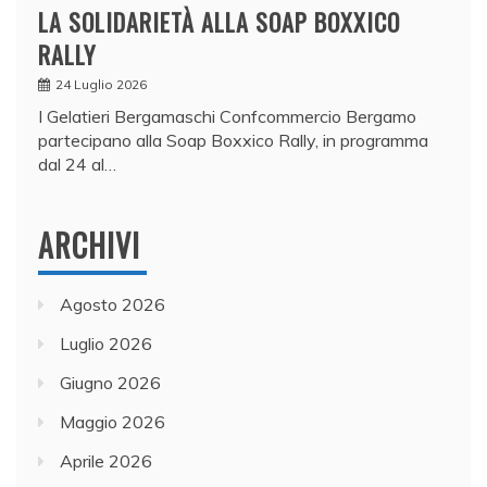
LA SOLIDARIETÀ ALLA SOAP BOXXICO
RALLY
24 Luglio 2026
I Gelatieri Bergamaschi Confcommercio Bergamo
partecipano alla Soap Boxxico Rally, in programma
dal 24 al…
ARCHIVI
Agosto 2026
Luglio 2026
Giugno 2026
Maggio 2026
Aprile 2026