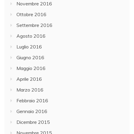
Novembre 2016
Ottobre 2016
Settembre 2016
Agosto 2016
Luglio 2016
Giugno 2016
Maggio 2016
Aprile 2016
Marzo 2016
Febbraio 2016
Gennaio 2016
Dicembre 2015
Novembre 2015