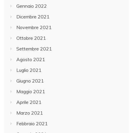
Gennaio 2022
Dicembre 2021
Novembre 2021
Ottobre 2021
Settembre 2021
Agosto 2021
Luglio 2021
Giugno 2021
Maggio 2021
Aprile 2021
Marzo 2021
Febbraio 2021