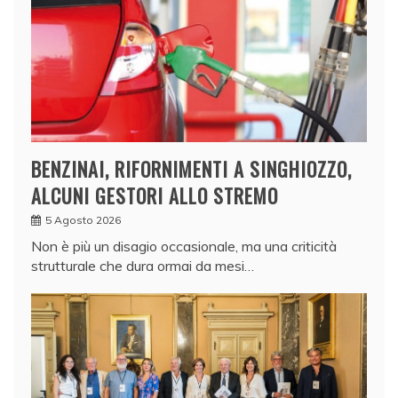
BENZINAI, RIFORNIMENTI A SINGHIOZZO,
ALCUNI GESTORI ALLO STREMO
5 Agosto 2026
Non è più un disagio occasionale, ma una criticità
strutturale che dura ormai da mesi…