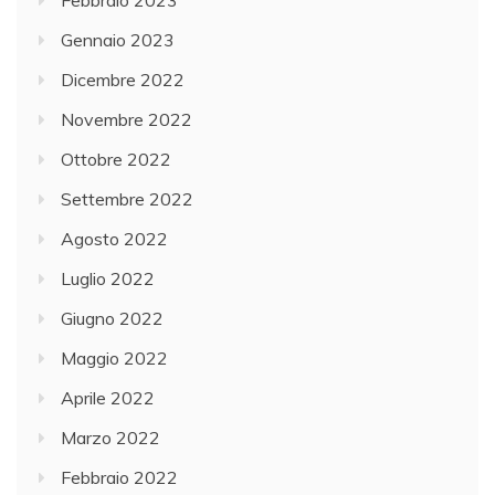
Febbraio 2023
Gennaio 2023
Dicembre 2022
Novembre 2022
Ottobre 2022
Settembre 2022
Agosto 2022
Luglio 2022
Giugno 2022
Maggio 2022
Aprile 2022
Marzo 2022
Febbraio 2022