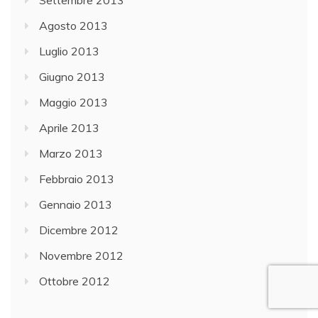
Settembre 2013
Agosto 2013
Luglio 2013
Giugno 2013
Maggio 2013
Aprile 2013
Marzo 2013
Febbraio 2013
Gennaio 2013
Dicembre 2012
Novembre 2012
Ottobre 2012