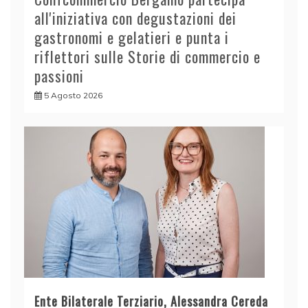
all'iniziativa con degustazioni dei
gastronomi e gelatieri e punta i
riflettori sulle Storie di commercio e
passioni
5 Agosto 2026
Ente Bilaterale Terziario, Alessandra Cereda