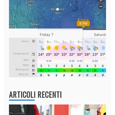
ARTICOLI RECENTI