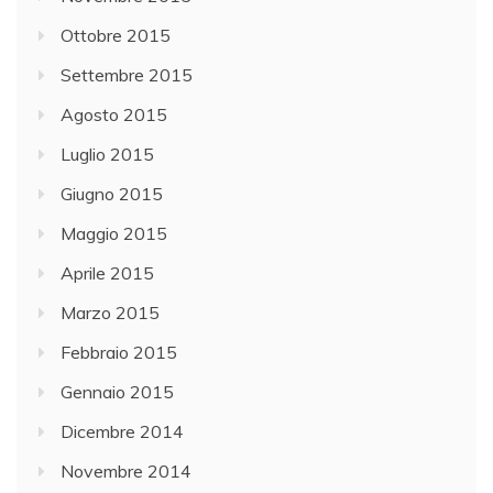
Ottobre 2015
Settembre 2015
Agosto 2015
Luglio 2015
Giugno 2015
Maggio 2015
Aprile 2015
Marzo 2015
Febbraio 2015
Gennaio 2015
Dicembre 2014
Novembre 2014