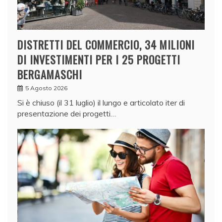
DISTRETTI DEL COMMERCIO, 34 MILIONI
DI INVESTIMENTI PER I 25 PROGETTI
BERGAMASCHI
5 Agosto 2026
Si è chiuso (il 31 luglio) il lungo e articolato iter di
presentazione dei progetti…