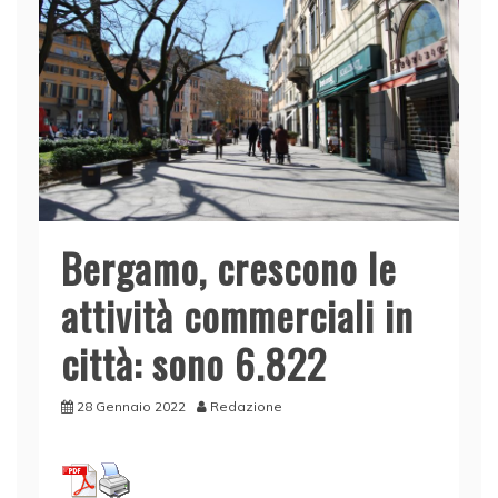
Bergamo, crescono le
attività commerciali in
città: sono 6.822
28 Gennaio 2022
Redazione