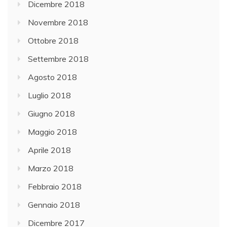
Dicembre 2018
Novembre 2018
Ottobre 2018
Settembre 2018
Agosto 2018
Luglio 2018
Giugno 2018
Maggio 2018
Aprile 2018
Marzo 2018
Febbraio 2018
Gennaio 2018
Dicembre 2017