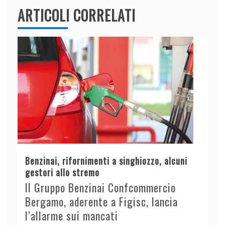
ARTICOLI CORRELATI
Benzinai, rifornimenti a singhiozzo, alcuni
gestori allo stremo
Il Gruppo Benzinai Confcommercio
Bergamo, aderente a Figisc, lancia
l’allarme sui mancati