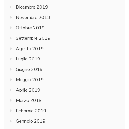
Dicembre 2019
Novembre 2019
Ottobre 2019
Settembre 2019
Agosto 2019
Luglio 2019
Giugno 2019
Maggio 2019
Aprile 2019
Marzo 2019
Febbraio 2019
Gennaio 2019