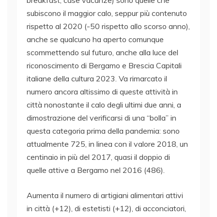
subiscono il maggior calo, seppur più contenuto
rispetto al 2020 (-50 rispetto allo scorso anno),
anche se qualcuno ha aperto comunque
scommettendo sul futuro, anche alla luce del
riconoscimento di Bergamo e Brescia Capitali
italiane della cultura 2023. Va rimarcato il
numero ancora altissimo di queste attività in
città nonostante il calo degli ultimi due anni, a
dimostrazione del verificarsi di una “bolla” in
questa categoria prima della pandemia: sono
attualmente 725, in linea con il valore 2018, un
centinaio in più del 2017, quasi il doppio di
quelle attive a Bergamo nel 2016 (486).
Aumenta il numero di artigiani alimentari attivi
in città (+12), di estetisti (+12), di acconciatori,