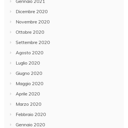
Gennaio 2021
Dicembre 2020
Novembre 2020
Ottobre 2020
Settembre 2020
Agosto 2020
Luglio 2020
Giugno 2020
Maggio 2020
Aprile 2020
Marzo 2020
Febbraio 2020
Gennaio 2020