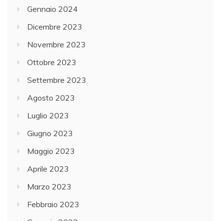
Gennaio 2024
Dicembre 2023
Novembre 2023
Ottobre 2023
Settembre 2023
Agosto 2023
Luglio 2023
Giugno 2023
Maggio 2023
Aprile 2023
Marzo 2023
Febbraio 2023