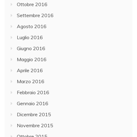
Ottobre 2016
Settembre 2016
Agosto 2016
Luglio 2016
Giugno 2016
Maggio 2016
Aprile 2016
Marzo 2016
Febbraio 2016
Gennaio 2016
Dicembre 2015
Novembre 2015
Ottobre 2015