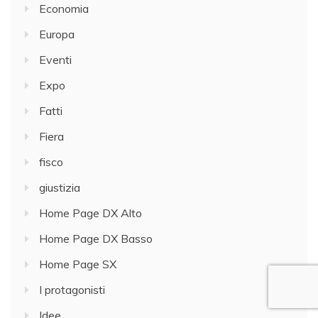
Economia
Europa
Eventi
Expo
Fatti
Fiera
fisco
giustizia
Home Page DX Alto
Home Page DX Basso
Home Page SX
I protagonisti
Idee