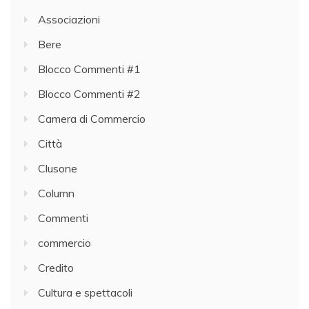
Associazioni
Bere
Blocco Commenti #1
Blocco Commenti #2
Camera di Commercio
Città
Clusone
Column
Commenti
commercio
Credito
Cultura e spettacoli