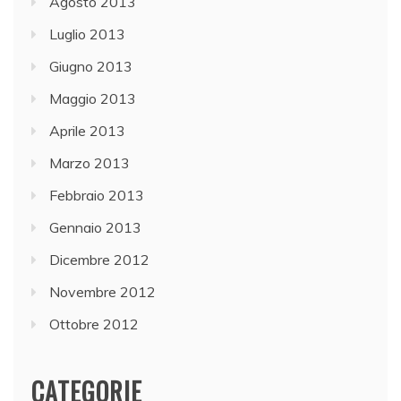
Agosto 2013
Luglio 2013
Giugno 2013
Maggio 2013
Aprile 2013
Marzo 2013
Febbraio 2013
Gennaio 2013
Dicembre 2012
Novembre 2012
Ottobre 2012
CATEGORIE