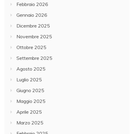
Febbraio 2026
Gennaio 2026
Dicembre 2025
Novembre 2025
Ottobre 2025
Settembre 2025
Agosto 2025
Luglio 2025
Giugno 2025
Maggio 2025
Aprile 2025
Marzo 2025
Febbraio 2025