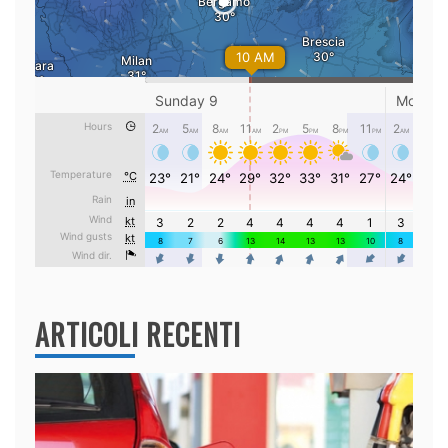
ARTICOLI RECENTI