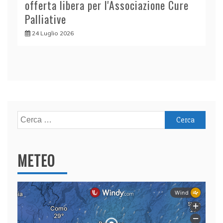
offerta libera per l'Associazione Cure
Palliative
24 Luglio 2026
Ricerca
per:
METEO