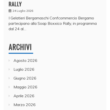
RALLY
24 Luglio 2026
I Gelatieri Bergamaschi Confcommercio Bergamo
partecipano alla Soap Boxxico Rally, in programma
dal 24 al…
ARCHIVI
Agosto 2026
Luglio 2026
Giugno 2026
Maggio 2026
Aprile 2026
Marzo 2026