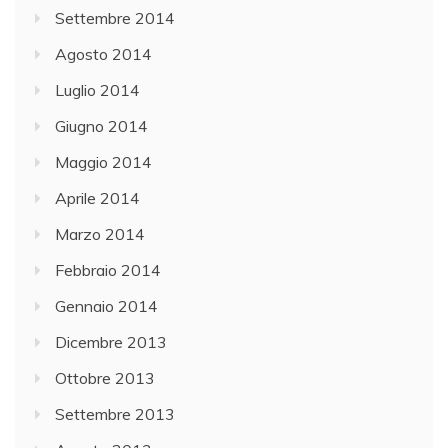
Settembre 2014
Agosto 2014
Luglio 2014
Giugno 2014
Maggio 2014
Aprile 2014
Marzo 2014
Febbraio 2014
Gennaio 2014
Dicembre 2013
Ottobre 2013
Settembre 2013