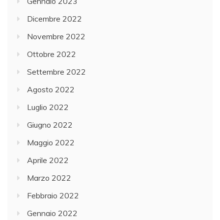
Gennaio 2023
Dicembre 2022
Novembre 2022
Ottobre 2022
Settembre 2022
Agosto 2022
Luglio 2022
Giugno 2022
Maggio 2022
Aprile 2022
Marzo 2022
Febbraio 2022
Gennaio 2022