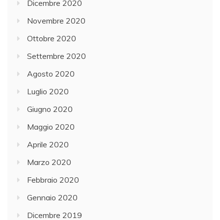
Dicembre 2020
Novembre 2020
Ottobre 2020
Settembre 2020
Agosto 2020
Luglio 2020
Giugno 2020
Maggio 2020
Aprile 2020
Marzo 2020
Febbraio 2020
Gennaio 2020
Dicembre 2019