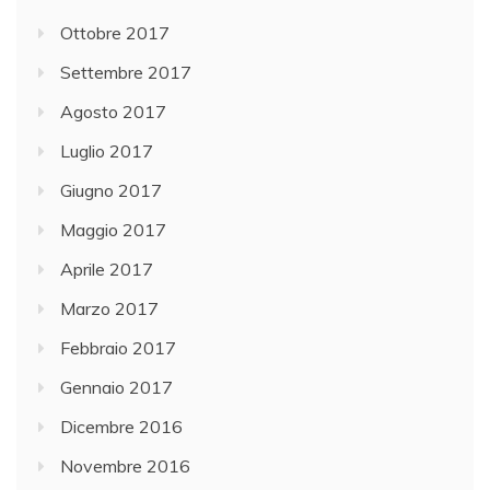
Ottobre 2017
Settembre 2017
Agosto 2017
Luglio 2017
Giugno 2017
Maggio 2017
Aprile 2017
Marzo 2017
Febbraio 2017
Gennaio 2017
Dicembre 2016
Novembre 2016