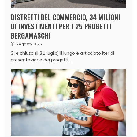
DISTRETTI DEL COMMERCIO, 34 MILIONI
DI INVESTIMENTI PER I 25 PROGETTI
BERGAMASCHI
5 Agosto 2026
Si è chiuso (il 31 luglio) il lungo e articolato iter di
presentazione dei progetti…