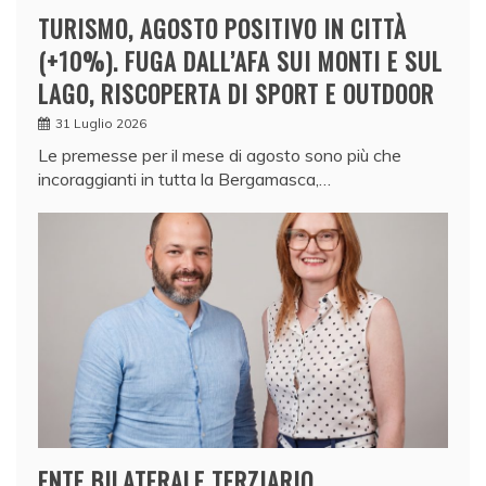
TURISMO, AGOSTO POSITIVO IN CITTÀ
(+10%). FUGA DALL’AFA SUI MONTI E SUL
LAGO, RISCOPERTA DI SPORT E OUTDOOR
31 Luglio 2026
Le premesse per il mese di agosto sono più che
incoraggianti in tutta la Bergamasca,…
ENTE BILATERALE TERZIARIO,