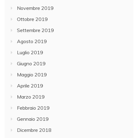
Novembre 2019
Ottobre 2019
Settembre 2019
Agosto 2019
Luglio 2019
Giugno 2019
Maggio 2019
Aprile 2019
Marzo 2019
Febbraio 2019
Gennaio 2019
Dicembre 2018