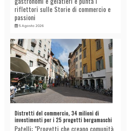
gastronomi e gelatieri e punta i
riflettori sulle Storie di commercio e
passioni
5 Agosto 2026
Distretti del commercio, 34 milioni di
investimenti per i 25 progetti bergamaschi
Patelli: "Progetti che creano comunità