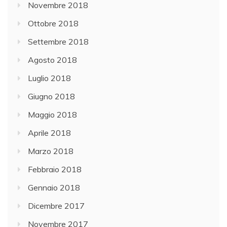
Novembre 2018
Ottobre 2018
Settembre 2018
Agosto 2018
Luglio 2018
Giugno 2018
Maggio 2018
Aprile 2018
Marzo 2018
Febbraio 2018
Gennaio 2018
Dicembre 2017
Novembre 2017