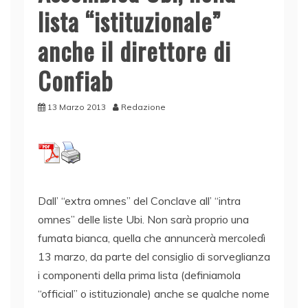
lista “istituzionale”
anche il direttore di
Confiab
13 Marzo 2013
Redazione
Dall’ “extra omnes” del Conclave all’ “intra
omnes” delle liste Ubi. Non sarà proprio una
fumata bianca, quella che annuncerà mercoledì
13 marzo, da parte del consiglio di sorveglianza
i componenti della prima lista (definiamola
“official” o istituzionale) anche se qualche nome