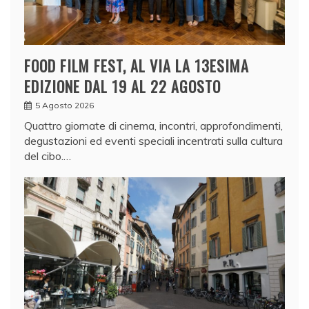
FOOD FILM FEST, AL VIA LA 13ESIMA
EDIZIONE DAL 19 AL 22 AGOSTO
5 Agosto 2026
Quattro giornate di cinema, incontri, approfondimenti,
degustazioni ed eventi speciali incentrati sulla cultura
del cibo.…