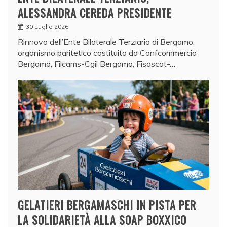
ALESSANDRA CEREDA PRESIDENTE
30 Luglio 2026
Rinnovo dell’Ente Bilaterale Terziario di Bergamo,
organismo paritetico costituito da Confcommercio
Bergamo, Filcams-Cgil Bergamo, Fisascat-…
GELATIERI BERGAMASCHI IN PISTA PER
LA SOLIDARIETÀ ALLA SOAP BOXXICO