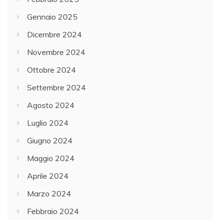
Gennaio 2025
Dicembre 2024
Novembre 2024
Ottobre 2024
Settembre 2024
Agosto 2024
Luglio 2024
Giugno 2024
Maggio 2024
Aprile 2024
Marzo 2024
Febbraio 2024