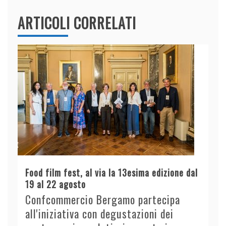
ARTICOLI CORRELATI
Food film fest, al via la 13esima edizione dal
19 al 22 agosto
Confcommercio Bergamo partecipa
all'iniziativa con degustazioni dei