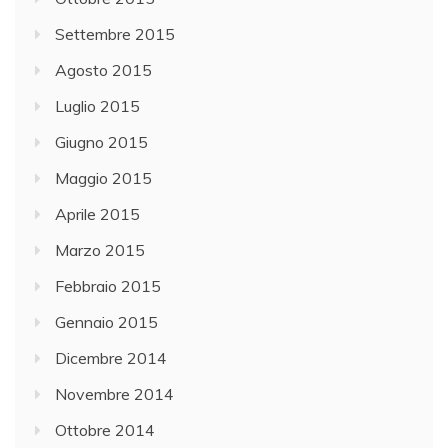
Settembre 2015
Agosto 2015
Luglio 2015
Giugno 2015
Maggio 2015
Aprile 2015
Marzo 2015
Febbraio 2015
Gennaio 2015
Dicembre 2014
Novembre 2014
Ottobre 2014