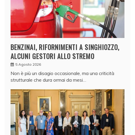
BENZINAI, RIFORNIMENTI A SINGHIOZZO,
ALCUNI GESTORI ALLO STREMO
5 Agosto 2026
Non è più un disagio occasionale, ma una criticità
strutturale che dura ormai da mesi…