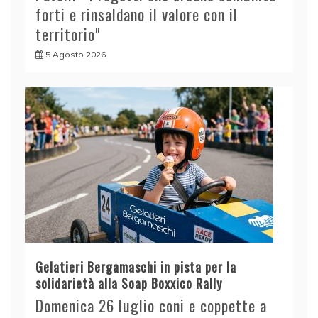
forti e rinsaldano il valore con il
territorio"
5 Agosto 2026
Gelatieri Bergamaschi in pista per la
solidarietà alla Soap Boxxico Rally
Domenica 26 luglio coni e coppette a