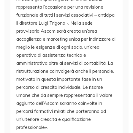
rappresenta l’occasione per una revisione
funzionale di tutti i servizi associativi – anticipa
il direttore Luigi Trigona -. Nella sede
provvisoria Ascom sarà creata un’area
accoglienza e marketing unica per indirizzare al
meglio le esigenze di ogni socio, un’area
operativa di assistenza tecnica e
amministrativa oltre ai servizi di contabilità. La
ristrutturazione coinvolgerà anche il personale,
motivato in questa importante fase in un
percorso di crescita individuale. Le risorse
umane che da sempre rappresentano il valore
aggiunto dell’Ascom saranno coinvolte in
percorsi formativi mirati che porteranno ad
un’ulteriore crescita e qualificazione
professionale».