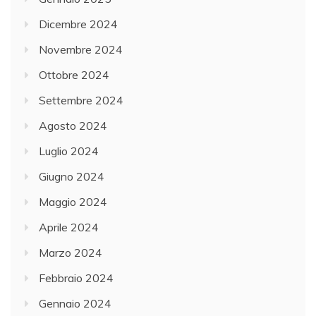
Dicembre 2024
Novembre 2024
Ottobre 2024
Settembre 2024
Agosto 2024
Luglio 2024
Giugno 2024
Maggio 2024
Aprile 2024
Marzo 2024
Febbraio 2024
Gennaio 2024