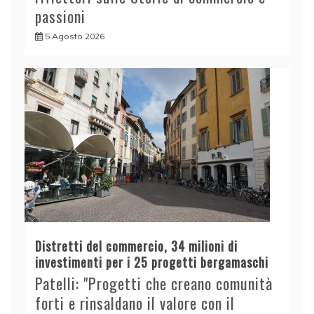
passioni
5 Agosto 2026
Distretti del commercio, 34 milioni di
investimenti per i 25 progetti bergamaschi
Patelli: "Progetti che creano comunità
forti e rinsaldano il valore con il