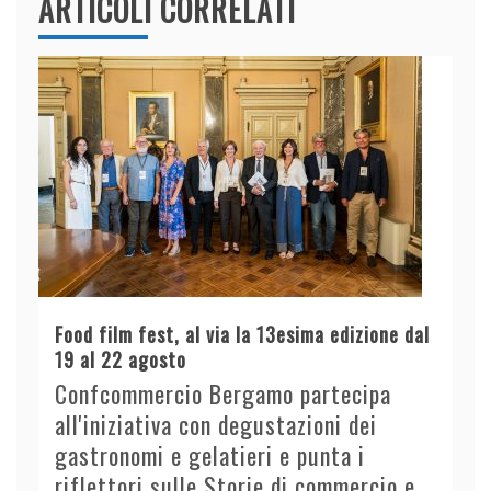
ARTICOLI CORRELATI
Food film fest, al via la 13esima edizione dal
19 al 22 agosto
Confcommercio Bergamo partecipa
all'iniziativa con degustazioni dei
gastronomi e gelatieri e punta i
riflettori sulle Storie di commercio e