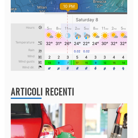
ARTICOLI RECENTI