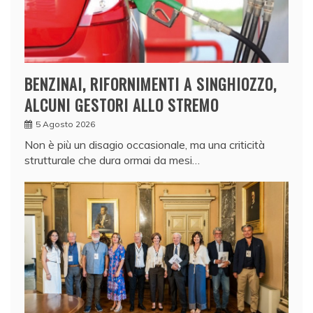
BENZINAI, RIFORNIMENTI A SINGHIOZZO,
ALCUNI GESTORI ALLO STREMO
5 Agosto 2026
Non è più un disagio occasionale, ma una criticità
strutturale che dura ormai da mesi…