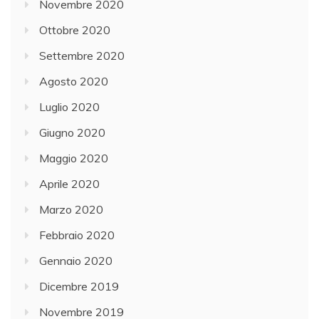
Novembre 2020
Ottobre 2020
Settembre 2020
Agosto 2020
Luglio 2020
Giugno 2020
Maggio 2020
Aprile 2020
Marzo 2020
Febbraio 2020
Gennaio 2020
Dicembre 2019
Novembre 2019