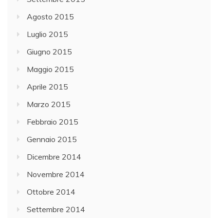
Agosto 2015
Luglio 2015
Giugno 2015
Maggio 2015
Aprile 2015
Marzo 2015
Febbraio 2015
Gennaio 2015
Dicembre 2014
Novembre 2014
Ottobre 2014
Settembre 2014