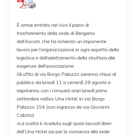
È ormai entrato nel vivo il piano di
trasferimento della sede di Bergamo
dell’Ascom, che ha richiesto un imponente
lavoro per l’organizzazione in ogni aspetto della
logistica e dell’adattamento della struttura alle
esigenze dell’associazione.
Gli uffici di via Borgo Palazzo saranno chiusi al
pubblico da lunedì 11 a venerdì 29 agosto e
riapriranno con i consueti orari lunedì primo
settembre nell’ex Una Hotel, in via Borgo
Palazzo 154 (con ingresso da via Giovanni
Caboto).
«La scelta è ricaduta sugli spazi lasciati liberi
dell’Una Hotel sia per la vicinanza alla sede