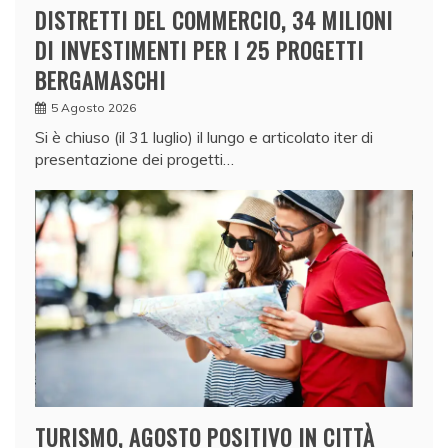
DISTRETTI DEL COMMERCIO, 34 MILIONI
DI INVESTIMENTI PER I 25 PROGETTI
BERGAMASCHI
5 Agosto 2026
Si è chiuso (il 31 luglio) il lungo e articolato iter di
presentazione dei progetti…
TURISMO, AGOSTO POSITIVO IN CITTÀ