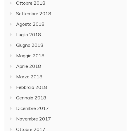
Ottobre 2018
Settembre 2018
Agosto 2018
Luglio 2018
Giugno 2018
Maggio 2018
Aprile 2018
Marzo 2018
Febbraio 2018
Gennaio 2018
Dicembre 2017
Novembre 2017
Ottobre 2017