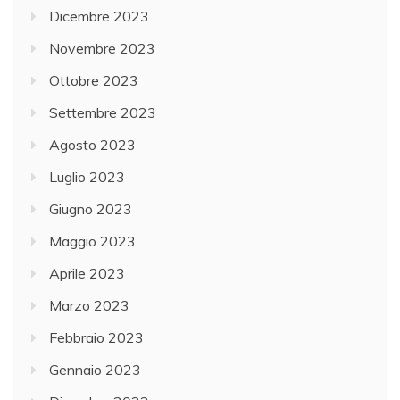
Dicembre 2023
Novembre 2023
Ottobre 2023
Settembre 2023
Agosto 2023
Luglio 2023
Giugno 2023
Maggio 2023
Aprile 2023
Marzo 2023
Febbraio 2023
Gennaio 2023