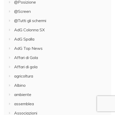
@Posizione
@Screen
@Tutti gli schermi
AdG Colonna SX
AdG Spalla
AdG Top News
Affari di Gola
Affari di gola
agricoltura
Albino
ambiente
assemblea
Associazioni