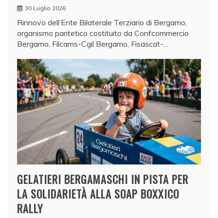
30 Luglio 2026
Rinnovo dell’Ente Bilaterale Terziario di Bergamo,
organismo paritetico costituito da Confcommercio
Bergamo, Filcams-Cgil Bergamo, Fisascat-…
GELATIERI BERGAMASCHI IN PISTA PER
LA SOLIDARIETÀ ALLA SOAP BOXXICO
RALLY