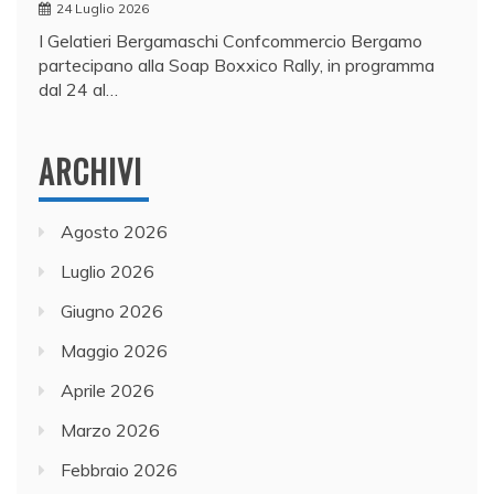
24 Luglio 2026
I Gelatieri Bergamaschi Confcommercio Bergamo
partecipano alla Soap Boxxico Rally, in programma
dal 24 al…
ARCHIVI
Agosto 2026
Luglio 2026
Giugno 2026
Maggio 2026
Aprile 2026
Marzo 2026
Febbraio 2026