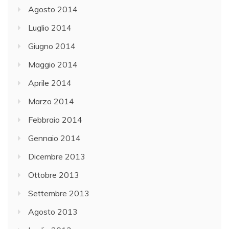
Agosto 2014
Luglio 2014
Giugno 2014
Maggio 2014
Aprile 2014
Marzo 2014
Febbraio 2014
Gennaio 2014
Dicembre 2013
Ottobre 2013
Settembre 2013
Agosto 2013