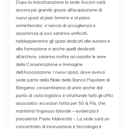
Dopo la ristrutturazione la sede Ascom sarà
ancora più grande grazie all’acquisizione di
nuovi spazi al pian terreno e al piano
seminterrato: «I servizi di accoglienza e
assistenza ai soci saranno unificati,
raddoppieranno gli spazi dedicati alle riunioni e
alla formazione e anche quelli destinati
all’archivio, saranno inoltre accorpate le aree
della Comunicazione e Immagine
dell’Associazione. I nuovi spazi, dove aveva
sede parte della filiale della Banca Popolare di
Bergamo, consentiranno di unire anche dal
punto di vista logistico e strutturale tutti gli uffici
associativi, eccezion fatta per 50 & Più, che
manterrà l’ingresso laterale – evidenzia il
presidente Paolo Malvestiti -. La sede sarà un
concentrato di innovazione e tecnologia e