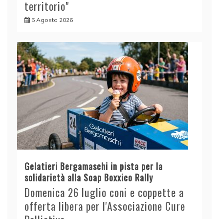
territorio"
5 Agosto 2026
Gelatieri Bergamaschi in pista per la
solidarietà alla Soap Boxxico Rally
Domenica 26 luglio coni e coppette a
offerta libera per l'Associazione Cure