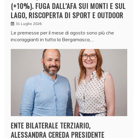
(+10%). FUGA DALL’AFA SUI MONTI E SUL
LAGO, RISCOPERTA DI SPORT E OUTDOOR
31 Luglio 2026
Le premesse per il mese di agosto sono più che
incoraggianti in tutta la Bergamasca,…
ENTE BILATERALE TERZIARIO,
ALESSANDRA CEREDA PRESIDENTE