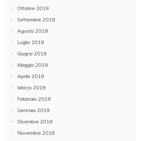
Ottobre 2019
Settembre 2019
Agosto 2019
Luglio 2019
Giugno 2019
Maggio 2019
Aprile 2019
Marzo 2019
Febbraio 2019
Gennaio 2019
Dicembre 2018
Novembre 2018