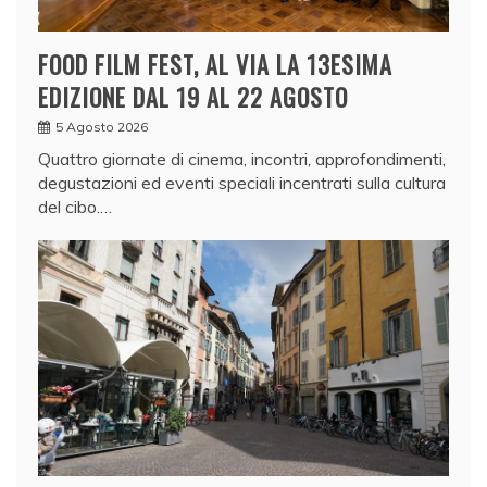
FOOD FILM FEST, AL VIA LA 13ESIMA
EDIZIONE DAL 19 AL 22 AGOSTO
5 Agosto 2026
Quattro giornate di cinema, incontri, approfondimenti,
degustazioni ed eventi speciali incentrati sulla cultura
del cibo.…