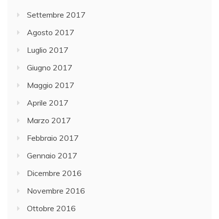
Settembre 2017
Agosto 2017
Luglio 2017
Giugno 2017
Maggio 2017
Aprile 2017
Marzo 2017
Febbraio 2017
Gennaio 2017
Dicembre 2016
Novembre 2016
Ottobre 2016