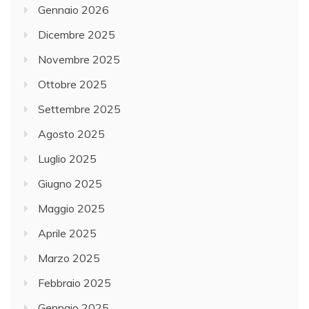
Gennaio 2026
Dicembre 2025
Novembre 2025
Ottobre 2025
Settembre 2025
Agosto 2025
Luglio 2025
Giugno 2025
Maggio 2025
Aprile 2025
Marzo 2025
Febbraio 2025
Gennaio 2025