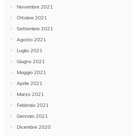
Novembre 2021
Ottobre 2021
Settembre 2021
Agosto 2021
Luglio 2021
Giugno 2021
Maggio 2021
Aprile 2021
Marzo 2021
Febbraio 2021
Gennaio 2021
Dicembre 2020