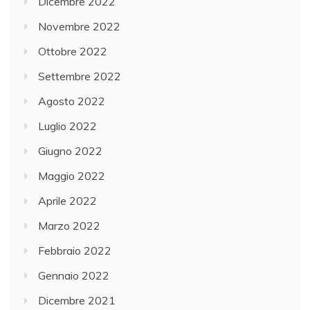
Dicembre 2022
Novembre 2022
Ottobre 2022
Settembre 2022
Agosto 2022
Luglio 2022
Giugno 2022
Maggio 2022
Aprile 2022
Marzo 2022
Febbraio 2022
Gennaio 2022
Dicembre 2021