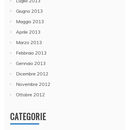
Luglio 2013
Giugno 2013
Maggio 2013
Aprile 2013
Marzo 2013
Febbraio 2013
Gennaio 2013
Dicembre 2012
Novembre 2012
Ottobre 2012
CATEGORIE