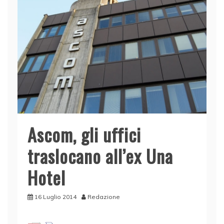
Ascom, gli uffici
traslocano all’ex Una
Hotel
16 Luglio 2014
Redazione