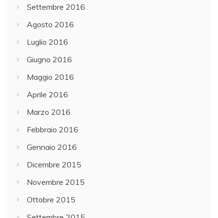
Settembre 2016
Agosto 2016
Luglio 2016
Giugno 2016
Maggio 2016
Aprile 2016
Marzo 2016
Febbraio 2016
Gennaio 2016
Dicembre 2015
Novembre 2015
Ottobre 2015
Settembre 2015