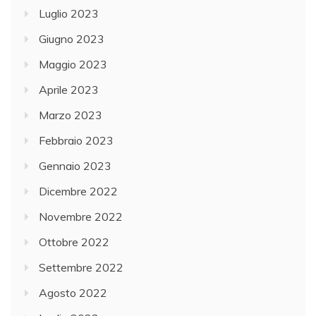
Luglio 2023
Giugno 2023
Maggio 2023
Aprile 2023
Marzo 2023
Febbraio 2023
Gennaio 2023
Dicembre 2022
Novembre 2022
Ottobre 2022
Settembre 2022
Agosto 2022