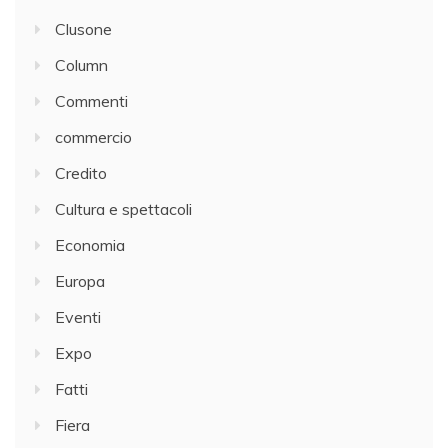
Clusone
Column
Commenti
commercio
Credito
Cultura e spettacoli
Economia
Europa
Eventi
Expo
Fatti
Fiera