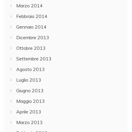
Marzo 2014
Febbraio 2014
Gennaio 2014
Dicembre 2013
Ottobre 2013
Settembre 2013
Agosto 2013
Luglio 2013
Giugno 2013
Maggio 2013
Aprile 2013
Marzo 2013