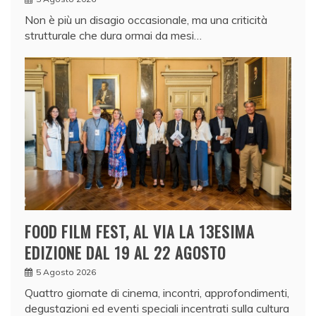
Non è più un disagio occasionale, ma una criticità
strutturale che dura ormai da mesi…
FOOD FILM FEST, AL VIA LA 13ESIMA
EDIZIONE DAL 19 AL 22 AGOSTO
5 Agosto 2026
Quattro giornate di cinema, incontri, approfondimenti,
degustazioni ed eventi speciali incentrati sulla cultura