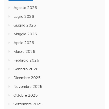
Agosto 2026
Luglio 2026
Giugno 2026
Maggio 2026
Aprile 2026
Marzo 2026
Febbraio 2026
Gennaio 2026
Dicembre 2025
Novembre 2025
Ottobre 2025
Settembre 2025