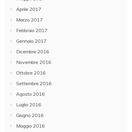
Aprile 2017
Marzo 2017
Febbraio 2017
Gennaio 2017
Dicembre 2016
Novembre 2016
Ottobre 2016
Settembre 2016
Agosto 2016
Luglio 2016
Giugno 2016
Maggio 2016