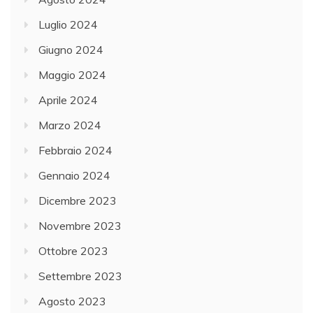
Luglio 2024
Giugno 2024
Maggio 2024
Aprile 2024
Marzo 2024
Febbraio 2024
Gennaio 2024
Dicembre 2023
Novembre 2023
Ottobre 2023
Settembre 2023
Agosto 2023