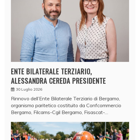
ENTE BILATERALE TERZIARIO,
ALESSANDRA CEREDA PRESIDENTE
30 Luglio 2026
Rinnovo dell’Ente Bilaterale Terziario di Bergamo,
organismo paritetico costituito da Confcommercio
Bergamo, Filcams-Cgil Bergamo, Fisascat-…