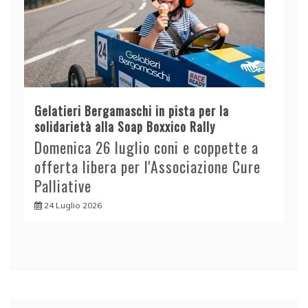
Gelatieri Bergamaschi in pista per la
solidarietà alla Soap Boxxico Rally
Domenica 26 luglio coni e coppette a
offerta libera per l'Associazione Cure
Palliative
24 Luglio 2026