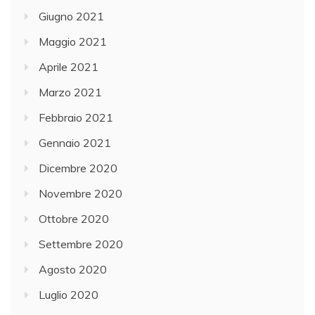
Giugno 2021
Maggio 2021
Aprile 2021
Marzo 2021
Febbraio 2021
Gennaio 2021
Dicembre 2020
Novembre 2020
Ottobre 2020
Settembre 2020
Agosto 2020
Luglio 2020