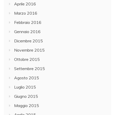
Aprile 2016
Marzo 2016
Febbraio 2016
Gennaio 2016
Dicembre 2015
Novembre 2015
Ottobre 2015
Settembre 2015
Agosto 2015
Luglio 2015
Giugno 2015
Maggio 2015
Aprile 2015