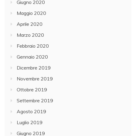
Giugno 2020
Maggio 2020
Aprile 2020
Marzo 2020
Febbraio 2020
Gennaio 2020
Dicembre 2019
Novembre 2019
Ottobre 2019
Settembre 2019
Agosto 2019
Luglio 2019
Giugno 2019