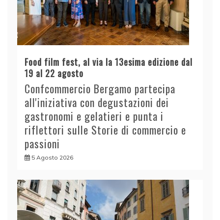
Food film fest, al via la 13esima edizione dal
19 al 22 agosto
Confcommercio Bergamo partecipa
all'iniziativa con degustazioni dei
gastronomi e gelatieri e punta i
riflettori sulle Storie di commercio e
passioni
5 Agosto 2026