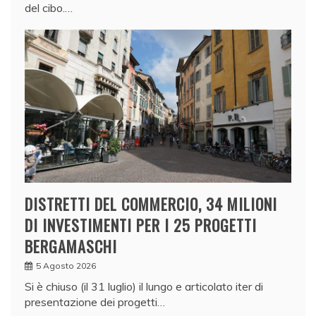
del cibo.…
DISTRETTI DEL COMMERCIO, 34 MILIONI
DI INVESTIMENTI PER I 25 PROGETTI
BERGAMASCHI
5 Agosto 2026
Si è chiuso (il 31 luglio) il lungo e articolato iter di
presentazione dei progetti…