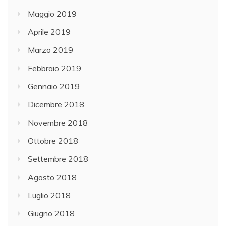
Maggio 2019
Aprile 2019
Marzo 2019
Febbraio 2019
Gennaio 2019
Dicembre 2018
Novembre 2018
Ottobre 2018
Settembre 2018
Agosto 2018
Luglio 2018
Giugno 2018