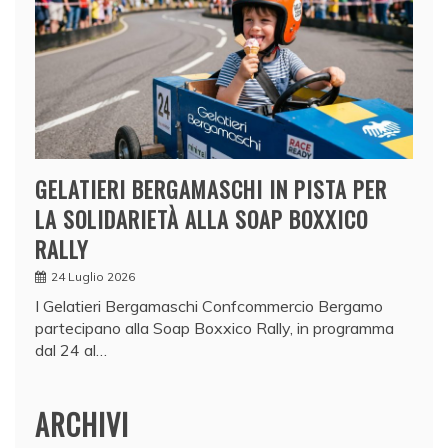
GELATIERI BERGAMASCHI IN PISTA PER
LA SOLIDARIETÀ ALLA SOAP BOXXICO
RALLY
24 Luglio 2026
I Gelatieri Bergamaschi Confcommercio Bergamo
partecipano alla Soap Boxxico Rally, in programma
dal 24 al…
ARCHIVI