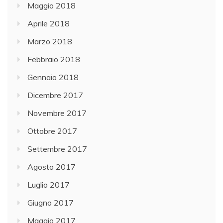
Maggio 2018
Aprile 2018
Marzo 2018
Febbraio 2018
Gennaio 2018
Dicembre 2017
Novembre 2017
Ottobre 2017
Settembre 2017
Agosto 2017
Luglio 2017
Giugno 2017
Maggio 2017