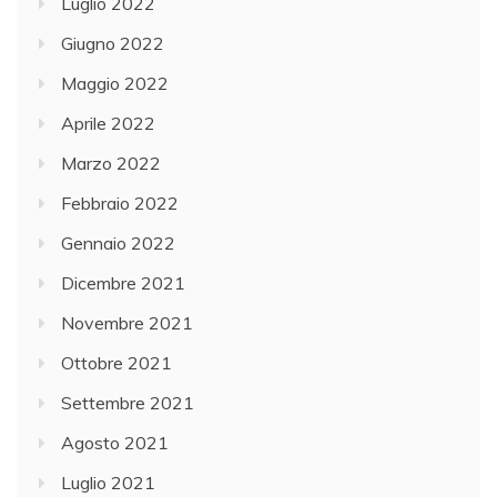
Luglio 2022
Giugno 2022
Maggio 2022
Aprile 2022
Marzo 2022
Febbraio 2022
Gennaio 2022
Dicembre 2021
Novembre 2021
Ottobre 2021
Settembre 2021
Agosto 2021
Luglio 2021