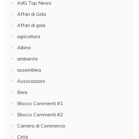
AdG Top News
Affari di Gola
Affari di gola
agricoltura
Albino
ambiente
assemblea
Associazioni
Bere
Blocco Commenti #1
Blocco Commenti #2
Camera di Commercio
Città