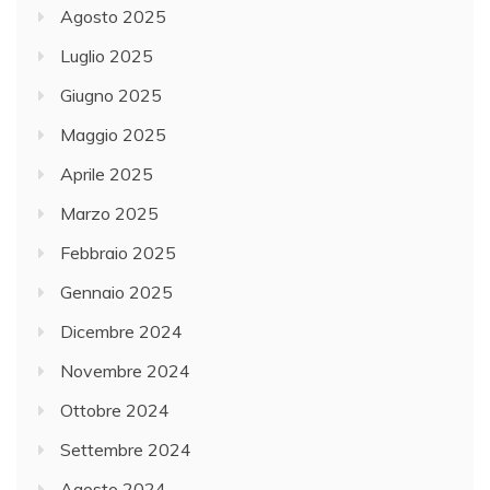
Agosto 2025
Luglio 2025
Giugno 2025
Maggio 2025
Aprile 2025
Marzo 2025
Febbraio 2025
Gennaio 2025
Dicembre 2024
Novembre 2024
Ottobre 2024
Settembre 2024
Agosto 2024