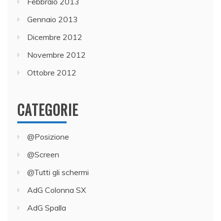
Febbraio 2013
Gennaio 2013
Dicembre 2012
Novembre 2012
Ottobre 2012
CATEGORIE
@Posizione
@Screen
@Tutti gli schermi
AdG Colonna SX
AdG Spalla