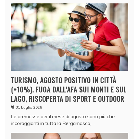
TURISMO, AGOSTO POSITIVO IN CITTÀ
(+10%). FUGA DALL’AFA SUI MONTI E SUL
LAGO, RISCOPERTA DI SPORT E OUTDOOR
31 Luglio 2026
Le premesse per il mese di agosto sono più che
incoraggianti in tutta la Bergamasca,…