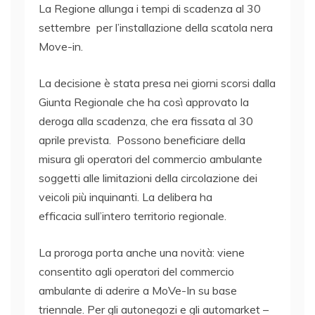
La Regione allunga i tempi di scadenza al 30
settembre per l’installazione della scatola nera
Move-in.
La decisione è stata presa nei giorni scorsi dalla
Giunta Regionale che ha così approvato la
deroga alla scadenza, che era fissata al 30
aprile prevista. Possono beneficiare della
misura gli operatori del commercio ambulante
soggetti alle limitazioni della circolazione dei
veicoli più inquinanti. La delibera ha
efficacia sull’intero territorio regionale.
La proroga porta anche una novità: viene
consentito agli operatori del commercio
ambulante di aderire a MoVe-In su base
triennale. Per gli autonegozi e gli automarket –