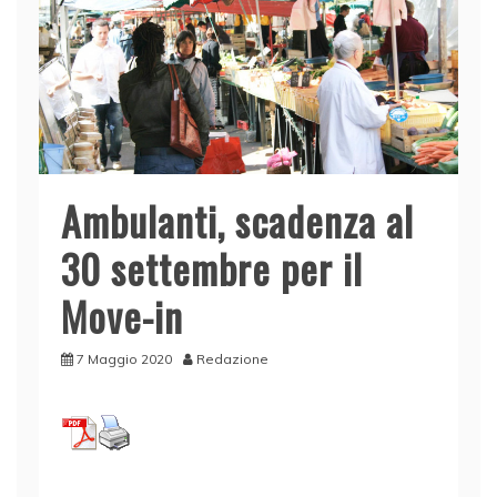
Ambulanti, scadenza al
30 settembre per il
Move-in
7 Maggio 2020
Redazione