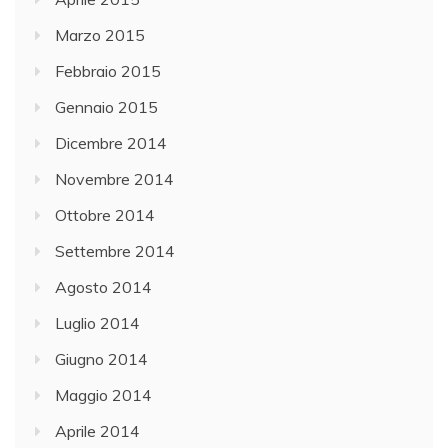
Marzo 2015
Febbraio 2015
Gennaio 2015
Dicembre 2014
Novembre 2014
Ottobre 2014
Settembre 2014
Agosto 2014
Luglio 2014
Giugno 2014
Maggio 2014
Aprile 2014