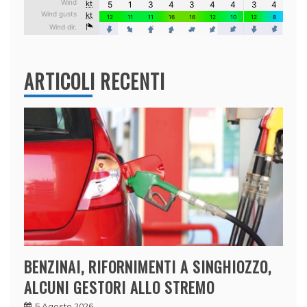
ARTICOLI RECENTI
BENZINAI, RIFORNIMENTI A SINGHIOZZO,
ALCUNI GESTORI ALLO STREMO
5 Agosto 2026