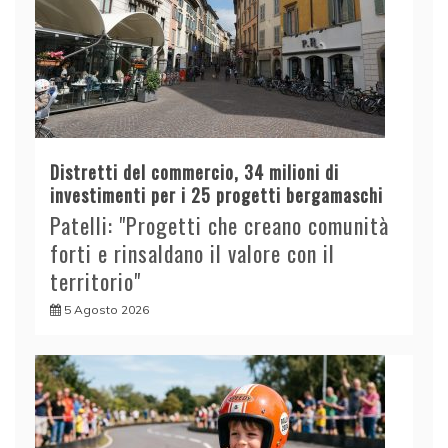
Distretti del commercio, 34 milioni di
investimenti per i 25 progetti bergamaschi
Patelli: "Progetti che creano comunità
forti e rinsaldano il valore con il
territorio"
5 Agosto 2026