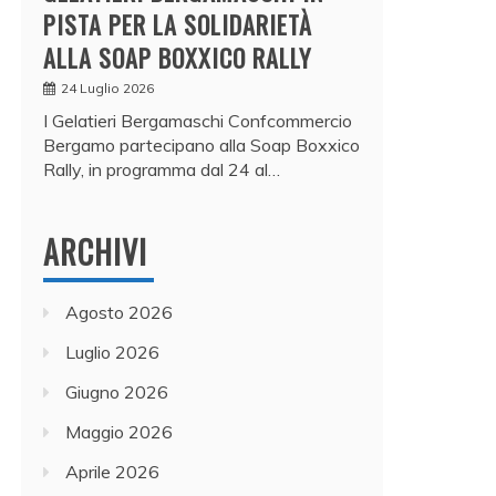
PISTA PER LA SOLIDARIETÀ
ALLA SOAP BOXXICO RALLY
24 Luglio 2026
I Gelatieri Bergamaschi Confcommercio
Bergamo partecipano alla Soap Boxxico
Rally, in programma dal 24 al…
ARCHIVI
Agosto 2026
Luglio 2026
Giugno 2026
Maggio 2026
Aprile 2026