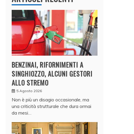
BENZINAI, RIFORNIMENTI A
SINGHIOZZO, ALCUNI GESTORI
ALLO STREMO
5 Agosto 2026
Non è più un disagio occasionale, ma
una criticità strutturale che dura ormai
da mesi…