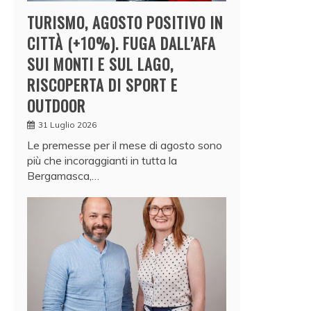
TURISMO, AGOSTO POSITIVO IN
CITTÀ (+10%). FUGA DALL’AFA
SUI MONTI E SUL LAGO,
RISCOPERTA DI SPORT E
OUTDOOR
31 Luglio 2026
Le premesse per il mese di agosto sono
più che incoraggianti in tutta la
Bergamasca,…