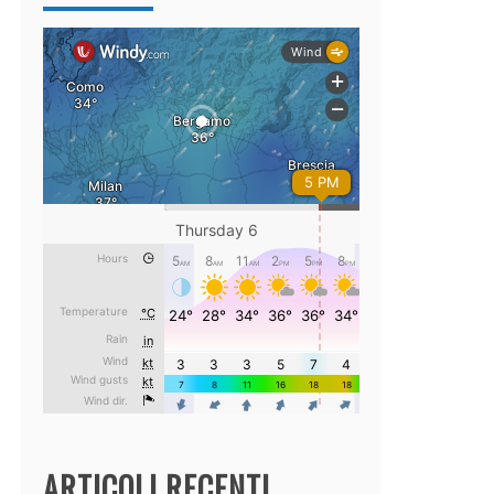
ARTICOLI RECENTI