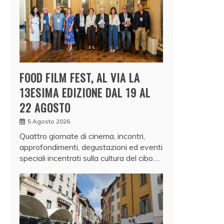
FOOD FILM FEST, AL VIA LA
13ESIMA EDIZIONE DAL 19 AL
22 AGOSTO
5 Agosto 2026
Quattro giornate di cinema, incontri,
approfondimenti, degustazioni ed eventi
speciali incentrati sulla cultura del cibo.…