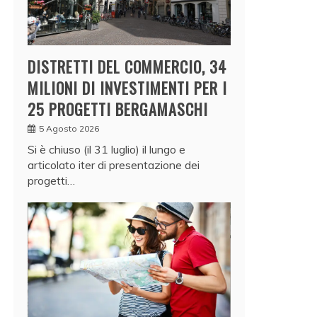
DISTRETTI DEL COMMERCIO, 34
MILIONI DI INVESTIMENTI PER I
25 PROGETTI BERGAMASCHI
5 Agosto 2026
Si è chiuso (il 31 luglio) il lungo e
articolato iter di presentazione dei
progetti…