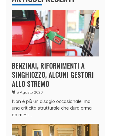
BENZINAI, RIFORNIMENTI A
SINGHIOZZO, ALCUNI GESTORI
ALLO STREMO
5 Agosto 2026
Non è più un disagio occasionale, ma
una criticità strutturale che dura ormai
da mesi…