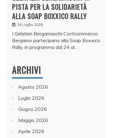
PISTA PER LA SOLIDARIETÀ
ALLA SOAP BOXXICO RALLY
24 Luglio 2026
I Gelatieri Bergamaschi Confcommercio
Bergamo partecipano alla Soap Boxxico
Rally, in programma dal 24 al…
ARCHIVI
Agosto 2026
Luglio 2026
Giugno 2026
Maggio 2026
Aprile 2026