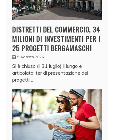
DISTRETTI DEL COMMERCIO, 34
MILIONI DI INVESTIMENTI PER I
25 PROGETTI BERGAMASCHI
5 Agosto 2026
Si è chiuso (il 31 luglio) il lungo e
articolato iter di presentazione dei
progetti…