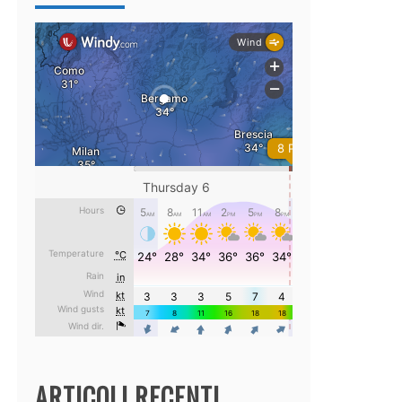
ARTICOLI RECENTI