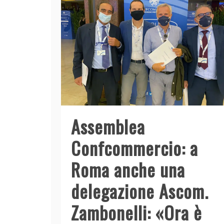
Assemblea
Confcommercio: a
Roma anche una
delegazione Ascom.
Zambonelli: «Ora è