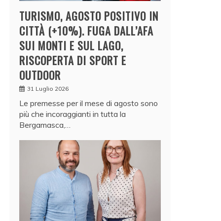
TURISMO, AGOSTO POSITIVO IN
CITTÀ (+10%). FUGA DALL’AFA
SUI MONTI E SUL LAGO,
RISCOPERTA DI SPORT E
OUTDOOR
31 Luglio 2026
Le premesse per il mese di agosto sono
più che incoraggianti in tutta la
Bergamasca,…