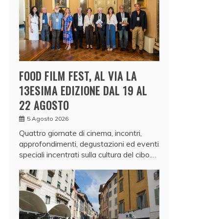
FOOD FILM FEST, AL VIA LA
13ESIMA EDIZIONE DAL 19 AL
22 AGOSTO
5 Agosto 2026
Quattro giornate di cinema, incontri,
approfondimenti, degustazioni ed eventi
speciali incentrati sulla cultura del cibo.…