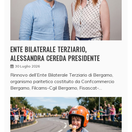
ENTE BILATERALE TERZIARIO,
ALESSANDRA CEREDA PRESIDENTE
30 Luglio 2026
Rinnovo dell’Ente Bilaterale Terziario di Bergamo,
organismo paritetico costituito da Confcommercio
Bergamo, Filcams-Cgil Bergamo, Fisascat-…