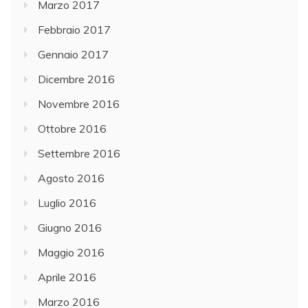
Marzo 2017
Febbraio 2017
Gennaio 2017
Dicembre 2016
Novembre 2016
Ottobre 2016
Settembre 2016
Agosto 2016
Luglio 2016
Giugno 2016
Maggio 2016
Aprile 2016
Marzo 2016