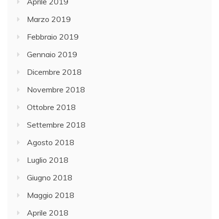
Aprile 2019
Marzo 2019
Febbraio 2019
Gennaio 2019
Dicembre 2018
Novembre 2018
Ottobre 2018
Settembre 2018
Agosto 2018
Luglio 2018
Giugno 2018
Maggio 2018
Aprile 2018