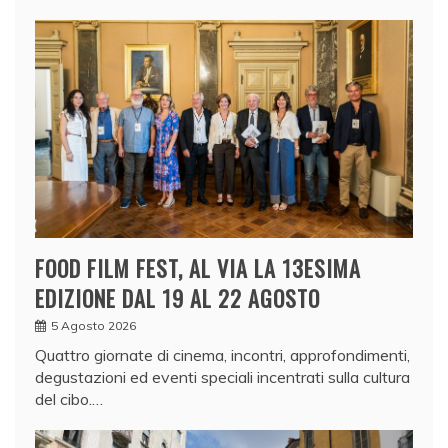
FOOD FILM FEST, AL VIA LA 13ESIMA
EDIZIONE DAL 19 AL 22 AGOSTO
5 Agosto 2026
Quattro giornate di cinema, incontri, approfondimenti,
degustazioni ed eventi speciali incentrati sulla cultura
del cibo.…