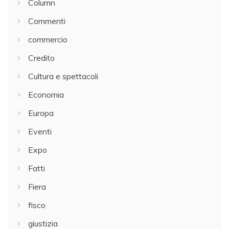
Column
Commenti
commercio
Credito
Cultura e spettacoli
Economia
Europa
Eventi
Expo
Fatti
Fiera
fisco
giustizia