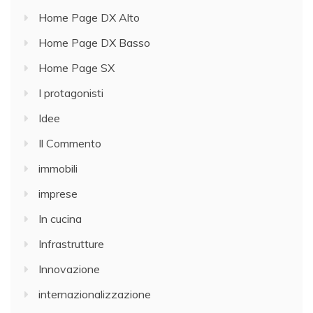
Home Page DX Alto
Home Page DX Basso
Home Page SX
I protagonisti
Idee
Il Commento
immobili
imprese
In cucina
Infrastrutture
Innovazione
internazionalizzazione