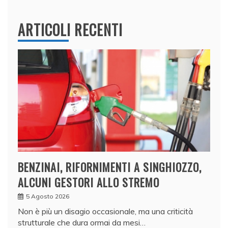
ARTICOLI RECENTI
BENZINAI, RIFORNIMENTI A SINGHIOZZO,
ALCUNI GESTORI ALLO STREMO
5 Agosto 2026
Non è più un disagio occasionale, ma una criticità
strutturale che dura ormai da mesi…