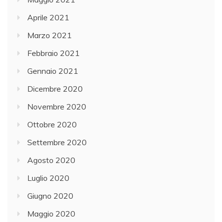
Aprile 2021
Marzo 2021
Febbraio 2021
Gennaio 2021
Dicembre 2020
Novembre 2020
Ottobre 2020
Settembre 2020
Agosto 2020
Luglio 2020
Giugno 2020
Maggio 2020