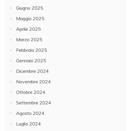
Giugno 2025
Maggio 2025
Aprile 2025
Marzo 2025
Febbraio 2025
Gennaio 2025
Dicembre 2024
Novembre 2024
Ottobre 2024
Settembre 2024
Agosto 2024
Luglio 2024