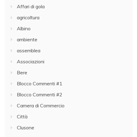
Affari di gola
agricoltura
Albino
ambiente
assemblea
Associazioni
Bere
Blocco Commenti #1
Blocco Commenti #2
Camera di Commercio
Città
Clusone