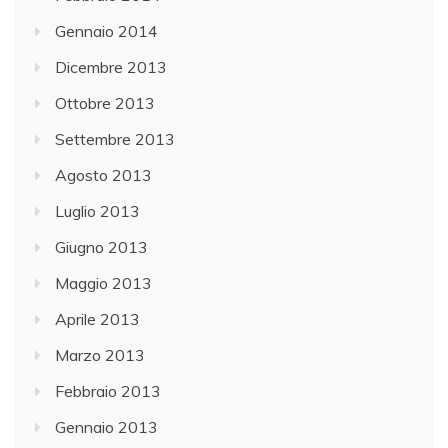
Gennaio 2014
Dicembre 2013
Ottobre 2013
Settembre 2013
Agosto 2013
Luglio 2013
Giugno 2013
Maggio 2013
Aprile 2013
Marzo 2013
Febbraio 2013
Gennaio 2013