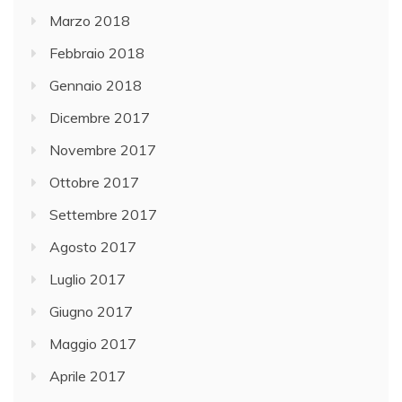
Marzo 2018
Febbraio 2018
Gennaio 2018
Dicembre 2017
Novembre 2017
Ottobre 2017
Settembre 2017
Agosto 2017
Luglio 2017
Giugno 2017
Maggio 2017
Aprile 2017