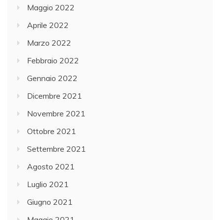
Maggio 2022
Aprile 2022
Marzo 2022
Febbraio 2022
Gennaio 2022
Dicembre 2021
Novembre 2021
Ottobre 2021
Settembre 2021
Agosto 2021
Luglio 2021
Giugno 2021
Maggio 2021