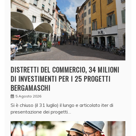
DISTRETTI DEL COMMERCIO, 34 MILIONI
DI INVESTIMENTI PER I 25 PROGETTI
BERGAMASCHI
5 Agosto 2026
Si è chiuso (il 31 luglio) il lungo e articolato iter di
presentazione dei progetti…