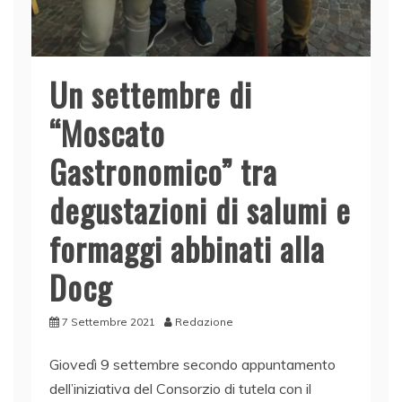
Un settembre di
“Moscato
Gastronomico” tra
degustazioni di salumi e
formaggi abbinati alla
Docg
7 Settembre 2021
Redazione
Giovedì 9 settembre secondo appuntamento
dell’iniziativa del Consorzio di tutela con il