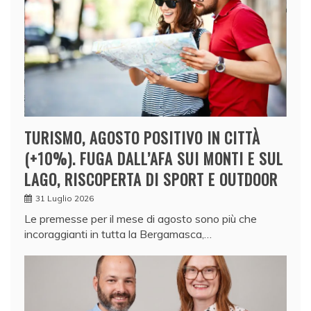
TURISMO, AGOSTO POSITIVO IN CITTÀ
(+10%). FUGA DALL’AFA SUI MONTI E SUL
LAGO, RISCOPERTA DI SPORT E OUTDOOR
31 Luglio 2026
Le premesse per il mese di agosto sono più che
incoraggianti in tutta la Bergamasca,…