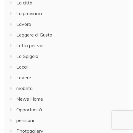
La città
La provincia
Lavoro
Leggere di Gusto
Letto per voi
Lo Spigolo
Locali
Lovere
mobilità
News Home
Opportunità
pensioni
Photogallery