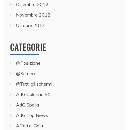
Dicembre 2012
Novembre 2012
Ottobre 2012
CATEGORIE
@Posizione
@Screen
@Tutti gli schermi
AdG Colonna SX
AdG Spalla
AdG Top News
Affari di Gola