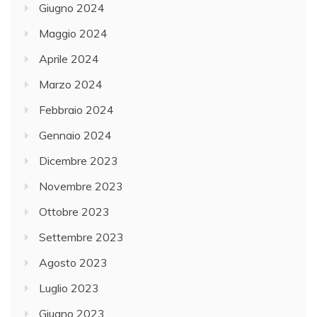
Giugno 2024
Maggio 2024
Aprile 2024
Marzo 2024
Febbraio 2024
Gennaio 2024
Dicembre 2023
Novembre 2023
Ottobre 2023
Settembre 2023
Agosto 2023
Luglio 2023
Giugno 2023