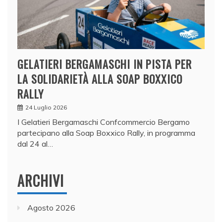
GELATIERI BERGAMASCHI IN PISTA PER
LA SOLIDARIETÀ ALLA SOAP BOXXICO
RALLY
24 Luglio 2026
I Gelatieri Bergamaschi Confcommercio Bergamo
partecipano alla Soap Boxxico Rally, in programma
dal 24 al…
ARCHIVI
Agosto 2026