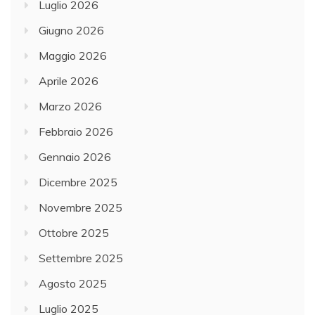
Luglio 2026
Giugno 2026
Maggio 2026
Aprile 2026
Marzo 2026
Febbraio 2026
Gennaio 2026
Dicembre 2025
Novembre 2025
Ottobre 2025
Settembre 2025
Agosto 2025
Luglio 2025