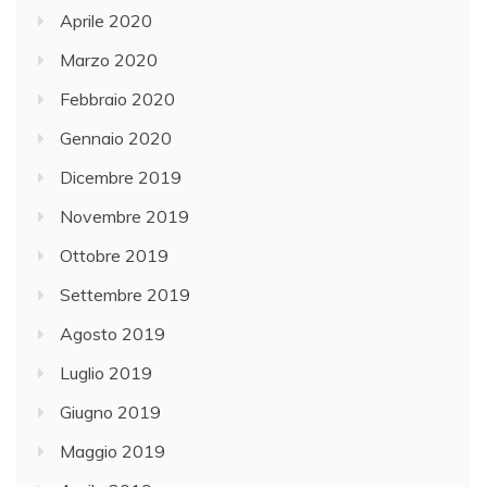
Aprile 2020
Marzo 2020
Febbraio 2020
Gennaio 2020
Dicembre 2019
Novembre 2019
Ottobre 2019
Settembre 2019
Agosto 2019
Luglio 2019
Giugno 2019
Maggio 2019