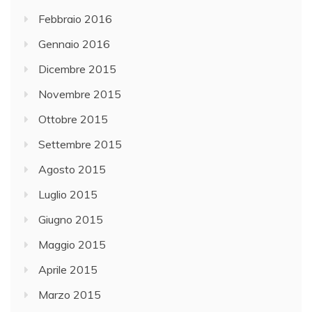
Febbraio 2016
Gennaio 2016
Dicembre 2015
Novembre 2015
Ottobre 2015
Settembre 2015
Agosto 2015
Luglio 2015
Giugno 2015
Maggio 2015
Aprile 2015
Marzo 2015