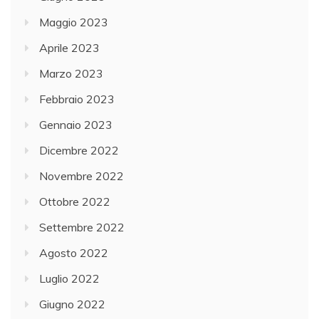
Maggio 2023
Aprile 2023
Marzo 2023
Febbraio 2023
Gennaio 2023
Dicembre 2022
Novembre 2022
Ottobre 2022
Settembre 2022
Agosto 2022
Luglio 2022
Giugno 2022