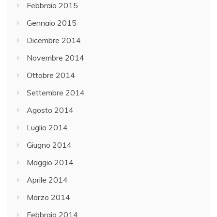
Febbraio 2015
Gennaio 2015
Dicembre 2014
Novembre 2014
Ottobre 2014
Settembre 2014
Agosto 2014
Luglio 2014
Giugno 2014
Maggio 2014
Aprile 2014
Marzo 2014
Febbraio 2014