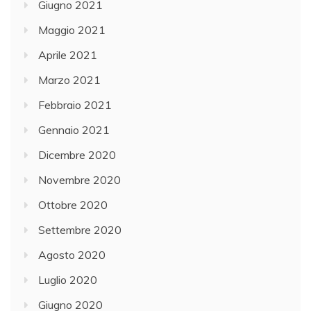
Giugno 2021
Maggio 2021
Aprile 2021
Marzo 2021
Febbraio 2021
Gennaio 2021
Dicembre 2020
Novembre 2020
Ottobre 2020
Settembre 2020
Agosto 2020
Luglio 2020
Giugno 2020