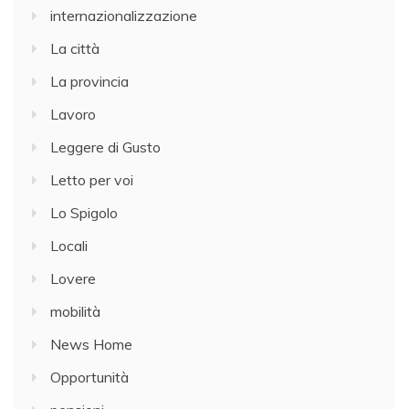
internazionalizzazione
La città
La provincia
Lavoro
Leggere di Gusto
Letto per voi
Lo Spigolo
Locali
Lovere
mobilità
News Home
Opportunità