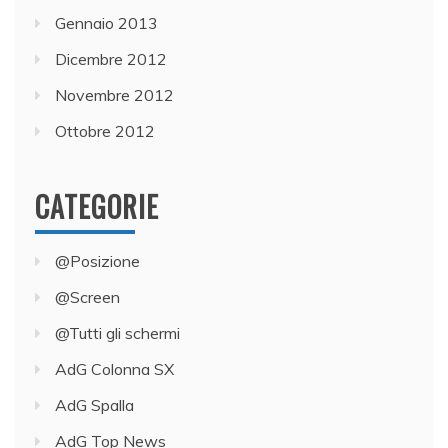
Gennaio 2013
Dicembre 2012
Novembre 2012
Ottobre 2012
CATEGORIE
@Posizione
@Screen
@Tutti gli schermi
AdG Colonna SX
AdG Spalla
AdG Top News