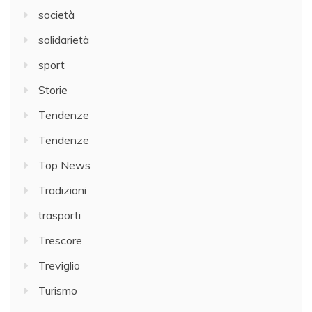
società
solidarietà
sport
Storie
Tendenze
Tendenze
Top News
Tradizioni
trasporti
Trescore
Treviglio
Turismo