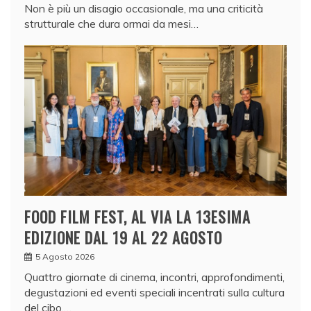
Non è più un disagio occasionale, ma una criticità
strutturale che dura ormai da mesi…
FOOD FILM FEST, AL VIA LA 13ESIMA
EDIZIONE DAL 19 AL 22 AGOSTO
5 Agosto 2026
Quattro giornate di cinema, incontri, approfondimenti,
degustazioni ed eventi speciali incentrati sulla cultura
del cibo.…