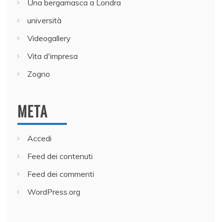
Una bergamasca a Londra
università
Videogallery
Vita d'impresa
Zogno
META
Accedi
Feed dei contenuti
Feed dei commenti
WordPress.org