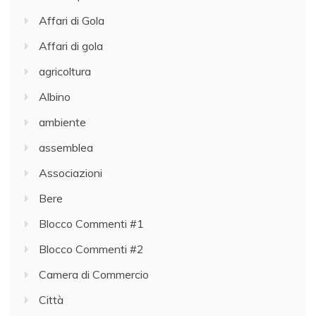
Affari di Gola
Affari di gola
agricoltura
Albino
ambiente
assemblea
Associazioni
Bere
Blocco Commenti #1
Blocco Commenti #2
Camera di Commercio
Città