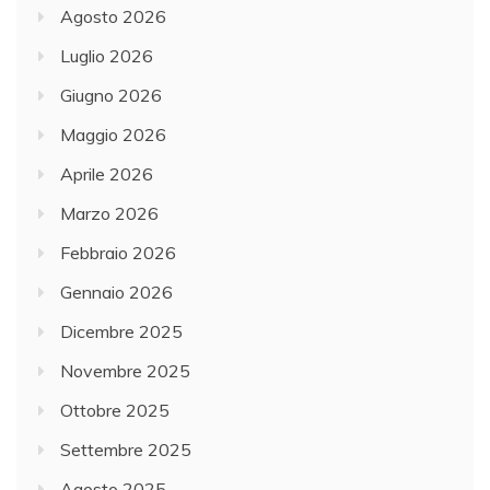
Agosto 2026
Luglio 2026
Giugno 2026
Maggio 2026
Aprile 2026
Marzo 2026
Febbraio 2026
Gennaio 2026
Dicembre 2025
Novembre 2025
Ottobre 2025
Settembre 2025
Agosto 2025