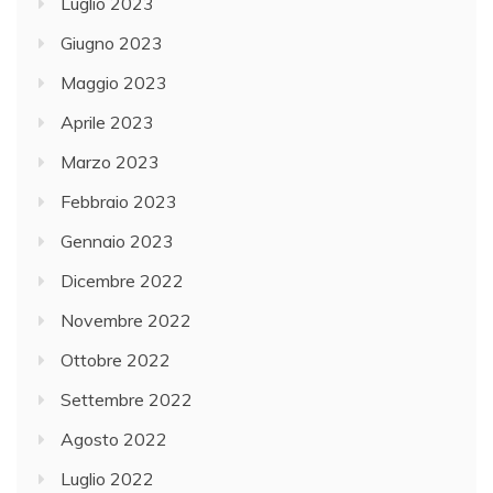
Luglio 2023
Giugno 2023
Maggio 2023
Aprile 2023
Marzo 2023
Febbraio 2023
Gennaio 2023
Dicembre 2022
Novembre 2022
Ottobre 2022
Settembre 2022
Agosto 2022
Luglio 2022