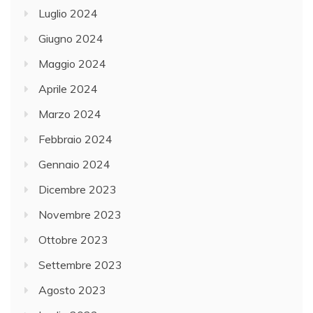
Luglio 2024
Giugno 2024
Maggio 2024
Aprile 2024
Marzo 2024
Febbraio 2024
Gennaio 2024
Dicembre 2023
Novembre 2023
Ottobre 2023
Settembre 2023
Agosto 2023