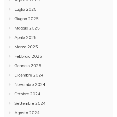
Luglio 2025
Giugno 2025
Maggio 2025
Aprile 2025
Marzo 2025
Febbraio 2025
Gennaio 2025
Dicembre 2024
Novembre 2024
Ottobre 2024
Settembre 2024
Agosto 2024