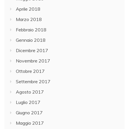
Aprile 2018
Marzo 2018
Febbraio 2018
Gennaio 2018
Dicembre 2017
Novembre 2017
Ottobre 2017
Settembre 2017
Agosto 2017
Luglio 2017
Giugno 2017
Maggio 2017