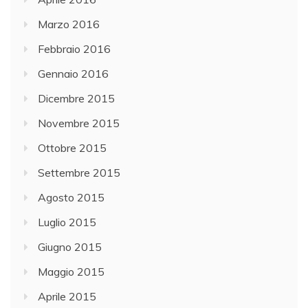
Marzo 2016
Febbraio 2016
Gennaio 2016
Dicembre 2015
Novembre 2015
Ottobre 2015
Settembre 2015
Agosto 2015
Luglio 2015
Giugno 2015
Maggio 2015
Aprile 2015