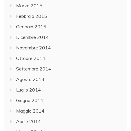
Marzo 2015
Febbraio 2015
Gennaio 2015
Dicembre 2014
Novembre 2014
Ottobre 2014
Settembre 2014
Agosto 2014
Luglio 2014
Giugno 2014
Maggio 2014
Aprile 2014