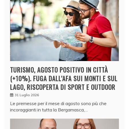
TURISMO, AGOSTO POSITIVO IN CITTÀ
(+10%). FUGA DALL’AFA SUI MONTI E SUL
LAGO, RISCOPERTA DI SPORT E OUTDOOR
31 Luglio 2026
Le premesse per il mese di agosto sono più che
incoraggianti in tutta la Bergamasca,…