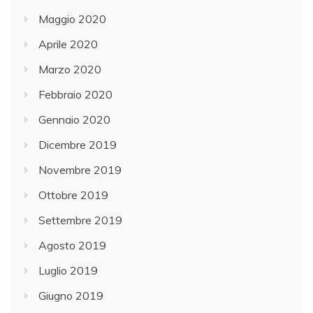
Maggio 2020
Aprile 2020
Marzo 2020
Febbraio 2020
Gennaio 2020
Dicembre 2019
Novembre 2019
Ottobre 2019
Settembre 2019
Agosto 2019
Luglio 2019
Giugno 2019