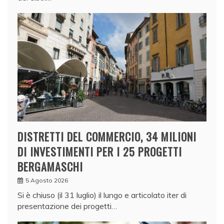
DISTRETTI DEL COMMERCIO, 34 MILIONI
DI INVESTIMENTI PER I 25 PROGETTI
BERGAMASCHI
5 Agosto 2026
Si è chiuso (il 31 luglio) il lungo e articolato iter di
presentazione dei progetti…