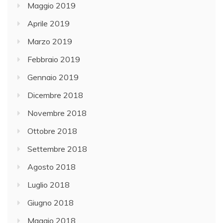
Maggio 2019
Aprile 2019
Marzo 2019
Febbraio 2019
Gennaio 2019
Dicembre 2018
Novembre 2018
Ottobre 2018
Settembre 2018
Agosto 2018
Luglio 2018
Giugno 2018
Maggio 2018