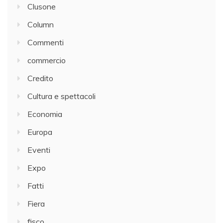
Clusone
Column
Commenti
commercio
Credito
Cultura e spettacoli
Economia
Europa
Eventi
Expo
Fatti
Fiera
fisco