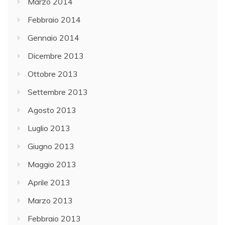
Marzo 2014
Febbraio 2014
Gennaio 2014
Dicembre 2013
Ottobre 2013
Settembre 2013
Agosto 2013
Luglio 2013
Giugno 2013
Maggio 2013
Aprile 2013
Marzo 2013
Febbraio 2013