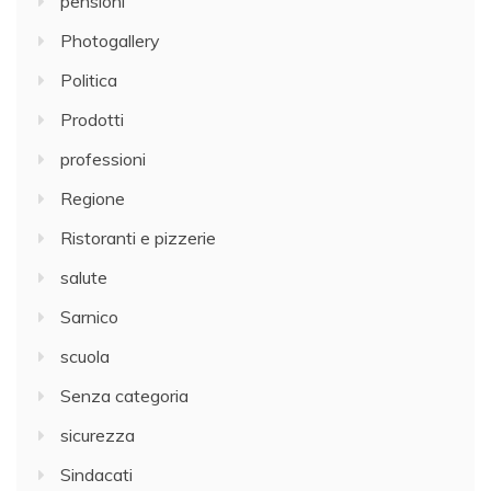
pensioni
Photogallery
Politica
Prodotti
professioni
Regione
Ristoranti e pizzerie
salute
Sarnico
scuola
Senza categoria
sicurezza
Sindacati