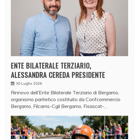
ENTE BILATERALE TERZIARIO,
ALESSANDRA CEREDA PRESIDENTE
30 Luglio 2026
Rinnovo dell’Ente Bilaterale Terziario di Bergamo,
organismo paritetico costituito da Confcommercio
Bergamo, Filcams-Cgil Bergamo, Fisascat-…