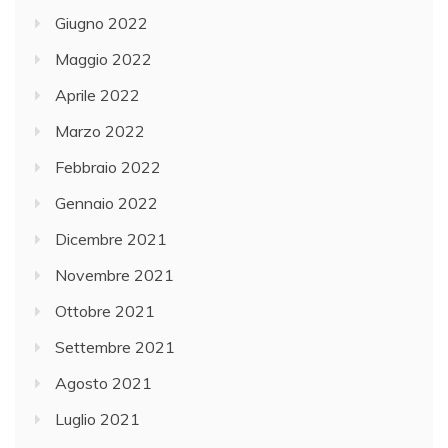
Giugno 2022
Maggio 2022
Aprile 2022
Marzo 2022
Febbraio 2022
Gennaio 2022
Dicembre 2021
Novembre 2021
Ottobre 2021
Settembre 2021
Agosto 2021
Luglio 2021