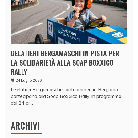
GELATIERI BERGAMASCHI IN PISTA PER
LA SOLIDARIETÀ ALLA SOAP BOXXICO
RALLY
24 Luglio 2026
I Gelatieri Bergamaschi Confcommercio Bergamo
partecipano alla Soap Boxxico Rally, in programma
dal 24 al…
ARCHIVI