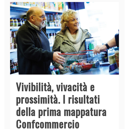
Vivibilità, vivacità e
prossimità. I risultati
della prima mappatura
Confcommercio