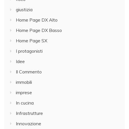
giustizia
Home Page DX Alto
Home Page DX Basso
Home Page SX
I protagonisti
Idee
Il Commento
immobili
imprese
In cucina
Infrastrutture
Innovazione