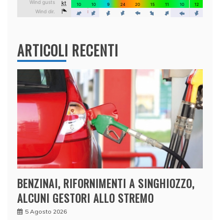
ARTICOLI RECENTI
BENZINAI, RIFORNIMENTI A SINGHIOZZO,
ALCUNI GESTORI ALLO STREMO
5 Agosto 2026