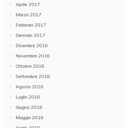
Aprile 2017
Marzo 2017
Febbraio 2017
Gennaio 2017
Dicembre 2016
Novembre 2016
Ottobre 2016
Settembre 2016
Agosto 2016
Luglio 2016
Giugno 2016
Maggio 2016
Aprile 2016