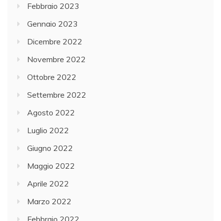
Febbraio 2023
Gennaio 2023
Dicembre 2022
Novembre 2022
Ottobre 2022
Settembre 2022
Agosto 2022
Luglio 2022
Giugno 2022
Maggio 2022
Aprile 2022
Marzo 2022
Febbraio 2022