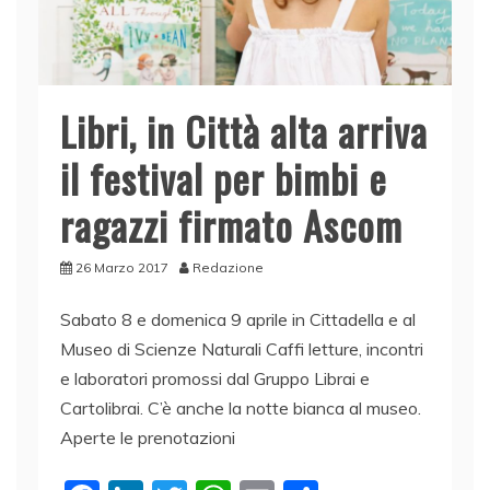
Libri, in Città alta arriva
il festival per bimbi e
ragazzi firmato Ascom
26 Marzo 2017
Redazione
Sabato 8 e domenica 9 aprile in Cittadella e al
Museo di Scienze Naturali Caffi letture, incontri
e laboratori promossi dal Gruppo Librai e
Cartolibrai. C’è anche la notte bianca al museo.
Aperte le prenotazioni