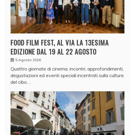
FOOD FILM FEST, AL VIA LA 13ESIMA
EDIZIONE DAL 19 AL 22 AGOSTO
5 Agosto 2026
Quattro giornate di cinema, incontri, approfondimenti,
degustazioni ed eventi speciali incentrati sulla cultura
del cibo.…