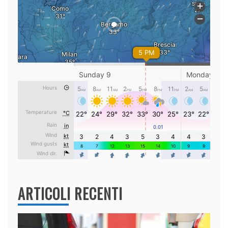
ARTICOLI RECENTI