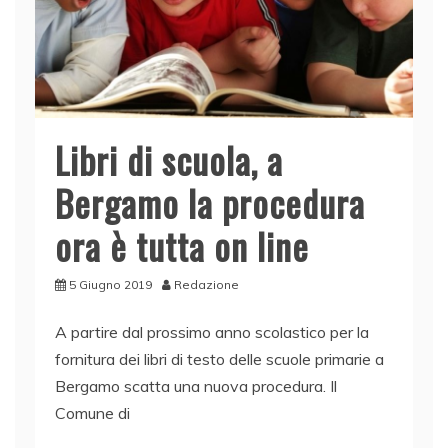
Libri di scuola, a
Bergamo la procedura
ora è tutta on line
5 Giugno 2019
Redazione
A partire dal prossimo anno scolastico per la
fornitura dei libri di testo delle scuole primarie a
Bergamo scatta una nuova procedura. Il
Comune di