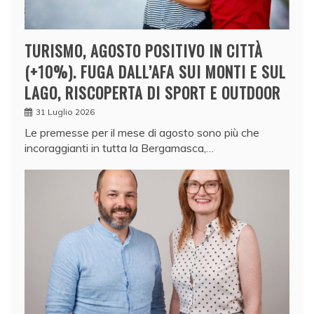
TURISMO, AGOSTO POSITIVO IN CITTÀ
(+10%). FUGA DALL’AFA SUI MONTI E SUL
LAGO, RISCOPERTA DI SPORT E OUTDOOR
31 Luglio 2026
Le premesse per il mese di agosto sono più che
incoraggianti in tutta la Bergamasca,…