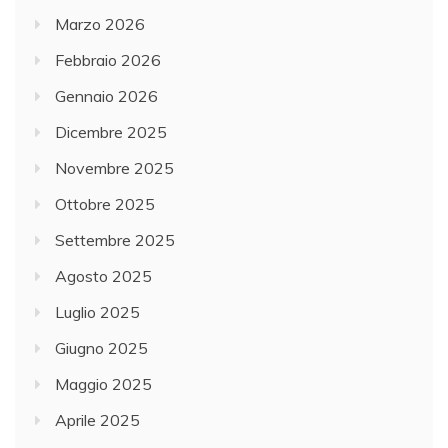
Marzo 2026
Febbraio 2026
Gennaio 2026
Dicembre 2025
Novembre 2025
Ottobre 2025
Settembre 2025
Agosto 2025
Luglio 2025
Giugno 2025
Maggio 2025
Aprile 2025