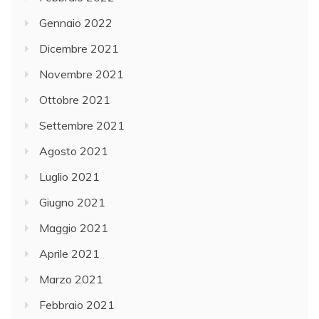
Gennaio 2022
Dicembre 2021
Novembre 2021
Ottobre 2021
Settembre 2021
Agosto 2021
Luglio 2021
Giugno 2021
Maggio 2021
Aprile 2021
Marzo 2021
Febbraio 2021