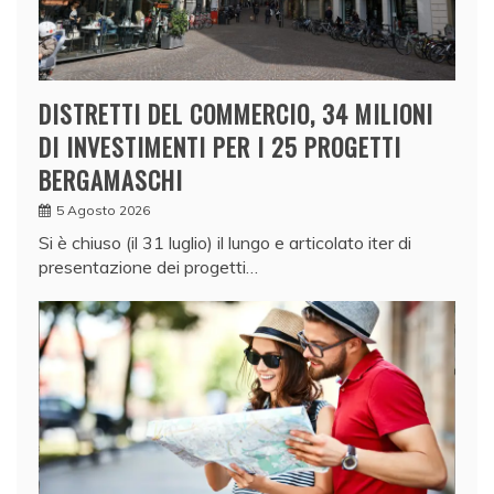
DISTRETTI DEL COMMERCIO, 34 MILIONI
DI INVESTIMENTI PER I 25 PROGETTI
BERGAMASCHI
5 Agosto 2026
Si è chiuso (il 31 luglio) il lungo e articolato iter di
presentazione dei progetti…