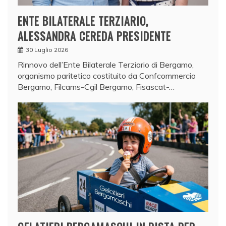
ENTE BILATERALE TERZIARIO,
ALESSANDRA CEREDA PRESIDENTE
30 Luglio 2026
Rinnovo dell’Ente Bilaterale Terziario di Bergamo,
organismo paritetico costituito da Confcommercio
Bergamo, Filcams-Cgil Bergamo, Fisascat-…