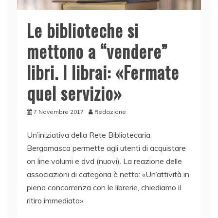
Le biblioteche si
mettono a “vendere”
libri. I librai: «Fermate
quel servizio»
7 Novembre 2017
Redazione
Un’iniziativa della Rete Bibliotecaria
Bergamasca permette agli utenti di acquistare
on line volumi e dvd (nuovi). La reazione delle
associazioni di categoria è netta: «Un’attività in
piena concorrenza con le librerie, chiediamo il
ritiro immediato»