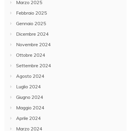
Marzo 2025
Febbraio 2025
Gennaio 2025
Dicembre 2024
Novembre 2024
Ottobre 2024
Settembre 2024
Agosto 2024
Luglio 2024
Giugno 2024
Maggio 2024
Aprile 2024
Marzo 2024