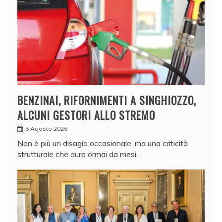
BENZINAI, RIFORNIMENTI A SINGHIOZZO,
ALCUNI GESTORI ALLO STREMO
5 Agosto 2026
Non è più un disagio occasionale, ma una criticità
strutturale che dura ormai da mesi…