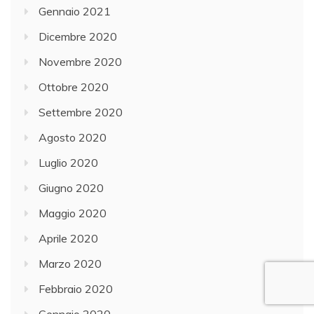
Gennaio 2021
Dicembre 2020
Novembre 2020
Ottobre 2020
Settembre 2020
Agosto 2020
Luglio 2020
Giugno 2020
Maggio 2020
Aprile 2020
Marzo 2020
Febbraio 2020