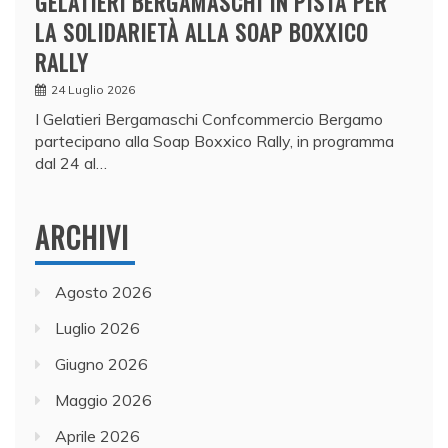
GELATIERI BERGAMASCHI IN PISTA PER
LA SOLIDARIETÀ ALLA SOAP BOXXICO
RALLY
24 Luglio 2026
I Gelatieri Bergamaschi Confcommercio Bergamo
partecipano alla Soap Boxxico Rally, in programma
dal 24 al…
ARCHIVI
Agosto 2026
Luglio 2026
Giugno 2026
Maggio 2026
Aprile 2026