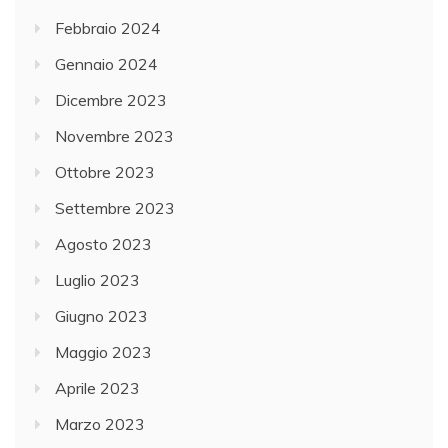
Febbraio 2024
Gennaio 2024
Dicembre 2023
Novembre 2023
Ottobre 2023
Settembre 2023
Agosto 2023
Luglio 2023
Giugno 2023
Maggio 2023
Aprile 2023
Marzo 2023