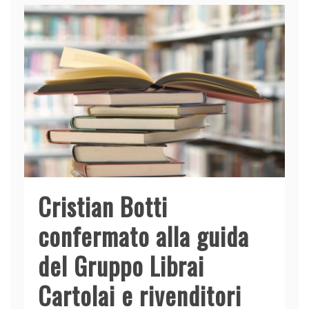
Cristian Botti
confermato alla guida
del Gruppo Librai
Cartolai e rivenditori