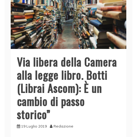
Via libera della Camera
alla legge libro. Botti
(Librai Ascom): È un
cambio di passo
storico”
19 Luglio 2019
Redazione