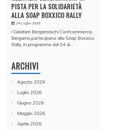
PISTA PER LA SOLIDARIETÀ
ALLA SOAP BOXXICO RALLY
24 Luglio 2026
I Gelatieri Bergamaschi Confcommercio
Bergamo partecipano alla Soap Boxxico
Rally, in programma dal 24 al…
ARCHIVI
Agosto 2026
Luglio 2026
Giugno 2026
Maggio 2026
Aprile 2026