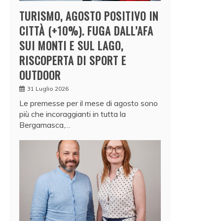
TURISMO, AGOSTO POSITIVO IN
CITTÀ (+10%). FUGA DALL’AFA
SUI MONTI E SUL LAGO,
RISCOPERTA DI SPORT E
OUTDOOR
31 Luglio 2026
Le premesse per il mese di agosto sono
più che incoraggianti in tutta la
Bergamasca,…