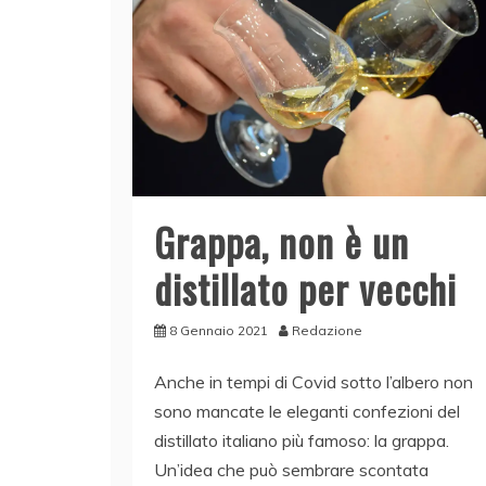
Grappa, non è un
distillato per vecchi
8 Gennaio 2021
Redazione
Anche in tempi di Covid sotto l’albero non
sono mancate le eleganti confezioni del
distillato italiano più famoso: la grappa.
Un’idea che può sembrare scontata