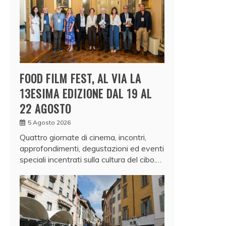
FOOD FILM FEST, AL VIA LA
13ESIMA EDIZIONE DAL 19 AL
22 AGOSTO
5 Agosto 2026
Quattro giornate di cinema, incontri,
approfondimenti, degustazioni ed eventi
speciali incentrati sulla cultura del cibo.…