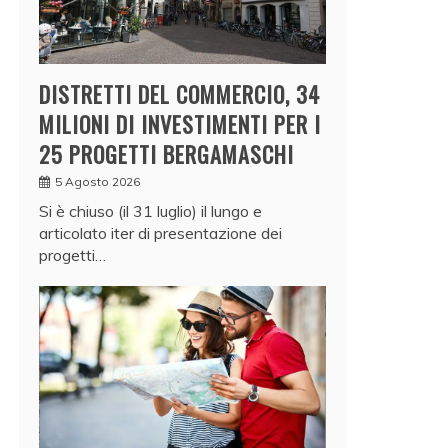
DISTRETTI DEL COMMERCIO, 34
MILIONI DI INVESTIMENTI PER I
25 PROGETTI BERGAMASCHI
5 Agosto 2026
Si è chiuso (il 31 luglio) il lungo e
articolato iter di presentazione dei
progetti…