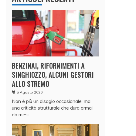
BENZINAI, RIFORNIMENTI A
SINGHIOZZO, ALCUNI GESTORI
ALLO STREMO
5 Agosto 2026
Non è più un disagio occasionale, ma
una criticità strutturale che dura ormai
da mesi…