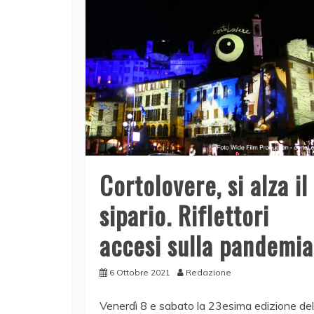
Cortolovere, si alza il
sipario. Riflettori
accesi sulla pandemia
6 Ottobre 2021
Redazione
Venerdì 8 e sabato la 23esima edizione del