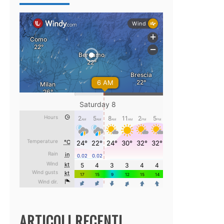
ARTICOLI RECENTI