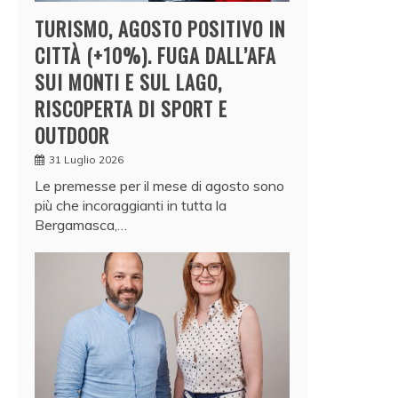
TURISMO, AGOSTO POSITIVO IN
CITTÀ (+10%). FUGA DALL’AFA
SUI MONTI E SUL LAGO,
RISCOPERTA DI SPORT E
OUTDOOR
31 Luglio 2026
Le premesse per il mese di agosto sono
più che incoraggianti in tutta la
Bergamasca,…