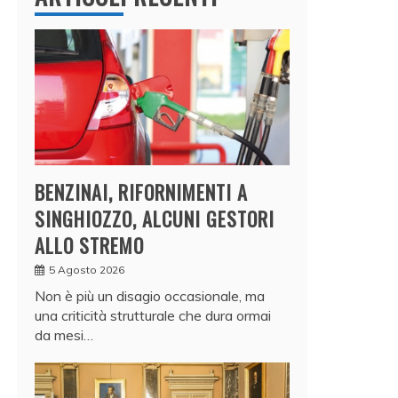
BENZINAI, RIFORNIMENTI A
SINGHIOZZO, ALCUNI GESTORI
ALLO STREMO
5 Agosto 2026
Non è più un disagio occasionale, ma
una criticità strutturale che dura ormai
da mesi…