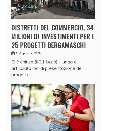
DISTRETTI DEL COMMERCIO, 34
MILIONI DI INVESTIMENTI PER I
25 PROGETTI BERGAMASCHI
5 Agosto 2026
Si è chiuso (il 31 luglio) il lungo e
articolato iter di presentazione dei
progetti…