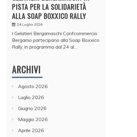
PISTA PER LA SOLIDARIETÀ
ALLA SOAP BOXXICO RALLY
24 Luglio 2026
I Gelatieri Bergamaschi Confcommercio
Bergamo partecipano alla Soap Boxxico
Rally, in programma dal 24 al…
ARCHIVI
Agosto 2026
Luglio 2026
Giugno 2026
Maggio 2026
Aprile 2026