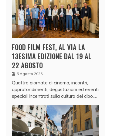
FOOD FILM FEST, AL VIA LA
13ESIMA EDIZIONE DAL 19 AL
22 AGOSTO
5 Agosto 2026
Quattro giornate di cinema, incontri,
approfondimenti, degustazioni ed eventi
speciali incentrati sulla cultura del cibo.…