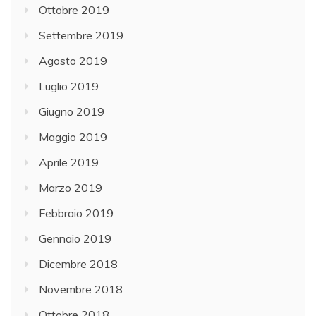
Ottobre 2019
Settembre 2019
Agosto 2019
Luglio 2019
Giugno 2019
Maggio 2019
Aprile 2019
Marzo 2019
Febbraio 2019
Gennaio 2019
Dicembre 2018
Novembre 2018
Ottobre 2018