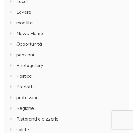
Locali
Lovere
mobilità
News Home
Opportunità
pensioni
Photogallery
Politica
Prodotti
professioni
Regione
Ristoranti e pizzerie
salute