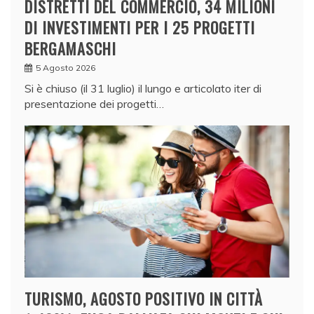
DISTRETTI DEL COMMERCIO, 34 MILIONI
DI INVESTIMENTI PER I 25 PROGETTI
BERGAMASCHI
5 Agosto 2026
Si è chiuso (il 31 luglio) il lungo e articolato iter di
presentazione dei progetti…
TURISMO, AGOSTO POSITIVO IN CITTÀ