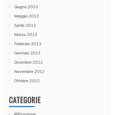
Giugno 2013
Maggio 2013
Aprile 2013
Marzo 2013
Febbraio 2013
Gennaio 2013
Dicembre 2012
Novembre 2012
Ottobre 2012
CATEGORIE
@Posizione