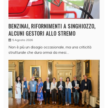
BENZINAI, RIFORNIMENTI A SINGHIOZZO,
ALCUNI GESTORI ALLO STREMO
5 Agosto 2026
Non è più un disagio occasionale, ma una criticità
strutturale che dura ormai da mesi…