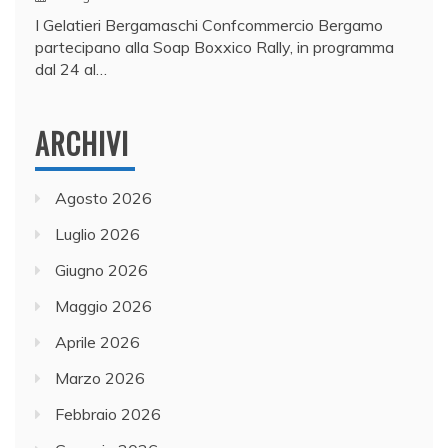
I Gelatieri Bergamaschi Confcommercio Bergamo
partecipano alla Soap Boxxico Rally, in programma
dal 24 al…
ARCHIVI
Agosto 2026
Luglio 2026
Giugno 2026
Maggio 2026
Aprile 2026
Marzo 2026
Febbraio 2026