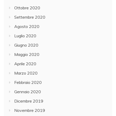
Ottobre 2020
Settembre 2020
Agosto 2020
Luglio 2020
Giugno 2020
Maggio 2020
Aprile 2020
Marzo 2020
Febbraio 2020
Gennaio 2020
Dicembre 2019
Novembre 2019