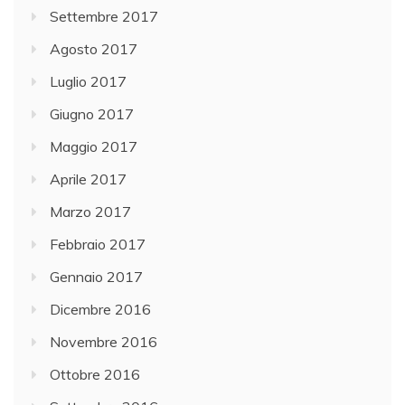
Settembre 2017
Agosto 2017
Luglio 2017
Giugno 2017
Maggio 2017
Aprile 2017
Marzo 2017
Febbraio 2017
Gennaio 2017
Dicembre 2016
Novembre 2016
Ottobre 2016