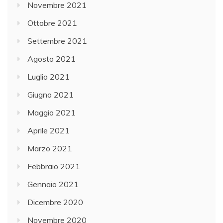
Novembre 2021
Ottobre 2021
Settembre 2021
Agosto 2021
Luglio 2021
Giugno 2021
Maggio 2021
Aprile 2021
Marzo 2021
Febbraio 2021
Gennaio 2021
Dicembre 2020
Novembre 2020