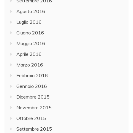
Settembre 2016
Agosto 2016
Luglio 2016
Giugno 2016
Maggio 2016
Aprile 2016
Marzo 2016
Febbraio 2016
Gennaio 2016
Dicembre 2015
Novembre 2015
Ottobre 2015
Settembre 2015