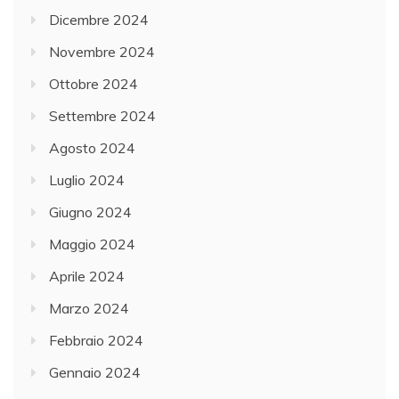
Dicembre 2024
Novembre 2024
Ottobre 2024
Settembre 2024
Agosto 2024
Luglio 2024
Giugno 2024
Maggio 2024
Aprile 2024
Marzo 2024
Febbraio 2024
Gennaio 2024