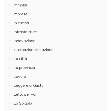
immobili
imprese
In cucina
Infrastrutture
Innovazione
internazionalizzazione
La città
La provincia
Lavoro
Leggere di Gusto
Letto per voi
Lo Spigolo