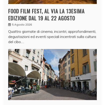
FOOD FILM FEST, AL VIA LA 13ESIMA
EDIZIONE DAL 19 AL 22 AGOSTO
5 Agosto 2026
Quattro giornate di cinema, incontri, approfondimenti,
degustazioni ed eventi speciali incentrati sulla cultura
del cibo.…