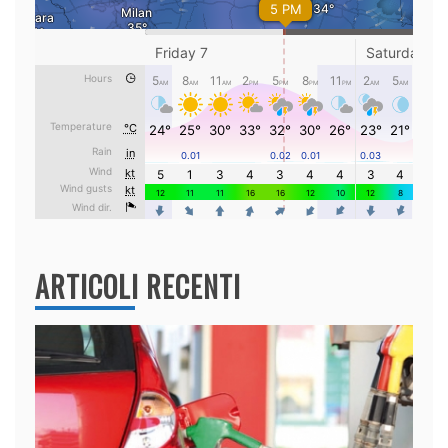
ARTICOLI RECENTI