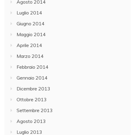
Agosto 2014
Luglio 2014
Giugno 2014
Maggio 2014
Aprile 2014
Marzo 2014
Febbraio 2014
Gennaio 2014
Dicembre 2013
Ottobre 2013
Settembre 2013
Agosto 2013
Luglio 2013