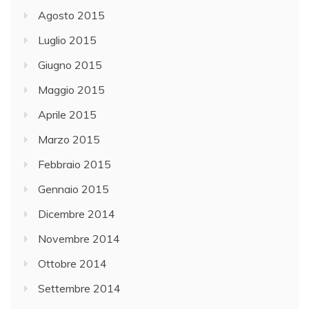
Agosto 2015
Luglio 2015
Giugno 2015
Maggio 2015
Aprile 2015
Marzo 2015
Febbraio 2015
Gennaio 2015
Dicembre 2014
Novembre 2014
Ottobre 2014
Settembre 2014