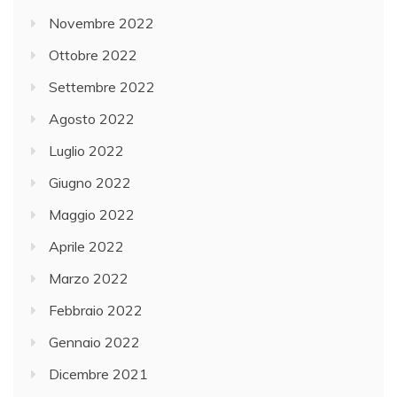
Novembre 2022
Ottobre 2022
Settembre 2022
Agosto 2022
Luglio 2022
Giugno 2022
Maggio 2022
Aprile 2022
Marzo 2022
Febbraio 2022
Gennaio 2022
Dicembre 2021