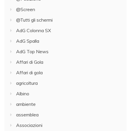
@Screen
@Tutti gli schermi
AdG Colonna SX
AdG Spalla
AdG Top News
Affari di Gola
Affari di gola
agricoltura
Albino
ambiente
assemblea
Associazioni