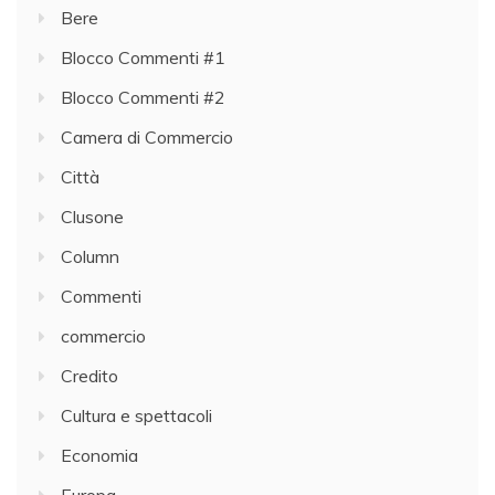
Bere
Blocco Commenti #1
Blocco Commenti #2
Camera di Commercio
Città
Clusone
Column
Commenti
commercio
Credito
Cultura e spettacoli
Economia