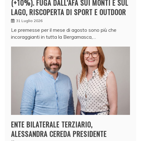
(+10%). FUGA DALL’AFA SUI MONTI E SUL
LAGO, RISCOPERTA DI SPORT E OUTDOOR
31 Luglio 2026
Le premesse per il mese di agosto sono più che
incoraggianti in tutta la Bergamasca,…
ENTE BILATERALE TERZIARIO,
ALESSANDRA CEREDA PRESIDENTE