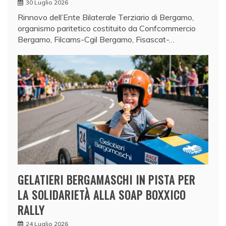
30 Luglio 2026
Rinnovo dell’Ente Bilaterale Terziario di Bergamo,
organismo paritetico costituito da Confcommercio
Bergamo, Filcams-Cgil Bergamo, Fisascat-…
GELATIERI BERGAMASCHI IN PISTA PER
LA SOLIDARIETÀ ALLA SOAP BOXXICO
RALLY
24 Luglio 2026