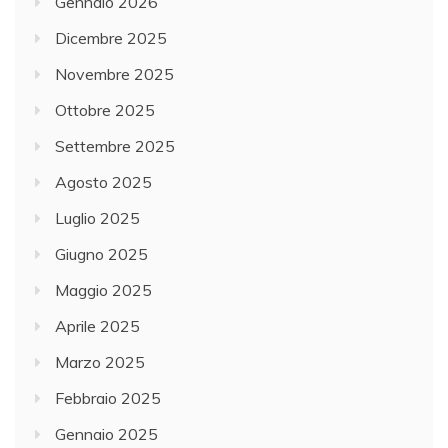
Gennaio 2026
Dicembre 2025
Novembre 2025
Ottobre 2025
Settembre 2025
Agosto 2025
Luglio 2025
Giugno 2025
Maggio 2025
Aprile 2025
Marzo 2025
Febbraio 2025
Gennaio 2025