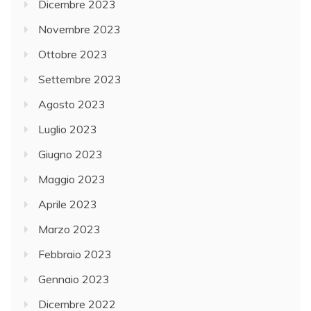
Dicembre 2023
Novembre 2023
Ottobre 2023
Settembre 2023
Agosto 2023
Luglio 2023
Giugno 2023
Maggio 2023
Aprile 2023
Marzo 2023
Febbraio 2023
Gennaio 2023
Dicembre 2022