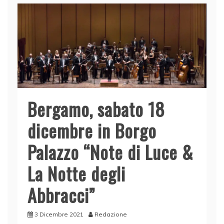
Bergamo, sabato 18
dicembre in Borgo
Palazzo “Note di Luce &
La Notte degli
Abbracci”
3 Dicembre 2021
Redazione