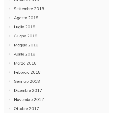
Settembre 2018
Agosto 2018
Luglio 2018
Giugno 2018
Maggio 2018
Aprile 2018
Marzo 2018
Febbraio 2018
Gennaio 2018
Dicembre 2017
Novembre 2017
Ottobre 2017