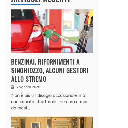
BENZINAI, RIFORNIMENTI A
SINGHIOZZO, ALCUNI GESTORI
ALLO STREMO
5 Agosto 2026
Non è più un disagio occasionale, ma
una criticità strutturale che dura ormai
da mesi…