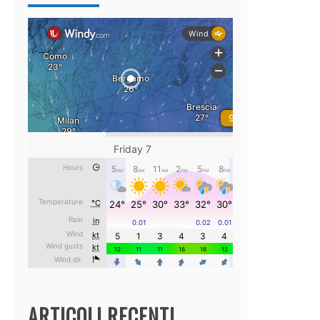
ARTICOLI RECENTI