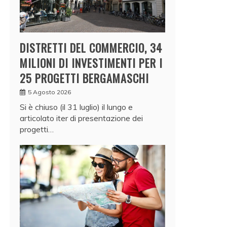
DISTRETTI DEL COMMERCIO, 34
MILIONI DI INVESTIMENTI PER I
25 PROGETTI BERGAMASCHI
5 Agosto 2026
Si è chiuso (il 31 luglio) il lungo e
articolato iter di presentazione dei
progetti…