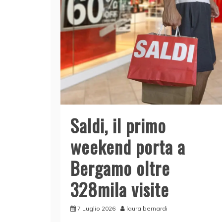
Saldi, il primo
weekend porta a
Bergamo oltre
328mila visite
7 Luglio 2026
laura bernardi