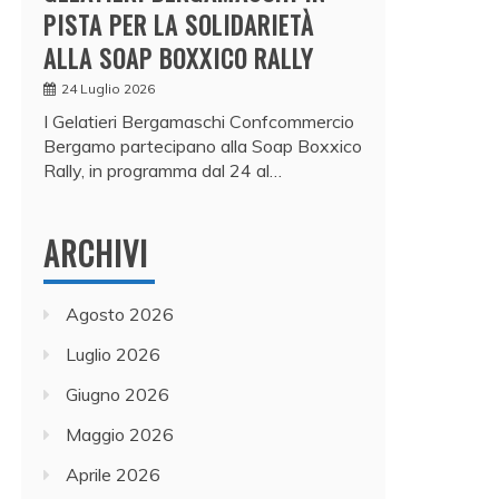
PISTA PER LA SOLIDARIETÀ
ALLA SOAP BOXXICO RALLY
24 Luglio 2026
I Gelatieri Bergamaschi Confcommercio
Bergamo partecipano alla Soap Boxxico
Rally, in programma dal 24 al…
ARCHIVI
Agosto 2026
Luglio 2026
Giugno 2026
Maggio 2026
Aprile 2026