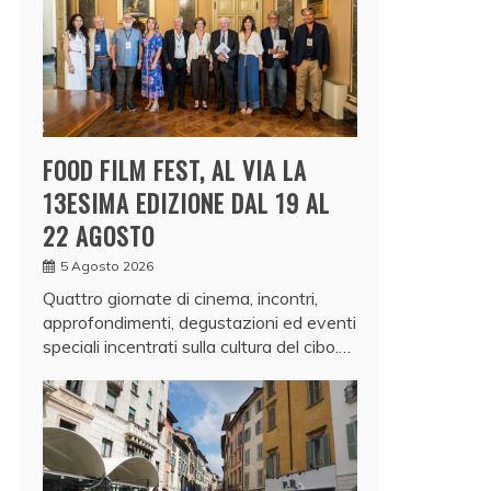
FOOD FILM FEST, AL VIA LA
13ESIMA EDIZIONE DAL 19 AL
22 AGOSTO
5 Agosto 2026
Quattro giornate di cinema, incontri,
approfondimenti, degustazioni ed eventi
speciali incentrati sulla cultura del cibo.…