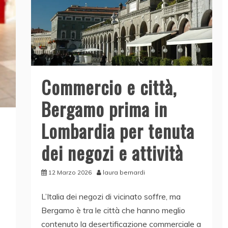
Commercio e città,
Bergamo prima in
Lombardia per tenuta
dei negozi e attività
12 Marzo 2026
laura bernardi
L’Italia dei negozi di vicinato soffre, ma
Bergamo è tra le città che hanno meglio
contenuto la desertificazione commerciale a