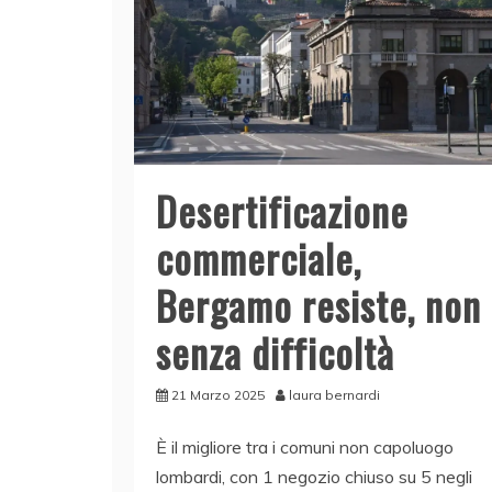
Desertificazione
commerciale,
Bergamo resiste, non
senza difficoltà
21 Marzo 2025
laura bernardi
È il migliore tra i comuni non capoluogo
lombardi, con 1 negozio chiuso su 5 negli