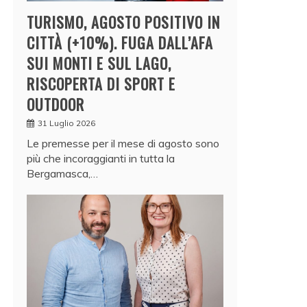
TURISMO, AGOSTO POSITIVO IN
CITTÀ (+10%). FUGA DALL’AFA
SUI MONTI E SUL LAGO,
RISCOPERTA DI SPORT E
OUTDOOR
31 Luglio 2026
Le premesse per il mese di agosto sono
più che incoraggianti in tutta la
Bergamasca,…