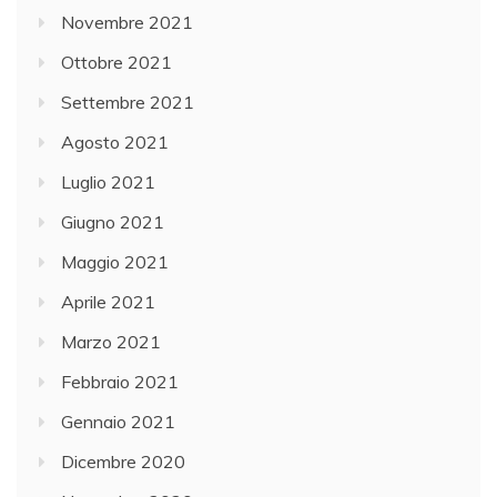
Novembre 2021
Ottobre 2021
Settembre 2021
Agosto 2021
Luglio 2021
Giugno 2021
Maggio 2021
Aprile 2021
Marzo 2021
Febbraio 2021
Gennaio 2021
Dicembre 2020