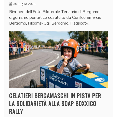
30 Luglio 2026
Rinnovo dell’Ente Bilaterale Terziario di Bergamo,
organismo paritetico costituito da Confcommercio
Bergamo, Filcams-Cgil Bergamo, Fisascat-…
GELATIERI BERGAMASCHI IN PISTA PER
LA SOLIDARIETÀ ALLA SOAP BOXXICO
RALLY