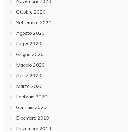
Novembre 2020
Ottobre 2020
Settembre 2020
Agosto 2020
Luglio 2020
Giugno 2020
Maggio 2020
Aprile 2020
Marzo 2020
Febbraio 2020
Gennaio 2020
Dicembre 2019
Novembre 2019