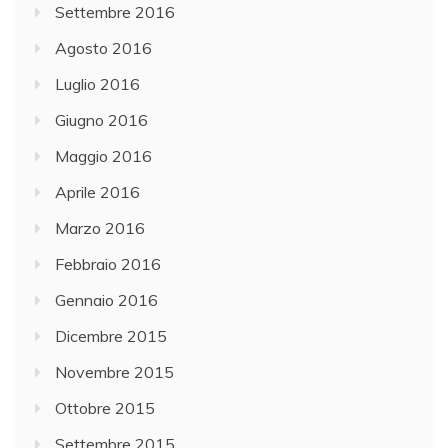
Settembre 2016
Agosto 2016
Luglio 2016
Giugno 2016
Maggio 2016
Aprile 2016
Marzo 2016
Febbraio 2016
Gennaio 2016
Dicembre 2015
Novembre 2015
Ottobre 2015
Settembre 2015