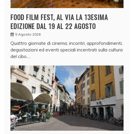
FOOD FILM FEST, AL VIA LA 13ESIMA
EDIZIONE DAL 19 AL 22 AGOSTO
5 Agosto 2026
Quattro giornate di cinema, incontri, approfondimenti,
degustazioni ed eventi speciali incentrati sulla cultura
del cibo.…