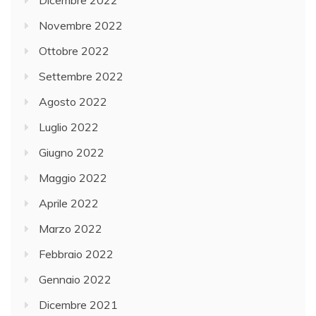
Dicembre 2022
Novembre 2022
Ottobre 2022
Settembre 2022
Agosto 2022
Luglio 2022
Giugno 2022
Maggio 2022
Aprile 2022
Marzo 2022
Febbraio 2022
Gennaio 2022
Dicembre 2021