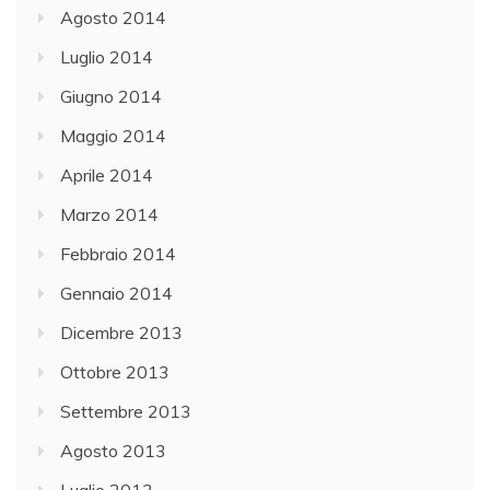
Agosto 2014
Luglio 2014
Giugno 2014
Maggio 2014
Aprile 2014
Marzo 2014
Febbraio 2014
Gennaio 2014
Dicembre 2013
Ottobre 2013
Settembre 2013
Agosto 2013