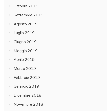
Ottobre 2019
Settembre 2019
Agosto 2019
Luglio 2019
Giugno 2019
Maggio 2019
Aprile 2019
Marzo 2019
Febbraio 2019
Gennaio 2019
Dicembre 2018
Novembre 2018