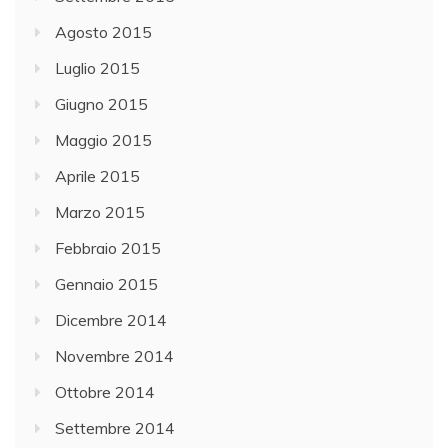
Agosto 2015
Luglio 2015
Giugno 2015
Maggio 2015
Aprile 2015
Marzo 2015
Febbraio 2015
Gennaio 2015
Dicembre 2014
Novembre 2014
Ottobre 2014
Settembre 2014