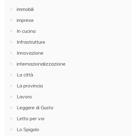
immobili
imprese
In cucina
Infrastrutture
Innovazione
internazionalizzazione
La città
La provincia
Lavoro
Leggere di Gusto
Letto per voi
Lo Spigolo