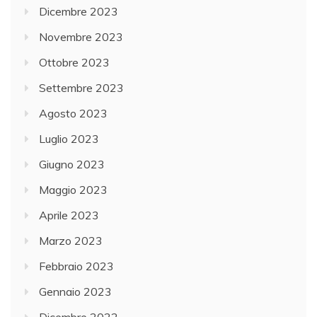
Dicembre 2023
Novembre 2023
Ottobre 2023
Settembre 2023
Agosto 2023
Luglio 2023
Giugno 2023
Maggio 2023
Aprile 2023
Marzo 2023
Febbraio 2023
Gennaio 2023