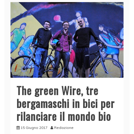
The green Wire, tre
bergamaschi in bici per
rilanciare il mondo bio
15 Giugno 2017
Redazione