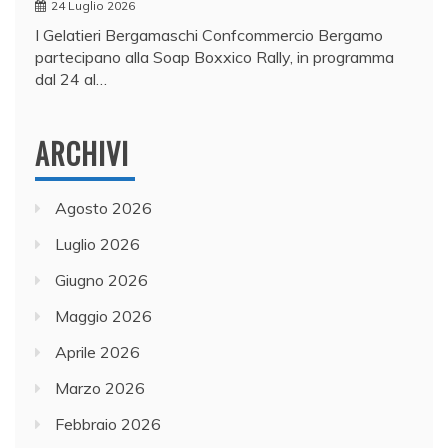
24 Luglio 2026
I Gelatieri Bergamaschi Confcommercio Bergamo
partecipano alla Soap Boxxico Rally, in programma
dal 24 al…
ARCHIVI
Agosto 2026
Luglio 2026
Giugno 2026
Maggio 2026
Aprile 2026
Marzo 2026
Febbraio 2026