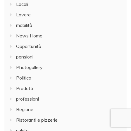
Locali
Lovere
mobilità
News Home
Opportunità
pensioni
Photogallery
Politica
Prodotti
professioni
Regione
Ristoranti e pizzerie
salute