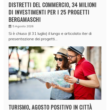
DISTRETTI DEL COMMERCIO, 34 MILIONI
DI INVESTIMENTI PER I 25 PROGETTI
BERGAMASCHI
5 Agosto 2026
Si è chiuso (il 31 luglio) il lungo e articolato iter di
presentazione dei progetti…
TURISMO, AGOSTO POSITIVO IN CITTÀ