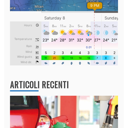
ARTICOLI RECENTI