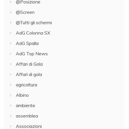
@Posizione
@Screen
@Tutti gli schermi
AdG Colonna SX
AdG Spalla
AdG Top News
Affari di Gola
Affari di gola
agricoltura
Albino
ambiente
assemblea
Associazioni