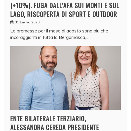
(+10%). FUGA DALL’AFA SUI MONTI E SUL
LAGO, RISCOPERTA DI SPORT E OUTDOOR
31 Luglio 2026
Le premesse per il mese di agosto sono più che
incoraggianti in tutta la Bergamasca,…
ENTE BILATERALE TERZIARIO,
ALESSANDRA CEREDA PRESIDENTE