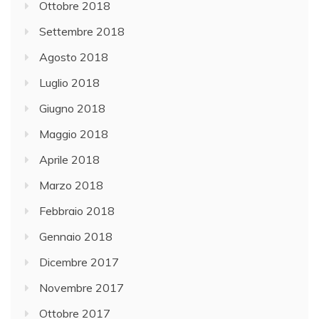
Ottobre 2018
Settembre 2018
Agosto 2018
Luglio 2018
Giugno 2018
Maggio 2018
Aprile 2018
Marzo 2018
Febbraio 2018
Gennaio 2018
Dicembre 2017
Novembre 2017
Ottobre 2017