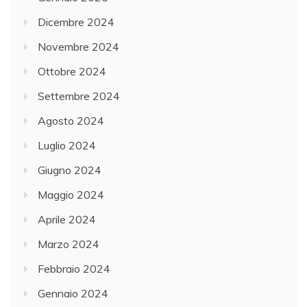
Dicembre 2024
Novembre 2024
Ottobre 2024
Settembre 2024
Agosto 2024
Luglio 2024
Giugno 2024
Maggio 2024
Aprile 2024
Marzo 2024
Febbraio 2024
Gennaio 2024