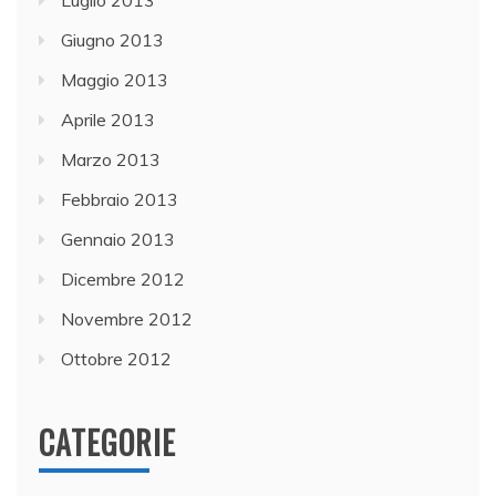
Luglio 2013
Giugno 2013
Maggio 2013
Aprile 2013
Marzo 2013
Febbraio 2013
Gennaio 2013
Dicembre 2012
Novembre 2012
Ottobre 2012
CATEGORIE