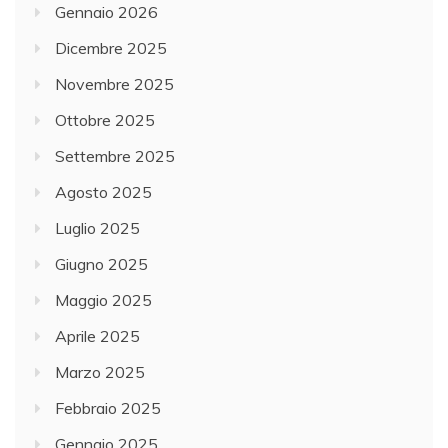
Gennaio 2026
Dicembre 2025
Novembre 2025
Ottobre 2025
Settembre 2025
Agosto 2025
Luglio 2025
Giugno 2025
Maggio 2025
Aprile 2025
Marzo 2025
Febbraio 2025
Gennaio 2025