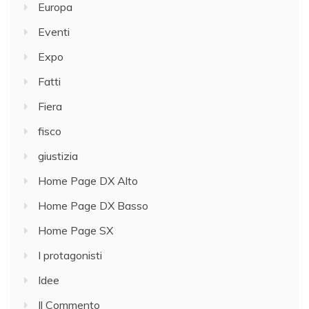
Europa
Eventi
Expo
Fatti
Fiera
fisco
giustizia
Home Page DX Alto
Home Page DX Basso
Home Page SX
I protagonisti
Idee
Il Commento