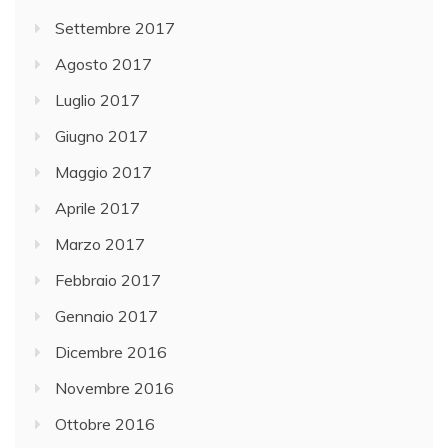
Settembre 2017
Agosto 2017
Luglio 2017
Giugno 2017
Maggio 2017
Aprile 2017
Marzo 2017
Febbraio 2017
Gennaio 2017
Dicembre 2016
Novembre 2016
Ottobre 2016