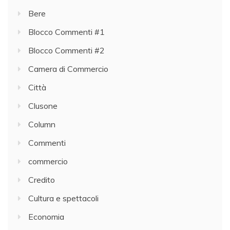
Bere
Blocco Commenti #1
Blocco Commenti #2
Camera di Commercio
Città
Clusone
Column
Commenti
commercio
Credito
Cultura e spettacoli
Economia