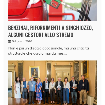
BENZINAI, RIFORNIMENTI A SINGHIOZZO,
ALCUNI GESTORI ALLO STREMO
5 Agosto 2026
Non è più un disagio occasionale, ma una criticità
strutturale che dura ormai da mesi…