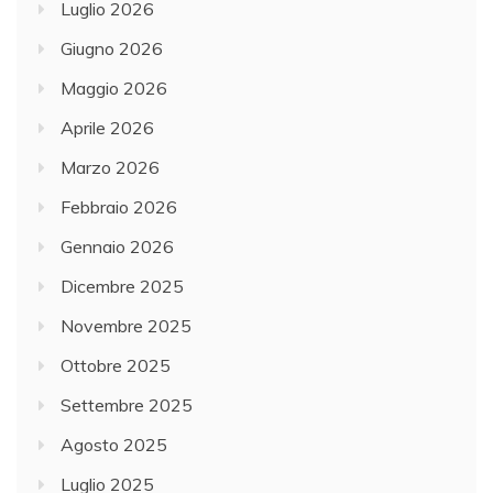
Luglio 2026
Giugno 2026
Maggio 2026
Aprile 2026
Marzo 2026
Febbraio 2026
Gennaio 2026
Dicembre 2025
Novembre 2025
Ottobre 2025
Settembre 2025
Agosto 2025
Luglio 2025