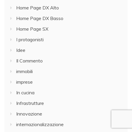
Home Page DX Alto
Home Page DX Basso
Home Page SX
I protagonisti
Idee
Il Commento
immobili
imprese
In cucina
Infrastrutture
Innovazione
internazionalizzazione