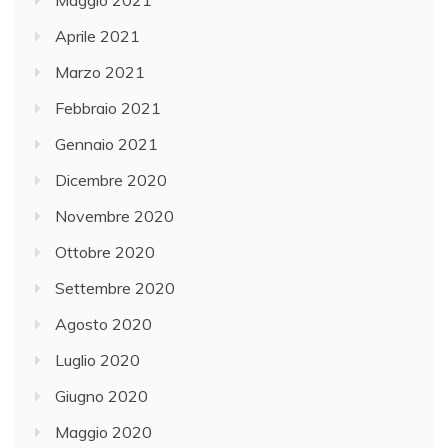
Aprile 2021
Marzo 2021
Febbraio 2021
Gennaio 2021
Dicembre 2020
Novembre 2020
Ottobre 2020
Settembre 2020
Agosto 2020
Luglio 2020
Giugno 2020
Maggio 2020