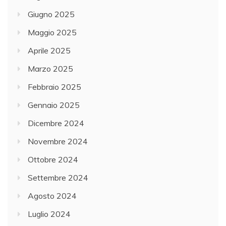
Giugno 2025
Maggio 2025
Aprile 2025
Marzo 2025
Febbraio 2025
Gennaio 2025
Dicembre 2024
Novembre 2024
Ottobre 2024
Settembre 2024
Agosto 2024
Luglio 2024