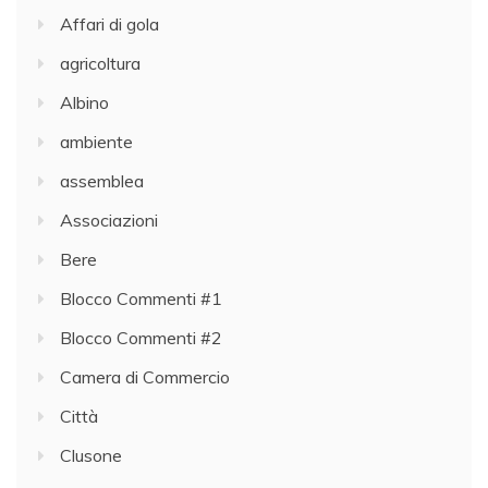
Affari di gola
agricoltura
Albino
ambiente
assemblea
Associazioni
Bere
Blocco Commenti #1
Blocco Commenti #2
Camera di Commercio
Città
Clusone