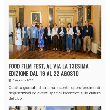
FOOD FILM FEST, AL VIA LA 13ESIMA
EDIZIONE DAL 19 AL 22 AGOSTO
5 Agosto 2026
Quattro giornate di cinema, incontri, approfondimenti,
degustazioni ed eventi speciali incentrati sulla cultura
del cibo.…