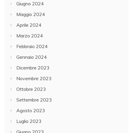
Giugno 2024
Maggio 2024
Aprile 2024
Marzo 2024
Febbraio 2024
Gennaio 2024
Dicembre 2023
Novembre 2023
Ottobre 2023
Settembre 2023
Agosto 2023
Luglio 2023
Giugno 2023