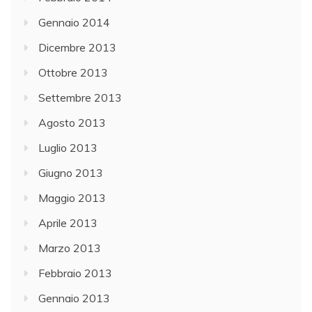
Gennaio 2014
Dicembre 2013
Ottobre 2013
Settembre 2013
Agosto 2013
Luglio 2013
Giugno 2013
Maggio 2013
Aprile 2013
Marzo 2013
Febbraio 2013
Gennaio 2013