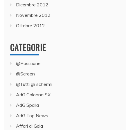
Dicembre 2012
Novembre 2012
Ottobre 2012
CATEGORIE
@Posizione
@Screen
@Tutti gli schermi
AdG Colonna SX
AdG Spalla
AdG Top News
Affari di Gola