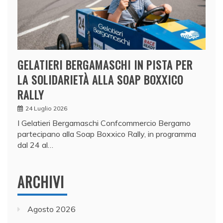
GELATIERI BERGAMASCHI IN PISTA PER
LA SOLIDARIETÀ ALLA SOAP BOXXICO
RALLY
24 Luglio 2026
I Gelatieri Bergamaschi Confcommercio Bergamo
partecipano alla Soap Boxxico Rally, in programma
dal 24 al…
ARCHIVI
Agosto 2026