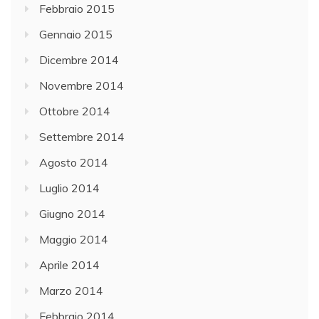
Febbraio 2015
Gennaio 2015
Dicembre 2014
Novembre 2014
Ottobre 2014
Settembre 2014
Agosto 2014
Luglio 2014
Giugno 2014
Maggio 2014
Aprile 2014
Marzo 2014
Febbraio 2014