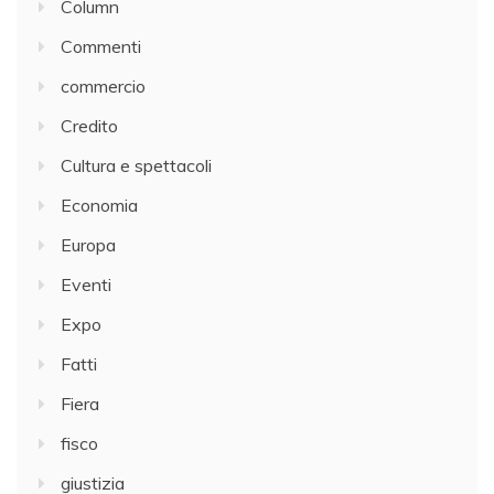
Column
Commenti
commercio
Credito
Cultura e spettacoli
Economia
Europa
Eventi
Expo
Fatti
Fiera
fisco
giustizia