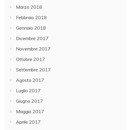
Marzo 2018
Febbraio 2018
Gennaio 2018
Dicembre 2017
Novembre 2017
Ottobre 2017
Settembre 2017
Agosto 2017
Luglio 2017
Giugno 2017
Maggio 2017
Aprile 2017