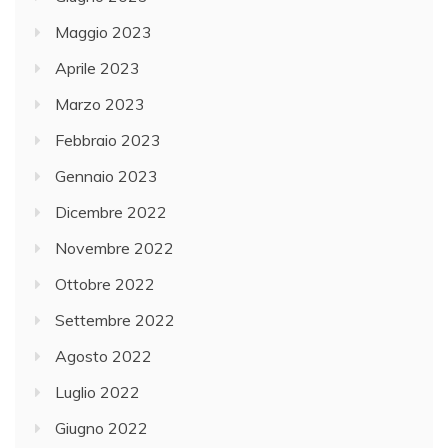
Maggio 2023
Aprile 2023
Marzo 2023
Febbraio 2023
Gennaio 2023
Dicembre 2022
Novembre 2022
Ottobre 2022
Settembre 2022
Agosto 2022
Luglio 2022
Giugno 2022