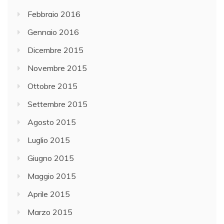
Febbraio 2016
Gennaio 2016
Dicembre 2015
Novembre 2015
Ottobre 2015
Settembre 2015
Agosto 2015
Luglio 2015
Giugno 2015
Maggio 2015
Aprile 2015
Marzo 2015