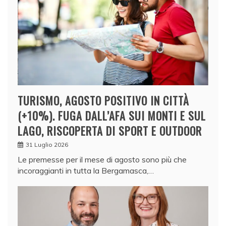
TURISMO, AGOSTO POSITIVO IN CITTÀ
(+10%). FUGA DALL’AFA SUI MONTI E SUL
LAGO, RISCOPERTA DI SPORT E OUTDOOR
31 Luglio 2026
Le premesse per il mese di agosto sono più che
incoraggianti in tutta la Bergamasca,…