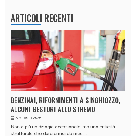
ARTICOLI RECENTI
BENZINAI, RIFORNIMENTI A SINGHIOZZO,
ALCUNI GESTORI ALLO STREMO
5 Agosto 2026
Non è più un disagio occasionale, ma una criticità
strutturale che dura ormai da mesi…