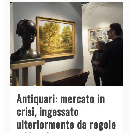
Antiquari: mercato in
crisi, ingessato
ulteriormente da regole