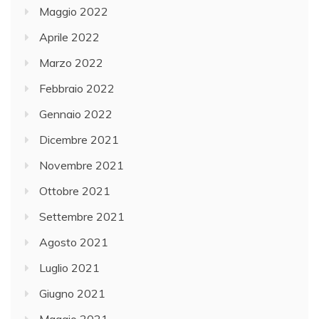
Maggio 2022
Aprile 2022
Marzo 2022
Febbraio 2022
Gennaio 2022
Dicembre 2021
Novembre 2021
Ottobre 2021
Settembre 2021
Agosto 2021
Luglio 2021
Giugno 2021
Maggio 2021