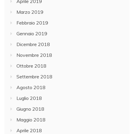
Aprile 2019
Marzo 2019
Febbraio 2019
Gennaio 2019
Dicembre 2018
Novembre 2018
Ottobre 2018
Settembre 2018
Agosto 2018
Luglio 2018
Giugno 2018
Maggio 2018
Aprile 2018