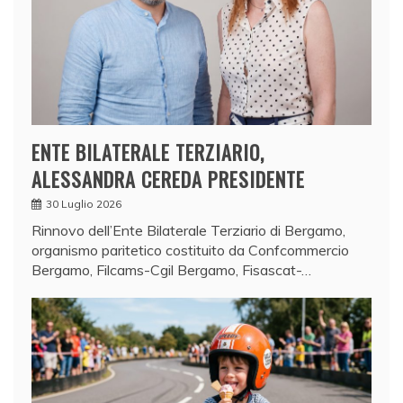
ENTE BILATERALE TERZIARIO,
ALESSANDRA CEREDA PRESIDENTE
30 Luglio 2026
Rinnovo dell’Ente Bilaterale Terziario di Bergamo,
organismo paritetico costituito da Confcommercio
Bergamo, Filcams-Cgil Bergamo, Fisascat-…