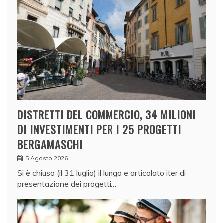
DISTRETTI DEL COMMERCIO, 34 MILIONI
DI INVESTIMENTI PER I 25 PROGETTI
BERGAMASCHI
5 Agosto 2026
Si è chiuso (il 31 luglio) il lungo e articolato iter di
presentazione dei progetti…