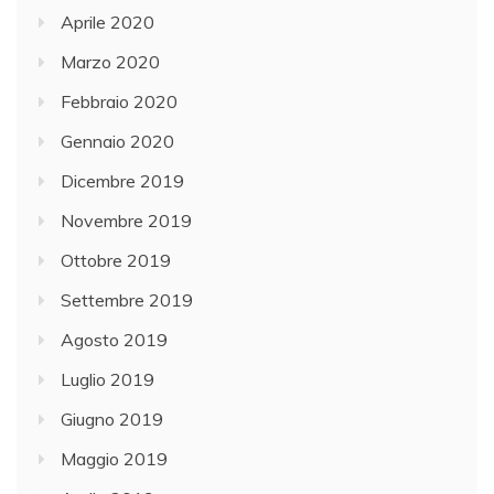
Aprile 2020
Marzo 2020
Febbraio 2020
Gennaio 2020
Dicembre 2019
Novembre 2019
Ottobre 2019
Settembre 2019
Agosto 2019
Luglio 2019
Giugno 2019
Maggio 2019