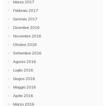
Marzo 2017
Febbraio 2017
Gennaio 2017
Dicembre 2016
Novembre 2016
Ottobre 2016
Settembre 2016
Agosto 2016
Luglio 2016
Giugno 2016
Maggio 2016
Aprile 2016
Marzo 2016