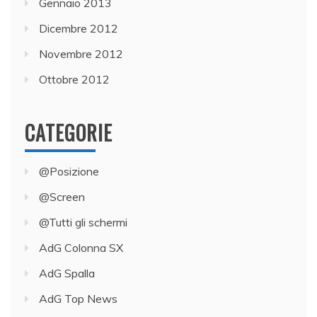
Gennaio 2013
Dicembre 2012
Novembre 2012
Ottobre 2012
CATEGORIE
@Posizione
@Screen
@Tutti gli schermi
AdG Colonna SX
AdG Spalla
AdG Top News