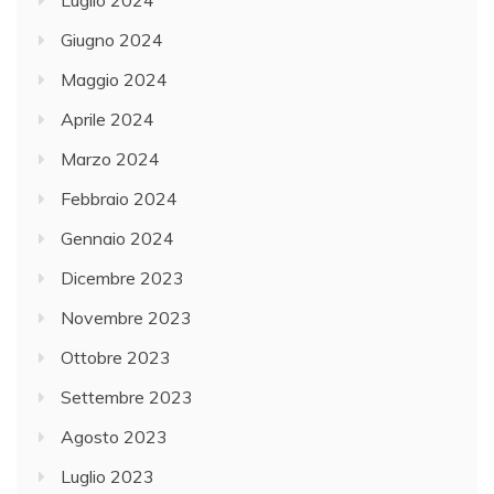
Luglio 2024
Giugno 2024
Maggio 2024
Aprile 2024
Marzo 2024
Febbraio 2024
Gennaio 2024
Dicembre 2023
Novembre 2023
Ottobre 2023
Settembre 2023
Agosto 2023
Luglio 2023