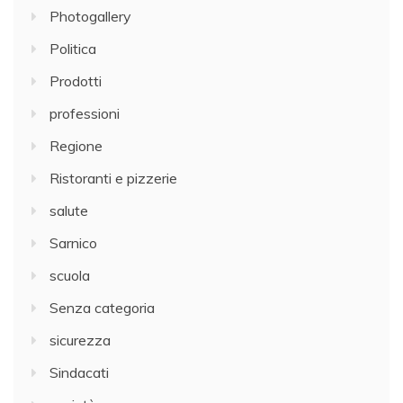
Photogallery
Politica
Prodotti
professioni
Regione
Ristoranti e pizzerie
salute
Sarnico
scuola
Senza categoria
sicurezza
Sindacati