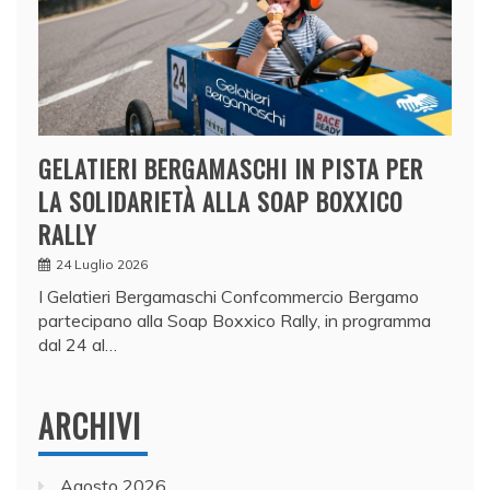
GELATIERI BERGAMASCHI IN PISTA PER
LA SOLIDARIETÀ ALLA SOAP BOXXICO
RALLY
24 Luglio 2026
I Gelatieri Bergamaschi Confcommercio Bergamo
partecipano alla Soap Boxxico Rally, in programma
dal 24 al…
ARCHIVI
Agosto 2026