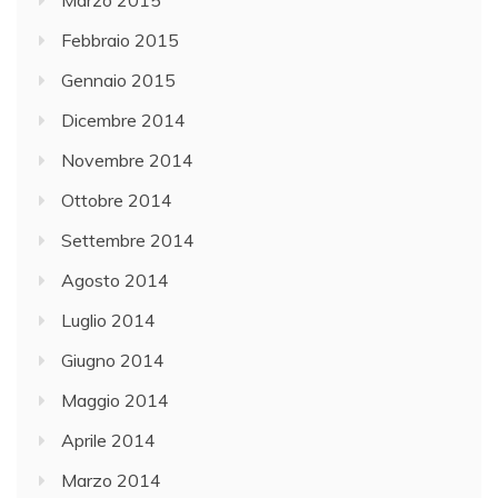
Marzo 2015
Febbraio 2015
Gennaio 2015
Dicembre 2014
Novembre 2014
Ottobre 2014
Settembre 2014
Agosto 2014
Luglio 2014
Giugno 2014
Maggio 2014
Aprile 2014
Marzo 2014