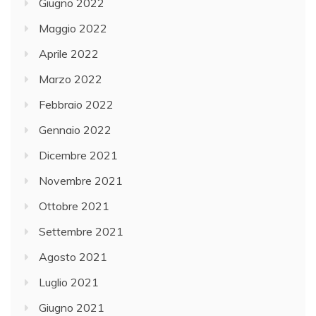
Giugno 2022
Maggio 2022
Aprile 2022
Marzo 2022
Febbraio 2022
Gennaio 2022
Dicembre 2021
Novembre 2021
Ottobre 2021
Settembre 2021
Agosto 2021
Luglio 2021
Giugno 2021