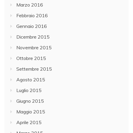
Marzo 2016
Febbraio 2016
Gennaio 2016
Dicembre 2015
Novembre 2015
Ottobre 2015
Settembre 2015
Agosto 2015
Luglio 2015
Giugno 2015
Maggio 2015
Aprile 2015