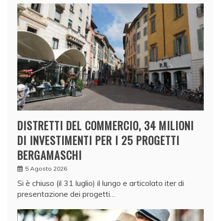
DISTRETTI DEL COMMERCIO, 34 MILIONI
DI INVESTIMENTI PER I 25 PROGETTI
BERGAMASCHI
5 Agosto 2026
Si è chiuso (il 31 luglio) il lungo e articolato iter di
presentazione dei progetti…