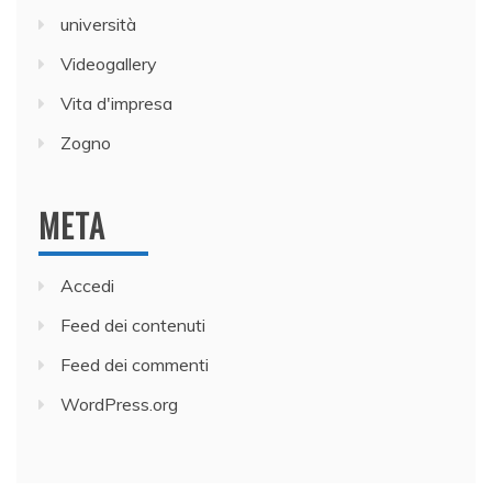
università
Videogallery
Vita d'impresa
Zogno
META
Accedi
Feed dei contenuti
Feed dei commenti
WordPress.org