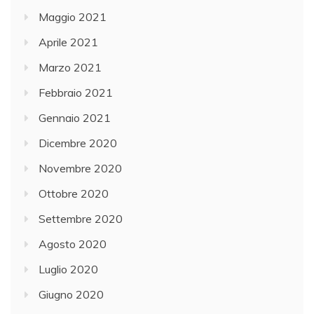
Maggio 2021
Aprile 2021
Marzo 2021
Febbraio 2021
Gennaio 2021
Dicembre 2020
Novembre 2020
Ottobre 2020
Settembre 2020
Agosto 2020
Luglio 2020
Giugno 2020