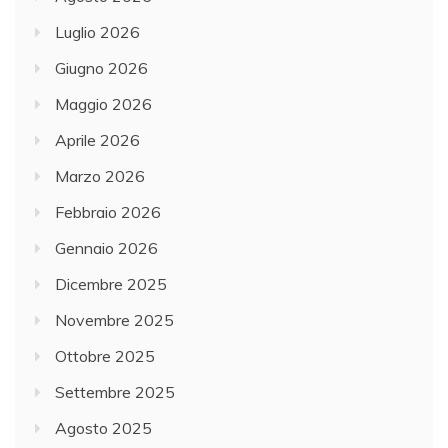
Luglio 2026
Giugno 2026
Maggio 2026
Aprile 2026
Marzo 2026
Febbraio 2026
Gennaio 2026
Dicembre 2025
Novembre 2025
Ottobre 2025
Settembre 2025
Agosto 2025