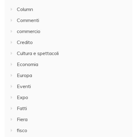
Column
Commenti
commercio
Credito
Cultura e spettacoli
Economia
Europa
Eventi
Expo
Fatti
Fiera
fisco