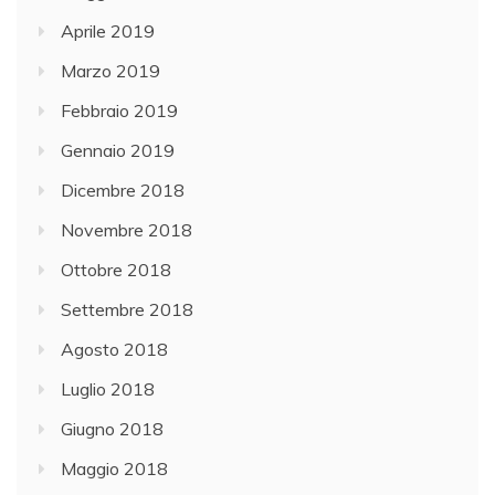
Aprile 2019
Marzo 2019
Febbraio 2019
Gennaio 2019
Dicembre 2018
Novembre 2018
Ottobre 2018
Settembre 2018
Agosto 2018
Luglio 2018
Giugno 2018
Maggio 2018