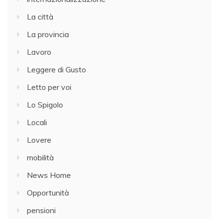
La città
La provincia
Lavoro
Leggere di Gusto
Letto per voi
Lo Spigolo
Locali
Lovere
mobilità
News Home
Opportunità
pensioni