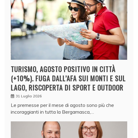
TURISMO, AGOSTO POSITIVO IN CITTÀ
(+10%). FUGA DALL’AFA SUI MONTI E SUL
LAGO, RISCOPERTA DI SPORT E OUTDOOR
31 Luglio 2026
Le premesse per il mese di agosto sono più che
incoraggianti in tutta la Bergamasca,…