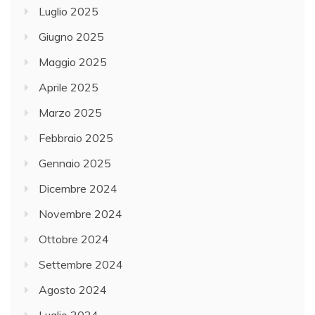
Luglio 2025
Giugno 2025
Maggio 2025
Aprile 2025
Marzo 2025
Febbraio 2025
Gennaio 2025
Dicembre 2024
Novembre 2024
Ottobre 2024
Settembre 2024
Agosto 2024