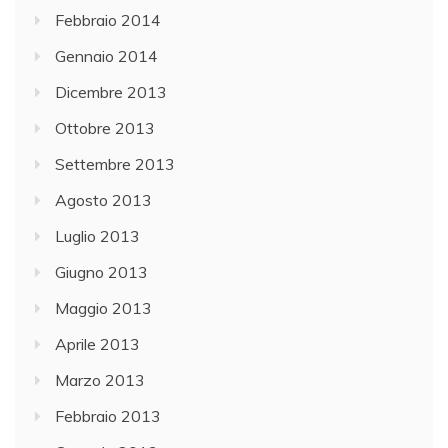
Febbraio 2014
Gennaio 2014
Dicembre 2013
Ottobre 2013
Settembre 2013
Agosto 2013
Luglio 2013
Giugno 2013
Maggio 2013
Aprile 2013
Marzo 2013
Febbraio 2013