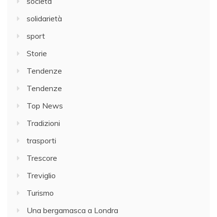
società
solidarietà
sport
Storie
Tendenze
Tendenze
Top News
Tradizioni
trasporti
Trescore
Treviglio
Turismo
Una bergamasca a Londra