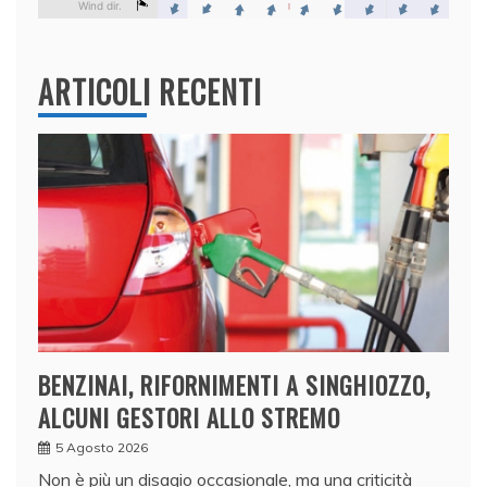
ARTICOLI RECENTI
BENZINAI, RIFORNIMENTI A SINGHIOZZO,
ALCUNI GESTORI ALLO STREMO
5 Agosto 2026
Non è più un disagio occasionale, ma una criticità