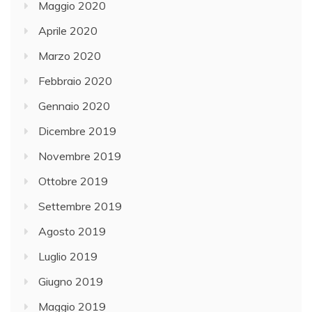
Maggio 2020
Aprile 2020
Marzo 2020
Febbraio 2020
Gennaio 2020
Dicembre 2019
Novembre 2019
Ottobre 2019
Settembre 2019
Agosto 2019
Luglio 2019
Giugno 2019
Maggio 2019