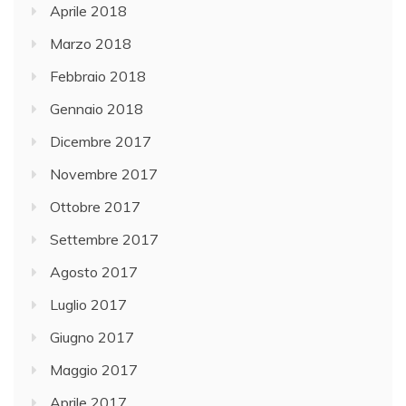
Aprile 2018
Marzo 2018
Febbraio 2018
Gennaio 2018
Dicembre 2017
Novembre 2017
Ottobre 2017
Settembre 2017
Agosto 2017
Luglio 2017
Giugno 2017
Maggio 2017
Aprile 2017