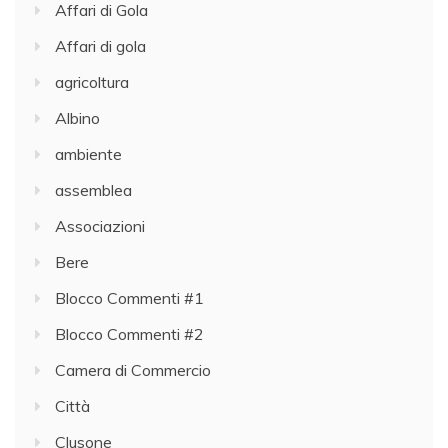
Affari di Gola
Affari di gola
agricoltura
Albino
ambiente
assemblea
Associazioni
Bere
Blocco Commenti #1
Blocco Commenti #2
Camera di Commercio
Città
Clusone