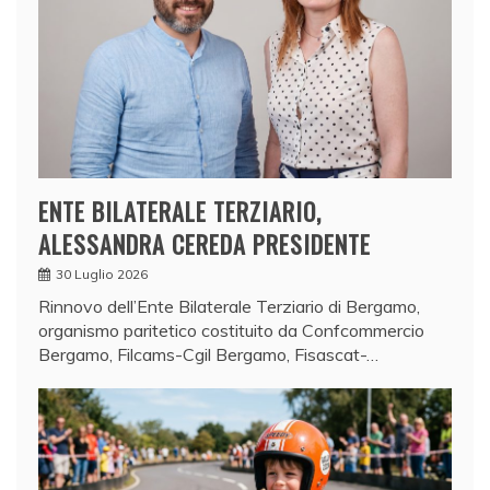
ENTE BILATERALE TERZIARIO,
ALESSANDRA CEREDA PRESIDENTE
30 Luglio 2026
Rinnovo dell’Ente Bilaterale Terziario di Bergamo,
organismo paritetico costituito da Confcommercio
Bergamo, Filcams-Cgil Bergamo, Fisascat-…