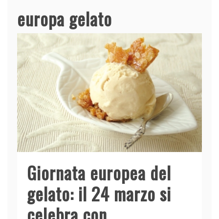
europa gelato
Giornata europea del
gelato: il 24 marzo si
celebra con