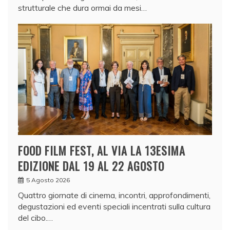
strutturale che dura ormai da mesi…
FOOD FILM FEST, AL VIA LA 13ESIMA
EDIZIONE DAL 19 AL 22 AGOSTO
5 Agosto 2026
Quattro giornate di cinema, incontri, approfondimenti,
degustazioni ed eventi speciali incentrati sulla cultura
del cibo.…