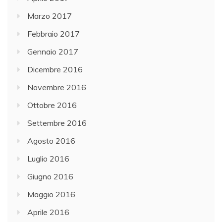
Marzo 2017
Febbraio 2017
Gennaio 2017
Dicembre 2016
Novembre 2016
Ottobre 2016
Settembre 2016
Agosto 2016
Luglio 2016
Giugno 2016
Maggio 2016
Aprile 2016