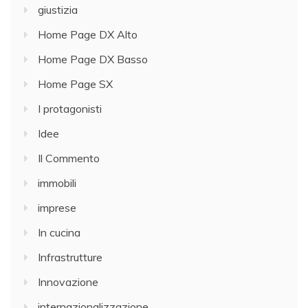
giustizia
Home Page DX Alto
Home Page DX Basso
Home Page SX
I protagonisti
Idee
Il Commento
immobili
imprese
In cucina
Infrastrutture
Innovazione
internazionalizzazione