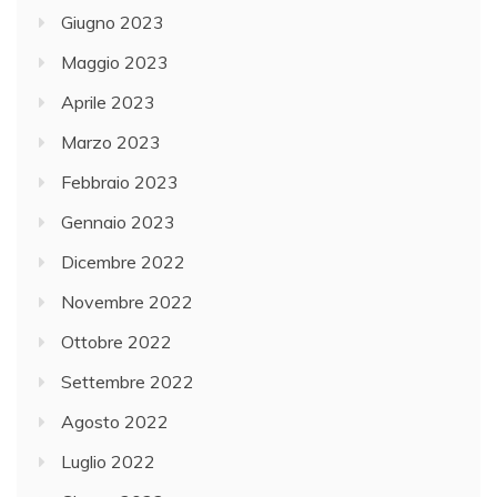
Giugno 2023
Maggio 2023
Aprile 2023
Marzo 2023
Febbraio 2023
Gennaio 2023
Dicembre 2022
Novembre 2022
Ottobre 2022
Settembre 2022
Agosto 2022
Luglio 2022